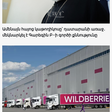
Ամենայն հայոց կաթողիկոսը՝ դատարանի առաջ․
մեկնարկել է Գարեգին Բ-ի գործի քննությունը