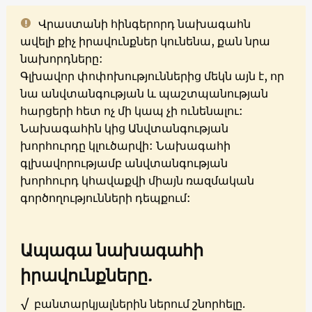
Վրաստանի հինգերորդ նախագահն
ավելի քիչ իրավունքներ կունենա, քան նրա
նախորդները:
Գլխավոր փոփոխություններից մեկն այն է, որ
նա անվտանգության և պաշտպանության
հարցերի հետ ոչ մի կապ չի ունենալու:
Նախագահին կից Անվտանգության
խորհուրդը կլուծարվի: Նախագահի
գլխավորությամբ անվտանգության
խորհուրդ կհավաքվի միայն ռազմական
գործողությունների դեպքում:
Ապագա նախագահի
իրավունքները.
√
բանտարկյալներին ներում շնորհելը.