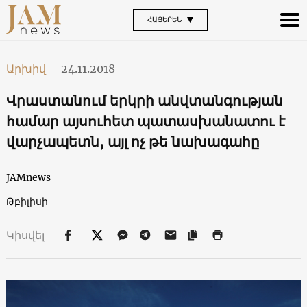
ՀԱՅԵՐԵՆ
Արխիվ
-
24.11.2018
Վրաստանում երկրի անվտանգության
համար այսուհետ պատասխանատու է
վարչապետն, այլ ոչ թե նախագահը
JAMnews
Թբիլիսի
Կիսվել