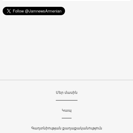
Մեր մասին
Կապ
Գաղտնիության քաղաքականություն