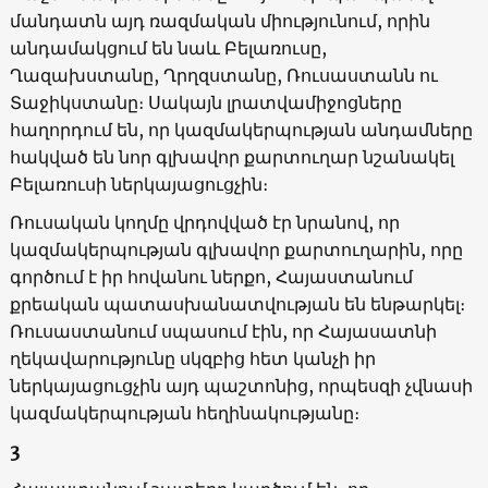
մանդատն այդ ռազմական միությունում, որին
անդամակցում են նաև Բելառուսը,
Ղազախստանը, Ղրղզստանը, Ռուսաստանն ու
Տաջիկստանը։ Սակայն լրատվամիջոցները
հաղորդում են, որ կազմակերպության անդամները
հակված են նոր գլխավոր քարտուղար նշանակել
Բելառուսի ներկայացուցչին։
Ռուսական կողմը վրդովված էր նրանով, որ
կազմակերպության գլխավոր քարտուղարին, որը
գործում է իր հովանու ներքո, Հայաստանում
քրեական պատասխանատվության են ենթարկել։
Ռուսաստանում սպասում էին, որ Հայասատնի
ղեկավարությունը սկզբից հետ կանչի իր
ներկայացուցչին այդ պաշտոնից, որպեսզի չվնասի
կազմակերպության հեղինակությանը։
3