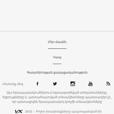
Մեր մասին
Կապ
Գաղտնիության քաղաքականություն
Հետևեք մեզ
Այս հրապարակումներում օգտագործված տեղանունները,
եզրույթները և արտահայտված տեսակետները պարտադիր չէ,
որ արտացոլեն հրապարակող կողմի տեսակետները
2025 - Բոլոր իրավունքները պաշտպանված են