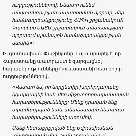
ուղղություններով։ Նկատի ունեմ
անվտանգության ապահովման ոլորտը, մեր
համագործակցությունը ՀԱՊԿ շրջանակում։
Կխոսենք ԵԱՏՄ շրջանակում տնտեսության
ոլորտում պլանային համագործակցության
մասին»։
Ի պատասխան Փաշինյանը հայտարարել է, որ
Հայաստանը պատրաստ է զարգացնել
հարաբերությունները Ռուսաստանի հետ բոլոր
ուղղություններով․
«Վստահ եմ, որ նորընտիր խորհրդարանը
կզարգացնի նաև մեր միջխորհրդարանական
հարաբերությունները: Մենք դրական ենք
տրամադրված նաև տնտեսական հետագա
հարաբերությունների առումով:
Մենք հետաքրքրված ենք Եվրասիական
տնտեսական միության շրջանակում