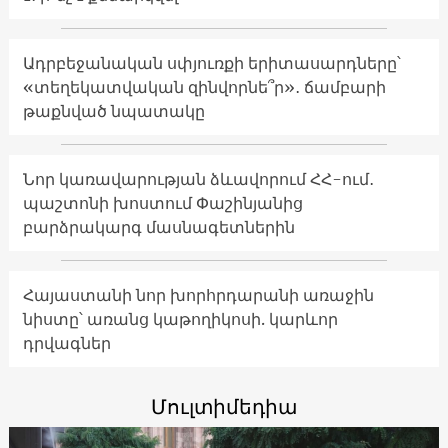
Ադրբեջանական սփյուռքի երիտասարդները՝
«տեղեկատվական զինվորնե՞ր»․ ճամբարի
թաքնված նպատակը
Նոր կառավարության ձևավորում ՀՀ-ում․
պաշտոնի խոստում Փաշինյանից
բարձրակարգ մասնագետներին
Հայաստանի նոր խորհրդարանի առաջին
նիստը՝ առանց կաթողիկոսի. կարևոր
դրվագներ
Մուլտիմեդիա