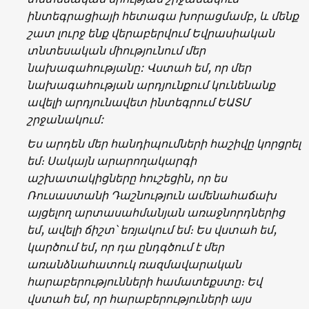
ինտեգրացիայի հետագա խորացմամբ, և մենք
շատ լուրջ ենք վերաբերվում Եվրասիական
տնտեսական միությունում մեր
նախագահությանը: Վստահ եմ, որ մեր
նախագահության արդյունքում կունենանք
ավելի արդյունավետ ինտեգրում ԵԱՏՄ
շրջանակում:
Ես արդեն մեր հանդիպումների հաշիվը կորցրել
եմ։ Սակայն արարողակարգի
աշխատակիցները հուշեցին, որ ես
Ռուսաստանի Դաշնություն ամենահաճախ
այցելող արտասահմանյան առաջնորդներից
եմ, ավելի ճիշտ՝ եռյակում եմ։ Ես վստահ եմ,
կարծում եմ, որ դա ընդգծում է մեր
առանձնահատուկ ռազմավարական
հարաբերությունների համատեքստը։ Եվ
վստահ եմ, որ հարաբերություների այս