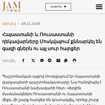
ՀԱՅԵՐԵՆ
Արխիվ
-
28.12.2018
Հայաստանի և Ռուսաստանի
ղեկավարները Մոսկվայում քննարկել են
գազի գներն ու այլ սուր հարցեր
Կիսվել
Պաշտոնական այցով Մոսկվայում էր Հայաստանի
վարչապետի պաշտոնակատարը։ Նա հանդիպել է
Ռուսաստանի նախագահի հետ։ Վերջին
ժամանակներս Ռուսաստանի ու Հայաստանի
միջև մի շարք հարցեր են կուտակվել, որոնց շուրջ