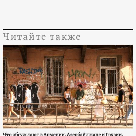
Читайте также
Что обсуждают в Армении, Азербайджане и Грузии.