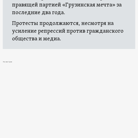
правящей партией «Грузинская мечта» за
последние два года.
Протесты продолжаются, несмотря на
усиление репрессий против гражданского
общества и медиа.
Новости в Грузии