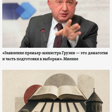
«Заявление премьер-министра Грузии — это демагогия
и часть подготовки к выборам». Мнение