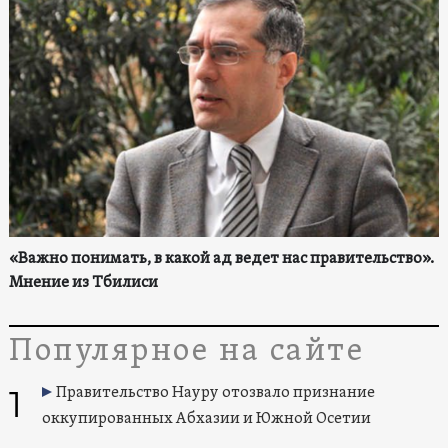
«Важно понимать, в какой ад ведет нас правительство».
Мнение из Тбилиси
Популярное на сайте
1
Правительство Науру отозвало признание
оккупированных Абхазии и Южной Осетии