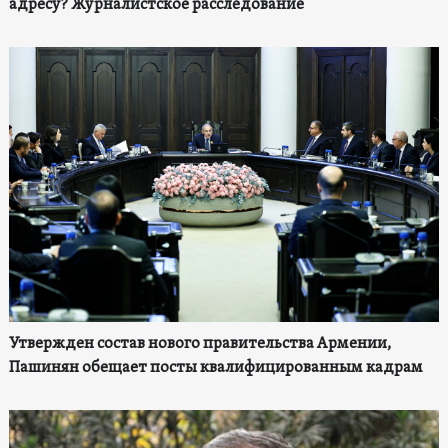
адресу? Журналистское расследование
Утвержден состав нового правительства Армении,
Пашинян обещает посты квалифицированным кадрам