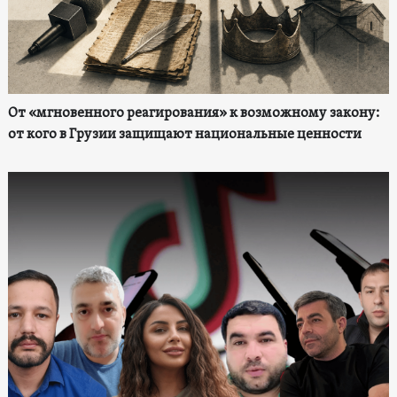
От «мгновенного реагирования» к возможному закону:
от кого в Грузии защищают национальные ценности