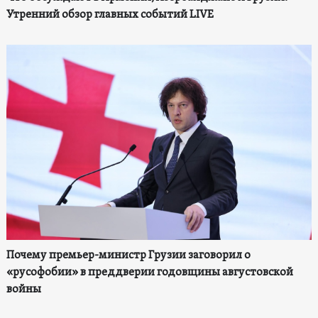
Утренний обзор главных событий LIVE
Почему премьер-министр Грузии заговорил о
«русофобии» в преддверии годовщины августовской
войны