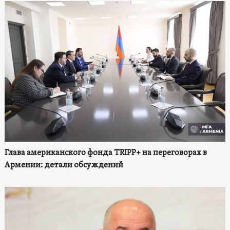
Глава американского фонда TRIPP+ на переговорах в
Армении: детали обсуждений