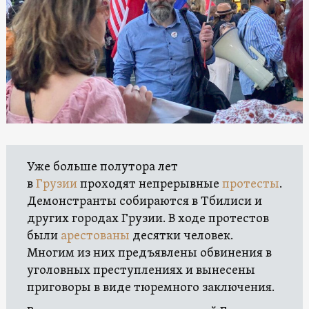
Уже больше полутора лет
в
Грузии
проходят непрерывные
протесты
.
Демонстранты собираются в Тбилиси и
других городах Грузии. В ходе протестов
были
арестованы
десятки человек.
Многим из них предъявлены обвинения в
уголовных преступлениях и вынесены
приговоры в виде тюремного заключения.