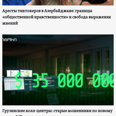
Аресты тиктокеров в Азербайджане: границы
«общественной нравственности» и свобода выражения
мнений
Грузинские колл-центры: старые мошенники по новому