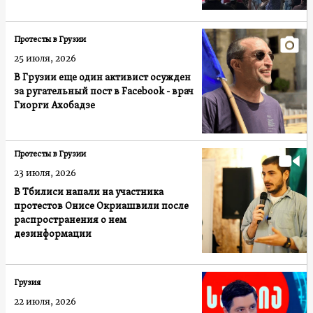
Протесты в Грузии
25 июля, 2026
В Грузии еще один активист осужден
за ругательный пост в Facebook - врач
Гиорги Ахобадзе
Протесты в Грузии
23 июля, 2026
В Тбилиси напали на участника
протестов Онисе Окриашвили после
распространения о нем
дезинформации
Грузия
22 июля, 2026