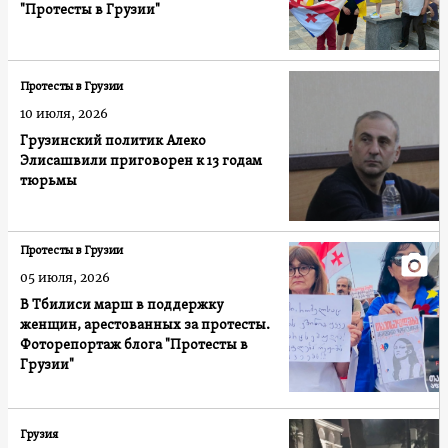
"Протесты в Грузии"
Протесты в Грузии
10 июля, 2026
Грузинский политик Алеко
Элисашвили приговорен к 13 годам
тюрьмы
Протесты в Грузии
05 июля, 2026
В Тбилиси марш в поддержку
женщин, арестованных за протесты.
Фоторепортаж блога "Протесты в
Грузии"
Грузия