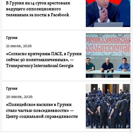
В Грузии на 14 суток арестовали
ведущего оппозиционного
телеканала за посты в Facebook
Грузия
21 июля, 2026
«Согласно критериям ПАСЕ, в Грузии
сейчас 90 политзаключенных», —
Transparency International Georgia
Грузия
20 июля, 2026
«Полицейское насилие в Грузии
стало частью повседневности» —
Центр социальной справедливости