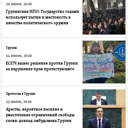
29 июня, 2026
Грузинские НПО: Государство годами
использует пытки и жестокость в
качестве политического оружия
Грузия
24 июня, 2026
ЕСПЧ вынес решение против Грузии
за нарушение прав протестующего
Протесты в Грузии
23 июня, 2026
Аресты, вероятное насилие и
ужесточение ограничений свободы
слова: доклад омбудсмена Грузии