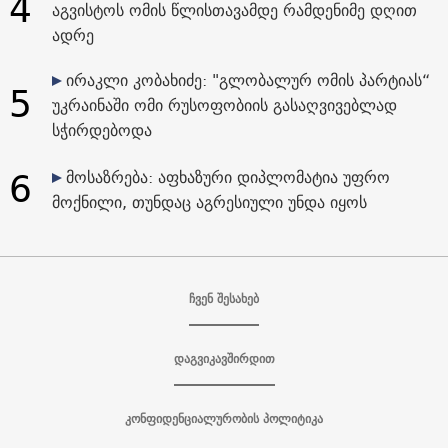
4
აგვისტოს ომის წლისთავამდე რამდენიმე დღით
ადრე
ირაკლი კობახიძე: "გლობალურ ომის პარტიას“
5
უკრაინაში ომი რუსოფობიის გასაღვივებლად
სჭირდებოდა
6
მოსაზრება: აფხაზური დიპლომატია უფრო
მოქნილი, თუნდაც აგრესიული უნდა იყოს
ჩვენ შესახებ
დაგვიკავშირდით
კონფიდენციალურობის პოლიტიკა