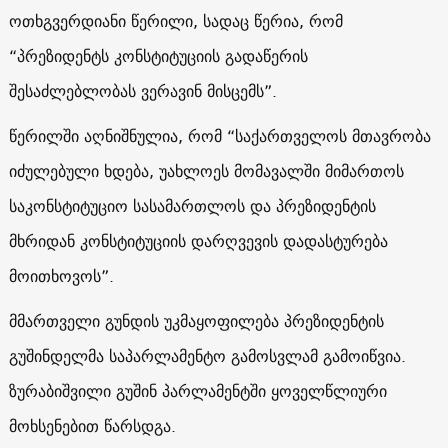
ოთხგვერდიანი წერილი, სადაც წერია, რომ
“პრეზიდენტს კონსტიტუციის გადაწერის
შესაძლებლობას ვერავინ მისცემს”.
წერილში აღნიშნულია, რომ “საქართველოს მთავრობა
იძულებული ხდება, უახლოეს მომავალში მიმართოს
საკონსტიტუციო სასამართლოს და პრეზიდენტის
მხრიდან კონსტიტუციის დარღვევის დადასტურება
მოითხოვოს”.
მმართველი გუნდის უკმაყოფილება პრეზიდენტის
გუშინდელმა საპარლამენტო გამოსვლამ გამოიწვია.
ზურაბიშვილი გუშინ პარლამენტში ყოველწლიური
მოხსენებით წარსდგა.