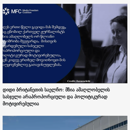
დიდი ბრიტანეთის საელჩო: მზია ამაღლობელის
სასჯელი არაპროპორციული და პოლიტიკურად
მოტივირებულია