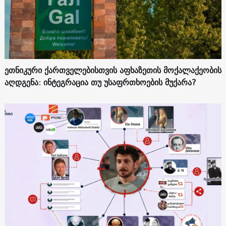
ეთნიკური ქართველებისთვის აფხაზეთის მოქალაქეობის
აღდგენა: ინტეგრაცია თუ უსაფრთხოების მუქარა?