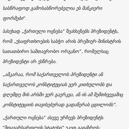
სასწრაფოდ გამოსასწორებელია ეს მანკიერი
ფორმები
“.
პასუხად „ქართული ოცნება“ შეახსენებს პრეზიდენტს,
რომ „უსაფრთხოების საბჭო არის პრემიერ-მინისტრის
სათათბირო სამთავრობო ორგანო”, რომელსაც
პრეზიდენტი არ ესწრება.
„აშკარაა, რომ საქართველოს პრეზიდენტი ან
საქართველოს კონსტიტუციას ვერ კითხულობს და
დღემდე მის არსში ვერ გაერკვა, ან ის ამ შემთხვევაშიც
კონსტიტუციის თავისებურად გადაწერას ცდილობს“.
„ქართული ოცნება“ ასევე ურჩევს პრეზიდენტს
“მთავარსარდლის სტატუსი” უკეთ გაიაზროს: