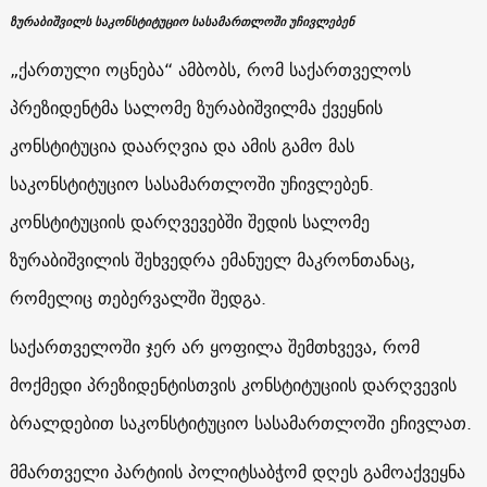
ზურაბიშვილს საკონსტიტუციო სასამართლოში უჩივლებენ
„ქართული ოცნება“ ამბობს, რომ საქართველოს
პრეზიდენტმა სალომე ზურაბიშვილმა ქვეყნის
კონსტიტუცია დაარღვია და ამის გამო მას
საკონსტიტუციო სასამართლოში უჩივლებენ.
კონსტიტუციის დარღვევებში შედის სალომე
ზურაბიშვილის შეხვედრა ემანუელ მაკრონთანაც,
რომელიც თებერვალში შედგა.
საქართველოში ჯერ არ ყოფილა შემთხვევა, რომ
მოქმედი პრეზიდენტისთვის კონსტიტუციის დარღვევის
ბრალდებით საკონსტიტუციო სასამართლოში ეჩივლათ.
მმართველი პარტიის პოლიტსაბჭომ დღეს გამოაქვეყნა