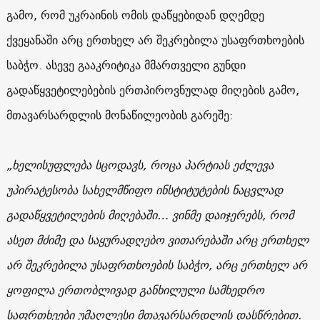
გამო, რომ უკრაინის ომის დაწყებიდან დღემდე
ქვეყანაში არც ერთხელ არ შეკრებილა უსაფრთხოების
საბჭო. ასევე გააკრიტიკა მმართველი გუნდი
გადაწყვეტილებების ერთპიროვნულად მიღების გამო,
მთავარსარდლის მონაწილეობის გარეშე:
„ხელისუფლება სცოდავს, როცა პარტიას ეძლევა
უპირატესობა სახელმწიფო ინსტიტუტების ნაცვლად
გადაწყვეტილების მიღებაში… ვინმე დაიჯერებს, რომ
ასეთ მძიმე და საყურადღებო ვითარებაში არც ერთხელ
არ შეკრებილა უსაფრთხოების საბჭო, არც ერთხელ არ
ყოფილა ერთობლივად განხილული სამხედრო
საფრთხეები უმაღლესი მთავარსარდლის დასწრებით.