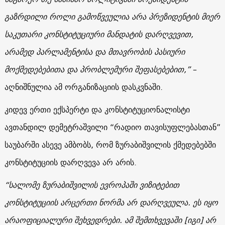
გაზრდილი როლი გამოწვეულია არა პრეზიდენტის მიერ
საკუთარი კონსტიტუციური მანდატის დარღვევით,
არამედ პარლამენტისა და მთავრობის პასიური
მოქმედებებითა და პრობლემური შეფასებებით,”
–
აღნიშნულია ამ ორგანიზაციის დასკვნაში.
კიდევ ერთი ექსპერტი და კონსტიტუციონალისტი
ავთანდილ დემეტრაშვილი “რადიო თავისუფლებასთან”
საუბარში ასევე ამბობს, რომ ზურაბიშვილის ქმედებებში
კონსტიტუციის დარღვევა არ არის.
“სალომე ზურაბიშვილის ევროპაში ვიზიტებით
კონსტიტუციის არცერთი ნორმა არ დარღვეულა. ეს იყო
არაოფიციალური შეხვედრები. ამ შემთხვევაში [იგი] არ