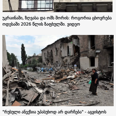
უკრაინაში, ზღვასა და ომს შორის: როგორია ცხოვრება
ოდესაში 2026 წლის ზაფხულში. ვიდეო
"რუსული ანექსია უპასუხოდ არ დარჩება" - აგვისტოს