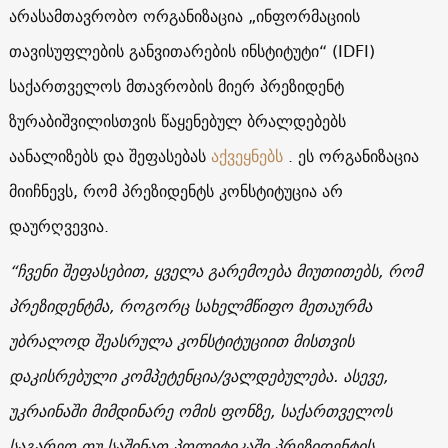
არასამთავრობო ორგანიზაცია „ინფორმაციის
თავისუფლების განვითარების ინსტიტუტი“ (IDFI)
საქართველოს მთავრობის მიერ პრეზიდენტ
ზურაბიშვილისთვის წაყენებულ ბრალდებებს
აანალიზებს და შეფასებას
აქვეყნებს
. ეს ორგანიზაცია
მიიჩნევს, რომ პრეზიდენტს კონსტიტუცია არ
დაურღვევია.
“ჩვენი შეფასებით, ყველა გარემოება მიუთითებს, რომ
პრეზიდენტმა, როგორც სახელმწიფო მეთაურმა
უბრალოდ შეასრულა კონსტიტუციით მისთვის
დაკისრებული კომპეტენცია/ვალდებულება. ასევე,
უკრაინაში მიმდინარე ომის ფონზე, საქართველოს
საგარეო თუ საშინაო პოლიტიკაში პრეზიდენტის