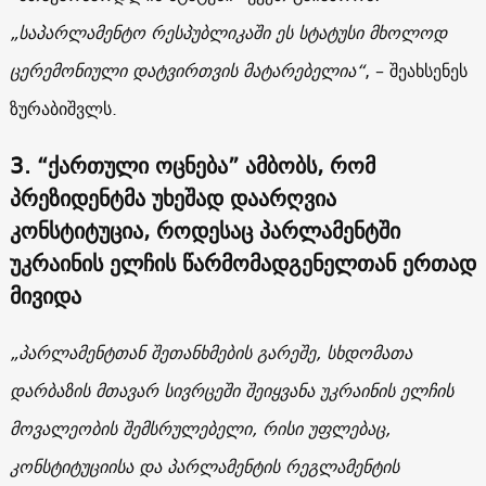
„საპარლამენტო რესპუბლიკაში ეს სტატუსი მხოლოდ
ცერემონიული დატვირთვის მატარებელია“
, – შეახსენეს
ზურაბიშვლს.
3. “ქართული ოცნება” ამბობს, რომ
პრეზიდენტმა უხეშად დაარღვია
კონსტიტუცია, როდესაც პარლამენტში
უკრაინის ელჩის წარმომადგენელთან ერთად
მივიდა
„პარლამენტთან შეთანხმების გარეშე, სხდომათა
დარბაზის მთავარ სივრცეში შეიყვანა უკრაინის ელჩის
მოვალეობის შემსრულებელი, რისი უფლებაც,
კონსტიტუციისა და პარლამენტის რეგლამენტის