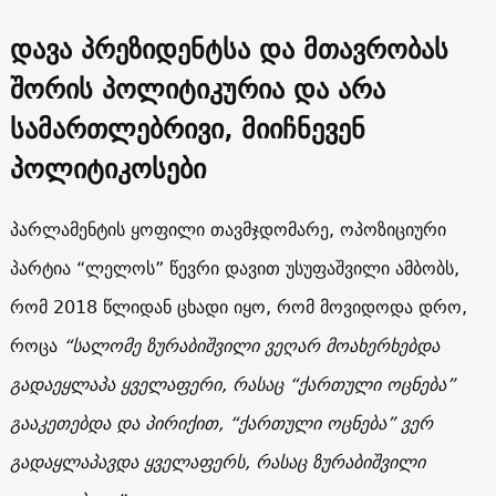
დავა პრეზიდენტსა და მთავრობას
შორის პოლიტიკურია და არა
სამართლებრივი, მიიჩნევენ
პოლიტიკოსები
პარლამენტის ყოფილი თავმჯდომარე, ოპოზიციური
პარტია “ლელოს” წევრი დავით უსუფაშვილი ამბობს,
რომ 2018 წლიდან ცხადი იყო, რომ მოვიდოდა დრო,
როცა
“სალომე ზურაბიშვილი ვეღარ მოახერხებდა
გადაეყლაპა ყველაფერი, რასაც “ქართული ოცნება”
გააკეთებდა და პირიქით, “ქართული ოცნება” ვერ
გადაყლაპავდა ყველაფერს, რასაც ზურაბიშვილი