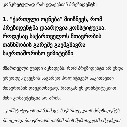
კონკრეტულად რას ედავებიან პრეზიდენტს:
1.
“ქართული ოცნება” მიიჩნევს, რომ
პრეზიდენტმა დაარღვია კონსტიტუცია,
როდესაც საქართველოს მთავრობის
თანხმობის გარეშე გაემგზავრა
საერთაშორისო ვიზიტებში
მმართველი გუნდი აცხადებს, რომ
პრეზიდენტი არ უნდა
ერეოდეს ქვეყნის საგარეო პოლიტიკურ საკითხებში
მთავრობის დაუკითხავად, რადგან ეს კონსტიტუციით
მისი კომპეტენცია არ არის.
„კონსტიტუციის თანახმად, საქართველოს პრეზიდენტს
მხოლოდ მთავრობის თანხმობის შემთხვევაში შეუძლია