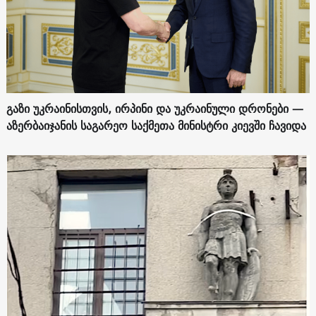
გაზი უკრაინისთვის, ირპინი და უკრაინული დრონები —
აზერბაიჯანის საგარეო საქმეთა მინისტრი კიევში ჩავიდა