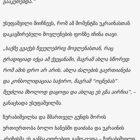
გააკეთებდა.”
უსუფაშვილი მიიჩნევს, რომ ამ მომენტმა უკრაინასთან
დაკავშირებული მოვლენების ფონზე იჩინა თავი.
„საქმე გვაქვს ჩვეულებრივ მოვლენასთან, რაც
ტრადიციად იქცა ამ ქვეყანაში, მაგრამ ახლა სწორედ
რომ ამის დრო არ არის. ახლა ძალების გაერთიანება
და კონსოლიდაციაა საჭირო, მაგრამ “ოცნებას”
შეუძლია მხოლოდ დაყოფა და ახლაც ეს გზა აირჩია”,
–
განაცხადა უსუფაშვილმა.
ზურაბიშვილსა და მმართველ გუნდს შორის
ურთიერთობა ბოლო ხანებში დაიძაბა და უკრაინის
კრიზისმა ეს განსაკუთრებით გამოკვეთა – ზურაბიშვილი