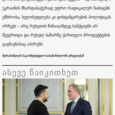
უკრაინის მხარდასაჭერად უფრო რადიკალურ ნაბიჯებს
ემხრობა, ხელისუფლება კი დისტანცირების პოლიტიკას
ირჩევს – არც რუსეთის წინააღმდეგ სანქციებს არ
შეუერთდა და რუსულ ბაზარზე ქართული პროდუქტების
გაგზავნასაც აპირებს.
ზურაბიშვილს საკონსტიტუციო სასამართლოში უჩივლებენ
ასევე წაიკითხეთ