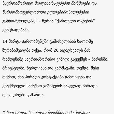
საერთაშორისო მოლაპარაკებების წარმოება და
წარმომადგენლობითი უფლებამოსილებების
განხორციელებ
ა,” – წერია “ქართული ოცნების”
განცხადებაში.
14 მარტს პარლამენტში გამოსვლისას სალომე
ზურაბიშვილმა თქვა, რომ 26 თებერვალს მას
რამდენიმე საერთაშორისო ვიზიტი გაუუქმეს – პარიზში,
ბრიუსელში, ბერლინსა და ვარშავაში. თუმცა, მისი
თქმით, მან პირადი კონტაქტები გამოიყენა და
გაუქმებული სამუშაო ვიზიტების ნაცვლად პირადი
შეხვედრები გამართა.
“ასეთ დროს საჭიროდ მივიჩნიე ჩემი პირადი