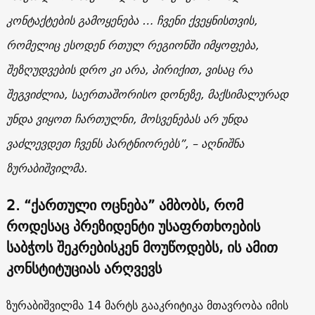
კონტაქტების გამოყენება … ჩვენი ქვეყნისთვის,
რომელიც ესოდენ რთულ რეგიონში იმყოფება,
შეზღუდვების დრო კი არა, პირიქით, ვისაც რა
შეგვიძლია, საერთაშორისო დონეზე, მაქსიმალურად
უნდა ვიყოთ ჩართულნი, მოსვენებას არ უნდა
ვაძლევდეთ ჩვენს პარტნიორებს”, – აღნიშნა
ზურაბიშვილმა.
2. “ქართული ოცნება” ამბობს, რომ
როდესაც პრეზიდენტი უსაფრთხოების
საბჭოს შეკრებისკენ მოუწოდებს, ის ამით
კონსტიტუციას არღვევს
ზურაბიშვილმა 14 მარტს გააკრიტიკა მთავრობა იმის