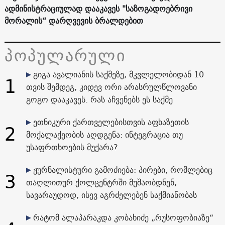
ადმინისტრაციულად დააკავეს "საზოგადოებრივი
მორალის“ დარღვევის ბრალდებით
პოპულარული
გიგა ავალიანის საქმეზე, მკვლელობიდან 10
1
თვის შემდეგ, კიდევ ორი არასრულწლოვანი
გოგო დააკავეს. რას აჩვენებს ეს საქმე
ეთნიკური ქართველებისთვის აფხაზეთის
2
მოქალაქეობის აღდგენა: ინტეგრაცია თუ
უსაფრთხოების მუქარა?
ჟურნალისტური გამოძიება: პირები, რომლებიც
3
თაღლითურ ქოლცენტრში მუშაობდნენ,
სავარაუდოდ, ისევ აგრძელებენ საქმიანობას
რატომ ალაპარაკდა კობახიძე „რუსოფობიაზე“