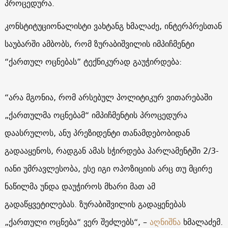
პროცედურა.
კონსტიტუციონალისტი ვახტანგ ხმალაძე, ინტერპრესთან
საუბარში ამბობს, რომ ზურაბიშვილის იმპიჩმენტი
“ქართულ ოცნებას” ტექნიკურად გაუჭირდება:
“არა მგონია, რომ არსებულ პოლიტიკურ ვითარებაში
„ქართულმა ოცნებამ“ იმპიჩმენტის პროცედურა
დაასრულოს, ანუ პრეზიდენტი თანამდებობიდან
გადააყენოს, რადგან ამას სჭირდება პარლამენტში 2/3-
იანი უმრავლესობა, ესე იგი ოპოზიციის არც თუ მცირე
ნაწილმა უნდა დაუჭიროს მხარი მათ ამ
გადაწყვეტილებას. ზურაბიშვილის გადაყენებას
„ქართული ოცნება“ ვერ შეძლებს“, –
აღნიშნა
ხმალაძემ.