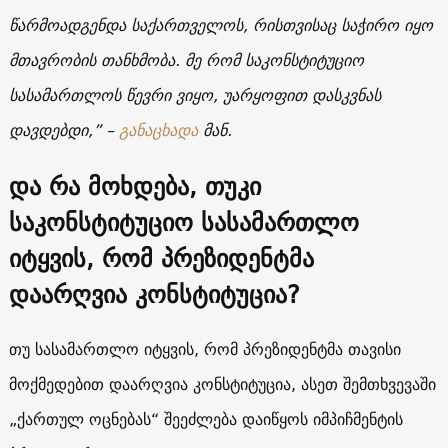
წარმოადგენდა საქართველოს, რისთვისაც საჭირო იყო
მთავრობის თანხმობა. მე რომ საკონსტიტუციო
სასამართლოს წევრი ვიყო, უარყოფით დასკვნას
დავდებდი,” –
განაცხადა
მან.
და რა მოხდება, თუკი
საკონსტიტუციო სასამართლო
იტყვის, რომ პრეზიდენტმა
დაარღვია კონსტიტუცია?
თუ სასამართლო იტყვის, რომ პრეზიდენტმა თავისი
მოქმედებით დაარღვია კონსტიტუცია, ასეთ შემთხვევაში
„ქართულ ოცნებას“ შეეძლება დაიწყოს იმპიჩმენტის