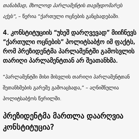
თანახმად, მხოლოდ პარლამენტის თავმჯდომარეს
აქვს“
, – წერია “ქართული ოცნების განცხადებაში.
4. კონსტიტუციის “უხეშ დარღვევად” მიიჩნევს
“ქართული ოცნების” პოლიტსაბჭო იმ ფაქტს,
რომ პრეზიდენტმა პარლამენტში გამოსვლის
თარიღი პარლამენტთან არ შეათანხმა.
“პარლამენტში მისი მისვლის თარიღი პარლამენტთან
შეთანხმების გარეშე გამოაცხადა,” – აღნიშნულია
პოლიტსაბჭოს წერილში.
პრეზიდენტმა მართლა დაარღვია
კონსტიტუცია?