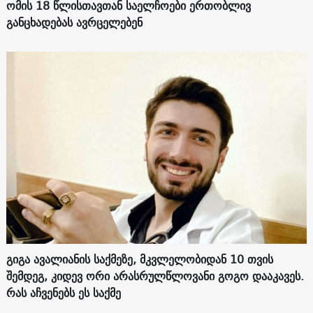
ომის 18 წლისთავთან საელჩოები ერთობლივ
განცხადებას ავრცელებენ
გიგა ავალიანის საქმეზე, მკვლელობიდან 10 თვის
შემდეგ, კიდევ ორი არასრულწლოვანი გოგო დააკავეს.
რას აჩვენებს ეს საქმე