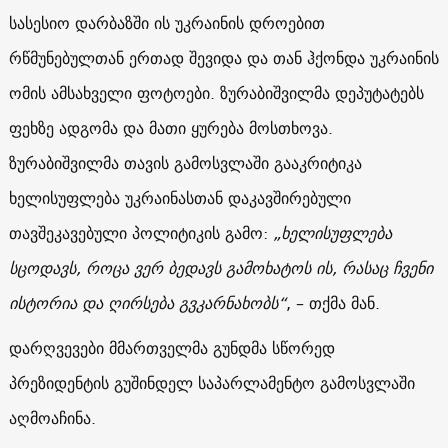
სასესიო დარბაზში ის უკრაინის დროებით
რწმუნებულთან ერთად შევიდა და თან ჰქონდა უკრაინის
ომის ამსახველი ფოტოები. ზურაბიშვილმა დეპუტატებს
ფეხზე ადგომა და მათი ყურება მოსთხოვა.
ზურაბიშვილმა თავის გამოსვლაში გააკრიტიკა
ხელისუფლება უკრაინასთან დაკავშირებული
თავშეკავებული პოლიტიკის გამო:
„ხელისუფლება
სცოდავს, როცა ვერ ბედავს გამოხატოს ის, რასაც ჩვენი
ისტორია და ღირსება გვკარნახობს“
, – თქმა მან.
დარღვევები მმართველმა გუნდმა სწორედ
პრეზიდენტის გუშინდელ საპარლამენტო გამოსვლაში
აღმოაჩინა.