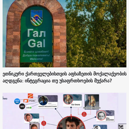
ეთნიკური ქართველებისთვის აფხაზეთის მოქალაქეობის
აღდგენა: ინტეგრაცია თუ უსაფრთხოების მუქარა?