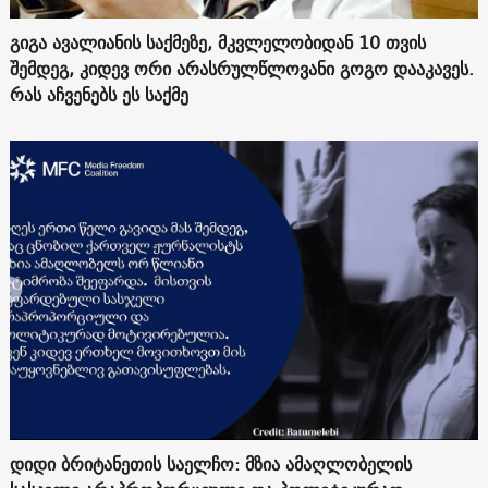
გიგა ავალიანის საქმეზე, მკვლელობიდან 10 თვის
შემდეგ, კიდევ ორი არასრულწლოვანი გოგო დააკავეს.
რას აჩვენებს ეს საქმე
დიდი ბრიტანეთის საელჩო: მზია ამაღლობელის