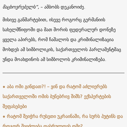
მაცხოვრებელს”,
– ამბობს დეკანოიძე.
მისივე განმარტებით, ისევე როგორც გერმანიის
სახელმწიფოში და მათ შორის ფედერალურ დონეზე
ყველა აპირებს, რომ ჩაშალოს და კრიმინალიზაცია
მოხდეს ამ სიმბოლიკის, საქართველოს პარლამენტმაც
უნდა მოახდინოს ამ სიმბოლოს კრიმინალიზება.
●
აბა ომი გინდათ?! – ვინ და რატომ აძლიერებს
საქართველოში ომის ბუნებრივ შიშს? ექსპერტების
შეფასებები
●
რატომ შეიჭრა რუსეთი უკრაინაში, რა სურს პუტინს და
როგორ შეიძლება დასრულდეს ომი?