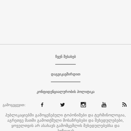
ჩვენ შესახებ
დაგვიკავშირდით
კონფიდენციალურობის პოლიტიკა
გამოგვყევით:
პუბლიკაციებში გამოყენებული ტოპონიმები და ტერმინოლოგია,
აგრეთვე მათში გამოთქმული მოსაზრებები და შეხედულებები,
ყოველთვის არ ასახავს გამომცემლის შეხედულებებსა და
პოზიციას