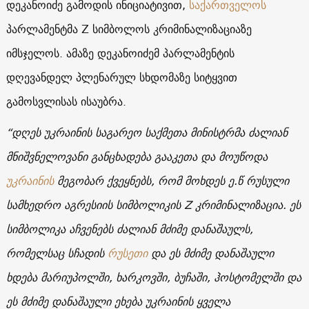
დეკანოიძე გამოდის ინიციატივით,
საქართველოს
პარლამენტმა Z სიმბოლოს კრიმინალიზაციაზე
იმსჯელოს. ამაზე დეკანოიძემ პარლამენტის
დღევანდელ პლენარულ სხდომაზე სიტყვით
გამოსვლისას ისაუბრა.
“დღეს უკრაინის საგარეო საქმეთა მინისტრმა ძალიან
მნიშვნელოვანი განცხადება გააკეთა და მოუწოდა
უკრაინის
მეგობარ ქვეყნებს, რომ მოხდეს ე.წ რუსული
სამხედრო აგრესიის სიმბოლიკის Z კრიმინალიზაცია. ეს
სიმბოლიკა აჩვენებს ძალიან მძიმე დანაშაულს,
რომელსაც სჩადის
რუსეთი
და ეს მძიმე დანაშაული
ხდება მარიუპოლში, ხარკოვში, ბუჩაში, ჰოსტომელში და
ეს მძიმე დანაშაული ეხება უკრაინის ყველა