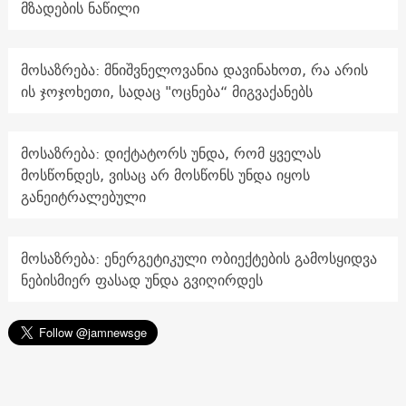
მზადების ნაწილი
მოსაზრება: მნიშვნელოვანია დავინახოთ, რა არის
ის ჯოჯოხეთი, სადაც "ოცნება“ მიგვაქანებს
მოსაზრება: დიქტატორს უნდა, რომ ყველას
მოსწონდეს, ვისაც არ მოსწონს უნდა იყოს
განეიტრალებული
მოსაზრება: ენერგეტიკული ობიექტების გამოსყიდვა
ნებისმიერ ფასად უნდა გვიღირდეს