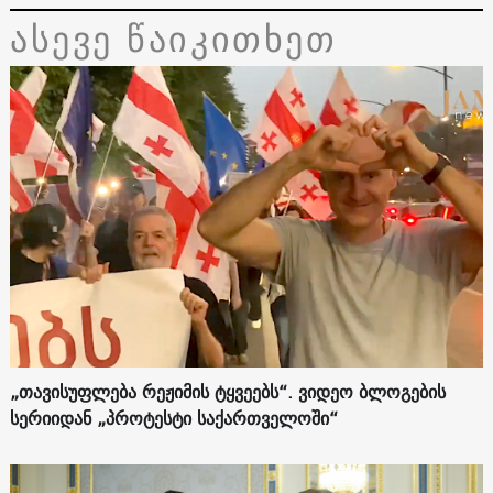
ასევე წაიკითხეთ
„თავისუფლება რეჟიმის ტყვეებს“. ვიდეო ბლოგების
სერიიდან „პროტესტი საქართველოში“