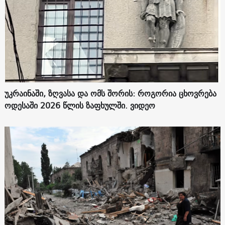
უკრაინაში, ზღვასა და ომს შორის: როგორია ცხოვრება
ოდესაში 2026 წლის ზაფხულში. ვიდეო