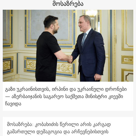
მოსაზრება
გაზი უკრაინისთვის, ირპინი და უკრაინული დრონები
— აზერბაიჯანის საგარეო საქმეთა მინისტრი კიევში
ჩავიდა
მოსაზრება: კობახიძის წერილი არის კარგად
გამართული დემაგოგია და არჩევნებისთვის