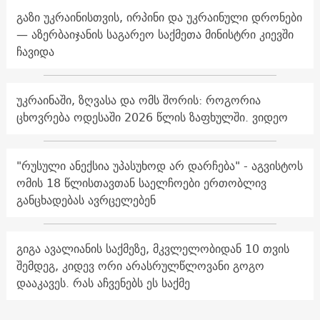
გაზი უკრაინისთვის, ირპინი და უკრაინული დრონები
— აზერბაიჯანის საგარეო საქმეთა მინისტრი კიევში
ჩავიდა
უკრაინაში, ზღვასა და ომს შორის: როგორია
ცხოვრება ოდესაში 2026 წლის ზაფხულში. ვიდეო
"რუსული ანექსია უპასუხოდ არ დარჩება" - აგვისტოს
ომის 18 წლისთავთან საელჩოები ერთობლივ
განცხადებას ავრცელებენ
გიგა ავალიანის საქმეზე, მკვლელობიდან 10 თვის
შემდეგ, კიდევ ორი არასრულწლოვანი გოგო
დააკავეს. რას აჩვენებს ეს საქმე