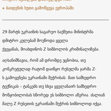
●
ბაიდენის ხუთი გამოწვევა ევროპაში
29 მარტს უკრაინის საგარეო საქმეთა მინისტრმა
დმიტრო კულებამ მოუწოდა ყველა
ქვეყანას, მოახდინოს Z სიმბოლოს კრიმინალიზება.
აღსანიშნავია, რომ ამ დრომდე უცნობია, თუ
კონკრეტულად რატომ დაიწყო რუსულმა ჯარმა Z-
ს გამოყენება უკრაინაში შეჭრისას. მათ სამხედრო
ტექნიკას – ტანკებს თუ სხვა ყველანაირ სამხედრო
მოწყობილობას სწორედ ეს სიმბოლო აწერია. ძალიან
მალე Z რუსეთის უკრაინაში შეჭრის სიმბოლოდ იქცა.