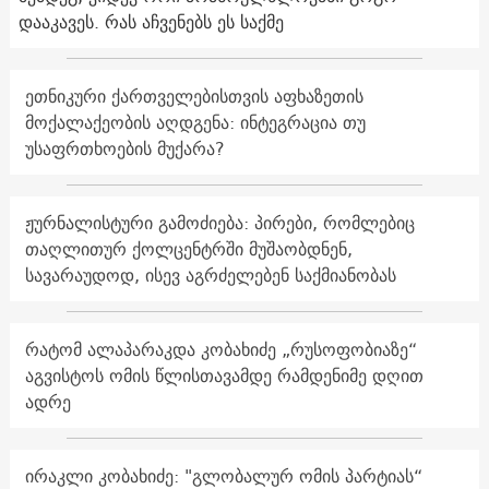
დააკავეს. რას აჩვენებს ეს საქმე
ეთნიკური ქართველებისთვის აფხაზეთის
მოქალაქეობის აღდგენა: ინტეგრაცია თუ
უსაფრთხოების მუქარა?
ჟურნალისტური გამოძიება: პირები, რომლებიც
თაღლითურ ქოლცენტრში მუშაობდნენ,
სავარაუდოდ, ისევ აგრძელებენ საქმიანობას
რატომ ალაპარაკდა კობახიძე „რუსოფობიაზე“
აგვისტოს ომის წლისთავამდე რამდენიმე დღით
ადრე
ირაკლი კობახიძე: "გლობალურ ომის პარტიას“