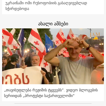
უკრაინაში ომი რუსოფობიის გასაღვივებლად
სჭირდებოდა
ახალი ამბები
„თავისუფლება რეჟიმის ტყვეებს“. ვიდეო ბლოგების
სერიიდან „პროტესტი საქართველოში“