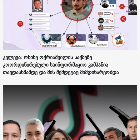
კვლევა: ონისე ოქრიაშვილის საქმეზე
კოორდინირებული საინფორმაციო კამპანია
თავდასხმამდე და მის შემდეგაც მიმდინარეობდა