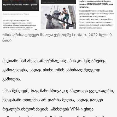
ომის საწინააღმდეგო მასალა ვებსაიტზე Lenta.ru 2022 წლის 9
მაისი
მედიაზონამ ასევე ამ ჟურნალისტების კომენტარებიც
გამოაქვეყნა, სადაც ისინი ომის საწინააღმდეგოდ
გამოდია.
„მას შემდეგმ, რაც მასობრივად დაბლოკეს ყველაფერი,
ქვეყანაში თითქმის არ დარჩა მედია, სადაც გაიგებ
რეალურ ინფორმაციას. ამისთვის VPN-ი უნდა