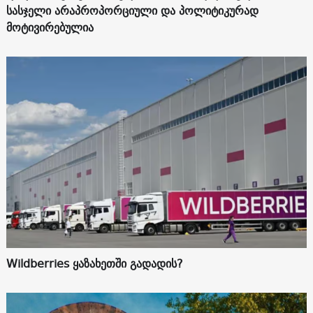
სასჯელი არაპროპორციული და პოლიტიკურად
მოტივირებულია
Wildberries ყაზახეთში გადადის?