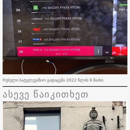
რუსული სატელევიზიო გადაცემა 2022 წლის 9 მაისი
ასევე წაიკითხეთ