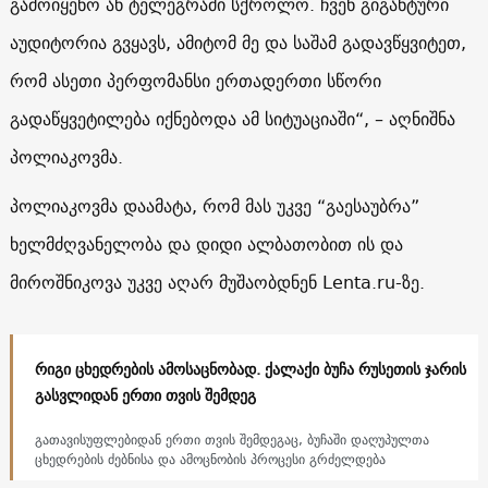
გამოიყენო ან ტელეგრამი სქროლო. ჩვენ გიგანტური
აუდიტორია გვყავს, ამიტომ მე და საშამ გადავწყვიტეთ,
რომ ასეთი პერფომანსი ერთადერთი სწორი
გადაწყვეტილება იქნებოდა ამ სიტუაციაში“, – აღნიშნა
პოლიაკოვმა.
პოლიაკოვმა დაამატა, რომ მას უკვე “გაესაუბრა”
ხელმძღვანელობა და დიდი ალბათობით ის და
მიროშნიკოვა უკვე აღარ მუშაობდნენ Lenta.ru-ზე.
რიგი ცხედრების ამოსაცნობად. ქალაქი ბუჩა რუსეთის ჯარის
გასვლიდან ერთი თვის შემდეგ
გათავისუფლებიდან ერთი თვის შემდეგაც, ბუჩაში დაღუპულთა
ცხედრების ძებნისა და ამოცნობის პროცესი გრძელდება