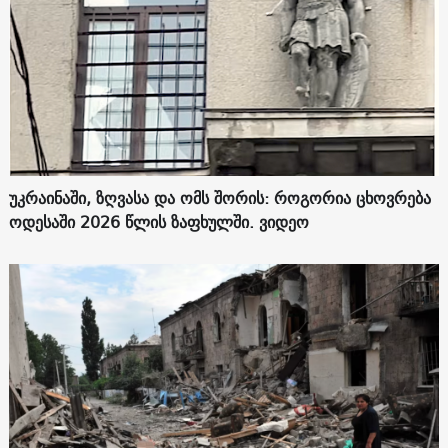
უკრაინაში, ზღვასა და ომს შორის: როგორია ცხოვრება
ოდესაში 2026 წლის ზაფხულში. ვიდეო