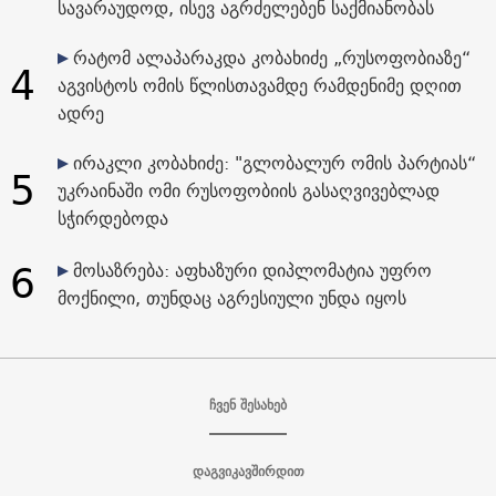
სავარაუდოდ, ისევ აგრძელებენ საქმიანობას
რატომ ალაპარაკდა კობახიძე „რუსოფობიაზე“
4
აგვისტოს ომის წლისთავამდე რამდენიმე დღით
ადრე
ირაკლი კობახიძე: "გლობალურ ომის პარტიას“
5
უკრაინაში ომი რუსოფობიის გასაღვივებლად
სჭირდებოდა
6
მოსაზრება: აფხაზური დიპლომატია უფრო
მოქნილი, თუნდაც აგრესიული უნდა იყოს
ჩვენ შესახებ
დაგვიკავშირდით