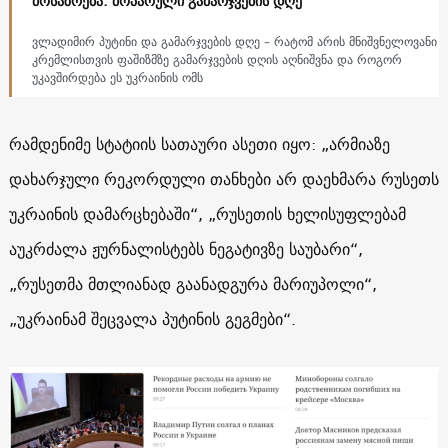
მოსაზრება: მოპარული გამარჯვების დღე
ვლადიმირ პუტინი და გამარჯვების დღე – რატომ არის მნიშვნელოვანი
კრემლისთვის ფაშიზმზე გამარჯვების დღის აღნიშვნა და როგორ
უკავშირდება ეს უკრაინის ომს
რამდენიმე სტატიის სათაური ასეთი იყო: „არმიაზე
დახარჯული რეკორდული თანხები არ დაეხმარა რუსეთს
უკრაინის დამარცხებაში“, „რუსეთის ხელისუფლებამ
აუკრძალა ჟურნალისტებს ნეგატივზე საუბარი“,
„რუსეთმა მთლიანად გაანადგურა მარიუპოლი“,
„უკრაინამ შეცვალა პუტინის გეგმები“.