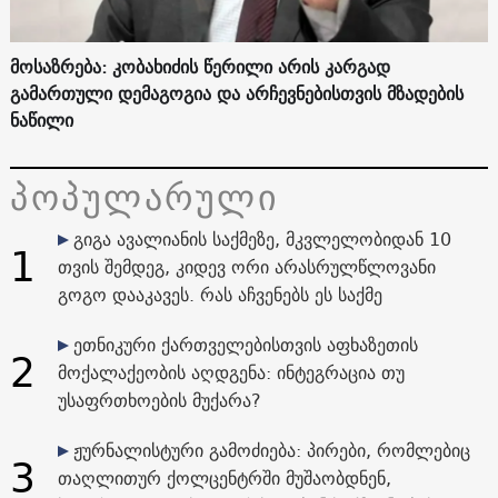
მოსაზრება: კობახიძის წერილი არის კარგად
გამართული დემაგოგია და არჩევნებისთვის მზადების
ნაწილი
პოპულარული
გიგა ავალიანის საქმეზე, მკვლელობიდან 10
1
თვის შემდეგ, კიდევ ორი არასრულწლოვანი
გოგო დააკავეს. რას აჩვენებს ეს საქმე
ეთნიკური ქართველებისთვის აფხაზეთის
2
მოქალაქეობის აღდგენა: ინტეგრაცია თუ
უსაფრთხოების მუქარა?
ჟურნალისტური გამოძიება: პირები, რომლებიც
3
თაღლითურ ქოლცენტრში მუშაობდნენ,