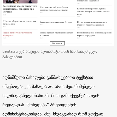
Lenta.ru ვებ-არქივის სკრინშოტი ომის საწინააღმდეგო
მასალებით.
აღნიშნული მასალები განმარტებითი ტექსტით
იწყებოდა: „ეს მასალა არ არის შეთანხმებული
ხელმძღვანელობასთან. მისი გამოქვეყნებისთვის
რედაქციას “მოხვდება” პრეზიდენტის
ადმინისტრაციისგან. ანუ, სხვაგვარად რომ ვთქვათ,