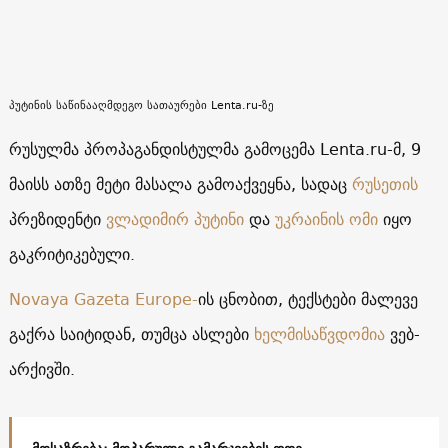
პუტინის საწინააღმდეგო სათაურები Lenta.ru-ზე
რუსულმა პროპაგანდისტულმა გამოცემა Lenta.ru-მ, 9
მაისს ათზე მეტი მასალა გამოაქვეყნა, სადაც
რუსეთის
პრეზიდენტი
ვლადიმირ პუტინი
და
უკრაინის ომი
იყო
გაკრიტიკებული.
Novaya Gazeta Europe-
ის ცნობით, ტექსტები მალევე
გაქრა საიტიდან, თუმცა ასლები
ხელმისაწვდომია
ვებ-
არქივში.