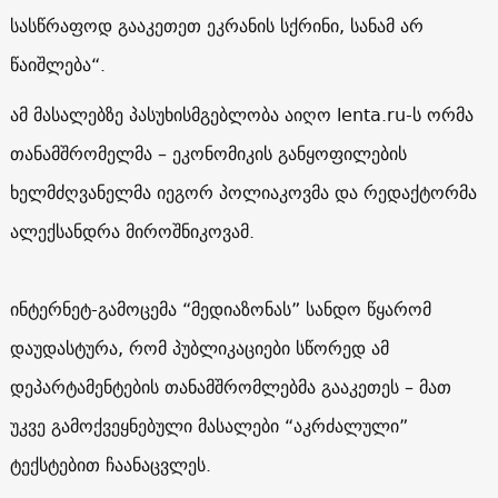
სასწრაფოდ გააკეთეთ ეკრანის სქრინი, სანამ არ
წაიშლება“.
ამ მასალებზე პასუხისმგებლობა აიღო lenta.ru-ს ორმა
თანამშრომელმა – ეკონომიკის განყოფილების
ხელმძღვანელმა იეგორ პოლიაკოვმა და რედაქტორმა
ალექსანდრა მიროშნიკოვამ.
ინტერნეტ-გამოცემა “მედიაზონას” სანდო წყარომ
დაუდასტურა, რომ პუბლიკაციები სწორედ ამ
დეპარტამენტების თანამშრომლებმა გააკეთეს – მათ
უკვე გამოქვეყნებული მასალები “აკრძალული”
ტექსტებით ჩაანაცვლეს.