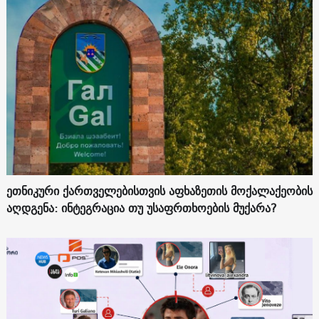
ეთნიკური ქართველებისთვის აფხაზეთის მოქალაქეობის
აღდგენა: ინტეგრაცია თუ უსაფრთხოების მუქარა?