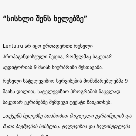
“სისხლი შენს ხელებზე”
Lenta.ru არ იყო ერთადერთი რუსული
პროპაგანდისტული მედია, რომელმაც საკუთარ
აუდიტორიას 9 მაისს სიურპრიზი შესთავაზა.
რუსული სატელევიზიო სერვისების მომხმარებლებმა 9
მაისს დილით, სატელევიზიო პროგრამის ნაცვლად
საკუთარ ეკრანებზე შემდეგი ტექსტი წაიკითხეს:
„თქვენს ხელებზე ათასობით მოკლული უკრაინელის და
მათი ბავშვების სისხლია. ტელევიზია და ხელისუფლება