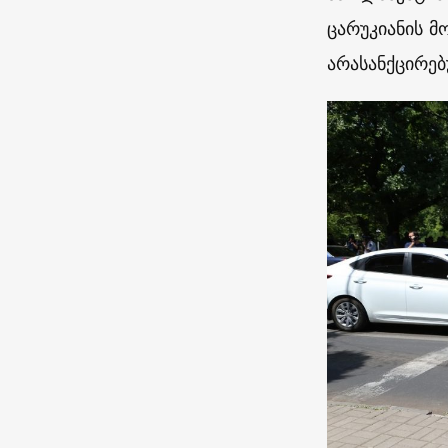
ცარუკიანის მ
არასანქცირებ