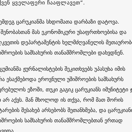
ქვენ ყველაფერი ჩააფლავეთ“.
ემდეგ ცარუკიანმა სხდომათა დარბაზი დატოვა.
შენობასთან მას ეკონომიკური უსაფრთხოებისა და
ღკვეთის დეპარტამენტის ხელმძღვანელის მეთაურო
შროების სამსახურის თანამშრომლები დახვდნენ.
ცუმიანმა ჟურნალისტების შეკითხვებს უპასუხა იმის
რა ესაქმებოდა ეროვნული უშიშროების სამსახურს
რებულოს ეზოში, თუკი გაგიკ ცარუკიანს იმუნიტეტი 
არ აქვს. მან მხოლოდ ის თქვა, რომ მათ შორის
ტარების შესახებ არსებობს შეთანხმება, და ცარუკიან
იშროების სამსახურის თანამშრომლებთან ერთად
ავიდა.