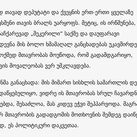
 თავად დეპუტატი და ქვეყნის ერთ-ერთი ყველაზე
ესმენი თავის ბრალს უარყოფს. მეტიც, ის ირწმუნება
აჩქარევად „შეკერილი“ საქმე და დაუფარავი
ევნა მის ბოლო ხმამაღალ განცხადებას უკავშირდე
 მოქმედ მთავრობას მოუწოდა, რომ გადამდგარიყო,
ვის მოვალეობას ვერ უმკლავდება.
ანმა განაცხადა: მის მიმართ სისხლის სამართლის დე
 დაწყებულიყო, ვიდრე ის მთავრობას სრულ ჩავარდნ
ბდა, შესაძლოა, მას კიდევ ეჭვი შეჰპარვოდა. მაგრ
ერ მთავრობის გადადგომის მოთხოვნის შემდეგ დაიწ
ად, ეს პოლიტიკური დაკვეთაა.