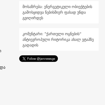
მოსაზრება: ენერგეტიკული ობიექტების
გამოსყიდვა ნებისმიერ ფასად უნდა
გვიღირდეს
კომენტარი: "ქართული ოცნების“
ანტიევროპული რიტორიკა ახალ ეტაპზე
გადადის
ი
 და