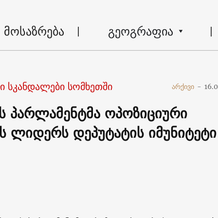
მოსაზრება
გეოგრაფია
 სკანდალები სომხეთში
არქივი
-
16.
ს პარლამენტმა ოპოზიციური
ს ლიდერს დეპუტატის იმუნიტეტი