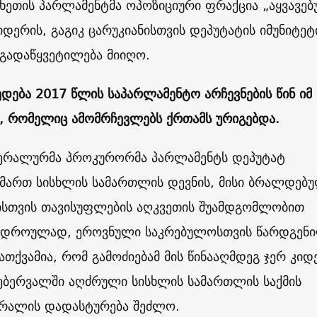
მხეთის პარლამენტმა ოპოზიციური ფრაქცია „აყვავე
დერის, გაგიკ ცარუკიანისთვის დეპუტატის იმუნიტეტ
გადაწყვეტილება მიიღო.
დება 2017 წლის საპარლამენტო არჩევნების წინ იმ
ა, რომელიც ამომრჩევლებს ქრთამს ურიგებდა.
ენერალურმა პროკურორმა პარლამენტს დეპუტატ
მიმართ სისხლის სამართლის დევნის, მისი ბრალდებ
მისთვის თავისუფლების აღკვეთის შუამდგომლობით
ავდროულად, ეროვნული საკრებულოსთვის წარდგენ
ათქვამია, რომ გამოძიებამ მის წინააღმდეგ ჯერ კიდ
ებერვალში აღძრული სისხლის სამართლის საქმის
რალის დადასტურება შეძლო.