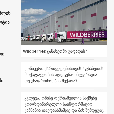
ომლის
რტია
Wildberries ყაზახეთში გადადის?
თი
ეთნიკური ქართველებისთვის აფხაზეთის
მოქალაქეობის აღდგენა: ინტეგრაცია
ში
თუ უსაფრთხოების მუქარა?
კვლევა: ონისე ოქრიაშვილის საქმეზე
კოორდინირებული საინფორმაციო
კამპანია თავდასხმამდე და მის შემდეგაც