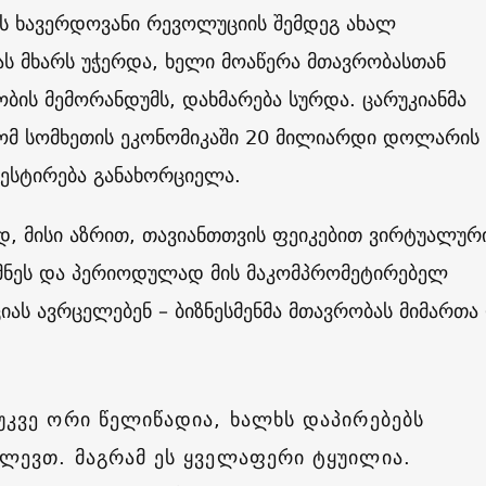
ის ხავერდოვანი რევოლუციის შემდეგ ახალ
ს მხარს უჭერდა, ხელი მოაწერა მთავრობასთან
ის მემორანდუმს, დახმარება სურდა. ცარუკიანმა
რომ სომხეთის ეკონომიკაში 20 მილიარდი დოლარის
ესტირება განახორციელა.
, მისი აზრით, თავიანთთვის ფეიკებით ვირტუალურ
ქმნეს და პერიოდულად მის მაკომპრომეტირებელ
ას ავრცელებენ – ბიზნესმენმა მთავრობას მიმართა
უკვე ორი წელიწადია, ხალხს დაპირებებს
ძლევთ. მაგრამ ეს ყველაფერი ტყუილია.