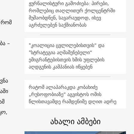
ჟურნალისტური გამოძიება: პირები,
რომლებიც თაღლითურ ქოლცენტრში
მუშაობდნენ, სავარაუდოდ, ისევ
, რომ
აგრძელებენ საქმიანობას
ბა –
"კოალიცია ცვლილებისთვის“ და
"სტრატეგია აღმაშენებელი“
ემიგრანტებისთვის ხმის უფლების
აღდგენის კამპანიას იწყებენ
ვნა
რატომ ალაპარაკდა კობახიძე
აში
„რუსოფობიაზე“ აგვისტოს ომის
ამ
წლისთავამდე რამდენიმე დღით ადრე
ყო,
ახალი ამბები