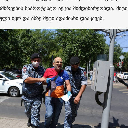
ომხრეების საპროტესტო აქცია მიმდინარეობდა. მიტი
ული იყო და ასზე მეტი ადამიანი დააკავეს.