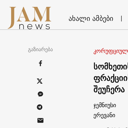
ახალი ამბები
გაზიარება
კორუფციული
სომხეთი
ფრაქციი
შეუჩერა
ჯემნიუსი
ერევანი