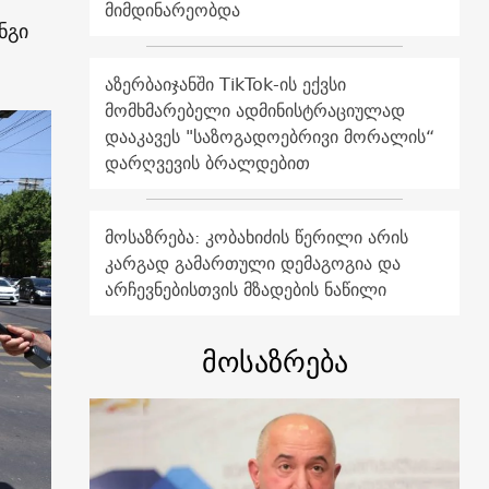
მიმდინარეობდა
ნგი
აზერბაიჯანში TikTok-ის ექვსი
მომხმარებელი ადმინისტრაციულად
დააკავეს "საზოგადოებრივი მორალის“
დარღვევის ბრალდებით
მოსაზრება: კობახიძის წერილი არის
კარგად გამართული დემაგოგია და
არჩევნებისთვის მზადების ნაწილი
მოსაზრება