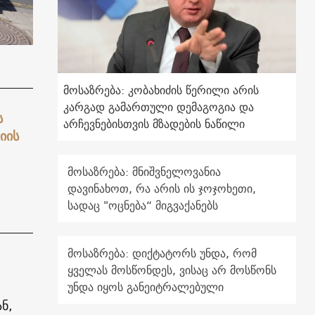
მოსაზრება: კობახიძის წერილი არის
კარგად გამართული დემაგოგია და
ს
არჩევნებისთვის მზადების ნაწილი
იის
მოსაზრება: მნიშვნელოვანია
დავინახოთ, რა არის ის ჯოჯოხეთი,
სადაც "ოცნება“ მიგვაქანებს
მოსაზრება: დიქტატორს უნდა, რომ
ყველას მოსწონდეს, ვისაც არ მოსწონს
უნდა იყოს განეიტრალებული
ნ,