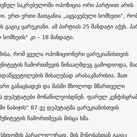
ოვნულ საკრებულოში ოპოზიცია ორი პარტიით არის
ი. ერთ-ერთი მათგანია „აყვავებული სომხეთი“, რ
 გაგიკ ცარუკიანი. ამ პარტიას 25 მანდატი აქვს. პა
სომხეთს“ კი – 18 მანდატი.
მისა, რომ ყველა ოპოზიციონერი ცარუკიანისთვის
უნიტეტის ჩამორთმევის წინააღმდეგ გამოდიოდა, მა
გადაწყვეტილების მისაღებად არასაკმარისია. მათ
უარი განაცხადეს და მასში მხოლოდ მმართველი
ს დეპუტატები მონაწილეობდნენ. ფარულ კენჭისყრა
მი ნაბიჯის“ 87-ვე დეპუტატმა ცარუკიანისთვის
მუნიტეტის ჩამორთმევას მისცა ხმა.
 სხდომის პარალელურად, მის შენობასთან გაგიკ