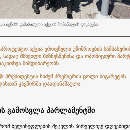
16 ივნისს გამართული აქციის მონაწილის დაკავება
აპროტესტო აქცია ეროვნული უშიშროების სამსახური
, სადაც მსხვილი ბიზნესმენისა და ოპოზიციური პარტ
აკითხვა მიმდინარეობს
ქს-პრეზიდენტის სიძემ პრემიერის ცოლი სიგარეტის
დასთან კავშირში დაადანაშაულა
ის გამოსვლა პარლამენტში
, რომ ხელისუფლების შეცვლის პირველივე დღეებიდა