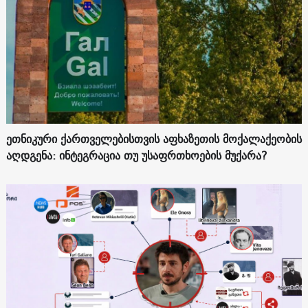
ეთნიკური ქართველებისთვის აფხაზეთის მოქალაქეობის
აღდგენა: ინტეგრაცია თუ უსაფრთხოების მუქარა?