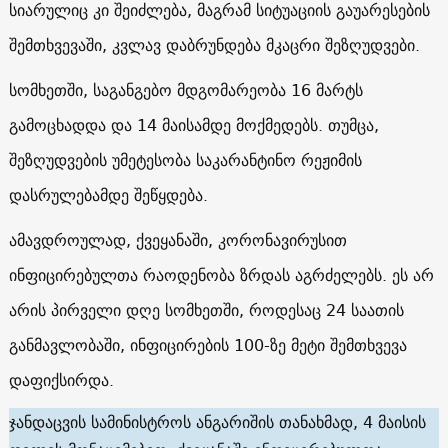
სიარულიც კი შეიძლება, მაგრამ სიტუაციის გაუარესების
შემთხვევაში, კვლავ დაბრუნდება მკაცრი შეზღუდვები.
სომხეთში, საგანგებო მდგომარეობა 16 მარტს
გამოცხადდა და 14 მაისამდე მოქმედებს. თუმცა,
შეზღუდვების უმეტესობა საკარანტინო რეჟიმის
დასრულებამდე შეწყდება.
ამავდროულად, ქვეყანაში, კორონავირუსით
ინფიცირებულთა რაოდენობა ზრდას აგრძელებს. ეს არ
არის პირველი დღე სომხეთში, როდესაც 24 საათის
განმავლობაში, ინფიცირების 100-ზე მეტი შემთხვევა
დაფიქსირდა.
ჯანდაცვის სამინისტროს ანგარიშის თანახმად, 4 მაისის