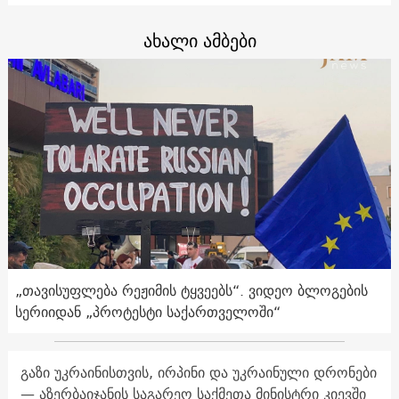
ახალი ამბები
„თავისუფლება რეჟიმის ტყვეებს“. ვიდეო ბლოგების
სერიიდან „პროტესტი საქართველოში“
გაზი უკრაინისთვის, ირპინი და უკრაინული დრონები
— აზერბაიჯანის საგარეო საქმეთა მინისტრი კიევში