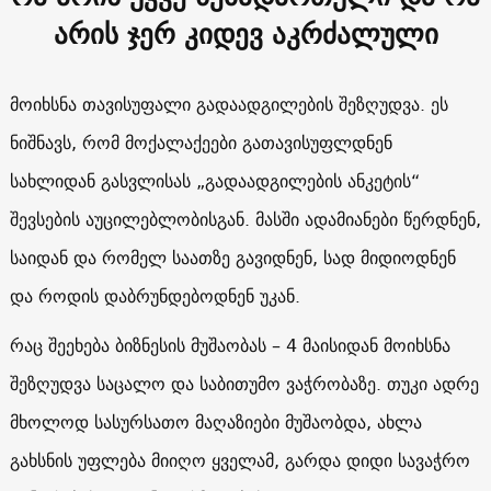
არის ჯერ კიდევ აკრძალული
მოიხსნა თავისუფალი გადაადგილების შეზღუდვა. ეს
ნიშნავს, რომ მოქალაქეები გათავისუფლდნენ
სახლიდან გასვლისას „გადაადგილების ანკეტის“
შევსების აუცილებლობისგან. მასში ადამიანები წერდნენ,
საიდან და რომელ საათზე გავიდნენ, სად მიდიოდნენ
და როდის დაბრუნდებოდნენ უკან.
რაც შეეხება ბიზნესის მუშაობას – 4 მაისიდან მოიხსნა
შეზღუდვა საცალო და საბითუმო ვაჭრობაზე. თუკი ადრე
მხოლოდ სასურსათო მაღაზიები მუშაობდა, ახლა
გახსნის უფლება მიიღო ყველამ, გარდა დიდი სავაჭრო