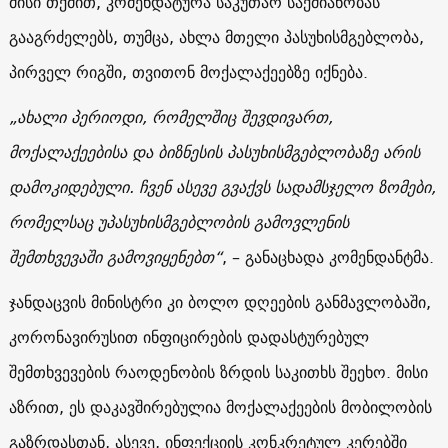
მისი თქმით, კომენდატურა საკუთარ საქმიანობას
გააგრძელებს, თუმცა, ახლა მთელი პასუხისმგებლობა,
პირველ რიგში, თვითონ მოქალაქეებზე იქნება.
„ახალი პერიოდი, რომელშიც შევდივართ,
მოქალაქეებისა და ბიზნესის პასუხისმგებლობაზე არის
დამოკიდებული. ჩვენ ასევე გვაქვს სადამსჯელო ზომები,
რომელსაც უპასუხისმგებლობის გამოვლენის
შემთხვევაში გამოვიყენებთ“
, – განაცხადა კომენდანტმა.
ჯანდაცვის მინისტრი კი ბოლო დღეების განმავლობაში,
კორონავირუსით ინფიცირების დადასტურებულ
შემთხვევების რაოდენობის ზრდის საკითხს შეეხო. მისი
აზრით, ეს დაკავშირებულია მოქალაქეების მობილობის
გაზრდასთან, ასევე, ინფექციის კონკრეტულ კერებში