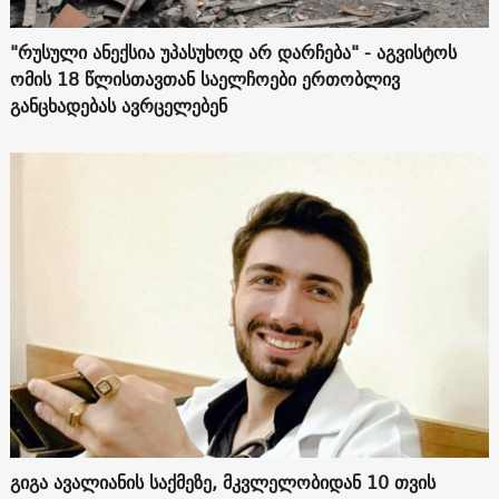
"რუსული ანექსია უპასუხოდ არ დარჩება" - აგვისტოს
ომის 18 წლისთავთან საელჩოები ერთობლივ
განცხადებას ავრცელებენ
გიგა ავალიანის საქმეზე, მკვლელობიდან 10 თვის