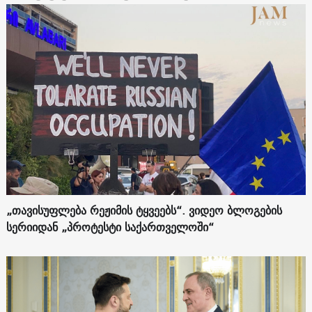
„თავისუფლება რეჟიმის ტყვეებს“. ვიდეო ბლოგების
სერიიდან „პროტესტი საქართველოში“