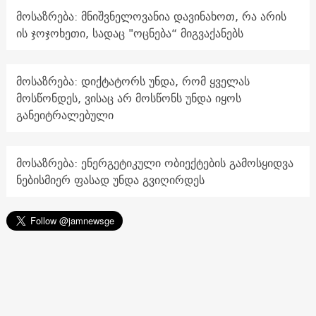
მოსაზრება: მნიშვნელოვანია დავინახოთ, რა არის
ის ჯოჯოხეთი, სადაც "ოცნება“ მიგვაქანებს
მოსაზრება: დიქტატორს უნდა, რომ ყველას
მოსწონდეს, ვისაც არ მოსწონს უნდა იყოს
განეიტრალებული
მოსაზრება: ენერგეტიკული ობიექტების გამოსყიდვა
ნებისმიერ ფასად უნდა გვიღირდეს