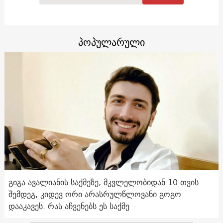
პოპულარული
გიგა ავალიანის საქმეზე, მკვლელობიდან 10 თვის
შემდეგ, კიდევ ორი არასრულწლოვანი გოგო
დააკავეს. რას აჩვენებს ეს საქმე