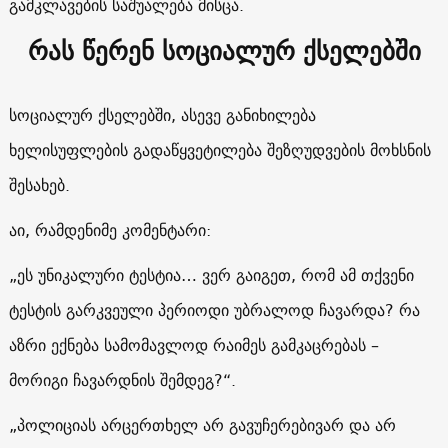
გამკლავების საშუალება მისცა.
რას წერენ სოციალურ ქსელებში
სოციალურ ქსელებში, ასევე განიხილება
ხელისუფლების გადაწყვეტილება შეზღუდვების მოხსნის
შესახებ.
აი, რამდენიმე კომენტარი:
„ეს უნიკალური ტესტია… ვერ გაიგეთ, რომ ამ თქვენი
ტესტის გარკვეული პერიოდი უბრალოდ ჩავარდა? რა
აზრი ექნება სამომავლოდ რაიმეს გამკაცრებას –
მორიგი ჩავარდნის შემდეგ?“.
„პოლიციას არცერთხელ არ გავუჩერებივარ და არ