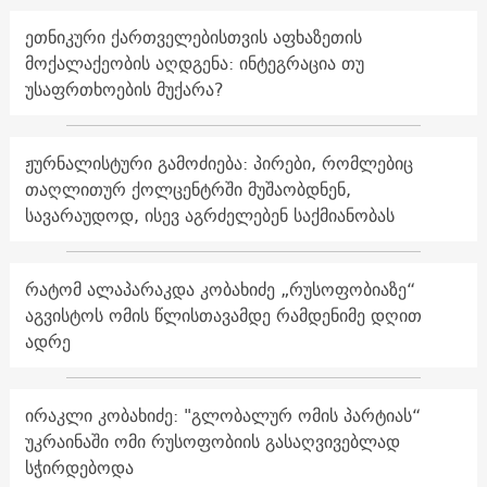
ეთნიკური ქართველებისთვის აფხაზეთის
მოქალაქეობის აღდგენა: ინტეგრაცია თუ
უსაფრთხოების მუქარა?
ჟურნალისტური გამოძიება: პირები, რომლებიც
თაღლითურ ქოლცენტრში მუშაობდნენ,
სავარაუდოდ, ისევ აგრძელებენ საქმიანობას
რატომ ალაპარაკდა კობახიძე „რუსოფობიაზე“
აგვისტოს ომის წლისთავამდე რამდენიმე დღით
ადრე
ირაკლი კობახიძე: "გლობალურ ომის პარტიას“
უკრაინაში ომი რუსოფობიის გასაღვივებლად
სჭირდებოდა