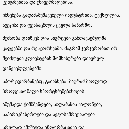
ცენტრებისა და უნივერმაღებისა.
იხსენება გადამამუშავებელი ინდუსტრიის, ტექსტილის,
ავეჯისა და ფეხსაცმლის ყველა საწარმო.
მუშაობა დაიწყეს ღია სივრცეში განთავსებულმა
კაფეებმა და რესტორნებმა, მაგრამ ჯერჯერობით არ
შეიძლება კლიენტების მომსახურება დახურულ
დაწესებულებებში.
სპორტდარბაზებიც გაიხსნება, მაგრამ მხოლოდ
პროფესიონალი სპორტსმენებისთვის.
ამუშავდა ქიმწმენდები, სილამაზის სალონები,
საპარიკმახეროები და ავტოსამრეცხაოები.
სრულად ამუშავდა ინფორმაციისა და