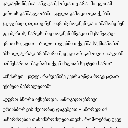
გადაუმოწმებია, ანკეტა მქონდა თუ არა. მთელი ამ
დროის განმავლობაში, ყველა გამოდიოდა ქუჩაში,
ჯგუფებად დადიოდნენ, იკრიბებოდნენ და თამაშობდნენ
ფეხბურთს, ნარდს, მიდიოდნენ მწვადის შესაწვავად.
ერთი სიტყვით – ბოლო თვეებში თქვენმა საქმიანობამ
აბსოლუტურად არანაირი შედეგი არ გამოიღო. ძალიან
სამწუხაროა, მაგრამ თქვენ ძალიან სუსტები ხართ“.
„იჩქარეთ. კიდევ, რამდენიმე კვირა უნდა მოგეცადათ.
ექიმები მებრალებიან“.
„უფრო სწორი იქნებოდა, საზოგადოებრივი
ტრანსპორტის მუშაობაც დაგეშვათ – სწორედ იმ
საწარმოების თანამშრომლებისთვის, რომლებმაც უკვე