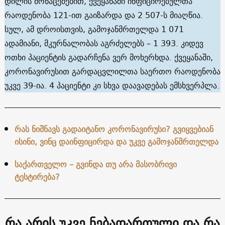
დილის მონაცემებით, ქვეყანაში ინფიცირებულთა
რაოდენობა 121-ით გაიზარდა და 2 507-ს მიაღწია.
სულ, ამ დროისთვის, გამოჯანმრთელდა 1 071
ადამიანი, მკურნალობას აგრძელებს – 1 393. კიდევ
ოთხი პაციენტის გადარჩენა ვერ მოხერხდა. ქვეყანაში,
კორონავირუსით გარდაცვლილთა საერთო რაოდენობა
უკვე 39-ია. 4 პაციენტი კი სხვა დაავადებას ემსხვერპლა.
რას ნიშნავს გადაიტანო კორონავირუსი? გვიყვებიან
ისინი, ვინც დაინფიცირდა და უკვე გამოჯანმრთელდა
საქართველო – გვინდა თუ არა მასობრივი
ტესტირება?
რა არის უკვე ნებადართული და რა