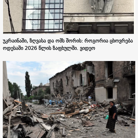
უკრაინაში, ზღვასა და ომს შორის: როგორია ცხოვრება
ოდესაში 2026 წლის ზაფხულში. ვიდეო