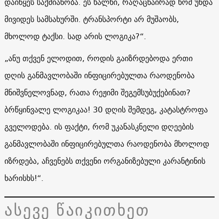
დაიწყეს საქმიანობა. ეს ხალხი, რაღაცნაირად ხომ უნდა
მივიდეს სამსახურში. ტრანსპორტი არ მუშაობს,
მხოლოდ ტაქსი. სად არის ლოგიკა?“.
„ანუ თქვენ ელოდით, როდის გაიზრდებოდა ერთი
დღის განმავლობაში ინფიცირებულთა რაოდენობა
მნიშვნელოვნად, რათა რეჟიმი შეგემსუბუქებინათ?
ბრწყინვალე ლოგიკაა! 30 დღის შემდეგ, კატასტროფა
გველოდება. ის ფაქტი, რომ უკანასკნელი დღეების
განმავლობაში ინფიცირებულთა რაოდენობა მხოლოდ
იზრდება, აჩვენებს თქვენი ორგანიზებული კარანტინის
ხარისხს!“.
ასევე წაიკითხეთ