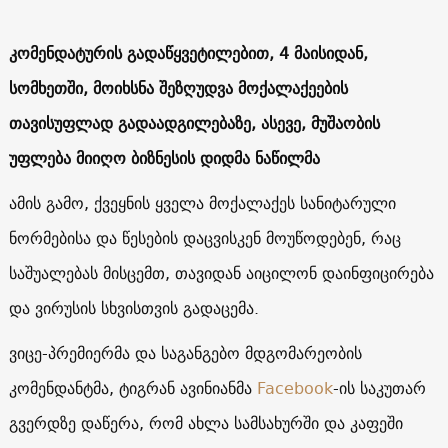
კომენდატურის გადაწყვეტილებით, 4 მაისიდან,
სომხეთში, მოიხსნა შეზღუდვა მოქალაქეების
თავისუფლად გადაადგილებაზე, ასევე, მუშაობის
უფლება მიიღო ბიზნესის დიდმა ნაწილმა
ამის გამო, ქვეყნის ყველა მოქალაქეს სანიტარული
ნორმებისა და წესების დაცვისკენ მოუწოდებენ, რაც
საშუალებას მისცემთ, თავიდან აიცილონ დაინფიცირება
და ვირუსის სხვისთვის გადაცემა.
ვიცე-პრემიერმა და საგანგებო მდგომარეობის
კომენდანტმა, ტიგრან ავინიანმა
Facebook
-ის საკუთარ
გვერდზე დაწერა, რომ ახლა სამსახურში და კაფეში