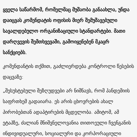
ყველა საწარმომ, რომელმაც მუშაობა განაახლა, უნდა
დაიცვას კომენდატის ოფისის მიერ შემუშავებული
სავალდებულო ორგანიზაციული სტანდარტები. მათი
დარღვევის შემთხვევაში, გამოიყენებენ მკაცრ
სანქციებს.
კომენდანტის თქმით, გაძლიერდება კონტროლი წესების
დაცვაზე:
„შესუსტებული შეზღუდვები არ ნიშნავს, რომ პანდემიის
საფრთხემ გადაიარა. ეს არის ცხოვრების ახალ
პირობებთან ადაპტირების მცდელობა. ამიტომ, ამ
ეტაპზე, ძალიან მნიშვნელოვანია თითოეული ჩვენგანის
ინდივიდუალური, სოციალური და კორპორაციული