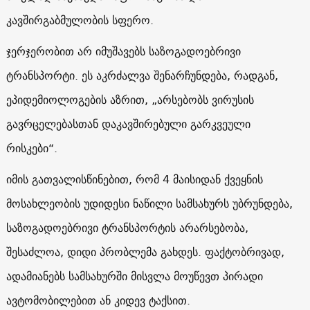
კავშირგაბმულობის სფერო.
ჯერჯერობით არ იმუშავებს საზოგადოებრივი
ტრანსპორტი. ეს აკრძალვა შენარჩუნდება, რადგან,
ეპიდემიოლოგების აზრით, „არსებობს ვირუსის
გავრცელებასთან დაკავშირებული გარკვეული
რისკები“.
იმის გათვალისწინებით, რომ 4 მაისიდან ქვეყნის
მოსახლეობის უდიდესი ნაწილი სამსახურს უბრუნდება,
საზოგადოებრივი ტრანსპორტის არარსებობა,
შესაძლოა, დიდი პრობლემა გახდეს. ფაქტობრივად,
ადამიანებს სამსახურში მისვლა მოუწევთ პირადი
ავტომობილებით ან კიდევ ტაქსით.