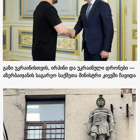
გაზი უკრაინისთვის, ირპინი და უკრაინული დრონები —
აზერბაიჯანის საგარეო საქმეთა მინისტრი კიევში ჩავიდა