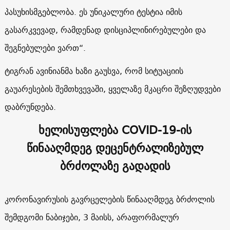
პასუხისმგებლობა. ეს უნიკალური ტესტია იმის
გასარკვევად, რამდენად დისციპლინირებულები და
შეგნებულები ვართ“.
ტიგრან ავინიანმა ხაზი გაუსვა, რომ სიტუაციის
გაუარესების შემთხვევაში, ყველაზე მკაცრი შეზღუდვები
დაბრუნდება.
ხელისუფლება COVID-19-ის
წინააღმდეგ დეცენტრალიზებულ
ბრძოლაზე გადადის
კორონავირუსის გავრცელების წინააღმდეგ ბრძოლის
შემდგომი ნაბიჯები, 3 მაისს, არაფორმალურ