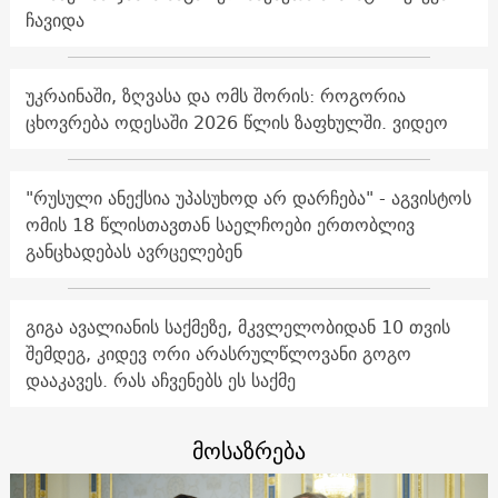
ჩავიდა
უკრაინაში, ზღვასა და ომს შორის: როგორია
ცხოვრება ოდესაში 2026 წლის ზაფხულში. ვიდეო
"რუსული ანექსია უპასუხოდ არ დარჩება" - აგვისტოს
ომის 18 წლისთავთან საელჩოები ერთობლივ
განცხადებას ავრცელებენ
გიგა ავალიანის საქმეზე, მკვლელობიდან 10 თვის
შემდეგ, კიდევ ორი არასრულწლოვანი გოგო
დააკავეს. რას აჩვენებს ეს საქმე
მოსაზრება