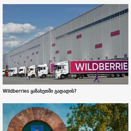
Wildberries ყაზახეთში გადადის?