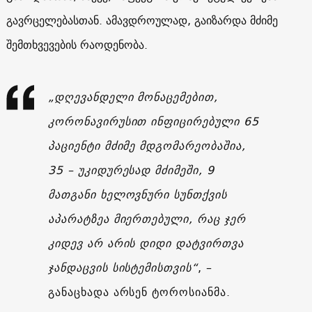
გავრცელებასთან. ამავდროულად, გაიზარდა მძიმე
შემთხვევების რაოდენობა.
„დღევანდელი მონაცემებით,
კორონავირუსით ინფიცირებული 65
პაციენტი მძიმე მდგომარეობაშია,
35 – უკიდურესად მძიმეში, 9
მათგანი ხელოვნური სუნთქვის
აპარატზეა მიერთებული, რაც ჯერ
კიდევ არ არის დიდი დატვირთვა
ჯანდაცვის სისტემისთვის“
, –
განაცხადა არსენ ტოროსიანმა.