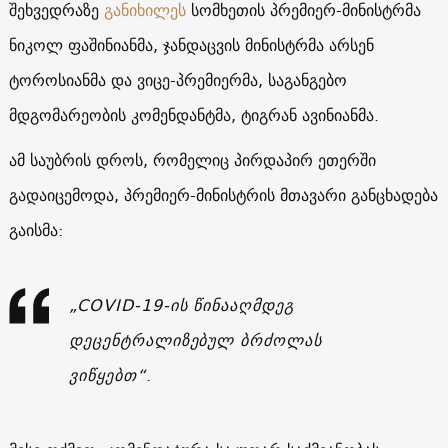
შეხვედრაზე
განიხილეს
სომხეთის პრემიერ-მინისტრმა
ნიკოლ ფაშინიანმა, ჯანდაცვის მინისტრმა არსენ
ტოროსიანმა და ვიცე-პრემიერმა, საგანგებო
მდგომარეობის კომენდანტმა, ტიგრან ავინიანმა.
ამ საუბრის დროს, რომელიც პირდაპირ ეთერში
გადაიცემოდა, პრემიერ-მინისტრის მთავარი განცხადება
გაისმა:
„COVID-19-ის წინააღმდეგ
დეცენტრალიზებულ ბრძოლას
ვიწყებთ“
.