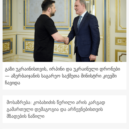
გაზი უკრაინისთვის, ირპინი და უკრაინული დრონები
— აზერბაიჯანის საგარეო საქმეთა მინისტრი კიევში
ჩავიდა
მოსაზრება: კობახიძის წერილი არის კარგად
გამართული დემაგოგია და არჩევნებისთვის
მზადების ნაწილი