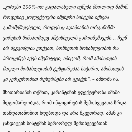
„ვირუსი 100%-ით გადალახული იქნება მხოლოდ მაშინ,
როდესაც კოლექტიური იმუნური სისტემა იქნება
გამომუშავებული, როდესაც ადამიანის ორგანიზმი
ვირუსის წინააღმდეგ ანტისხეულს გამოიმუშავებს… ჩვენ
არ შეგვიძლია ვთქვათ, სომხეთის მოსახლეობის რა
პროცენტს აქვს იმუნიტეტი, იმიტომ, რომ ამისათვის
მთელი მოსახლეობის ტესტირებაა საჭირო, ამისათვის
კი ჯერჯერობით რესურსები არ გვაქვს“
, – ამბობს ის.
მხითარიანის თქმით, კარანტინის ეფექტურობა იმაში
მდგომარეობდა, რომ ინფიცირების შემთხვევათა ზრდა
თანდათანობით ხდებოდა და არა მკვეთრად. ამან კი
ჯანდაცვის სისტემას სერიოზულ შემთხვევებთან