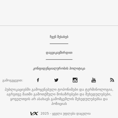
ჩვენ შესახებ
დაგვიკავშირდით
კონფიდენციალურობის პოლიტიკა
გამოგვყევით:
პუბლიკაციებში გამოყენებული ტოპონიმები და ტერმინოლოგია,
აგრეთვე მათში გამოთქმული მოსაზრებები და შეხედულებები,
ყოველთვის არ ასახავს გამომცემლის შეხედულებებსა და
პოზიციას
2025 - ყველა უფლება დაცულია