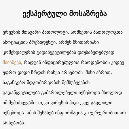
ექსპერტული მოსაზრება
ერევნის მთავარი პათოლოგი, სომხეთის პათოლოგთა
ასოციაციის პრეზიდენტი, არმენ მხითარიანი
კომენდატურის გადაწყვეტილებას დაუსაბუთებლად
მიიჩნევს
, რადგან ინფიცირებულთა რაოდენობის კიდევ
უფრო დიდი ზრდის რისკი არსებობს. მისი აზრით,
საგანგებო მდგომარეობის შემსუბუქების
გადაწყვეტილება გამართლებული იქნებოდა მხოლოდ
იმ შემთხვევაში, თუკი ვირუსის პიკი უკვე გავლილი
იქნებოდა. ამის შესახებ ინფორმაცია კი ჯერჯერობით არ
არსებობს.