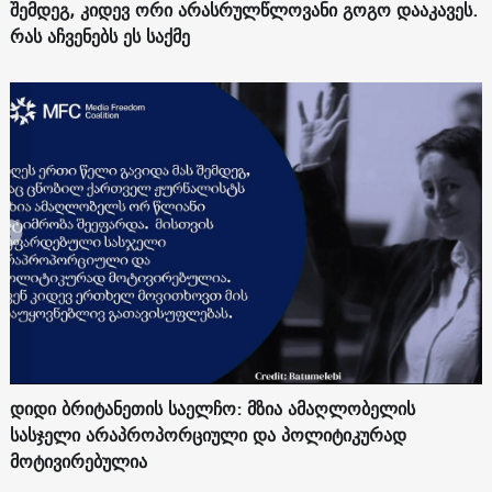
შემდეგ, კიდევ ორი არასრულწლოვანი გოგო დააკავეს.
რას აჩვენებს ეს საქმე
დიდი ბრიტანეთის საელჩო: მზია ამაღლობელის
სასჯელი არაპროპორციული და პოლიტიკურად
მოტივირებულია