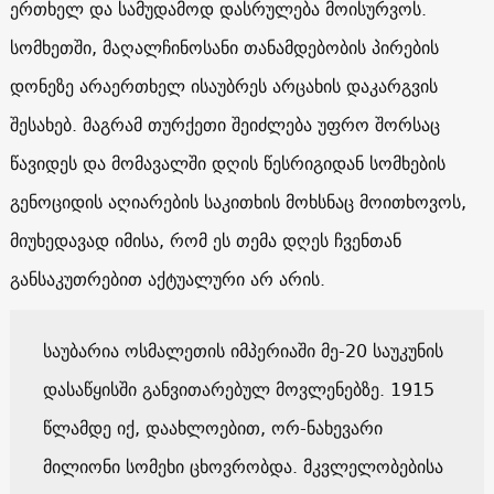
ერთხელ და სამუდამოდ დასრულება მოისურვოს.
სომხეთში, მაღალჩინოსანი თანამდებობის პირების
დონეზე არაერთხელ ისაუბრეს არცახის დაკარგვის
შესახებ. მაგრამ თურქეთი შეიძლება უფრო შორსაც
წავიდეს და მომავალში დღის წესრიგიდან სომხების
გენოციდის აღიარების საკითხის მოხსნაც მოითხოვოს,
მიუხედავად იმისა, რომ ეს თემა დღეს ჩვენთან
განსაკუთრებით აქტუალური არ არის.
საუბარია ოსმალეთის იმპერიაში მე-20 საუკუნის
დასაწყისში განვითარებულ მოვლენებზე. 1915
წლამდე იქ, დაახლოებით, ორ-ნახევარი
მილიონი სომეხი ცხოვრობდა. მკვლელობებისა