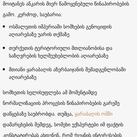
მოიტანეს ანკარის მიერ წამოყენებული წინაპირობების
გამო. კერძოდ, საუბარია:
ოსმალეთის იმპერიაში სომხების გენოციდის
აღიარებაზე უარის თქმაზე
თურქეთის ტერიტორიული მთლიანობისა და
საზღვრების ხელშეუხებლობის აღიარებაზე
მთიანი ყარაბაღის აზერბაიჯანის შემადგენლობაში
აღიარებაზე
სომხეთის ხელისუფლება ამ მომენტამდე
ნორმალიზაციის პროცესის წინაპირობების გარეშე
დაწყებაზე საუბრობდა. თუმცა,
ყარაბაღის ომში
დამარცხების შემდეგ, სომეხი ექსპერტები იმ ფაქტის
კონსტატირებას ახდენენ, რომ ქვეყნის ინტერესების