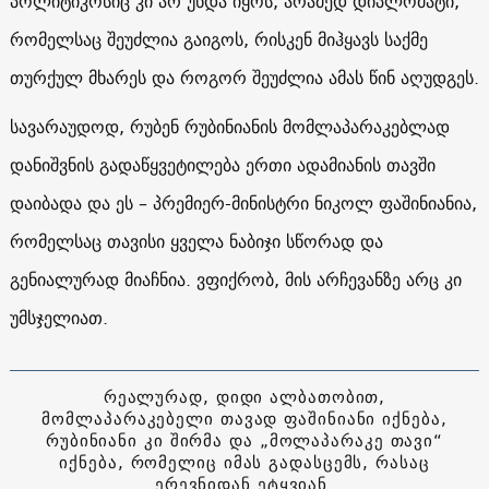
პოლიტიკოსიც კი არ უნდა იყოს, არამედ დიპლომატი,
რომელსაც შეუძლია გაიგოს, რისკენ მიჰყავს საქმე
თურქულ მხარეს და როგორ შეუძლია ამას წინ აღუდგეს.
სავარაუდოდ, რუბენ რუბინიანის მომლაპარაკებლად
დანიშვნის გადაწყვეტილება ერთი ადამიანის თავში
დაიბადა და ეს – პრემიერ-მინისტრი ნიკოლ ფაშინიანია,
რომელსაც თავისი ყველა ნაბიჯი სწორად და
გენიალურად მიაჩნია. ვფიქრობ, მის არჩევანზე არც კი
უმსჯელიათ.
რეალურად, დიდი ალბათობით,
მომლაპარაკებელი თავად ფაშინიანი იქნება,
რუბინიანი კი შირმა და „მოლაპარაკე თავი“
იქნება, რომელიც იმას გადასცემს, რასაც
ერევნიდან ეტყვიან.