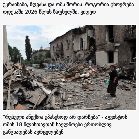
უკრაინაში, ზღვასა და ომს შორის: როგორია ცხოვრება
ოდესაში 2026 წლის ზაფხულში. ვიდეო
"რუსული ანექსია უპასუხოდ არ დარჩება" - აგვისტოს
ომის 18 წლისთავთან საელჩოები ერთობლივ
განცხადებას ავრცელებენ