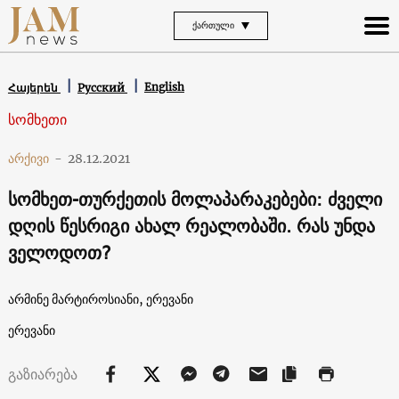
ᲥᲐᲠᲗᲣᲚᲘ
English
Հայերեն
Русский
სომხეთი
არქივი
-
28.12.2021
სომხეთ-თურქეთის მოლაპარაკებები: ძველი
დღის წესრიგი ახალ რეალობაში. რას უნდა
ველოდოთ?
არმინე მარტიროსიანი, ერევანი
ერევანი
გაზიარება