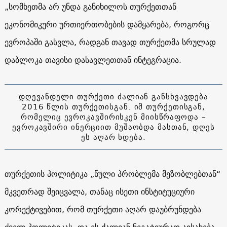
„სომხეთმა არ უნდა განიხილოს თურქეთთან
ეკონომიკური ურთიერთობების დამყარება, როგორც
ევროპაში გასვლა, რადგან თავად თურქეთმა სრულად
დაბლოკა თავისი დასავლეთთან ინტეგრაცია.
დღევანდელი თურქეთი ძალიან განსხვავდება
2016 წლის თურქეთისგან. იმ თურქეთისგან,
რომელიც ევროკავშირისკენ მიისწრაფოდა –
ევროკავშირი ინერციით მუშაობდა მასთან, დღეს
ეს აღარ ხდება.
თურქეთის პოლიტიკა „ნული პრობლემა მეზობლებთან“
მკვეთრად შეიცვალა, თანაც ისეთი ინსტიტუციური
კორექტივებით, რომ თურქეთი აღარ დაუბრუნდება
ძველ პოლიტიკას. და ეს ძალიან ნეგატიურად აისახება