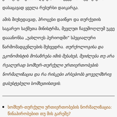
დასაცავად ყველა რესურსი დაიკარგა.
ამის მიუხედავად, პროცესი დაიწყო და თურქეთის
საგარეო საქმეთა მინისტრმა, მევლუთ ჩავუშოღლუმ უკვე
დააანონსა „უახლოეს პერიოდში“ სპეციალური
წარმომადგენლების შეხვედრა.
თურქოლოგისა და
ეკონომისტის მოსაზრება იმის შესახებ, შეიძლება თუ არა
რეალურად სომხურ-თურქული ურთიერთობების
ნორმალიზაცია და რა რისკები არსებობს ყოველმხრივ
დასუსტებული სომხეთისთვის
.
სომხურ-თურქული ურთიერთობების ნორმალიზაცია:
წინაპირობებით თუ მის გარეშე?