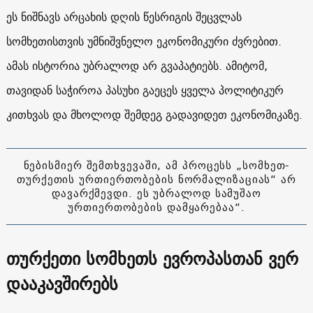
ეს ნიშნავს არცახის დღის წესრიგის შეცვლას
სომხეთისთვის უმნიშვნელო ეკონომიკური ძვრებით.
ამას ისტორია უბრალოდ არ გვაპატიებს. ამიტომ,
თავიდან საჭიროა პასუხი გაეცეს ყველა პოლიტიკურ
კითხვას და მხოლოდ შემდეგ გადავიდეთ ეკონომიკაზე.
ნებისმიერ შემთხვევაში, ამ პროცესს „სომხეთ-
თურქეთის ურთიერთობების ნორმალიზაციას“ არ
დავარქმევდი. ეს უბრალოდ სამუშაო
ურთიერთობების დამყარებაა“.
თურქეთი სომხეთს ევროპასთან ვერ
დააკავშირებს