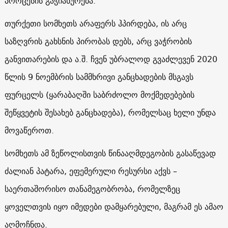
პროცესის გაჭიანურება.
თურქეთი სომხეთს არაფერს ჰპირდება, ის არც
საზღვრის გახსნის პირობას დებს, არც ვაჭრობის
განვითარების და ა.შ. ჩვენ უბრალოდ გვაძლევენ 2020
წლის 9 ნოემბრის სამმხრივი განცხადების მსგავს
ფურცელს (ყარაბაღში საბრძოლო მოქმედებების
შეწყვეტის შესახებ განცხადება), რომელსაც ხელი უნდა
მოვაწეროთ.
სომხეთს ამ ზეწოლისთვის წინააღმდეგობის გასაწევად
ძალიან პატარა, ეფემერული რესურსი აქვს –
საერთაშორისო თანამეგობრობა, რომელზეც
ყოველთვის იყო იმედები დამყარებული, მაგრამ ეს ამაო
აღმოჩნდა.