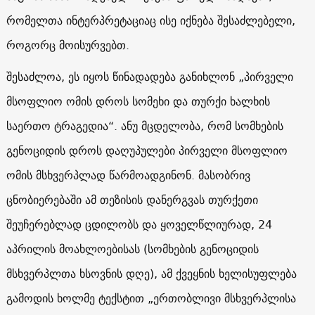
რომელთა ინტერპრეტაციაც ისე იქნება შესაძლებელი,
როგორც მოისურვებთ.
შესაძლოა, ეს იყოს წინადადება განიხლონ „პირველი
მსოფლიო ომის დროს სომეხი და თურქი ხალხის
საერთო ტრაგედია“. ანუ მცდელობა, რომ სომხების
გენოციდის დროს დაღუპულები პირველი მსოფლიო
ომის მსხვერპლად წარმოადგინონ. მასობრივ
ცნობიერებაში ამ თეზისის დანერგვას თურქეთი
შეუჩერებლად ცდილობს და ყოველწლიურად, 24
აპრილის მოახლოებისას (სომხების გენოციდის
მსხვერპლთა ხსოვნის დღე), ამ ქვეყნის ხელისუფლება
გამოდის ხოლმე ტექსტით „ერთობლივი მსხვერპლისა