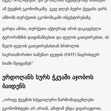
ამ ქვეყნის ეკონომიკაზე. უკვე დღეს ბევრი ქვეყანა უარს
ამბობს თურქეთის ეკონომიკაში ინვესტირებაზე.
გარდა ამისა, თურქეთი აქტიურად არის დაკავებული
ტერორიზმის დაფინანსებით და ფულის გათეთრებით, ის
წელს ფულის გათეთრებასთან ბრძოლის
საერთაშორისო სამუშაო ჯგუფის (FATF) ნაცრისფერ
სიაში შეიყვანეს“.
ერდოღანს სურს ჭკუაში აჯობოს
ბაიდენს
„ორივე ქვეყნის სპეციალური წარმომადგენლები
ეკონომისტები არ არიან, ამიტომ უნდა ვივარაუდოთ,