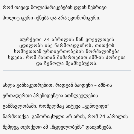
რომ თავად მოლაპარაკებების დღის წესრიგი
პოლიტიკური იქნება და არა ეკონომიკური.
თურქეთი 24 აპრილის წინ ყოველთვის
ცდილობს ისე წარმოადგინოს, თითქოს
სომხეთთან ურთიერთობების ნორმალიზება
ხდება, რომ მასთან მიმართებით აშშ-ის პოზიცია
და ზეწოლა შეამსუბუქოს.
ახლა განსაკუთრებით, რადგან ბაიდენი – აშშ-ის
ერთადერთი პრეზიდენტია ათწლეულების
განმავლობაში, რომელმაც სიტყვა „გენოციდი“
წარმოთქვა. გამორიცხული არ არის, რომ 24 აპრილის
შემდეგ თურქეთი ამ „მცდელობებს“ დაივიწყებს.