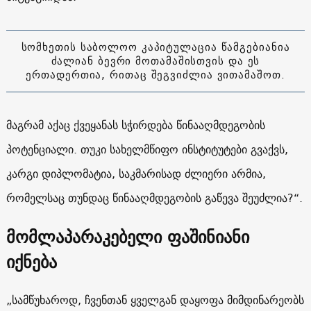
სომხეთის საბოლოო კაპიტულაცია წამგებიანია
ძალიან ბევრი მოთამაშისთვის და ეს
ერთადერთია, რითაც შეგვიძლია ვითამაშოთ.
მაგრამ აქაც ქვეყანას სჭირდება წინააღმდეგობის
პოტენციალი. თუკი სახელმწიფო ინსტიტუტები გვაქვს,
კარგი დიპლომატია, საკმარისად ძლიერი არმია,
რომელსაც თუნდაც წინააღმდეგობის გაწევა შეუძლია?“.
მომლაპარაკებელი ფაშინიანი
იქნება
„სამწუხაროდ, ჩვენთან ყველგან დაყოფა მიმდინარეობს