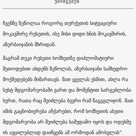
უბიძგებენ.
ჩვენზე ზეწოლაა როგორც თურქეთის სიტუაციური
მოკავშირე რუსეთის, ისე მისი დიდი ხნის მოკავშირის,
აზერბაიჯანის მხრიდან.
მაგრამ თუკი რუსეთი სომხეთზე დიპლომატიური
მეთოდებით ახდენს ზეწოლას, აზერბაიჯანი სამხედრო
მოქმედებებს მიმართავს. მათ ყველას ესმით, ახლა რა
სუსტ მდგომარეობაში ვართ და მომენტით სარგებლობა
სურთ, რათა რაც შეიძლება ბევრი რამ წაგვგლიჯონ. მათ
იმის გაცნობიერება აჩქარებთ, რომ სომხეთის ასეთი
მდგომარეობა არ შეიძლება სამუდამო იყოს და ოდესმე
ის აუცილებლად დაიწყებს ამ ორმოდან ამოსვლას“.