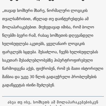
„თავად სომხური მხარე, ნორმალური ლოგიკის
თვალსაზრისით, ძნელად თუ დაინტერესდება ამ
მოლაპარაკებებით. მიუხედავად იმისა, რომ ბოლო
წლებში ბევრი რამ, რასაც სომხეთის დღევანდელი
ხელისუფლება აკეთებს, ყველანაირ ლოგიკის
ფარგლებს სცდება. შესაძლოა, ჩვენს ხელისუფლებას
საკუთარ შესაძლებლობებზე ჰიპერტროფირებული
წარმოდგენა აქვს, ფიქრობენ, რომ ეს მათი ისტორიული
შანსია და უკვე 30 წლის გადაუჭრელი პრობლემების
გადაწყვეტას ისინი შეძლებენ.
ასეა თუ ისე, სომხეთს ამ მოლაპარაკებებისკენ