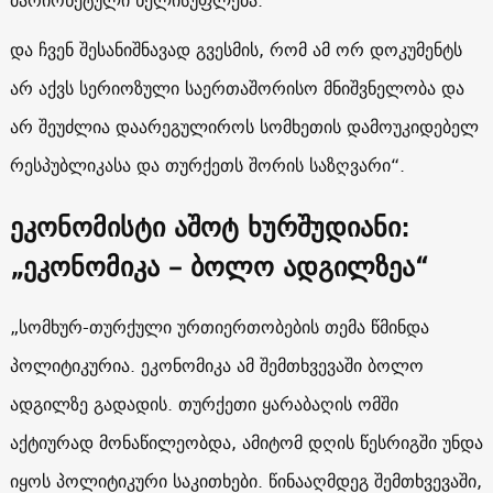
და ჩვენ შესანიშნავად გვესმის, რომ ამ ორ დოკუმენტს
არ აქვს სერიოზული საერთაშორისო მნიშვნელობა და
არ შეუძლია დაარეგულიროს სომხეთის დამოუკიდებელ
რესპუბლიკასა და თურქეთს შორის საზღვარი“.
ეკონომისტი აშოტ ხურშუდიანი:
„ეკონომიკა – ბოლო ადგილზეა“
„სომხურ-თურქული ურთიერთობების თემა წმინდა
პოლიტიკურია. ეკონომიკა ამ შემთხვევაში ბოლო
ადგილზე გადადის. თურქეთი ყარაბაღის ომში
აქტიურად მონაწილეობდა, ამიტომ დღის წესრიგში უნდა
იყოს პოლიტიკური საკითხები. წინააღმდეგ შემთხვევაში,