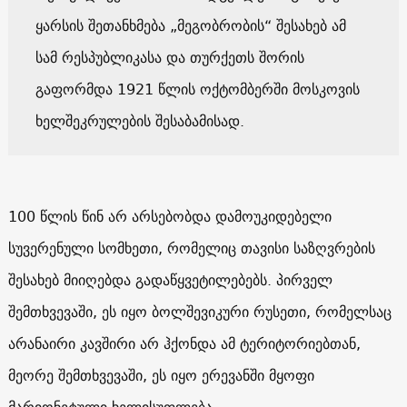
ყარსის შეთანხმება „მეგობრობის“ შესახებ ამ
სამ რესპუბლიკასა და თურქეთს შორის
გაფორმდა 1921 წლის ოქტომბერში მოსკოვის
ხელშეკრულების შესაბამისად.
100 წლის წინ არ არსებობდა დამოუკიდებელი
სუვერენული სომხეთი, რომელიც თავისი საზღვრების
შესახებ მიიღებდა გადაწყვეტილებებს. პირველ
შემთხვევაში, ეს იყო ბოლშევიკური რუსეთი, რომელსაც
არანაირი კავშირი არ ჰქონდა ამ ტერიტორიებთან,
მეორე შემთხვევაში, ეს იყო ერევანში მყოფი
მარიონეტული ხელისუფლება.