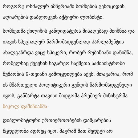
როგორც ოსმალურ იმპერიაში სომხების გენოციდის
აღიარების დაბლოკვის აქტიური ლობისტი.
სომხეთმა ქილიჩის კანდიდატურა მისაღებად მიიჩნია და
თავის სპეციალურ წარმომადგენლად პარლამენტის
ახალგაზრდა ვიცე-სპიკერი, რობერ რუბინიანი დანიშნა,
რომელსაც ქვეყნის საგარეო საქმეთა სამინისტროში
მუშაობის 9-თვიანი გამოცდილება აქვს. მთავარია, რომ
ის მმართველი პოლიტიკური გუნდის წარმომადგენელი
იყოს, განმარტა თავისი მიდგომა პრემიერ-მინისტრმა
ნიკოლ ფაშინიანმა
.
დიპლომატიური ურთიერთობების დამყარების
მცდელობა ადრეც იყო, მაგრამ მათ შედეგი არ