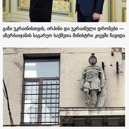
გაზი უკრაინისთვის, ირპინი და უკრაინული დრონები —
აზერბაიჯანის საგარეო საქმეთა მინისტრი კიევში ჩავიდა