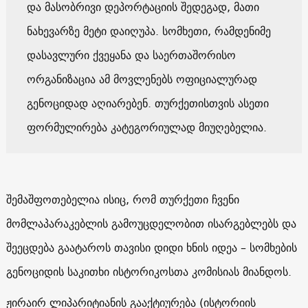
და მასობრივი დეპორტაციის შედეგად, მათი
ნახევარზე მეტი დაიღუპა. სომხეთი, რამდენიმე
დასავლური ქვეყანა და საერთაშორისო
ორგანიზაცია ამ მოვლენებს ოფიციალურად
გენოციდად აღიარებენ. თურქეთისთვის ასეთი
ფორმულირება კატეგორიულად მიუღებელია.
შემაშფოთებელია ისიც, რომ თურქეთი ჩვენი
მომლაპარაკებლის გამოუცდელობით ისარგებლებს და
შეეცდება გაატაროს თავისი დიდი ხნის იდეა – სომხების
გენოციდის საკითხი ისტორიკოსთა კომისიას მიანდოს.
ჟირაირ ლიპარიტიანის გააქტიურება (ისტორიის