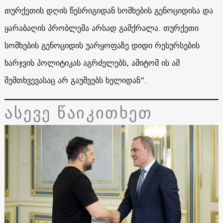
თურქეთის დღის წესრიგიდან სომხების გენოციდისა და
ყარაბაღის პრობლემა არსად გამქრალა. თურქეთი
სომხების გენოციდის უარყოფაზე დიდი რესურსების
ხარჯვის პოლიტიკას აგრძელებს, ამიტომ ის ამ
შემთხვევასაც არ გაუშვებს ხელიდან“.
ასევე წაიკითხეთ