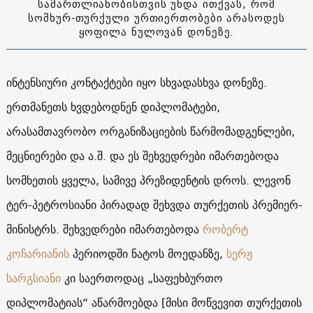
სამართლიანობისთვის უნდა ითქვას, რომ
სომხურ-თურქული ურთიერთობები არასოდეს
ყოფილა ნულოვან დონეზე.
ინტენსიური კონტაქტები იყო სხვადასხვა დონეზე.
ერთმანეთს ხვდებოდნენ დიპლომატები,
არასამთავრობო ორგანიზაციების წარმომადგენლები,
მეცნიერები და ა.შ. და ეს შეხვედრები იმართებოდა
სომხეთის ყველა, სამივე პრეზიდენტის დროს. ლევონ
ტერ-პეტროსიანი პირადად შეხვდა თურქეთის პრემიერ-
მინისტრს. შეხვედრები იმართებოდა
რობერტ
კოჩარიანის
პერიოდში ნატოს მოედანზე,
სერჟ
სარგსიანი
კი საერთოდაც „საფეხბურთო
დიპლომატიას“ აწარმოებდა [მისი მოწვევით თურქეთის