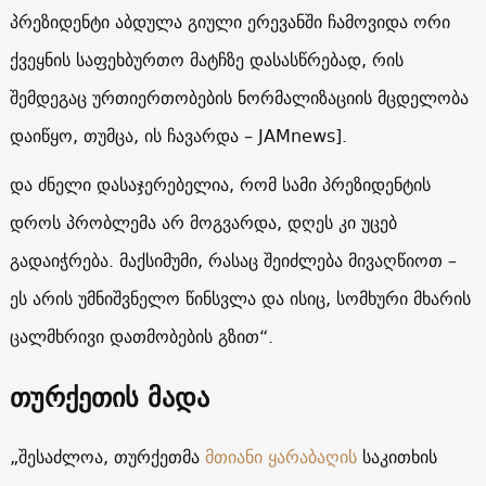
პრეზიდენტი აბდულა გიული ერევანში ჩამოვიდა ორი
ქვეყნის საფეხბურთო მატჩზე დასასწრებად, რის
შემდეგაც ურთიერთობების ნორმალიზაციის მცდელობა
დაიწყო, თუმცა, ის ჩავარდა – JAMnews].
და ძნელი დასაჯერებელია, რომ სამი პრეზიდენტის
დროს პრობლემა არ მოგვარდა, დღეს კი უცებ
გადაიჭრება. მაქსიმუმი, რასაც შეიძლება მივაღწიოთ –
ეს არის უმნიშვნელო წინსვლა და ისიც, სომხური მხარის
ცალმხრივი დათმობების გზით“.
თურქეთის მადა
„შესაძლოა, თურქეთმა
მთიანი ყარაბაღის
საკითხის