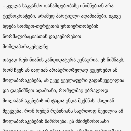
– ყველა საკვანძო თანამდებობაზე ინიშნებიან არა
ტექნოკრატები, არამედ პარტიული ადამიანები. იგივე
ხდება სომხეთ-თურქეთის ურთიერთობების
ნორმალიზაციასთან დაკავშირებით
მომლაპარაკებელზე.
თავად რუბინიანის კანდიდატურა უცნაურია. ეს ნიშნავს,
რომ ჩვენ ან ძალიან არასერიოზულად ვუყურებთ ამ
მოლაპარაკებებს, ან უკვე ყველაფერი გადაწყვეტილია
და დავნიშნეთ ადამიანი, რომელმაც უბრალოდ
მოლაპარაკებების იმიტაცია უნდა შექმნას. ძალიან
მეეჭვება, რომ რუბენ რუბინიანს საერთოდ შეუძლია ამ
მოლაპარაკებების წარმოება. ეს მძიმეწონოსანი