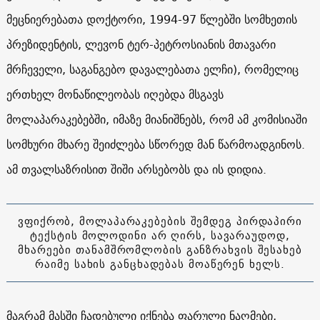
მეცნიერებათა დოქტორი, 1994-97 წლებში სომხეთის
პრეზიდენტის, ლევონ ტერ-პეტროსიანის მთავარი
მრჩეველი, საგანგებო დავალებათა ელჩი), რომელიც
ერთხელ მონაწილეობას იღებდა მსგავს
მოლაპარაკებებში, იმაზე მიანიშნებს, რომ ამ კომისიაში
სომხური მხარე შეიძლება სწორედ მან წარმოადგინოს.
ამ თვალსაზრისით შიში არსებობს და ის დიდია.
ვფიქრობ, მოლაპარაკებების შემდეგ პირდაპირი
ტექსტის მოლოდინი არ ღირს, სავარაუდოდ,
მხარეები თანამშრომლობის განზრახვის შესახებ
რაიმე სახის განცხადებას მოაწერენ ხელს.
მაგრამ მასში ჩადებული იქნება ფარული ნაღმები,