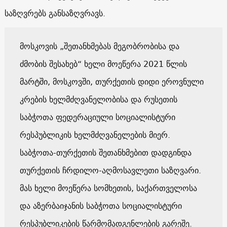
საზღვრებს განსაზღვრავს.
მოსკოვის „შეთანხმებას მეგობრობისა და
ძმობის შესახებ“ ხელი მოეწერა 2021 წლის
მარტში, მოსკოვში, თურქეთის დიდი ეროვნული
კრების ხელმძღვანელობისა და რუსეთის
საბჭოთა ფედერაციული სოციალისტური
რესპუბლიკის ხელმძღვანელების მიერ.
საბჭოთა-თურქეთის შეთანხმებით დადგინდა
თურქეთის ჩრდილო-აღმოსავლეთი საზღვარი.
მას ხელი მოეწერა სომხეთის, საქართველოსა
და აზერბაიჯანის საბჭოთა სოციალისტური
რესპუბლიკების წარმომადგენლების გარეშე.