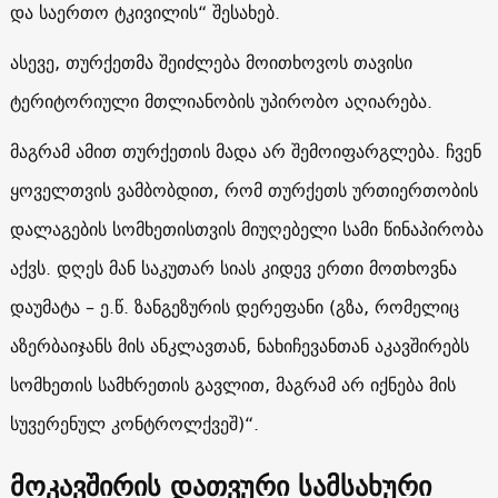
და საერთო ტკივილის“ შესახებ.
ასევე, თურქეთმა შეიძლება მოითხოვოს თავისი
ტერიტორიული მთლიანობის უპირობო აღიარება.
მაგრამ ამით თურქეთის მადა არ შემოიფარგლება. ჩვენ
ყოველთვის ვამბობდით, რომ თურქეთს ურთიერთობის
დალაგების სომხეთისთვის მიუღებელი სამი წინაპირობა
აქვს. დღეს მან საკუთარ სიას კიდევ ერთი მოთხოვნა
დაუმატა – ე.წ. ზანგეზურის დერეფანი (გზა, რომელიც
აზერბაიჯანს მის ანკლავთან, ნახიჩევანთან აკავშირებს
სომხეთის სამხრეთის გავლით, მაგრამ არ იქნება მის
სუვერენულ კონტროლქვეშ)“.
მოკავშირის დათვური სამსახური