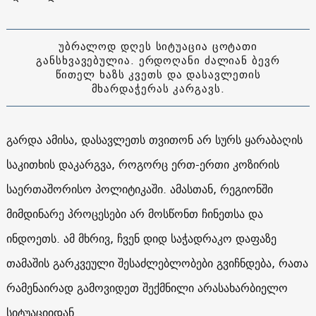
უბრალოდ დღეს სიტუაცია ცოტათი
განსხვავებულია. ერდოღანი ძალიან ბევრ
წითელ ხაზს კვეთს და დასავლეთის
მხარდაჭერას კარგავს.
გარდა ამისა, დასავლეთს თვითონ არ სურს ყარაბაღის
საკითხის დაკარგვა, როგორც ერთ-ერთი კოზირის
საერთაშორისო პოლიტიკაში. ამასთან, რეგიონში
მიმდინარე პროცესები არ მოსწონთ ჩინეთსა და
ინდოეთს. ამ მხრივ, ჩვენ დიდ საჭადრაკო დაფაზე
თამაშის გარკვეული შესაძლებლობები გვიჩნდება, რათა
რამენაირად გამოვიდეთ შექმნილი არასახარბიელო
სიტუაციიდან.