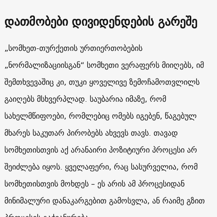
დათმობები დივიდენდების გარეშე
„სომხეთ-თურქეთის ურთიერთობების
„ნორმალიზაციისგან“ სომხეთი ვერაფერს მიიღებს, იმ
შემთხვევაშიც კი, თუკი ყოველივე ზემოჩამოთვლილს
გაიღებს მსხვერპლად. საუბარია იმაზე, რომ
სახელმწიფოები, რომლებიც ომებს იგებენ, წაგებულ
მხარეს საკუთარ პირობებს ახვევს თავს. თავად
სომხეთისთვის აქ არანაირი პოზიტიური პროცესი არ
შეიძლება იყოს. ყველაფერი, რაც სასურველია, რომ
სომხეთისთვის მოხდეს – ეს არის ამ პროცესიდან
მინიმალური დანაკარგებით გამოსვლა, ან რაიმე გზით