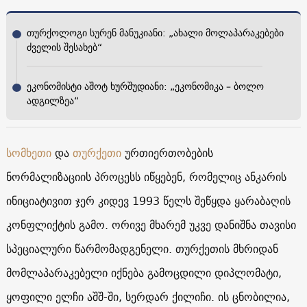
თურქოლოგი სურენ მანუკიანი: „ახალი მოლაპარაკებები
ძველის შესახებ“
ეკონომისტი აშოტ ხურშუდიანი: „ეკონომიკა – ბოლო
ადგილზეა“
სომხეთი
და
თურქეთი
ურთიერთობების
ნორმალიზაციის პროცესს იწყებენ, რომელიც ანკარის
ინიციატივით ჯერ კიდევ 1993 წელს შეწყდა ყარაბაღის
კონფლიქტის გამო. ორივე მხარემ უკვე დანიშნა თავისი
სპეციალური წარმომადგენელი. თურქეთის მხრიდან
მომლაპარაკებელი იქნება გამოცდილი დიპლომატი,
ყოფილი ელჩი აშშ-ში, სერდარ ქილიჩი. ის ცნობილია,