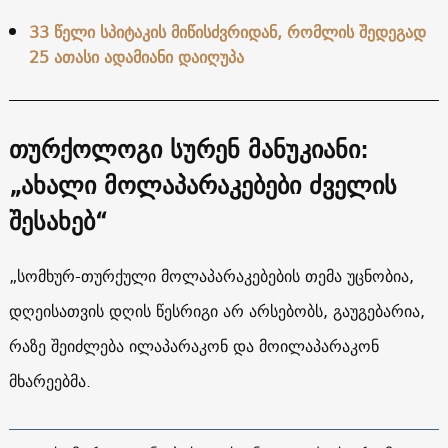
33 წელი სპიტაკის მიწისძვრიდან, რომლის შედეგად
25 ათასი ადამიანი დაიღუპა
თურქოლოგი სურენ მანუკიანი:
„ახალი მოლაპარაკებები ძველის
შესახებ“
„სომხურ-თურქული მოლაპარაკებების თემა უცნობია,
დღეისათვის დღის წესრიგი არ არსებობს, გაუგებარია,
რაზე შეიძლება ილაპარაკონ და მოილაპარაკონ
მხარეებმა.