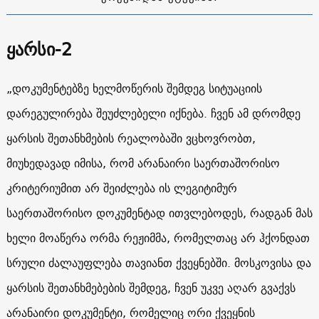
ყარსი-2
„დოკუმენტებზე ხელმოწერის შემდეგ სიტუაციის
დარეგულირება შეუძლებელი იქნება. ჩვენ ამ დრომდე
ყარსის შეთანხმების რეალობაში ვცხოვრობთ,
მიუხედავად იმისა, რომ არანაირი საერთაშორისო
კრიტერიუმით არ შეიძლება ის ლეგიტიმურ
საერთაშორისო დოკუმენტად ითვლებოდეს, რადგან მას
ხელი მოაწერა ორმა რეჟიმმა, რომელთაც არ ჰქონდათ
სრული ძალაუფლება თავიანთ ქვეყნებში. მოსკოვისა და
ყარსის შეთანხმებების შემდეგ, ჩვენ უკვე აღარ გვაქვს
არანაირი დოკუმენტი, რომელიც ორი ქვეყნის