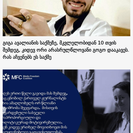
გიგა ავალიანის საქმეზე, მკვლელობიდან 10 თვის
შემდეგ, კიდევ ორი არასრულწლოვანი გოგო დააკავეს.
რას აჩვენებს ეს საქმე