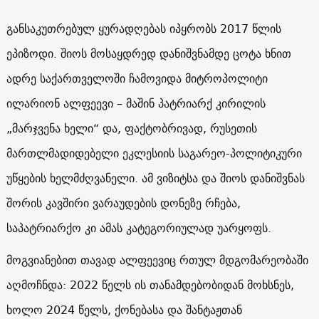
განსაკუთრებულ ყურადღებას იპყრობს 2017 წლის
ეპიზოდი. შიოს მოსაყდრედ დანიშვნამდე ცოტა ხნით
ადრე საქართველოში ჩამოვიდა მიტროპოლიტი
ილარიონ ალფეევი – მაშინ პატრიარქ კირილის
„მარჯვენა ხელი“ და, ფაქტობრივად, რუსეთის
მართლმადიდებელი ეკლესიის საგარეო-პოლიტიკური
უწყების ხელმძღვანელი. ამ ვიზიტსა და შიოს დანიშვნას
შორის კავშირი ვარაუდების დონეზე რჩება,
საპატრიარქო კი ამას კატეგორიულად უარყოფს.
მოგვიანებით თავად ალფეევიც რთულ მდგომარეობაში
აღმოჩნდა: 2022 წელს ის თანამდებობიდან მოხსნეს,
ხოლო 2024 წელს, ქონებასა და შანტაჟთან