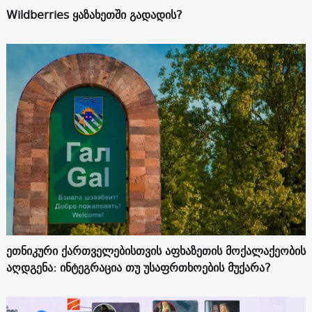
Wildberries ყაზახეთში გადადის?
ეთნიკური ქართველებისთვის აფხაზეთის მოქალაქეობის
აღდგენა: ინტეგრაცია თუ უსაფრთხოების მუქარა?