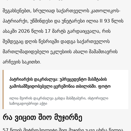
შეგახსენებთ, სრულიად საქართველოს კათოლიკოს-
პატრიარქი, უწმინდესი და უნეტარესი ილია II 93 წლის
ასაკში 2026 წლის 17 მარტს გარდაიცვალა, რის
შემდეგაც დღის წესრიგში დადგა საქართველოს
მართლმადიდებელი ეკლესიის ახალი მამამთავრის
არჩევის საკითხი.
პატრიარქის დაკრძალვა: უპრეცედენტო მასშტაბის
გამოსამშვიდობებელი ცერემონია თბილისში. ფოტო
ილია მეორის დაკრძალვა გახდა მასშტაბური, ისტორიული
საზოგადოებრივი აქტი
რა ვიცით შიო მუჯირზე
57 წლის მიტროპოლიტი შიო მუჯირი უკვე ცხრა წელია