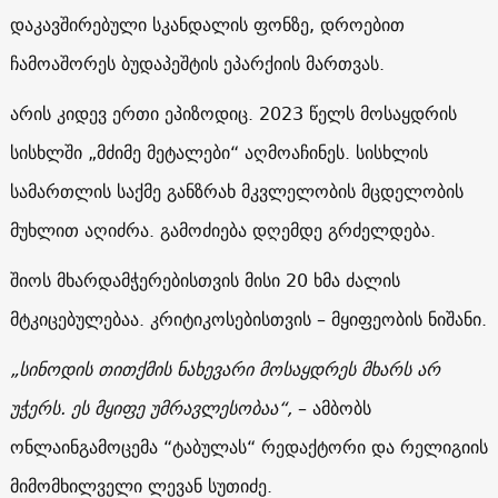
დაკავშირებული სკანდალის ფონზე, დროებით
ჩამოაშორეს ბუდაპეშტის ეპარქიის მართვას.
არის კიდევ ერთი ეპიზოდიც. 2023 წელს მოსაყდრის
სისხლში „მძიმე მეტალები“ აღმოაჩინეს. სისხლის
სამართლის საქმე განზრახ მკვლელობის მცდელობის
მუხლით აღიძრა. გამოძიება დღემდე გრძელდება.
შიოს მხარდამჭერებისთვის მისი 20 ხმა ძალის
მტკიცებულებაა. კრიტიკოსებისთვის – მყიფეობის ნიშანი.
„სინოდის თითქმის ნახევარი მოსაყდრეს მხარს არ
უჭერს. ეს მყიფე უმრავლესობაა“,
– ამბობს
ონლაინგამოცემა “ტაბულას“ რედაქტორი და რელიგიის
მიმომხილველი ლევან სუთიძე.