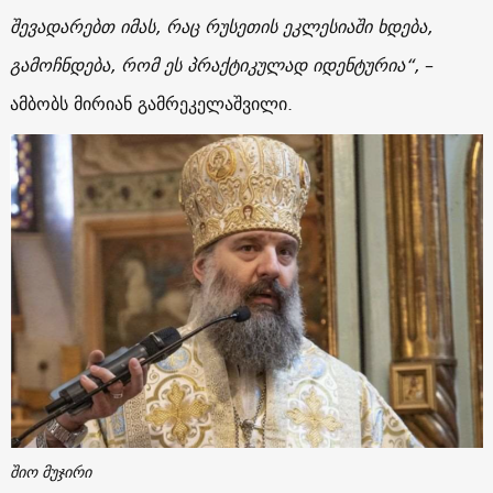
შევადარებთ იმას, რაც რუსეთის ეკლესიაში ხდება,
გამოჩნდება, რომ ეს პრაქტიკულად იდენტურია“,
–
ამბობს მირიან გამრეკელაშვილი.
შიო მუჯირი