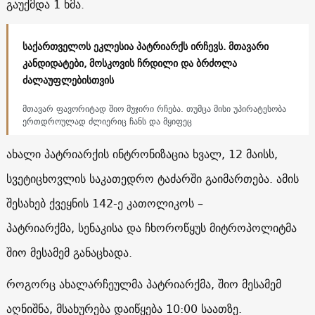
გაუქმდა 1 ხმა.
საქართველოს ეკლესია პატრიარქს ირჩევს. მთავარი
კანდიდატები, მოსკოვის ჩრდილი და ბრძოლა
ძალაუფლებისთვის
მთავარ ფავორიტად შიო მუჯირი რჩება. თუმცა მისი უპირატესობა
ერთდროულად ძლიერიც ჩანს და მყიფეც
ახალი პატრიარქის ინტრონიზაცია ხვალ, 12 მაისს,
სვეტიცხოვლის საკათედრო ტაძარში გაიმართება. ამის
შესახებ ქვეყნის 142-ე კათოლიკოს –
პატრიარქმა, სენაკისა და ჩხოროწყუს მიტროპოლიტმა
შიო მესამემ განაცხადა.
როგორც ახალარჩეულმა პატრიარქმა, შიო მესამემ
აღნიშნა, მსახურება დაიწყება 10:00 საათზე.