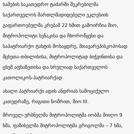
სამების საკათედრო ტაძარში შეკრებილმა
საქართველოს მართლმადიდებელი ეკლესიის
გაფართოებულმა კრებამ 22 ხმით გამოირჩია შიო,
მიტროპოლიტი სენაკისა და ჩხოროწყუსი და
საპატრიარქო ტახტის მოსაყდრე, მთავარეპისკოპოსად
მცხეთა-თბილისისა, მიტროპოლიტად ბიჭვინთისა და
ცხუმ აფხაზეთისა და სრულიად საქართველოს
კათოლიკოს-პატრიარქად.
ახალი პატრიარქი ადის ანდრიას სამოციქულო
კათედრაზე, რიგითი ნომრით, შიო III.
მროველ-ურბნელმა მიტროპოლიტმა იობმა მიიღო 9
ხმა, ფაზისელმა მიტროპოლიტმა გრიგოლმა – 7 ხმა,