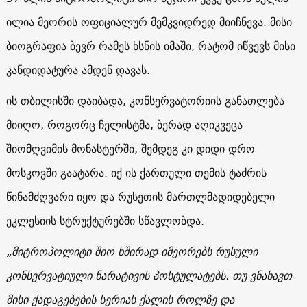
ილია მეორის ოფიციალურ მემკვიდრედ მიიჩნევა. მისი
ბიოგრაფია ბევრ რამეს ხსნის იმაში, რატომ იწვევს მისი
კანდიდატურა ამდენ დავას.
ის თბილისში დაიბადა, კონსერვატორიის განათლება
მიიღო, როგორც ჩელისტმა, ბერად აღიკვეცა
შიომღვიმის მონასტერში, შემდეგ კი დიდი დრო
მოსკოვში გაატარა. იქ ის ქართული თემის ტაძრის
წინამძღვარი იყო და რუსეთის მართლმადიდებელი
ეკლესიის სტრუქტურებში სწავლობდა.
„მიტროპოლიტი შიო ხშირად იმეორებს რუსული
კონსერვატიული ნარატივის პოსტულატებს. თუ ვნახავთ
მისი ქადაგებების სერიას ქალის როლზე და