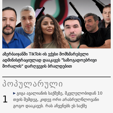
აზერბაიჯანში TikTok-ის ექვსი მომხმარებელი
ადმინისტრაციულად დააკავეს "საზოგადოებრივი
მორალის“ დარღვევის ბრალდებით
პოპულარული
გიგა ავალიანის საქმეზე, მკვლელობიდან 10
1
თვის შემდეგ, კიდევ ორი არასრულწლოვანი
გოგო დააკავეს. რას აჩვენებს ეს საქმე