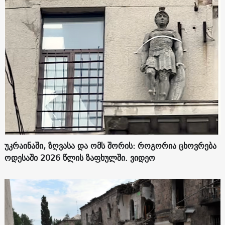
უკრაინაში, ზღვასა და ომს შორის: როგორია ცხოვრება
ოდესაში 2026 წლის ზაფხულში. ვიდეო