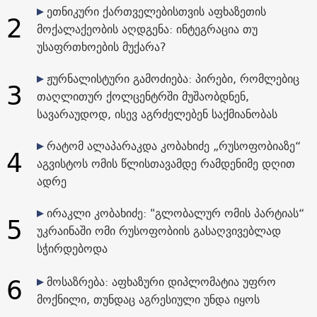
ეთნიკური ქართველებისთვის აფხაზეთის
2
მოქალაქეობის აღდგენა: ინტეგრაცია თუ
უსაფრთხოების მუქარა?
ჟურნალისტური გამოძიება: პირები, რომლებიც
3
თაღლითურ ქოლცენტრში მუშაობდნენ,
სავარაუდოდ, ისევ აგრძელებენ საქმიანობას
რატომ ალაპარაკდა კობახიძე „რუსოფობიაზე“
4
აგვისტოს ომის წლისთავამდე რამდენიმე დღით
ადრე
ირაკლი კობახიძე: "გლობალურ ომის პარტიას“
5
უკრაინაში ომი რუსოფობიის გასაღვივებლად
სჭირდებოდა
6
მოსაზრება: აფხაზური დიპლომატია უფრო
მოქნილი, თუნდაც აგრესიული უნდა იყოს