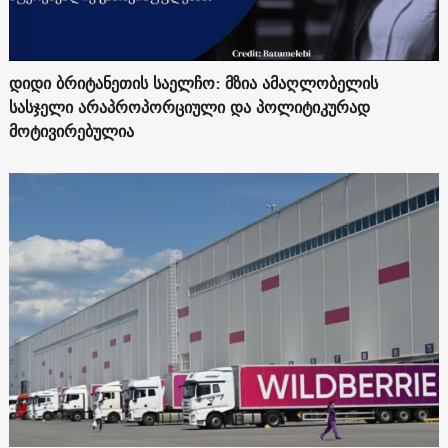
დიდი ბრიტანეთის საელჩო: მზია ამაღლობელის
სასჯელი არაპროპორციული და პოლიტიკურად
მოტივირებულია