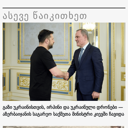
ასევე წაიკითხეთ
გაზი უკრაინისთვის, ირპინი და უკრაინული დრონები —
აზერბაიჯანის საგარეო საქმეთა მინისტრი კიევში ჩავიდა