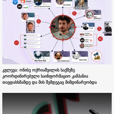
კვლევა: ონისე ოქრიაშვილის საქმეზე
კოორდინირებული საინფორმაციო კამპანია
თავდასხმამდე და მის შემდეგაც მიმდინარეობდა