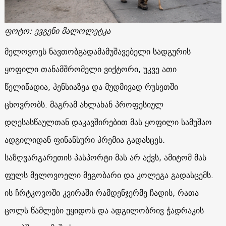
ფოტო
:
ევგენი მალოლეტკა
მელოვოეს ნავთობგადამამუშავებელი სადგურის
ყოფილი თანამშრომელი ვიქტორი, უკვე ათი
წელიწადია, პენსიაზეა და მუდმივად რუსეთში
ცხოვრობს. მაგრამ ახლახან პროფესიულ
დღესასწაულთან დაკავშირებით მას ყოფილი სამუშაო
ადგილიდან ფინანსური პრემია გადასცეს.
საზღვარგარეთის პასპორტი მას არ აქვს, ამიტომ მას
ფულს მელოვოელი მეგობარი და კოლეგა გადასცემს.
ის ჩრტკოვოში კვირაში რამდენჯერმე ჩადის, რათა
ცოლს წამლები უყიდოს და ადგილობრივ ჭადრაკის