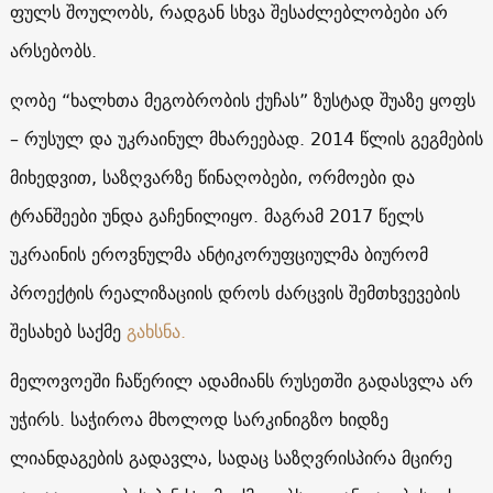
ფულს შოულობს, რადგან სხვა შესაძლებლობები არ
არსებობს.
ღობე “ხალხთა მეგობრობის ქუჩას” ზუსტად შუაზე ყოფს
– რუსულ და უკრაინულ მხარეებად. 2014 წლის გეგმების
მიხედვით, საზღვარზე წინაღობები, ორმოები და
ტრანშეები უნდა გაჩენილიყო. მაგრამ 2017 წელს
უკრაინის ეროვნულმა ანტიკორუფციულმა ბიურომ
პროექტის რეალიზაციის დროს ძარცვის შემთხვევების
შესახებ საქმე
გახსნა.
მელოვოეში ჩაწერილ ადამიანს რუსეთში გადასვლა არ
უჭირს. საჭიროა მხოლოდ სარკინიგზო ხიდზე
ლიანდაგების გადავლა, სადაც საზღვრისპირა მცირე