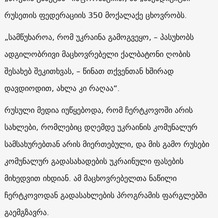
რუსეთის ფედერაციის 350 მოქალაქე ცხოვრობს.
„სამწუხაროა, რომ უკრაინა გამოგვეყო, – პასუხობს
ადგილობრივი მაცხოვრებელი ქალბატონი ღობის
შესახებ შეკითხვას, – წინათ თქვენთან ხშირად
დავდიოდით, ახლა კი რაღაა“.
რუსული მედია იუწყებოდა, რომ ჩერტკოვოში არის
სახლები, რომლებიც დღემდე უკრაინის კომუნალურ
სამსახურებთან არის მიერთებული, და მის გამო რუსები
კომუნალურ გადასახადების უკრაინული ფასების
მიხედვით იხდიან. ამ მაცხოვრებელთა ნაწილი
ჩერტკოვოდან გადასახლების პროგრამის ფარგლებში
გაემგზავრა.