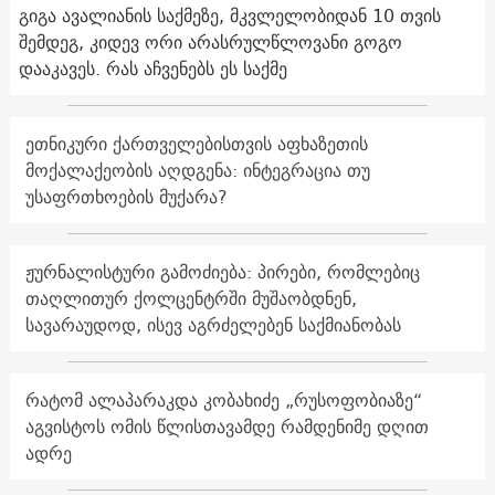
გიგა ავალიანის საქმეზე, მკვლელობიდან 10 თვის
შემდეგ, კიდევ ორი არასრულწლოვანი გოგო
დააკავეს. რას აჩვენებს ეს საქმე
ეთნიკური ქართველებისთვის აფხაზეთის
მოქალაქეობის აღდგენა: ინტეგრაცია თუ
უსაფრთხოების მუქარა?
ჟურნალისტური გამოძიება: პირები, რომლებიც
თაღლითურ ქოლცენტრში მუშაობდნენ,
სავარაუდოდ, ისევ აგრძელებენ საქმიანობას
რატომ ალაპარაკდა კობახიძე „რუსოფობიაზე“
აგვისტოს ომის წლისთავამდე რამდენიმე დღით
ადრე