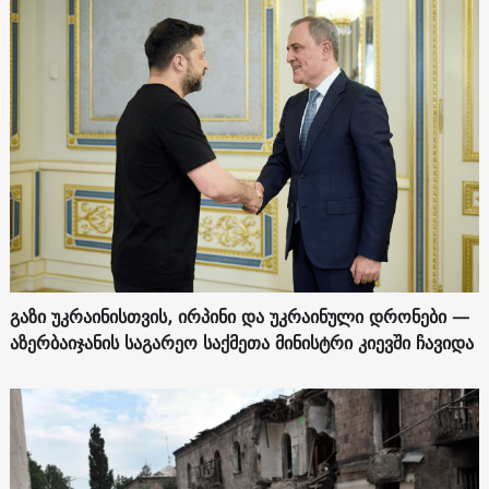
გაზი უკრაინისთვის, ირპინი და უკრაინული დრონები —
აზერბაიჯანის საგარეო საქმეთა მინისტრი კიევში ჩავიდა