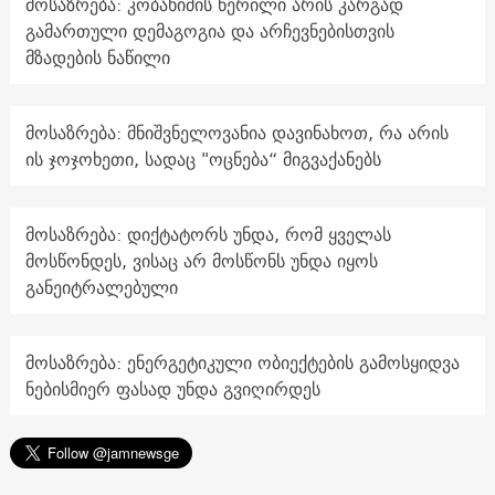
მოსაზრება: კობახიძის წერილი არის კარგად
გამართული დემაგოგია და არჩევნებისთვის
მზადების ნაწილი
მოსაზრება: მნიშვნელოვანია დავინახოთ, რა არის
ის ჯოჯოხეთი, სადაც "ოცნება“ მიგვაქანებს
მოსაზრება: დიქტატორს უნდა, რომ ყველას
მოსწონდეს, ვისაც არ მოსწონს უნდა იყოს
განეიტრალებული
მოსაზრება: ენერგეტიკული ობიექტების გამოსყიდვა
ნებისმიერ ფასად უნდა გვიღირდეს