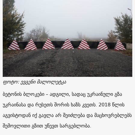
ფოტო
:
ევგენი მალოლეტკა
ბეტონის ბლოკები – ადგილი, სადაც უკრაინული გზა
უკრაინასა და რუსეთს შორის ხაზს კვეთს. 2018 წლის
აგვისტოდან იქ გავლა არ შეიძლება და მაცხოვრებლებს
შემოვლითი გზით უწევთ სარგებლობა.