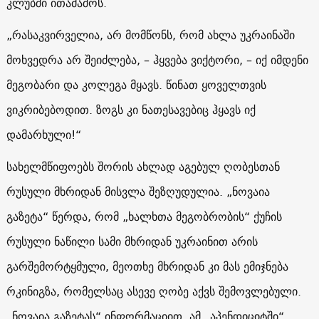
კლუბში ითამაშოს.
„რასაკვირველია, არ მომწონს, რომ ახლა უკრაინაში
მოხვედრა არ შეიძლება, – ჰყვება ვიქტორი, – იქ იმდენი
მეგობარი და კოლეგა მყავს. წინათ ყოველთვის
ვიკრიბებოდით. ზოგს კი ნათესავებიც ჰყავს იქ
დამარხული!“
სახელმწიფოებს შორის ახლად აგებულ ღობესთან
რუსული მხრიდან მისვლა შეზღუდულია. „ნოვაია
გაზეტა“ წერდა, რომ „ხალხთა მეგობრობის“ ქუჩის
რუსული ნაწილი სამი მხრიდან უკრაინით არის
გარშემორტყმული, მეოთხე მხრიდან კი მას ემიჯნება
რკინიგზა, რომელსაც ასევე ღობე აქვს შემოვლებული.
„ნოვაია გაზეტას“ ინფორმაციით, ამ „აპენდიციტში“