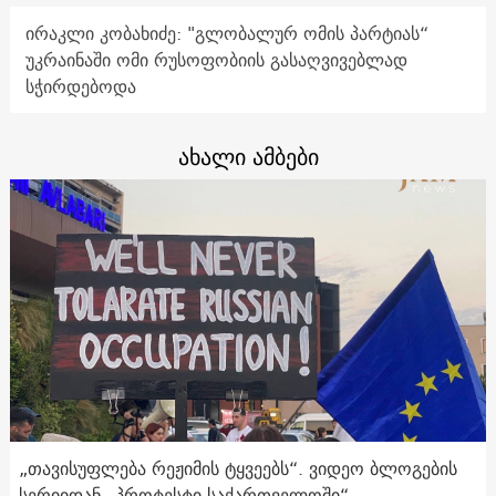
ირაკლი კობახიძე: "გლობალურ ომის პარტიას“
უკრაინაში ომი რუსოფობიის გასაღვივებლად
სჭირდებოდა
ახალი ამბები
„თავისუფლება რეჟიმის ტყვეებს“. ვიდეო ბლოგების
სერიიდან „პროტესტი საქართველოში“