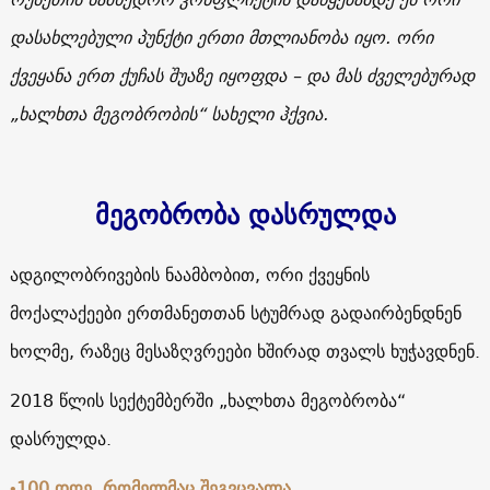
დასახლებული პუნქტი ერთი მთლიანობა იყო. ორი
ქვეყანა ერთ ქუჩას შუაზე იყოფდა – და მას ძველებურად
„ხალხთა მეგობრობის“ სახელი ჰქვია.
მეგობრობა დასრულდა
ადგილობრივების ნაამბობით, ორი ქვეყნის
მოქალაქეები ერთმანეთთან სტუმრად გადაირბენდნენ
ხოლმე, რაზეც მესაზღვრეები ხშირად თვალს ხუჭავდნენ.
2018
წლის სექტემბერში „ხალხთა მეგობრობა“
დასრულდა.
•
100
დღე
,
რომელმაც შეგვცვალა