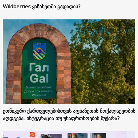
Wildberries ყაზახეთში გადადის?
ეთნიკური ქართველებისთვის აფხაზეთის მოქალაქეობის
აღდგენა: ინტეგრაცია თუ უსაფრთხოების მუქარა?