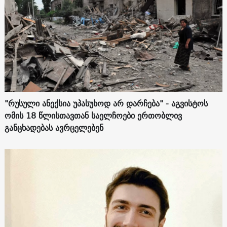
"რუსული ანექსია უპასუხოდ არ დარჩება" - აგვისტოს
ომის 18 წლისთავთან საელჩოები ერთობლივ
განცხადებას ავრცელებენ