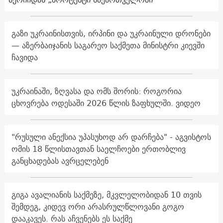
გაზი უკრაინისთვის, ირპინი და უკრაინული დრონები
— აზერბაიჯანის საგარეო საქმეთა მინისტრი კიევში
ჩავიდა
უკრაინაში, ზღვასა და ომს შორის: როგორია
ცხოვრება ოდესაში 2026 წლის ზაფხულში. ვიდეო
"რუსული ანექსია უპასუხოდ არ დარჩება" - აგვისტოს
ომის 18 წლისთავთან საელჩოები ერთობლივ
განცხადებას ავრცელებენ
გიგა ავალიანის საქმეზე, მკვლელობიდან 10 თვის
შემდეგ, კიდევ ორი არასრულწლოვანი გოგო
დააკავეს. რას აჩვენებს ეს საქმე