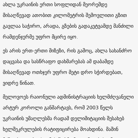
ახლა უკრაინის ერთი სოფლიდან მეორემდე
მისაღწევად ათობით კილომეტრის შემოვლითი გზით
გავლაა საჭირო, არადა, გზების გადაკეტვამდე მანძილი
რამდენჯერმე უფრო მცირე იყო.
ეს არის ერთ-ერთი მიზეზი, რის გამოც, ახლა სახანძრო
დაცვასა და სასწრაფო დახმარებას ამ დაბამდე
მისაღწევად ოთხჯერ უფრო მეტი დრო სჭირდებათ,
ვიდრე წინათ.
მელოვოეს რაიონული ადმინისტრაციის ხელმძღვანელი
არტურ კოროლი განმარტავს, რომ 2003 წელს
უკრაინის უმაღლესმა რადამ დელიმიტაციის შესახებ
ხელშეკრულების რატიფიცირება მოახდინა. მაშინ