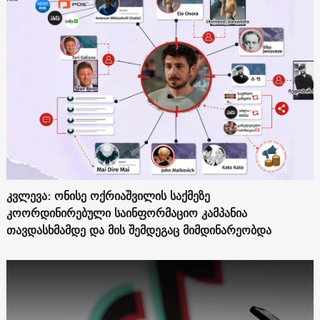
კვლევა: ონისე ოქრიაშვილის საქმეზე
კოორდინირებული საინფორმაციო კამპანია
თავდასხმამდე და მის შემდეგაც მიმდინარეობდა