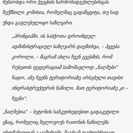
მუშაობდა ორი ქვეყნის წარმომადგენლებისგან
შექმნილი კომისია, რომელმაც გადაწყვიტა, თუ სად
უნდა გავლებულიყო საზღვარი.
„პრინციპში, ის საბჭოთა დროინდელ
ადმინისტრაციულ საზღვარს დაემთხვა, – ჰყვება
კოროლი, – მაგრამ ახლა ჩვენ გვესმის, რომ
რუსეთის ფედერაციამ სამომავლოდ „ნაღმები“
ჩადო, ანუ ჩვენს ტერიტორიაზე არსებული თავისი
ინფრასტრუქტურის ნაწილი, მათ ტერიტორიაზე კი –
ჩვენი“.
„ნაღმებია“ – ბეტონის სამკუთხედებით გადაკეტილი
გზაც, რომელიც მელოვოეს რაიონის ნაწილებს
ერთმანეთთან აკავშირებს, მაგრამ ფაქტობრივად