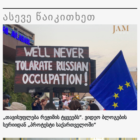
ასევე წაიკითხეთ
„თავისუფლება რეჟიმის ტყვეებს“. ვიდეო ბლოგების
სერიიდან „პროტესტი საქართველოში“