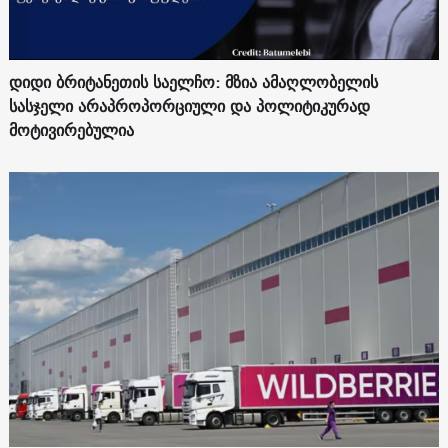
დიდი ბრიტანეთის საელჩო: მზია ამაღლობელის
სასჯელი არაპროპორციული და პოლიტიკურად
მოტივირებულია