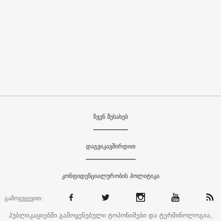
ჩვენ შესახებ
დაგვიკავშირდით
კონფიდენციალურობის პოლიტიკა
გამოგვყევით:
პუბლიკაციებში გამოყენებული ტოპონიმები და ტერმინოლოგია,