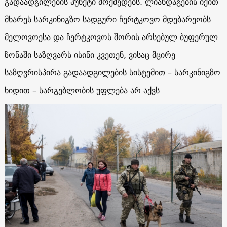
გადაადგილების პუნქტი მოქმედებს. ლიანდაგების იქით
მხარეს სარკინიგზო სადგური ჩერტკოვო მდებარეობს.
მელოვოესა და ჩერტკოვოს შორის არსებულ ბუფერულ
ზონაში საზღვარს ისინი კვეთენ, ვისაც მცირე
საზღვრისპირა გადაადგილების სისტემით – სარკინიგზო
ხიდით – სარგებლობის უფლება არ აქვს.