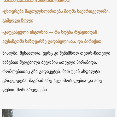
•
ცხოვრება მავთულხლართებს მიღმა საქართველოში
:
გამყოფი ზოლი
•
კაფკასეული ისტორია
—
რა ხდება რუსეთიდან
აფხაზეთში საზღვარზე გადასვლისას, და პირიქით
ნისლში, შესაძლოა, ვერც კი შენიშნოთ თეთრ-წითელი
ხაზებით შეღებილი ბეტონის ათეული პირამიდა,
რომლებითაც გზა გადაკეტეს. მათ უკან ასფალტი
გრძელდება, მაგრამ არც ავტომობილებია და არც
ფეხით მოსიარულეები.