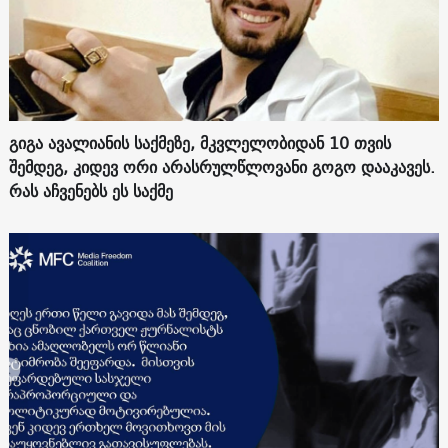
გიგა ავალიანის საქმეზე, მკვლელობიდან 10 თვის
შემდეგ, კიდევ ორი არასრულწლოვანი გოგო დააკავეს.
რას აჩვენებს ეს საქმე