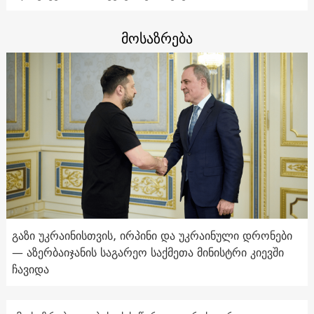
მოსაზრება
გაზი უკრაინისთვის, ირპინი და უკრაინული დრონები
— აზერბაიჯანის საგარეო საქმეთა მინისტრი კიევში
ჩავიდა