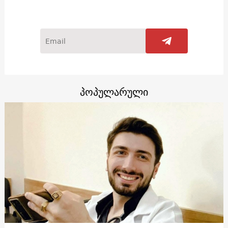
პოპულარული