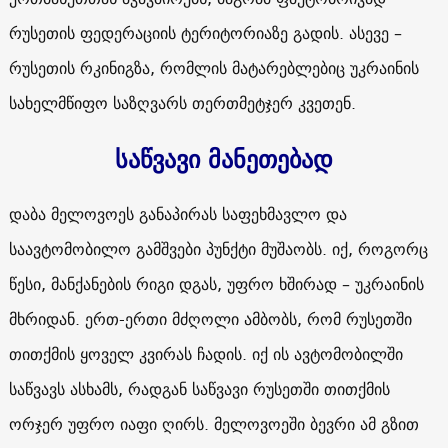
რუსეთის ფედერაციის ტერიტორიაზე გადის. ასევე –
რუსეთის რკინიგზა, რომლის მატარებლებიც უკრაინის
სახელმწიფო საზღვარს თერთმეტჯერ კვეთენ.
საწვავი მანეთებად
დაბა მელოვოეს განაპირას საფეხმავლო და
საავტომობილო გამშვები პუნქტი მუშაობს. იქ, როგორც
წესი, მანქანების რიგი დგას, უფრო ხშირად – უკრაინის
მხრიდან. ერთ-ერთი მძღოლი ამბობს, რომ რუსეთში
თითქმის ყოველ კვირას ჩადის. იქ ის ავტომობილში
საწვავს ასხამს, რადგან საწვავი რუსეთში თითქმის
ორჯერ უფრო იაფი ღირს. მელოვოეში ბევრი ამ გზით