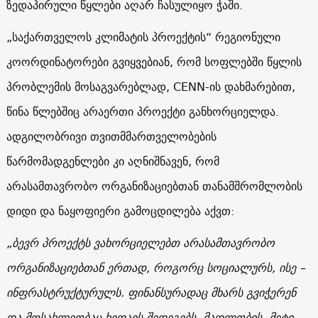
ზედაპირული წყლები აღარ ჩასულიყო ჭაში.
„საქართველოს კლიმატის პროექტის“ რეგიონული
კოორდინატორები გვიყვებიან, რომ სოფლებში წყლის
პრობლემის მოსაგვარებლად, CENN-ის დახმარებით,
წინა წლებშიც არაერთი პროექტი განხორციელდა.
ადგილობრივი თვითმმართველობების
წარმომადგენლები კი აღნიშნავენ, რომ
არასამთავრობო ორგანიზაციებთან თანამშრომლობის
დიდი და ნაყოფიერი გამოცდილება აქვთ:
„ბევრ პროექტს ვახორციელებთ არასამთავრობო
ორგანიზაციებთან ერთად, როგორც სოციალურს, ისე –
ინფრასტრუქტურულს. ფინანსურადაც მხარს გვიჭერენ
და მოსახლეობაც ხედავს შედეგებს. მადლობის მეტი,