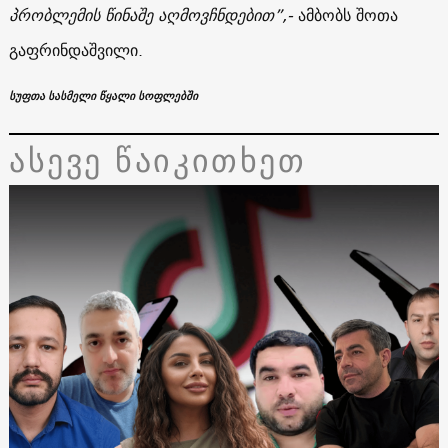
პრობლემის წინაშე აღმოვჩნდებით”,-
ამბობს შოთა
გაფრინდაშვილი.
სუფთა სასმელი წყალი სოფლებში
ასევე წაიკითხეთ