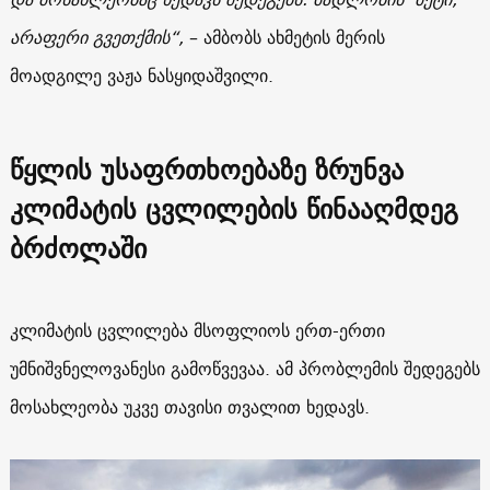
არაფერი გვეთქმის“,
– ამბობს ახმეტის მერის
მოადგილე ვაჟა ნასყიდაშვილი.
წყლის უსაფრთხოებაზე ზრუნვა
კლიმატის ცვლილების წინააღმდეგ
ბრძოლაში
კლიმატის ცვლილება მსოფლიოს ერთ-ერთი
უმნიშვნელოვანესი გამოწვევაა. ამ პრობლემის შედეგებს
მოსახლეობა უკვე თავისი თვალით ხედავს.