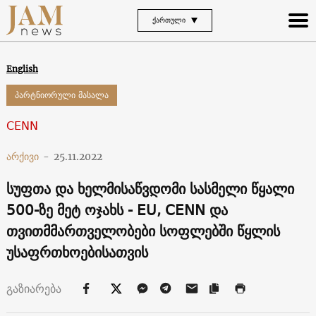
ᲥᲐᲠᲗᲣᲚᲘ
English
პარტნიორული მასალა
CENN
არქივი
-
25.11.2022
სუფთა და ხელმისაწვდომი სასმელი წყალი
500-ზე მეტ ოჯახს - EU, CENN და
თვითმმართველობები სოფლებში წყლის
უსაფრთხოებისათვის
გაზიარება