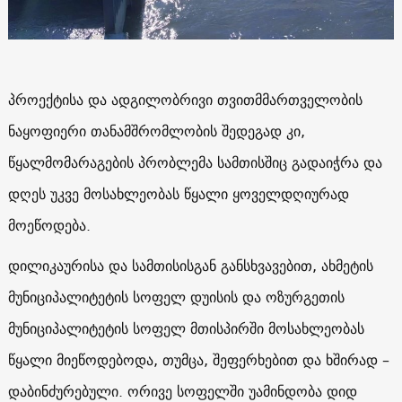
პროექტისა და ადგილობრივი თვითმმართველობის
ნაყოფიერი თანამშრომლობის შედეგად კი,
წყალმომარაგების პრობლემა სამთისშიც გადაიჭრა და
დღეს უკვე მოსახლეობას წყალი ყოველდღიურად
მოეწოდება.
დილიკაურისა და სამთისისგან განსხვავებით, ახმეტის
მუნიციპალიტეტის სოფელ დუისის და ოზურგეთის
მუნიციპალიტეტის სოფელ მთისპირში მოსახლეობას
წყალი მიეწოდებოდა, თუმცა, შეფერხებით და ხშირად –
დაბინძურებული. ორივე სოფელში უამინდობა დიდ