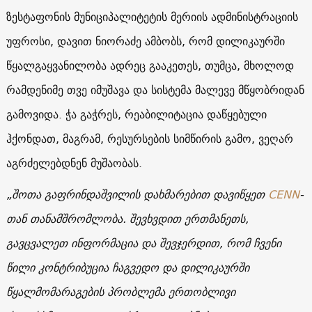
ზესტაფონის მუნიციპალიტეტის მერიის ადმინისტრაციის
უფროსი, დავით ნიორაძე ამბობს, რომ დილიკაურში
წყალგაყვანილობა ადრეც გააკეთეს, თუმცა, მხოლოდ
რამდენიმე თვე იმუშავა და სისტემა მალევე მწყობრიდან
გამოვიდა. ჭა გაჭრეს, რეაბილიტაცია დაწყებული
ჰქონდათ, მაგრამ, რესურსების სიმწირის გამო, ვეღარ
აგრძელებდნენ მუშაობას.
„შოთა გაფრინდაშვილის დახმარებით დავიწყეთ
CENN
-
თან თანამშრომლობა. შევხვდით ერთმანეთს,
გავცვალეთ ინფორმაცია და შევჯერდით, რომ ჩვენი
წილი კონტრიბუცია ჩაგვედო და დილიკაურში
წყალმომარაგების პრობლემა ერთობლივი