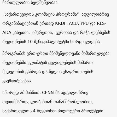
ჩართულობის ხელშეწყობაა.
„საქართველოს კლიმატის პროგრამა“ ადგილობრივ
ორგანიზაციებთან ერთად KRDF, ACU, YPU და RLS-
ADA კახეთის, იმერეთის, გურიისა და რაჭა-ლეჩხუმის
რეგიონების 10 მუნიციპალიტეტში ხორციელდება.
პროგრამის ერთ-ერთი მნიშვნელოვანი მიმართულება
რეგიონებში კლიმატის ცვლილებების მიმართ
მედეგობის გაზრდა და წყლის უსაფრთხოების
გაუმჯობესებაა.
სწორედ ამ მიზნით, CENN-მა ადგილობრივ
თვითმმართველობებთან თანამშრომლობით,
საქართველოს 4 რეგიონში პილოტური პროექტები