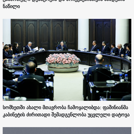
ნაწილი
სომხეთში ახალი მთავრობა ჩამოყალიბდა: ფაშინიანმა
კაბინეტის ძირითადი შემადგენლობა უცვლელი დატოვა