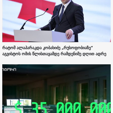
რატომ ალაპარაკდა კობახიძე „რუსოფობიაზე“
აგვისტოს ომის წლისთავამდე რამდენიმე დღით ადრე