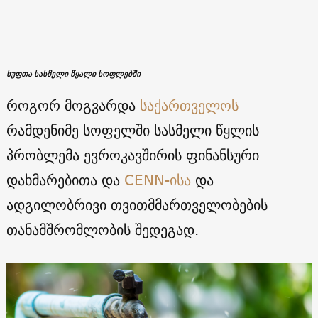
სუფთა სასმელი წყალი სოფლებში
როგორ მოგვარდა
საქართველოს
რამდენიმე სოფელში სასმელი წყლის
პრობლემა ევროკავშირის ფინანსური
დახმარებითა და
CENN-ისა
და
ადგილობრივი თვითმმართველობების
თანამშრომლობის შედეგად.