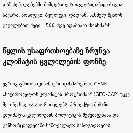
დაწესებულებებში მიმდებარე სოფლებიდანაც (რკვია,
საქარა, ბოსლევი, ბეღლევი) დადიან, სასმელ წყალს
გაცილებით მეტი – 500-მდე ადამიანი მოიხმარს.
წყლის უსაფრთხოებაზე ზრუნვა
კლიმატის ცვლილების ფონზე
ევროკავშირის ფინანსური დახმარებით, CENN
„საქართველოს კლიმატის პროგრამას“ (GEO-CAP) უკვე
მეორე წელია ახორციელებს. პროექტის მიზანი
კლიმატის ცვლილების პოლიტიკის შემუშავებასა და
განხორციელებაში სამოქალაქო საზოგადოების