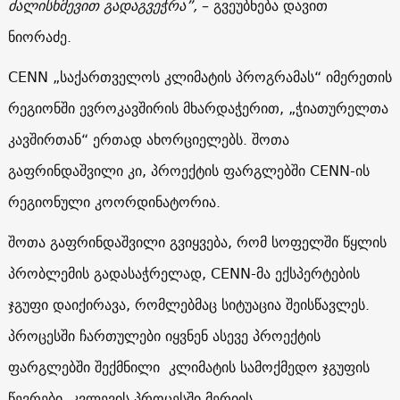
ძალისხმევით გადაგვეჭრა”,
– გვეუბნება დავით
ნიორაძე.
CENN „საქართველოს კლიმატის პროგრამას“ იმერეთის
რეგიონში ევროკავშირის მხარდაჭერით, „ჭიათურელთა
კავშირთან“ ერთად ახორციელებს. შოთა
გაფრინდაშვილი კი, პროექტის ფარგლებში CENN-ის
რეგიონული კოორდინატორია.
შოთა გაფრინდაშვილი გვიყვება, რომ სოფელში წყლის
პრობლემის გადასაჭრელად, CENN-მა ექსპერტების
ჯგუფი დაიქირავა, რომლებმაც სიტუაცია შეისწავლეს.
პროცესში ჩართულები იყვნენ ასევე პროექტის
ფარგლებში შექმნილი კლიმატის სამოქმედო ჯგუფის
წევრები. კვლევის პროცესში მერიის