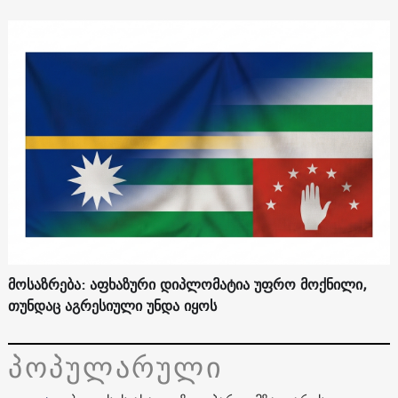
მოსაზრება: აფხაზური დიპლომატია უფრო მოქნილი,
თუნდაც აგრესიული უნდა იყოს
პოპულარული