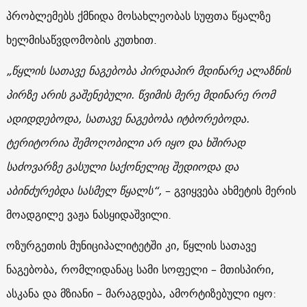
პრობლემებს ქმნიდა მოსახლეობას სუფთა წყალზე
ხელმისაწვდომობის კუთხით.
„წყლის სათავე ნაგებობა პირდაპირ მდინარე ალაზნის
პირზე არის გაშენებული. წვიმის მერე მდინარე რომ
ადიდდებოდა, სათავე ნაგებობა იტბორებოდა.
ტერიტორია შემოღობილი არ იყო და ხშირად
საძოვარზე გასული საქონელიც შედიოდა და
აბინძურებდა სასმელ წყალს“,
– გვიყვება ახმეტის მერის
მოადგილე ვაჟა ნასყიდაშვილი.
ოზურგეთის მუნიციპალიტეტში კი, წყლის სათავე
ნაგებობა, რომლიდანაც სამი სოფელი – მთისპირი,
ასკანა და მზიანი – მარაგდება, ამორტიზებული იყო: