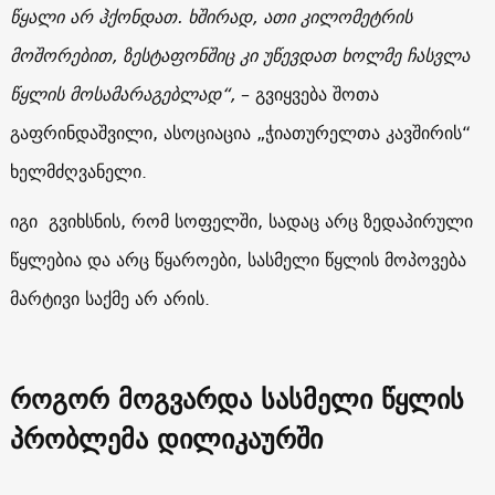
წყალი არ ჰქონდათ. ხშირად, ათი კილომეტრის
მოშორებით, ზესტაფონშიც კი უწევდათ ხოლმე ჩასვლა
წყლის მოსამარაგებლად“,
– გვიყვება შოთა
გაფრინდაშვილი, ასოციაცია „ჭიათურელთა კავშირის“
ხელმძღვანელი.
იგი გვიხსნის, რომ სოფელში, სადაც არც ზედაპირული
წყლებია და არც წყაროები, სასმელი წყლის მოპოვება
მარტივი საქმე არ არის.
როგორ მოგვარდა სასმელი წყლის
პრობლემა დილიკაურში