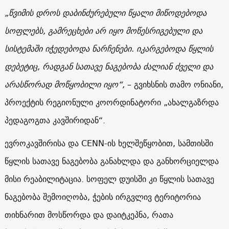
„წვიმის დროს დაბინძურებული წყალი მიწოდებოდა
სოფლებს, გამრეცხები არ იყო მოწესრიგებული და
სისტემაში იჭედებოდა ნარჩენები. იკარგებოდა წყლის
დებეტიც, რადგან სათავე ნაგებობა ძალიან ძველი და
არასწორად მოწყობილი იყო“,
– გვიხსნის თამო ონიანი,
პროექტის რეგიონული კოორდინატორი „ახალგაზრდა
პედაგოგთა კავშირიდან“.
ევროკავშირისა და CENN-ის ხელშეწყობით, სამთისში
წყლის სათავე ნაგებობა განახლდა და განხორციელდა
მისი რეაბილიტაცია. სოფელ დუისში კი წყლის სათავე
ნაგებობა შემოიღობა, ჭების ირგვლივ ტერიტორია
თიხნარით მოსწორდა და დაიტკეპნა, რათა