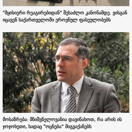
"მყისიერი რეაგირებიდან“ შესაძლო კანონამდე. ვისგან
იცავენ საქართველოში ეროვნულ ფასეულობებს
მოსაზრება: მნიშვნელოვანია დავინახოთ, რა არის ის
ჯოჯოხეთი, სადაც "ოცნება“ მიგვაქანებს