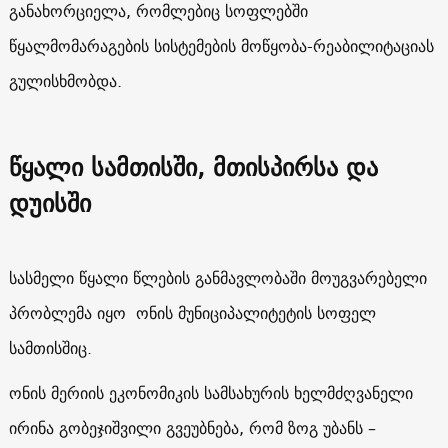
განახორციელა, რომლებიც სოფლებში
წყალმომარაგების სისტემების მოწყობა-რეაბილიტაციას
გულისხმობდა.
წყალი სამთისში, მთისპირსა და
დუისში
სასმელი წყალი წლების განმავლობაში მოუგვარებელი
პრობლემა იყო ონის მუნიციპალიტეტის სოფელ
სამთისშიც.
ონის მერიის ეკონომიკის სამსახურის ხელმძღვანელი
ირინა გობეჯიშვილი გვეუბნება, რომ ზოგ უბანს –