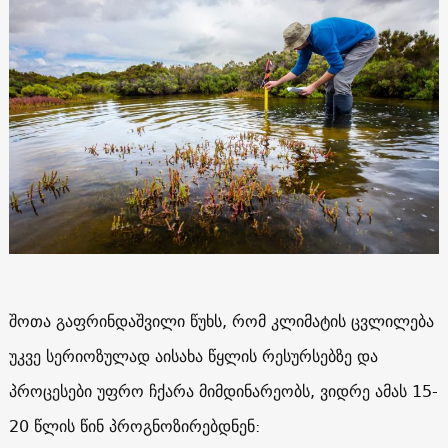
შოთა გაფრინდაშვილი წუხს, რომ კლიმატის ცვლილება
უკვე სერიოზულად აისახა წყლის რესურსებზე და
პროცესები უფრო ჩქარა მიმდინარეობს, ვიდრე ამას 15-
20 წლის წინ პროგნოზირებდნენ: