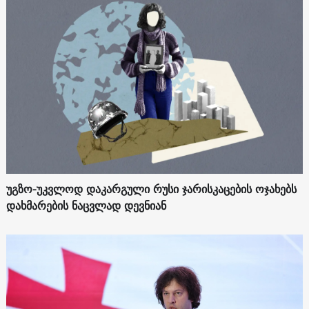
უგზო-უკვლოდ დაკარგული რუსი ჯარისკაცების ოჯახებს
დახმარების ნაცვლად დევნიან