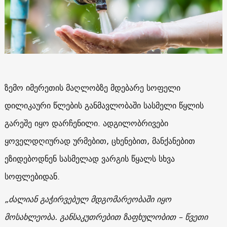
ზემო იმერეთის მაღლობზე მდებარე სოფელი
დილიკაური წლების განმავლობაში სასმელი წყლის
გარეშე იყო დარჩენილი. ადგილობრივები
ყოველდღიურად ურმებით, ცხენებით, მანქანებით
ეზიდებოდნენ სასმელად ვარგის წყალს სხვა
სოფლებიდან.
„ძალიან გაჭირვებულ მდგომარეობაში იყო
მოსახლეობა. განსაკუთრებით ზაფხულობით – წვეთი