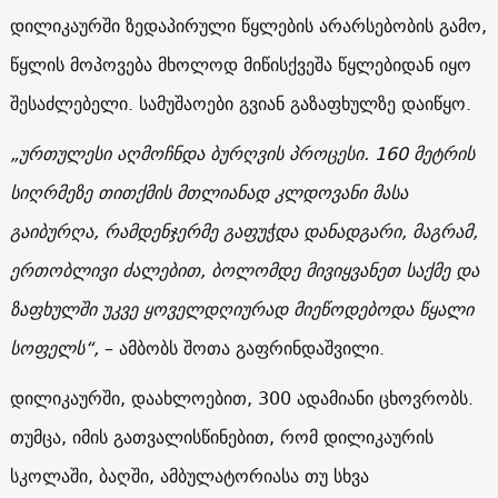
დილიკაურში ზედაპირული წყლების არარსებობის გამო,
წყლის მოპოვება მხოლოდ მიწისქვეშა წყლებიდან იყო
შესაძლებელი. სამუშაოები გვიან გაზაფხულზე დაიწყო.
„ურთულესი აღმოჩნდა ბურღვის პროცესი. 160 მეტრის
სიღრმეზე თითქმის მთლიანად კლდოვანი მასა
გაიბურღა, რამდენჯერმე გაფუჭდა დანადგარი, მაგრამ,
ერთობლივი ძალებით, ბოლომდე მივიყვანეთ საქმე და
ზაფხულში უკვე ყოველდღიურად მიეწოდებოდა წყალი
სოფელს“,
– ამბობს შოთა გაფრინდაშვილი.
დილიკაურში, დაახლოებით, 300 ადამიანი ცხოვრობს.
თუმცა, იმის გათვალისწინებით, რომ დილიკაურის
სკოლაში, ბაღში, ამბულატორიასა თუ სხვა