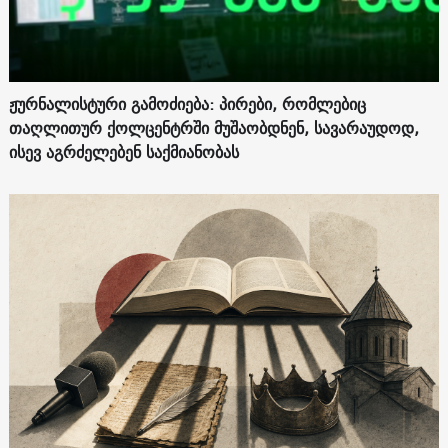
ჟურნალისტური გამოძიება: პირები, რომლებიც
თაღლითურ ქოლცენტრში მუშაობდნენ, სავარაუდოდ,
ისევ აგრძელებენ საქმიანობას