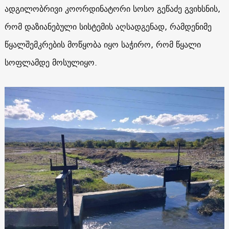
ადგილობრივი კოორდინატორი სოსო გეწაძე გვიხსნის,
რომ დაზიანებული სისტემის აღსადგენად, რამდენიმე
წყალშემკრების მოწყობა იყო საჭირო, რომ წყალი
სოფლამდე მოსულიყო.