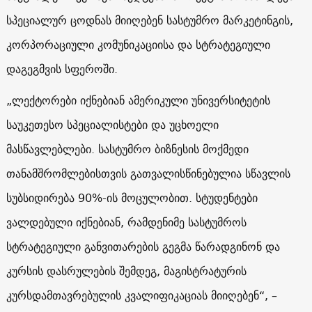
სპეციალურ ცოდნას მიიღებენ სასტუმრო მარკეტინგის,
კორპორაციული კომუნიკაციისა და სტრატეგიული
დაგეგმვის სფეროში.
„ლექტორები იქნებიან ამერიკული უნივერსიტეტის
საუკეთესო სპეციალისტები და უცხოელი
მასწავლებლები. სასტუმრო ბიზნესის მოქმედი
თანამშრომლებისთვის გათვალისწინებულია სწავლის
სუბსიდირება 90%-ის მოცულობით. სტუდენტები
ვალდებული იქნებიან, რამდენიმე სასტუმროს
სტრატეგიული განვითარების გეგმა წარადგინონ და
კურსის დასრულების შემდეგ, მაგისტრატურის
კურსდამთავრებულის კვალიფიკაციას მიიღებენ“, –