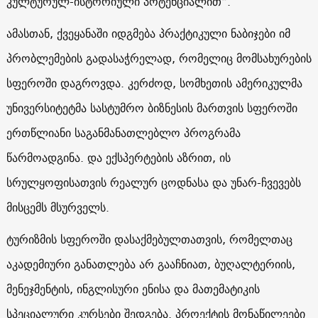
კულტურულ-ისტორიული პოტენციალით“.
ამასთან, ქვეყანაში იდგმება პრაქტიკული ნაბიჯები იმ
პრობლემების გადასაჭრელად, რომელიც მომსახურების
სფეროში დაგროვდა. კერძოდ, სომხეთის ამერიკულმა
უნივერსიტეტმა სასტუმრო ბიზნესის მართვის სფეროში
ერთწლიანი საგანმანათლებლო პროგრამა
წარმოადგინა. და ექსპერტების აზრით, ის
სრულყოფისათვის რეალურ ცოდნასა და უნარ-ჩვევებს
მისცემს მსურველს.
ტურიზმის სფეროში დასაქმებულთათვის, რომელთაც
აკადემიური განათლება არ გააჩნიათ, ბუღალტერიის,
მენეჯმენტის, ინგლისური ენისა და მათემატიკის
სპეციალური კურსები შედგება. პროექტის მონაწილეები