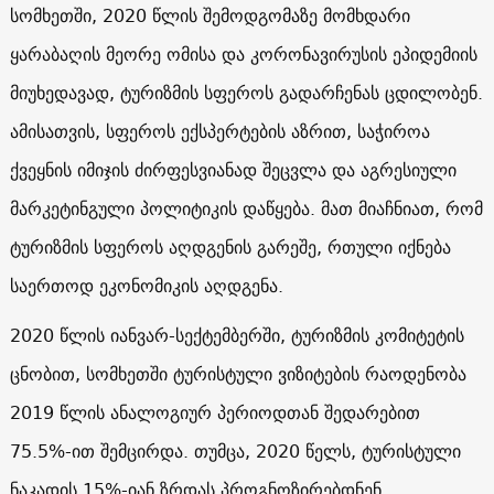
სომხეთში, 2020 წლის შემოდგომაზე მომხდარი
ყარაბაღის მეორე ომისა და კორონავირუსის ეპიდემიის
მიუხედავად, ტურიზმის სფეროს გადარჩენას ცდილობენ.
ამისათვის, სფეროს ექსპერტების აზრით, საჭიროა
ქვეყნის იმიჯის ძირფესვიანად შეცვლა და აგრესიული
მარკეტინგული პოლიტიკის დაწყება. მათ მიაჩნიათ, რომ
ტურიზმის სფეროს აღდგენის გარეშე, რთული იქნება
საერთოდ ეკონომიკის აღდგენა.
2020 წლის იანვარ-სექტემბერში, ტურიზმის კომიტეტის
ცნობით, სომხეთში ტურისტული ვიზიტების რაოდენობა
2019 წლის ანალოგიურ პერიოდთან შედარებით
75.5%-ით შემცირდა. თუმცა, 2020 წელს, ტურისტული
ნაკადის 15%-იან ზრდას პროგნოზირებდნენ.