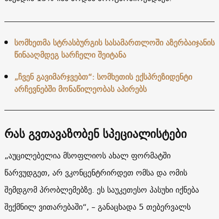
სომხეთმა სტრასბურგის სასამართლოში აზერბაიჯანის
წინააღმდეგ
სარჩელი
შეიტანა
„ჩვენ გავიმარჯვებთ“: სომხეთის ექსპრეზიდენტი
არჩევნებში მონაწილეობას აპირებს
რას გვთავაზობენ სპეციალისტები
„აუცილებელია მსოფლიოს ახალ ფორმატში
წარვუდგეთ, არ ვკონცენტრირდეთ ომსა და ომის
შემდგომ პრობლემებზე. ეს საუკეთესო პასუხი იქნება
შექმნილ ვითარებაში“, – განაცხადა 5 თებერვალს