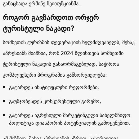
განაცხადა ერმინე ზეითუნციანმა.
როგორ გავზარდოთ ორჯერ
ტურისტული ნაკადი?
სომხეთის ტურიზმის ფედერაციის ხელმძღვანელს, მეხაკ
აპრესიანს მიაჩნია, რომ 2024 წლისთვის სომხეთში
ტურისტული ნაკადის გასაორმაგებლად, საჭიროა
კომპლექსური პროგრამის განხორციელება:
გატარდეს ინსტიტუციური რეფორმები;
გაუმჯობესდეს კონკურენტული გარემო;
გატარდეს აგრესიული მარკეტინგული სახელმწიფო
პოლიტიკა დიასპორის პოტენციალის გამოყენებით.
ამ მიზნით, მეხიკ აპრესიანის აზრით, სასურველია