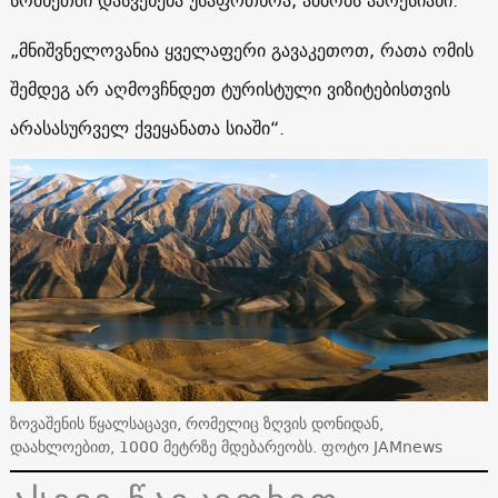
„მნიშვნელოვანია ყველაფერი გავაკეთოთ, რათა ომის
შემდეგ არ აღმოვჩნდეთ ტურისტული ვიზიტებისთვის
არასასურველ ქვეყანათა სიაში“.
ზოვაშენის წყალსაცავი, რომელიც ზღვის დონიდან,
დაახლოებით, 1000 მეტრზე მდებარეობს. ფოტო JAMnews