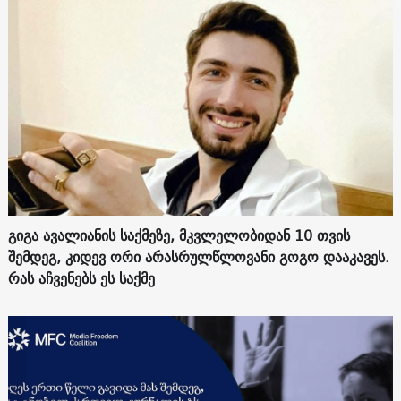
გიგა ავალიანის საქმეზე, მკვლელობიდან 10 თვის
შემდეგ, კიდევ ორი არასრულწლოვანი გოგო დააკავეს.
რას აჩვენებს ეს საქმე