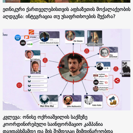
ეთნიკური ქართველებისთვის აფხაზეთის მოქალაქეობის
აღდგენა: ინტეგრაცია თუ უსაფრთხოების მუქარა?
კვლევა: ონისე ოქრიაშვილის საქმეზე
კოორდინირებული საინფორმაციო კამპანია
თავდასხმამდე და მის შემდეგაც მიმდინარეობდა