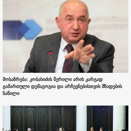
მოსაზრება: კობახიძის წერილი არის კარგად
გამართული დემაგოგია და არჩევნებისთვის მზადების
ნაწილი