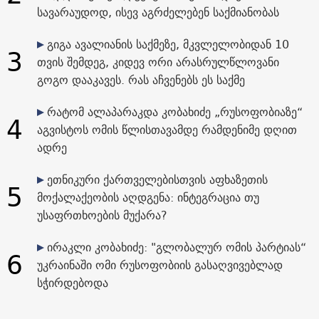
სავარაუდოდ, ისევ აგრძელებენ საქმიანობას
გიგა ავალიანის საქმეზე, მკვლელობიდან 10
3
თვის შემდეგ, კიდევ ორი არასრულწლოვანი
გოგო დააკავეს. რას აჩვენებს ეს საქმე
რატომ ალაპარაკდა კობახიძე „რუსოფობიაზე“
4
აგვისტოს ომის წლისთავამდე რამდენიმე დღით
ადრე
ეთნიკური ქართველებისთვის აფხაზეთის
5
მოქალაქეობის აღდგენა: ინტეგრაცია თუ
უსაფრთხოების მუქარა?
ირაკლი კობახიძე: "გლობალურ ომის პარტიას“
6
უკრაინაში ომი რუსოფობიის გასაღვივებლად
სჭირდებოდა