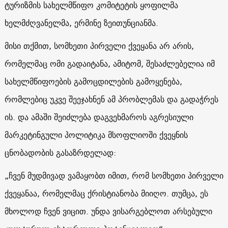
ტურიზმის სახელმწიფო კომიტეტის ყოფილმა
ხელმძღვანელმა, ერმინე ზეითუნციანმა.
მისი თქმით, სომხეთი პირველი ქვეყანა არ არის,
რომელმაც ომი გადაიტანა, ამიტომ, შესაძლებელია იმ
სახელმწიფოების გამოცდილების გამოყენება,
რომლებიც უკვე შეეჯახნენ ამ პრობლემას და გადაჭრეს
ის. და ამაში შეიძლება დაგვეხმაროს აგრესიული
მარკეტინგული პოლიტიკა მსოფლიოში ქვეყნის
ცნობადობის გასაზრდელად:
„ჩვენ მუდმივად ვამაყობთ იმით, რომ სომხეთი პირველი
ქვეყანაა, რომელმაც ქრისტიანობა მიიღო. თუმცა, ეს
მხოლოდ ჩვენ ვიცით. უნდა ვისარგებლოთ არსებული