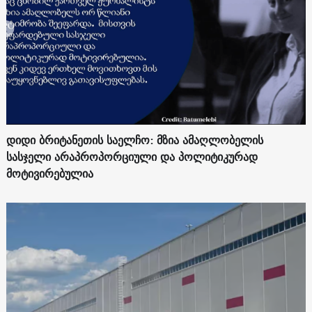
დიდი ბრიტანეთის საელჩო: მზია ამაღლობელის
სასჯელი არაპროპორციული და პოლიტიკურად
მოტივირებულია