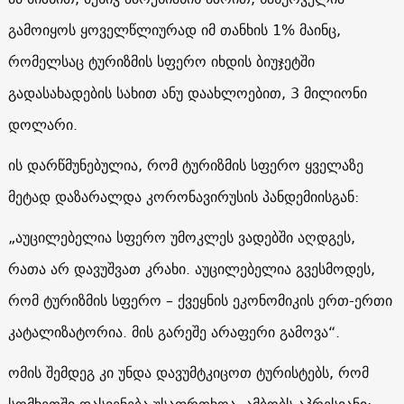
გამოიყოს ყოველწლიურად იმ თანხის 1% მაინც,
რომელსაც ტურიზმის სფერო იხდის ბიუჯეტში
გადასახადების სახით ანუ დაახლოებით, 3 მილიონი
დოლარი.
ის დარწმუნებულია, რომ ტურიზმის სფერო ყველაზე
მეტად დაზარალდა კორონავირუსის პანდემიისგან:
„აუცილებელია სფერო უმოკლეს ვადებში აღდგეს,
რათა არ დავუშვათ კრახი. აუცილებელია გვესმოდეს,
რომ ტურიზმის სფერო – ქვეყნის ეკონომიკის ერთ-ერთი
კატალიზატორია. მის გარეშე არაფერი გამოვა“.
ომის შემდეგ კი უნდა დავუმტკიცოთ ტურისტებს, რომ
სომხეთში დასვენება უსაფრთხოა, ამბობს აპრესიანი: