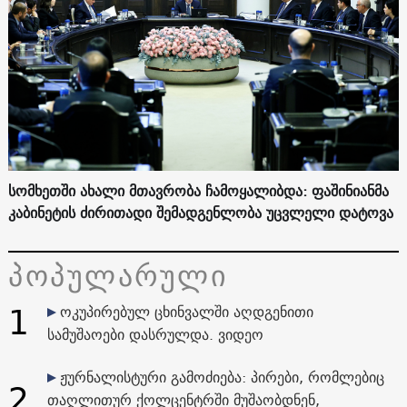
სომხეთში ახალი მთავრობა ჩამოყალიბდა: ფაშინიანმა
კაბინეტის ძირითადი შემადგენლობა უცვლელი დატოვა
პოპულარული
1
ოკუპირებულ ცხინვალში აღდგენითი
სამუშაოები დასრულდა. ვიდეო
ჟურნალისტური გამოძიება: პირები, რომლებიც
2
თაღლითურ ქოლცენტრში მუშაობდნენ,