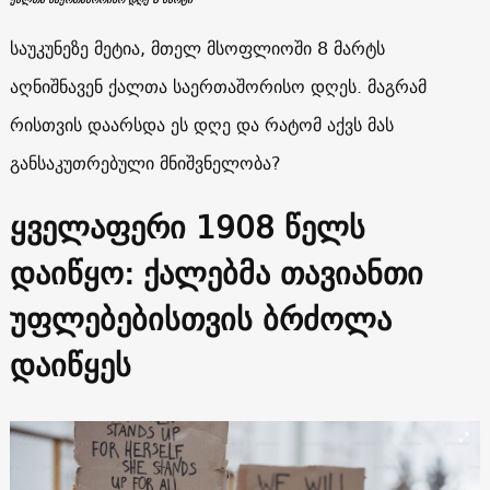
საუკუნეზე მეტია, მთელ მსოფლიოში 8 მარტს
აღნიშნავენ ქალთა საერთაშორისო დღეს. მაგრამ
რისთვის დაარსდა ეს დღე და რატომ აქვს მას
განსაკუთრებული მნიშვნელობა?
ყველაფერი 1908 წელს
დაიწყო: ქალებმა თავიანთი
უფლებებისთვის ბრძოლა
დაიწყეს