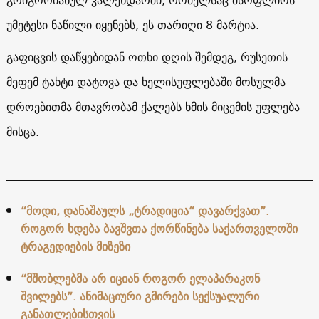
გრიგორიანულ კალენდარში, რომელსაც მსოფლიოს
უმეტესი ნაწილი იყენებს, ეს თარიღი 8 მარტია.
გაფიცვის დაწყებიდან ოთხი დღის შემდეგ, რუსეთის
მეფემ ტახტი დატოვა და ხელისუფლებაში მოსულმა
დროებითმა მთავრობამ ქალებს ხმის მიცემის უფლება
მისცა.
“მოდი, დანაშაულს „ტრადიცია“ დავარქვათ”.
როგორ ხდება ბავშვთა ქორწინება საქართველოში
ტრაგედიების მიზეზი
“მშობლებმა არ იციან როგორ ელაპარაკონ
შვილებს”. ანიმაციური გმირები სექსუალური
განათლებისთვის