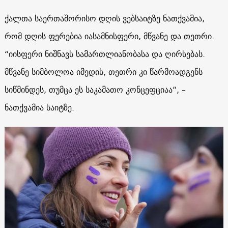
ქალთა საერთაშორისო დღის ვებსაიტზე ნათქვამია,
რომ დღის ფერებია იასამნისფერი, მწვანე და თეთრი.
“იისფერი ნიშნავს სამართლიანობასა და ღირსებას.
მწვანე სიმბოლოა იმედის, თეთრი კი წარმოადგენს
სიწმინდეს, თუმცა ეს საკამათო კონცეფციაა“, –
ნათქვამია საიტზე.