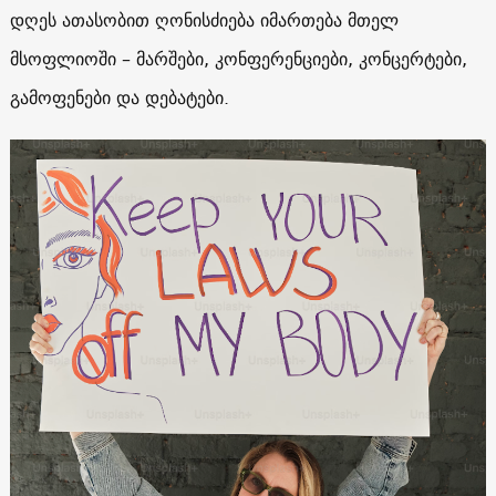
დღეს ათასობით ღონისძიება იმართება მთელ
მსოფლიოში – მარშები, კონფერენციები, კონცერტები,
გამოფენები და დებატები.