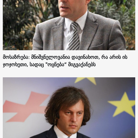
მოსაზრება: მნიშვნელოვანია დავინახოთ, რა არის ის
ჯოჯოხეთი, სადაც "ოცნება“ მიგვაქანებს