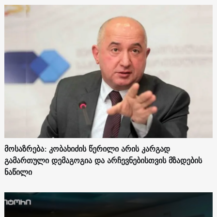
მოსაზრება: კობახიძის წერილი არის კარგად
გამართული დემაგოგია და არჩევნებისთვის მზადების
ნაწილი