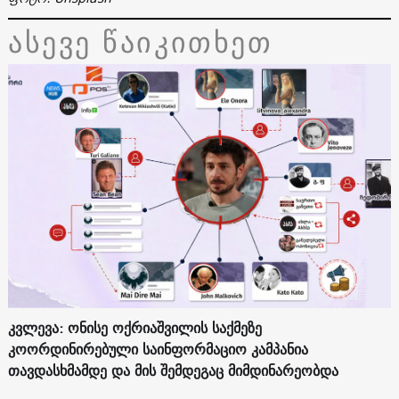
ასევე წაიკითხეთ
კვლევა: ონისე ოქრიაშვილის საქმეზე
კოორდინირებული საინფორმაციო კამპანია
თავდასხმამდე და მის შემდეგაც მიმდინარეობდა