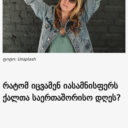
ფოტო: Unsplash
რატომ იცვამენ იასამნისფერს
ქალთა საერთაშორისო დღეს?