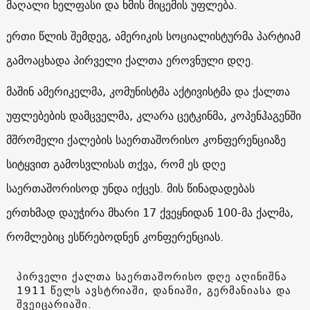
მაღალი ხელფასი და ხმის მიცემის უფლება.
ერთი წლის შემდეგ, ამერიკის სოციალისტურმა პარტიამ
გამოაცხადა პირველი ქალთა ეროვნული დღე.
მაშინ ამერიკელმა, კომუნისტმა აქტივისტმა და ქალთა
უფლებების დამცველმა, კლარა ცეტკინმა, კოპენჰაგენში
მშრომელი ქალების საერთაშორისო კონფერენციაზე
სიტყვით გამოსვლისას თქვა, რომ ეს დღე
საერთაშორისოდ უნდა იქცეს. მის წინადადებას
ერთხმად დაუჭირა მხარი 17 ქვეყნიდან 100-მა ქალმა,
რომლებიც ესწრებოდნენ კონფერენციას.
პირველი ქალთა საერთაშორისო დღე აღინიშნა
1911 წელს ავსტრიაში, დანიაში, გერმანიასა და
შვეიცარიაში.