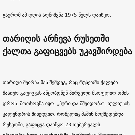
გაერომ ამ დღის აღნიშვნა 1975 წელს დაიწყო.
თარიღის არჩევა რუსეთში
ქალთა გაფიცვებს უკავშირდება
თარიღი შეირჩა მას შემდეგ, რაც რუსეთში ქალები
მასიურ გაფიცვას აწყობდნენ პირველი მსოფლიო ომის
დროს. მოთხოვნა იყო: „პური და მშვიდობა“. იულიუსის
კალენდრის მიხედვით, რომელიც მაშინ მოქმედებდა
რუსეთში, გაფიცვა დაიწყო 23 თებერვალს.