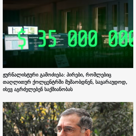
ჟურნალისტური გამოძიება: პირები, რომლებიც
თაღლითურ ქოლცენტრში მუშაობდნენ, სავარაუდოდ,
ისევ აგრძელებენ საქმიანობას