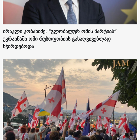
ირაკლი კობახიძე: "გლობალურ ომის პარტიას“
უკრაინაში ომი რუსოფობიის გასაღვივებლად
სჭირდებოდა