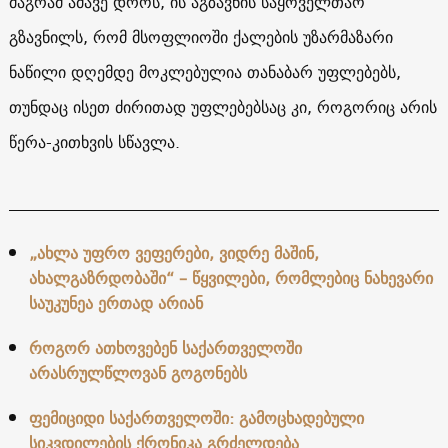
მაგრამ ამავე დროს, ის აგზავნის საყოველთაო
გზავნილს, რომ მსოფლიოში ქალების უზარმაზარი
ნაწილი დღემდე მოკლებულია თანაბარ უფლებებს,
თუნდაც ისეთ ძირითად უფლებებსაც კი, როგორიც არის
წერა-კითხვის სწავლა.
„ახლა უფრო ვეფერები, ვიდრე მაშინ,
ახალგაზრდობაში“ – წყვილები, რომლებიც ნახევარი
საუკუნეა ერთად არიან
როგორ ათხოვებენ საქართველოში
არასრულწლოვან გოგონებს
ფემიციდი საქართველოში: გამოცხადებული
სიკვდილების ქრონიკა გრძელდება