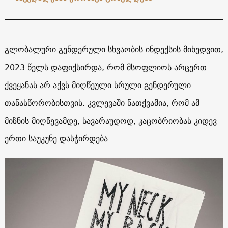
გლობალური გენდერული სხვაობის ინდექსის მიხედვით,
2023 წელს დაფიქსირდა, რომ მსოფლიოს არცერთ
ქვეყანას არ აქვს მიღწეული სრული გენდერული
თანასწორობისთვის. კვლევაში ნათქვამია, რომ ამ
მიზნის მიღწევამდე, სავარაუდოდ, კაცობრიობას კიდევ
ერთი საუკუნე დასჭირდება.