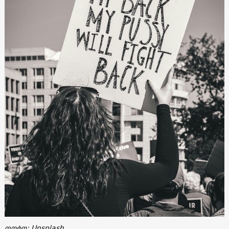
ფოტო: Unsplash