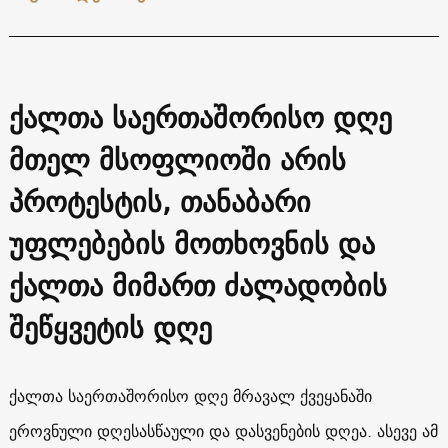
ქალთა საერთაშორისო დღე
მთელ მსოფლიოში არის
პროტესტის, თანაბარი
უფლებების მოთხოვნის და
ქალთა მიმართ ძალადობის
შეწყვეტის დღე
ქალთა საერთაშორისო დღე მრავალ ქვეყანაში
ეროვნული დღესასწაული და დასვენების დღეა. ასევე ამ