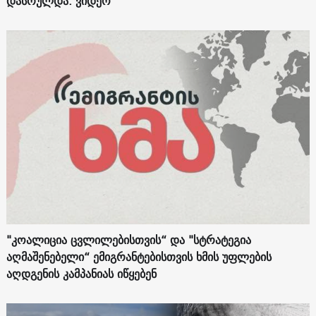
დასრულდა. ვიდეო
"კოალიცია ცვლილებისთვის“ და "სტრატეგია
აღმაშენებელი“ ემიგრანტებისთვის ხმის უფლების
აღდგენის კამპანიას იწყებენ