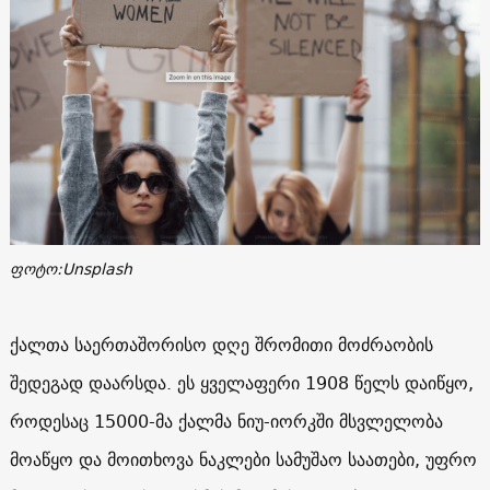
ფოტო:Unsplash
ქალთა საერთაშორისო დღე შრომითი მოძრაობის
შედეგად დაარსდა. ეს ყველაფერი 1908 წელს დაიწყო,
როდესაც 15000-მა ქალმა ნიუ-იორკში მსვლელობა
მოაწყო და მოითხოვა ნაკლები სამუშაო საათები, უფრო