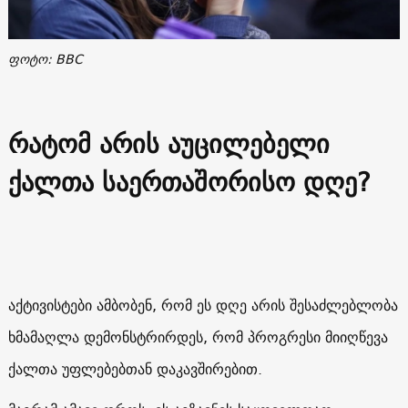
ფოტო: BBC
რატომ არის აუცილებელი
ქალთა საერთაშორისო დღე?
აქტივისტები ამბობენ, რომ ეს დღე არის შესაძლებლობა
ხმამაღლა დემონსტრირდეს, რომ პროგრესი მიიღწევა
ქალთა უფლებებთან დაკავშირებით.