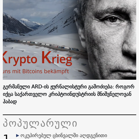
გერმანული ARD-ის ჟურნალისტური გამოძიება: როგორ
იქცა საქართველო კრიპტოინდუსტრიის მნიშვნელოვან
ჰაბად
პოპულარული
1
ოკუპირებულ ცხინვალში აღდგენითი