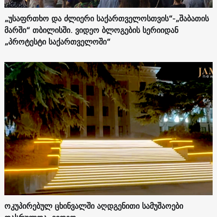
„უსაფრთხო და ძლიერი საქართველოსთვის“-„შაბათის
მარში“ თბილისში. ვიდეო ბლოგების სერიიდან
„პროტესტი საქართველოში“
ოკუპირებულ ცხინვალში აღდგენითი სამუშაოები