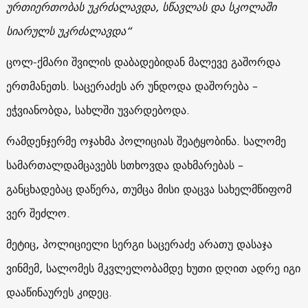
ურთიერთობას უკრძალავდა, სწავლას და სკოლაში
სიარულს უკრძალავდა“
ცოლ-ქმარი შვილის დაბადებიდან მალევე გაშორდა
ერთმანეთს. საცერაძეს არ უნდოდა დაშორება –
ეჭვიანობდა, სახლში უვარდებოდა.
რამდენჯერმე ოჯახმა პოლიციას შეატყობინა. სალომე
სამართალდამცავებს სთხოვდა დახმარებას –
განცხადებაც დაწერა, თუმცა მისი დაცვა სახელმწიფომ
ვერ შეძლო.
მეტიც, პოლიციელი სერგი საცერაძე არათუ დასაჯა
ვინმემ, სალომეს მკვლელობამდე ხუთი დღით ადრე იგი
დააწინაურეს კიდეც.