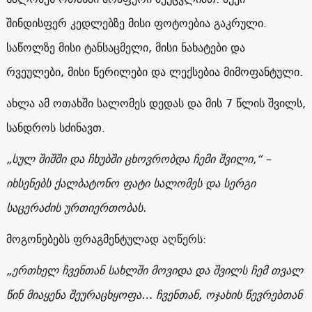
შინდისფერ კედლებზე მისი ფოტოებია გაკრული.
საწოლზე მისი ტანსაცმელი, მისი ნახატები და
რვეულები, მისი წერილები და ლექსებია მიმოფანტული.
ახლა ამ ოთახში სალომეს დედას და მის 7 წლის შვილს,
სანდროს სძინავთ.
„სულ შიშში და ჩხუბში ცხოვრობდა ჩემი შვილი,“ –
იხსენებს ქალბატონო ფატი სალომეს და სერგი
საცერაძის ურთიერთობას.
მოგონებებს ფრაგმენტულად აღწერს:
„ერთხელ ჩვენთან სახლში მოვიდა და შვილს ჩემ თვალ
წინ მიაყენა შეურაცხყოფა… ჩვენთან, ოჯახის წევრებთან