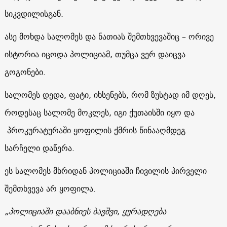
სიკვდილისგან.
ასე მოხდა სალომეს და ნათიას შემთხვევაშიც – ორივე
ისტორია იცოდა პოლიციამ, თუმცა ვერ დაიცვა
გოგონები.
სალომეს დედა, ფატი, იხსენებს, რომ ზუსტად იმ დღეს,
როდესაც სალომე მოკლეს, იგი ქუთაისში იყო და
პროკურატურაში ყოფილის ქმრის წინააღმდეგ
სარჩელი დაწერა.
ეს სალომეს მხრიდან პოლიციაში ჩივილის პირველი
შემთხვევა არ ყოფილა.
„პოლიციაში დააბნიეს ბავშვი, ყურადღება