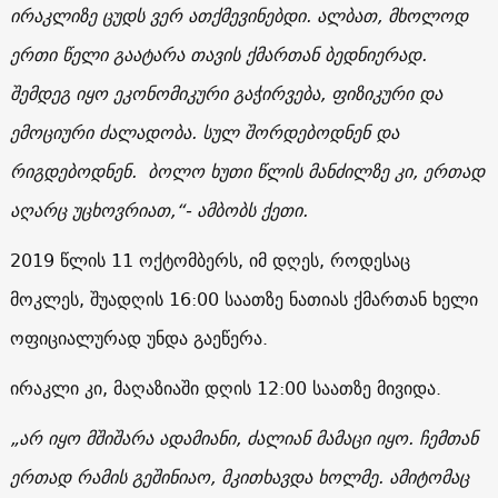
ირაკლიზე ცუდს ვერ ათქმევინებდი. ალბათ, მხოლოდ
ერთი წელი გაატარა თავის ქმართან ბედნიერად.
შემდეგ იყო ეკონომიკური გაჭირვება, ფიზიკური და
ემოციური ძალადობა. სულ შორდებოდნენ და
რიგდებოდნენ. ბოლო ხუთი წლის მანძილზე კი, ერთად
აღარც უცხოვრიათ,“- ამბობს ქეთი.
2019 წლის 11 ოქტომბერს, იმ დღეს, როდესაც
მოკლეს, შუადღის 16:00 საათზე ნათიას ქმართან ხელი
ოფიციალურად უნდა გაეწერა.
ირაკლი კი, მაღაზიაში დღის 12:00 საათზე მივიდა.
„არ იყო მშიშარა ადამიანი, ძალიან მამაცი იყო. ჩემთან
ერთად რამის გეშინიაო, მკითხავდა ხოლმე. ამიტომაც