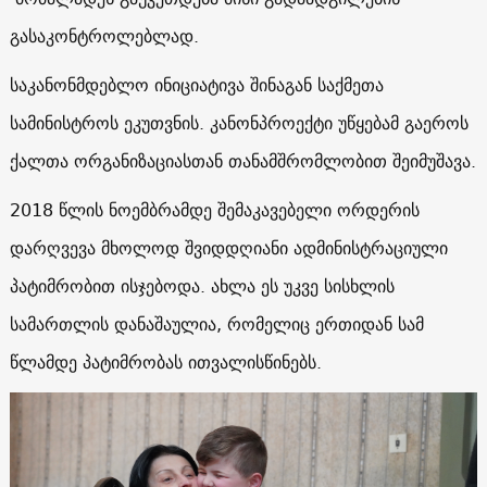
გასაკონტროლებლად.
საკანონმდებლო ინიციატივა შინაგან საქმეთა
სამინისტროს ეკუთვნის. კანონპროექტი უწყებამ გაეროს
ქალთა ორგანიზაციასთან თანამშრომლობით შეიმუშავა.
2018 წლის ნოემბრამდე შემაკავებელი ორდერის
დარღვევა მხოლოდ შვიდდღიანი ადმინისტრაციული
პატიმრობით ისჯებოდა. ახლა ეს უკვე სისხლის
სამართლის დანაშაულია, რომელიც ერთიდან სამ
წლამდე პატიმრობას ითვალისწინებს.