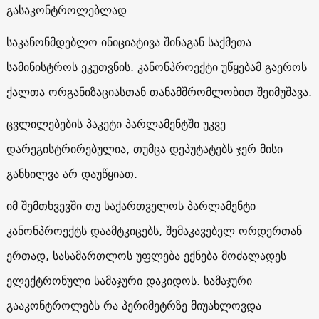
გასაკონტროლებლად.
საკანონმდებლო ინიციატივა შინაგან საქმეთა
სამინისტროს ეკუთვნის. კანონპროექტი უწყებამ გაეროს
ქალთა ორგანიზაციასთან თანამშრომლობით შეიმუშავა.
ცვლილებების პაკეტი პარლამენტში უკვე
დარეგისტრირებულია, თუმცა დეპუტატებს ჯერ მისი
განხილვა არ დაუწყიათ.
იმ შემთხვევში თუ საქართველოს პარლამენტი
კანონპროექტს დაამტკიცებს, შემაკავებელ ორდერთან
ერთად, სასამართლოს უფლება ექნება მოძალადეს
ელექტრონული სამაჯური დაკიდოს. სამაჯური
გააკონტროლებს რა პერიმეტრზე მიუახლოვდა