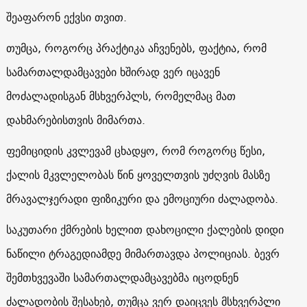
შეაფარონ ექვსი თვით.
თუმცა, როგორც პრაქტიკა აჩვენებს, ფაქტია, რომ
სამართალდამცავები ხშირად ვერ იცავენ
მოძალადისგან მსხვერპლს, რომელმაც მათ
დახმარებისთვის მიმართა.
ფემიციდის კვლევამ ცხადყო, რომ როგორც წესი,
ქალის მკვლელობას წინ ყოველთვის უძღვის მასზე
მრავალჯერადი ფიზიკური და ემოციური ძალადობა.
საკუთარი ქმრების ხელით დახოცილი ქალების დიდი
ნაწილი ტრაგედიამდე მიმართავდა პოლიციას. ბევრ
შემთხვევაში სამართალდამცავებმა იცოდნენ
ძალადობის შესახებ, თუმცა ვერ დაიცვეს მსხვერპლი