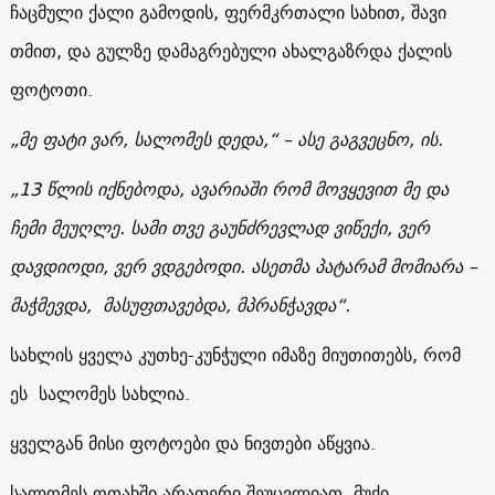
ჩაცმული ქალი გამოდის, ფერმკრთალი სახით, შავი
თმით, და გულზე დამაგრებული ახალგაზრდა ქალის
ფოტოთი.
„მე ფატი ვარ, სალომეს დედა,“ – ასე გაგვეცნო, ის.
„13 წლის იქნებოდა, ავარიაში რომ მოვყევით მე და
ჩემი მეუღლე. სამი თვე გაუნძრევლად ვიწექი, ვერ
დავდიოდი, ვერ ვდგებოდი. ასეთმა პატარამ მომიარა –
მაჭმევდა, მასუფთავებდა, მპრანჭავდა“.
სახლის ყველა კუთხე-კუნჭული იმაზე მიუთითებს, რომ
ეს სალომეს სახლია.
ყველგან მისი ფოტოები და ნივთები აწყვია.
სალომეს ოთახში არაფერი შეუცვლიათ. მუქი