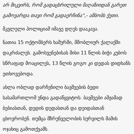
არ მიკვირს, რომ გადაცხრილული მაღაზიიდან გარეთ
გამოვარდა თავი რომ გადაერჩინა“,- ამბობს ქეთი.
მკვლელი პოლიციამ იმავე დღეს დააკავა.
ნათია 15 ოქტომბერს ხაშურში, მშობლიურ ქალაქში
დაკრძალეს. გამოსვენებისას მისი 11 წლის ბიჭი კუბოს
სწრაფად მოაცილეს, 13 წლის გოგო კი დედას დიდხანს
ეთხოვებოდა.
ახლა ობლად დარჩენილი ბავშვების ბედი
სასამართლომ უნდა გადაწყვიტოს. ბავშვები ამჟამად
ბებიასთან, დედის დედასთან და დეიდასთან
ცხოვრობენ. თუმცა მზრუნველობის სურვილს მამის
ოჯახიც გამოთქვამს.