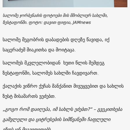
სალომე ჯორბენაძის ფოტოები მის მშობლიურ სახლში,
ზესტაფონში. ფოტო: დავით ფიფია, JAMnews
სალომე მეგობრის დაბადების დღეზე წავიდა, იქ
საცერაძემ მიაკითხა და მოიტაცა.
სალომეს მკვლელობიდან ხუთი წლის შემდეგ
ზესტაფონში, სალომეს სახლში ჩავდივართ.
ქალაქის ვიწრო ქუჩას მანქანით მივუყვებით და სახლის
ზუსტ მისამართს ვეძებთ.
„გოგო რომ დაიღუპა, იმ სახლს ეძებთ?“ – გვეკითხება
გამვლელი და ციტრუსების სიმწვანეში ჩაფლული
ეზოსკენ მიგვითითებს.