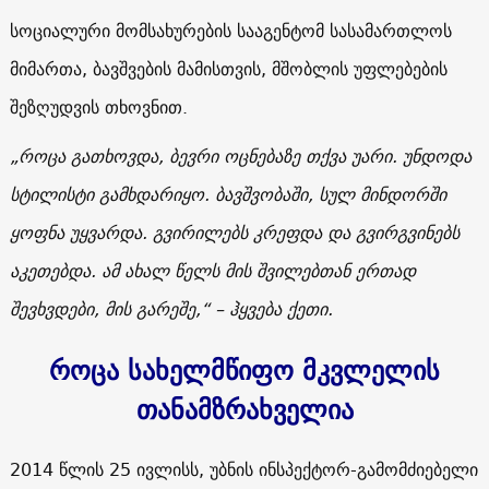
სოციალური მომსახურების სააგენტომ სასამართლოს
მიმართა, ბავშვების მამისთვის, მშობლის უფლებების
შეზღუდვის თხოვნით.
„როცა გათხოვდა, ბევრი ოცნებაზე თქვა უარი. უნდოდა
სტილისტი გამხდარიყო. ბავშვობაში, სულ მინდორში
ყოფნა უყვარდა. გვირილებს კრეფდა და გვირგვინებს
აკეთებდა. ამ ახალ წელს მის შვილებთან ერთად
შევხვდები, მის გარეშე,“ – ჰყვება ქეთი.
როცა სახელმწიფო მკვლელის
თანამზრახველია
2014 წლის 25 ივლისს, უბნის ინსპექტორ-გამომძიებელი