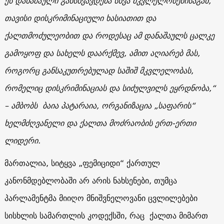
ეს დანაშაული განსხვავდება სხვა მკვლელობებისაგან,
თავისი დისკრიმინაციული ხასიათით და
ქალთმოძულეობით და როდესაც ამ დანაშაულს ცალკე
გამოყოფ და სახელს დაარქმევ, ამით აღიარებ მას,
როგორც განსაკუთრებულად საშიშ მკვლელობას,
რომელიც დისკრიმინაციას და სიძულვილს ეყრდნობა,“
– ამბობს ბაია პატარაია, ორგანიზაცია „საფარის“
ხელმძღვანელი და ქალთა მოძრაობის ერთ-ერთი
ლიდერი.
მართალია, სიტყვა „ფემიციდი“ ქართულ
კანონმდებლობაში არ არის ნახსენები, თუმცა
პარლამენტმა მიიღო მნიშვნელოვანი ცვლილებები
სისხლის სამართლის კოდექსში, რაც ქალთა მიმართ