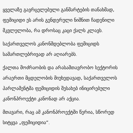
ყველაზე გავრცელებული განმარტების თანახმად,
ფემიციდი ეს არის გენდერული ნიშნით ჩადენილი
მკვლელობა, რა დროსაც კაცი ქალს კლავს.
საქართველოს კანონმდებლობა ფემიციდს
სამართლებრივად არ აღიარებს.
ქალთა მოძრაობის და არასამთავრობო სექტორის
არაერთი მცდელობის მიუხედავად, საქართველოს
პარლამენტმა ფემიციდის შესახებ ინიცირებული
კანონპროექტი კანონად არ აქცია.
მთავარი, რაც ამ კანონპროექტში წერია, სწორედ
სიტყვა „ფემიციდია“.