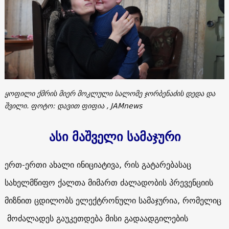
ყოფილი ქმრის მიერ მოკლული სალომე ჯორბენაძის დედა და
შვილი. ფოტო: დავით ფიფია , JAMnews
ასი მაშველი სამაჯური
ერთ-ერთი ახალი ინიციატივა, რის გატარებასაც
სახელმწიფო ქალთა მიმართ ძალადობის პრევენციის
მიზნით ცდილობს ელექტრონული სამაჯურია, რომელიც
მოძალადეს გაუკეთდება მისი გადაადგილების