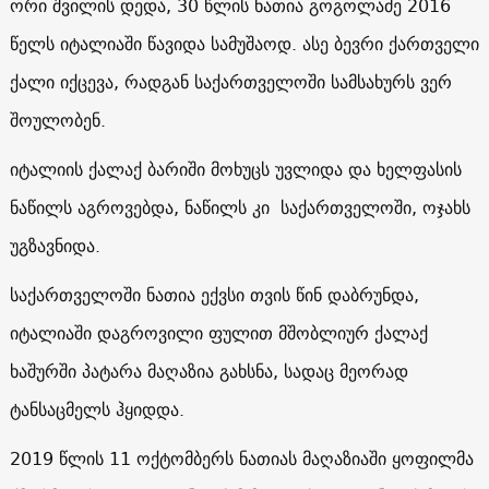
ორი შვილის დედა, 30 წლის ნათია გოგოლაძე 2016
წელს იტალიაში წავიდა სამუშაოდ. ასე ბევრი ქართველი
ქალი იქცევა, რადგან საქართველოში სამსახურს ვერ
შოულობენ.
იტალიის ქალაქ ბარიში მოხუცს უვლიდა და ხელფასის
ნაწილს აგროვებდა, ნაწილს კი საქართველოში, ოჯახს
უგზავნიდა.
საქართველოში ნათია ექვსი თვის წინ დაბრუნდა,
იტალიაში დაგროვილი ფულით მშობლიურ ქალაქ
ხაშურში პატარა მაღაზია გახსნა, სადაც მეორად
ტანსაცმელს ჰყიდდა.
2019 წლის 11 ოქტომბერს ნათიას მაღაზიაში ყოფილმა