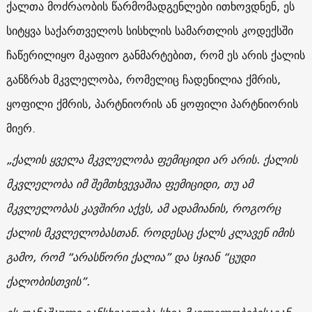
ქალთა მოძრაობის წარმომადგენლები ითხოვდნენ, ეს
სიტყვა საქართველოს სისხლის სამართლის კოდექსში
ჩაწერილიყო მკაფიო განმარტებით, რომ ეს არის ქალის
განზრახ მკვლელობა, რომელიც ჩადენილია ქმრის,
ყოფილი ქმრის, პარტნიორის ან ყოფილი პარტნიორის
მიერ.
„ქალის ყველა მკვლელობა ფემიციდი არ არის. ქალის
მკვლელობა იმ შემთხვევაშია ფემიციდი, თუ ამ
მკვლელობას კავშირი აქვს, ამ ადამიანის, როგორც
ქალის მკვლელობასთან. როდესაც ქალს კლავენ იმის
გამო, რომ “არასწორი ქალია” და სჯიან “ცუდი
ქალობისთვის”.