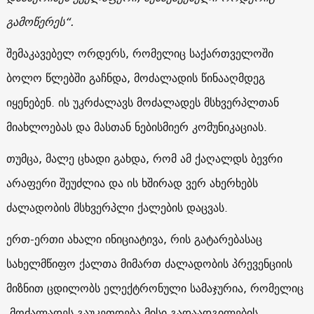
გამოწერეს“.
შემაკავებელ ორდერს, რომელიც საქართველოში
ბოლო წლებში გაჩნდა, მოძალადის წინააღმდეგ
იყენებენ. ის უკრძალავს მოძალადეს მსხვერპლთან
მიახლოებას და მასთან ნებისმიერ კომუნიკაციას.
თუმცა, მალე ცხადი გახდა, რომ ამ ქაღალდს ბევრი
არაფერი შეუძლია და ის ხშირად ვერ ახერხებს
ძალადობის მსხვერპლი ქალების დაცვას.
ერთ-ერთი ახალი ინიციატივა, რის გატარებასაც
სახელმწიფო ქალთა მიმართ ძალადობის პრევენციის
მიზნით ცდილობს ელექტრონული სამაჯურია, რომელიც
მოძალადეს გაუკეთდება მისი გადაადგილების