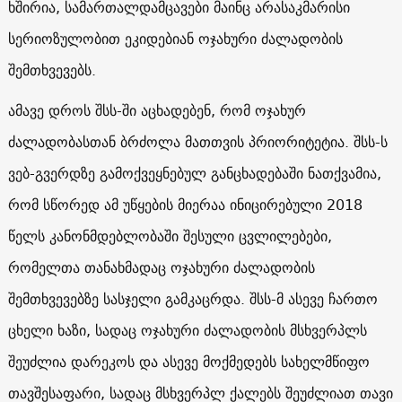
ხშირია, სამართალდამცავები მაინც არასაკმარისი
სერიოზულობით ეკიდებიან ოჯახური ძალადობის
შემთხვევებს.
ამავე დროს შსს-ში აცხადებენ, რომ ოჯახურ
ძალადობასთან ბრძოლა მათთვის პრიორიტეტია. შსს-ს
ვებ-გვერდზე გამოქვეყნებულ განცხადებაში ნათქვამია,
რომ სწორედ ამ უწყების მიერაა ინიცირებული 2018
წელს კანონმდებლობაში შესული ცვლილებები,
რომელთა თანახმადაც ოჯახური ძალადობის
შემთხვევებზე სასჯელი გამკაცრდა. შსს-მ ასევე ჩართო
ცხელი ხაზი, სადაც ოჯახური ძალადობის მსხვერპლს
შეუძლია დარეკოს და ასევე მოქმედებს სახელმწიფო
თავშესაფარი, სადაც მსხვერპლ ქალებს შეუძლიათ თავი