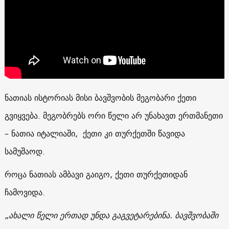
ნათიას ისტორიას მისი ბავშვობის მეგობარი ქეთი
გვიყვება. მეგობრებს ორი წელი არ უნახავთ ერთმანეთი
– ნათია იტალიაში, ქეთი კი თურქეთში წავიდა
სამუშაოდ.
როცა ნათიას ამბავი გაიგო, ქეთი თურქეთიდან
ჩამოვიდა.
„ახალი წელი ერთად უნდა გაგვეტარებინა. ბავშვობაში