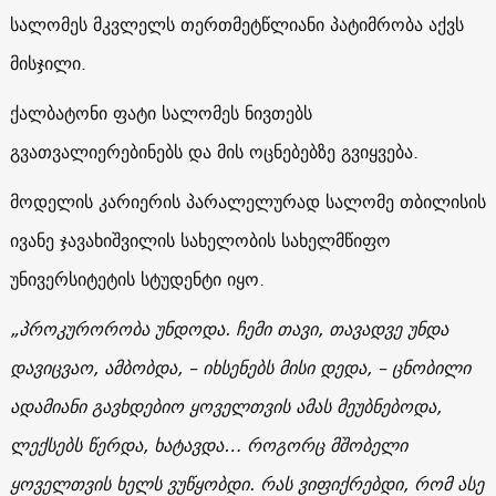
სალომეს მკვლელს თერთმეტწლიანი პატიმრობა აქვს
მისჯილი.
ქალბატონი ფატი სალომეს ნივთებს
გვათვალიერებინებს და მის ოცნებებზე გვიყვება.
მოდელის კარიერის პარალელურად სალომე თბილისის
ივანე ჯავახიშვილის სახელობის სახელმწიფო
უნივერსიტეტის სტუდენტი იყო.
„პროკურორობა უნდოდა. ჩემი თავი, თავადვე უნდა
დავიცვაო, ამბობდა, – იხსენებს მისი დედა, – ცნობილი
ადამიანი გავხდებიო ყოველთვის ამას მეუბნებოდა,
ლექსებს წერდა, ხატავდა… როგორც მშობელი
ყოველთვის ხელს ვუწყობდი. რას ვიფიქრებდი, რომ ასე