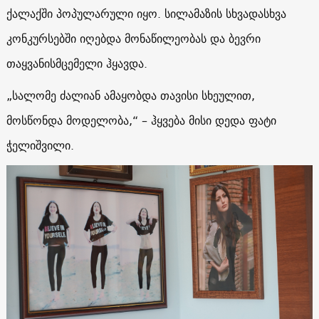
ქალაქში პოპულარული იყო. სილამაზის სხვადასხვა
კონკურსებში იღებდა მონაწილეობას და ბევრი
თაყვანისმცემელი ჰყავდა.
„სალომე ძალიან ამაყობდა თავისი სხეულით,
მოსწონდა მოდელობა,“ – ჰყვება მისი დედა ფატი
ჭელიშვილი.