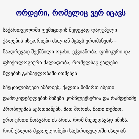
ორდერი, რომელიც ვერ იცავს
საქართველოში ფემიციდის შედეგად დაღუპული
ქალების ისტორიები ძალიან ჰგავს ერთმანეთს –
ნაადრევად შექმნილი ოჯახი, ეჭვიანობა, ფიზიკური და
ფსიქოლოგიური ძალადობა, რომელსაც ქალები
წლების განმავლობაში ითმენენ.
სპეციალისტები ამბობენ, ქალთა მიმართ ასეთი
დამოკიდებულების მიზეზი კომპლექსურია და რამდენიმე
პრობლემას აერთიანებს. მათ შორის, მათი თქმით,
ერთ-ერთი მთავარი ის არის, რომ მიუხედავად იმისა,
რომ ქალთა მკვლელობები საქართველოში ძალიან