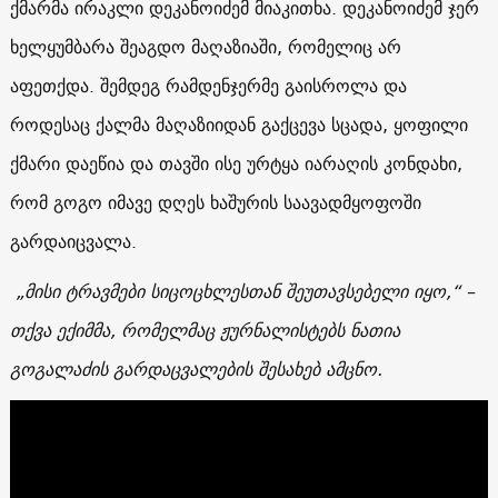
ქმარმა ირაკლი დეკანოიძემ მიაკითხა. დეკანოიძემ ჯერ
ხელყუმბარა შეაგდო მაღაზიაში, რომელიც არ
აფეთქდა. შემდეგ რამდენჯერმე გაისროლა და
როდესაც ქალმა მაღაზიიდან გაქცევა სცადა, ყოფილი
ქმარი დაეწია და თავში ისე ურტყა იარაღის კონდახი,
რომ გოგო იმავე დღეს ხაშურის საავადმყოფოში
გარდაიცვალა.
„მისი ტრავმები სიცოცხლესთან შეუთავსებელი იყო,“ –
თქვა ექიმმა, რომელმაც ჟურნალისტებს ნათია
გოგალაძის გარდაცვალების შესახებ ამცნო.