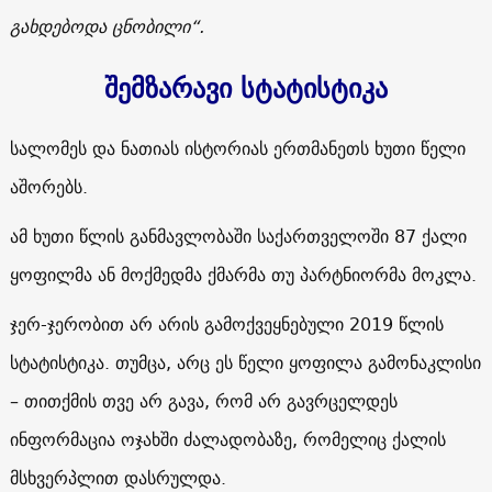
გახდებოდა ცნობილი“.
შემზარავი სტატისტიკა
სალომეს და ნათიას ისტორიას ერთმანეთს ხუთი წელი
აშორებს.
ამ ხუთი წლის განმავლობაში საქართველოში 87 ქალი
ყოფილმა ან მოქმედმა ქმარმა თუ პარტნიორმა მოკლა.
ჯერ-ჯერობით არ არის გამოქვეყნებული 2019 წლის
სტატისტიკა. თუმცა, არც ეს წელი ყოფილა გამონაკლისი
– თითქმის თვე არ გავა, რომ არ გავრცელდეს
ინფორმაცია ოჯახში ძალადობაზე, რომელიც ქალის
მსხვერპლით დასრულდა.