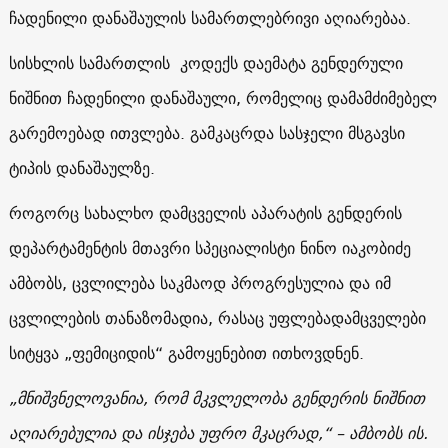
ჩადენილი დანაშაულის სამართლებრივი აღიარებაა.
სისხლის სამართლის კოდექს დაემატა გენდერული
ნიშნით ჩადენილი დანაშაული, რომელიც დამამძიმებელ
გარემოებად ითვლება. გამკაცრდა სასჯელი მსგავსი
ტიპის დანაშაულზე.
როგორც სახალხო დამცველის აპარატის გენდერის
დეპარტამენტის მთავრი სპეციალისტი ნინო იაკობიძე
ამბობს, ცვლილება საკმაოდ პროგრესულია და იმ
ცვლილების თანაზომადია, რასაც უფლებადამცველები
სიტყვა „ფემიციდის“ გამოყენებით ითხოვდნენ.
„მნიშვნელოვანია, რომ მკვლელობა გენდერის ნიშნით
აღიარებულია და ისჯება უფრო მკაცრად,“ – ამბობს ის.