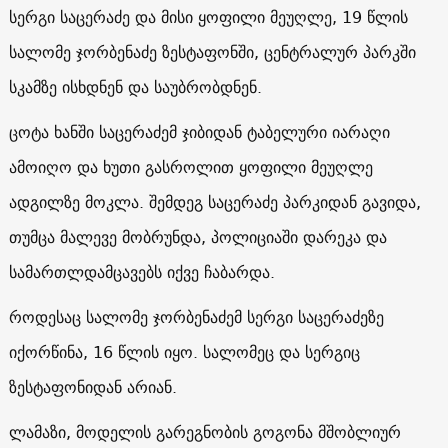
სერგი საცერაძე და მისი ყოფილი მეუღლე, 19 წლის
სალომე ჯორბენაძე ზესტაფონში, ცენტრალურ პარკში
სკამზე ისხდნენ და საუბრობდნენ.
ცოტა ხანში საცერაძემ ჯიბიდან ტაბელური იარაღი
ამოიღო და ხუთი გასროლით ყოფილი მეუღლე
ადგილზე მოკლა. შემდეგ საცერაძე პარკიდან გავიდა,
თუმცა მალევე მობრუნდა, პოლიციაში დარეკა და
სამართლდამცავებს იქვე ჩაბარდა.
როდესაც სალომე ჯორბენაძემ სერგი საცერაძეზე
იქორწინა, 16 წლის იყო. სალომეც და სერგიც
ზესტაფონიდან არიან.
ლამაზი, მოდელის გარეგნობის გოგონა მშობლიურ