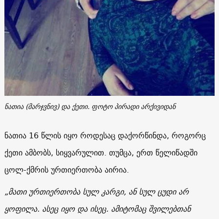
ნათია (მარჯვნივ) და ქეთი. ფოტო პირადი არქივიდან
ნათია 16 წლის იყო როდესაც დაქორწინდა, როგორც
ქეთი ამბობს, სიყვარულით. თუმცა, ერთ წელიწადში
ცოლ-ქმრის ურთიერთობა აირია.
„მათი ურთიერთობა სულ კარგი, ან სულ ცუდი არ
ყოფილა. ასეც იყო და ისეც. ამიტომაც შვილებთან