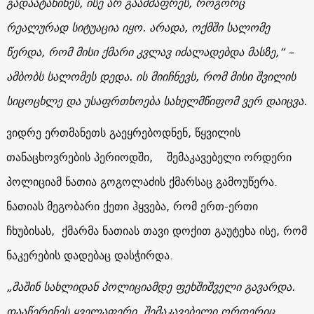
გადაატანინეს, ისე არ გაამძაფრეს, როგორც
რეალურად სიტუაცია იყო. არადა, ოქმში სალომე
წერდა, რომ მისი ქმარი კვლავ იძალადებდა მასზე,“ –
ამბობს სალომეს დედა. ის მიიჩნევს, რომ მისი შვილის
სიცოცხლე და უსაფრთხოება სახელმწიფომ ვერ დაიცვა.
ვიდრე ერთმანეთს გაეყრებოდნენ, წყვილის
თანაცხოვრების პერიოდში, შემაკავებელი ორდერი
პოლიციამ ნათია გოგოლაძის ქმარსაც გამოუწერა.
ნათიას მეგობარი ქეთი ჰყვება, რომ ერთ-ერთი
ჩხუბისას, ქმარმა ნათიას თავი დოქით გაუტეხა ისე, რომ
ნაკერების დადებაც დასჭირდა.
„მაშინ სახლიდან პოლიციამდე ფეხშიშველი გავარდა.
დააწერინეს ყველაფერი, შემაკავებელი ორდერიც