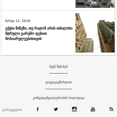
მარტი 11, 2016
ექვსი მიზეზი, თუ რატომ არის თბილისი
მტრული გარემო ფეხით
მოსიარულეებისთვის
ჩვენ შესახებ
დაგვიკავშირდით
კონფიდენციალურობის პოლიტიკა
გამოგვყევით: