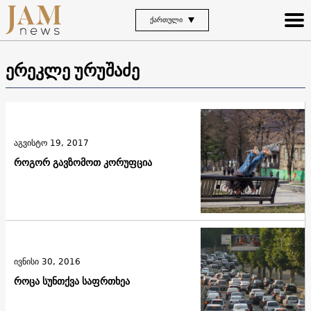
ᲥᲐᲠᲗᲣᲚᲘ
ერეკლე ურუშაძე
აგვისტო 19, 2017
როგორ გავზომოთ კორუფცია
ივნისი 30, 2016
როცა სუნთქვა საფრთხეა