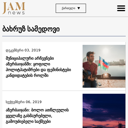
ᲥᲐᲠᲗᲣᲚᲘ
ბახრუზ სამედოვი
დეკემბერი 03, 2019
მუნიციპალური არჩევნები
აზერბაიჯანში: ყოფილი
პოლიტპატიმრები და ფემინისტები
კანდიდატების როლში
სექტემბერი 06, 2019
აზერბაიჯანი: ბოლო ათწლეულის
ყველაზე გახმაურებული,
გამოუძიებელი საქმეები