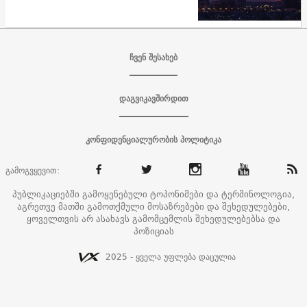
ჩვენ შესახებ
დაგვიკავშირდით
კონფიდენციალურობის პოლიტიკა
გამოგვყევით:
პუბლიკაციებში გამოყენებული ტოპონიმები და ტერმინოლოგია,
აგრეთვე მათში გამოთქმული მოსაზრებები და შეხედულებები,
ყოველთვის არ ასახავს გამომცემლის შეხედულებებსა და
პოზიციას
2025 - ყველა უფლება დაცულია