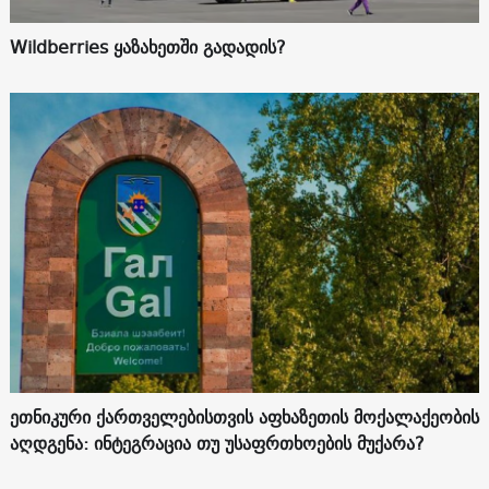
Wildberries ყაზახეთში გადადის?
ეთნიკური ქართველებისთვის აფხაზეთის მოქალაქეობის
აღდგენა: ინტეგრაცია თუ უსაფრთხოების მუქარა?