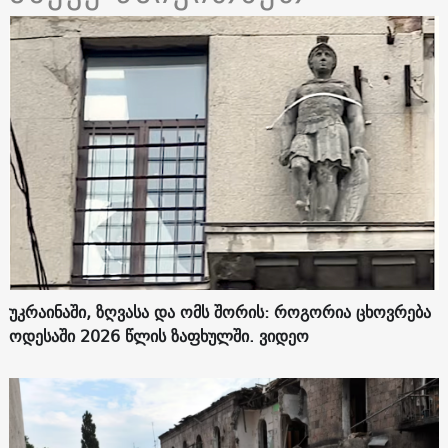
უკრაინაში, ზღვასა და ომს შორის: როგორია ცხოვრება
ოდესაში 2026 წლის ზაფხულში. ვიდეო