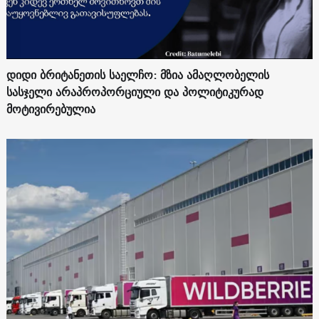
დიდი ბრიტანეთის საელჩო: მზია ამაღლობელის
სასჯელი არაპროპორციული და პოლიტიკურად
მოტივირებულია