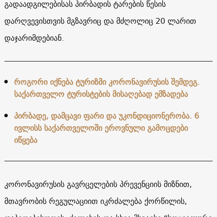
გადაადგილებისას პირბადის ტარების წესის
დარღვევისთვის მგზავრიც და მძღოლიც 20 ლარით
დაჯარიმდებიან.
როგორი იქნება ტურიზმი კორონავირუსის შემდეგ.
საქართველო ტურისტების მისაღებად ემზადება
პირბადე, დამცავი ფარი და უკონდიციონერობა. 6
ივლისს საქართველოში ეროვნული გამოცდები
იწყება
კორონავირუსის გავრცელების პრევენციის მიზნით,
მთავრობის რეგულაციით იკრძალება ქორწილის,