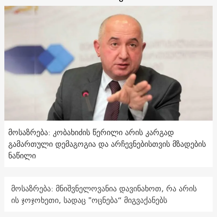
მოსაზრება: კობახიძის წერილი არის კარგად
გამართული დემაგოგია და არჩევნებისთვის მზადების
ნაწილი
მოსაზრება: მნიშვნელოვანია დავინახოთ, რა არის
ის ჯოჯოხეთი, სადაც "ოცნება“ მიგვაქანებს