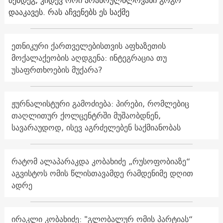
დააკავეს. რას აჩვენებს ეს საქმე
ეთნიკური ქართველებისთვის აფხაზეთის
მოქალაქეობის აღდგენა: ინტეგრაცია თუ
უსაფრთხოების მუქარა?
ჟურნალისტური გამოძიება: პირები, რომლებიც
თაღლითურ ქოლცენტრში მუშაობდნენ,
სავარაუდოდ, ისევ აგრძელებენ საქმიანობას
რატომ ალაპარაკდა კობახიძე „რუსოფობიაზე“
აგვისტოს ომის წლისთავამდე რამდენიმე დღით
ადრე
ირაკლი კობახიძე: "გლობალურ ომის პარტიას“