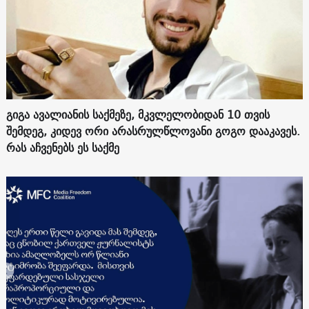
გიგა ავალიანის საქმეზე, მკვლელობიდან 10 თვის
შემდეგ, კიდევ ორი არასრულწლოვანი გოგო დააკავეს.
რას აჩვენებს ეს საქმე