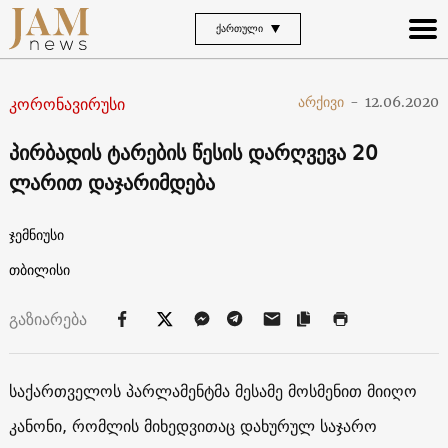
ᲥᲐᲠᲗᲣᲚᲘ
კორონავირუსი
არქივი
-
12.06.2020
პირბადის ტარების წესის დარღვევა 20
ლარით დაჯარიმდება
ჯემნიუსი
თბილისი
გაზიარება
საქართველოს პარლამენტმა მესამე მოსმენით მიიღო
კანონი, რომლის მიხედვითაც დახურულ საჯარო