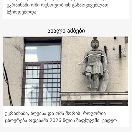
უკრაინაში ომი რუსოფობიის გასაღვივებლად
სჭირდებოდა
ახალი ამბები
უკრაინაში, ზღვასა და ომს შორის: როგორია
ცხოვრება ოდესაში 2026 წლის ზაფხულში. ვიდეო