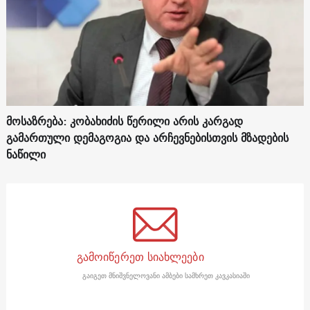
მოსაზრება: კობახიძის წერილი არის კარგად
გამართული დემაგოგია და არჩევნებისთვის მზადების
ნაწილი
გამოიწერეთ სიახლეები
გაიგეთ მნიშვნელოვანი ამბები სამხრეთ კავკასიაში