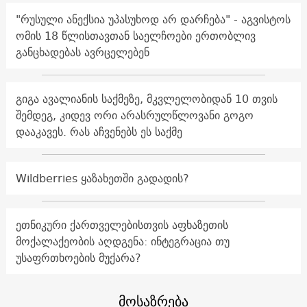
"რუსული ანექსია უპასუხოდ არ დარჩება" - აგვისტოს
ომის 18 წლისთავთან საელჩოები ერთობლივ
განცხადებას ავრცელებენ
გიგა ავალიანის საქმეზე, მკვლელობიდან 10 თვის
შემდეგ, კიდევ ორი არასრულწლოვანი გოგო
დააკავეს. რას აჩვენებს ეს საქმე
Wildberries ყაზახეთში გადადის?
ეთნიკური ქართველებისთვის აფხაზეთის
მოქალაქეობის აღდგენა: ინტეგრაცია თუ
უსაფრთხოების მუქარა?
მოსაზრება