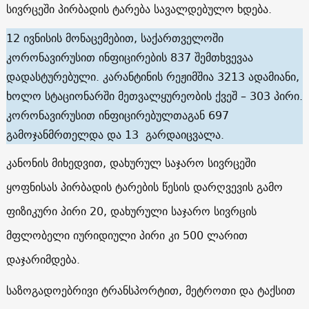
სივრცეში პირბადის ტარება სავალდებულო ხდება.
12 ივნისის მონაცემებით, საქართველოში
კორონავირუსით ინფიცირების 837 შემთხვევაა
დადასტურებული. კარანტინის რეჟიმშია 3213 ადამიანი,
ხოლო სტაციონარში მეთვალყურეობის ქვეშ – 303 პირი.
კორონავირუსით ინფიცირებულთაგან 697
გამოჯანმრთელდა და 13 გარდაიცვალა.
კანონის მიხედვით, დახურულ საჯარო სივრცეში
ყოფნისას პირბადის ტარების წესის დარღვევის გამო
ფიზიკური პირი 20, დახურული საჯარო სივრცის
მფლობელი იურიდიული პირი კი 500 ლარით
დაჯარიმდება.
საზოგადოებრივი ტრანსპორტით, მეტროთი და ტაქსით