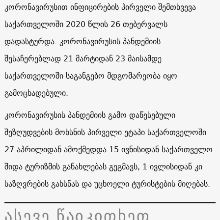
კორონავირუსით ინფიცირების პირველი შემთხვევა
საქართველოში 2020 წლის 26 თებერვალს
დადასტურდა. კორონავირუსის პანდემიის
შესაჩერებლად 21 მარტიდან 23 მაისამდე
საქართველოში საგანგებო მდგომარეობა იყო
გამოცხადებული.
კორონავირუსის პანდემიის გამო დაწესებული
შეზღუდვების მოხსნის პირველი ეტაპი საქართველოში
27 აპრილიდან ამოქმედდა.15 ივნისიდან საქართველო
შიდა ტურიზმის განახლებას გეგმავს, 1 ივლისიდან კი
საზღვრების გახსნას და უცხოელი ტურისტების მიღებას.
ასევე წაიკითხეთ