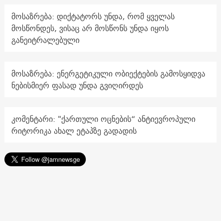
მოსაზრება: დიქტატორს უნდა, რომ ყველას
მოსწონდეს, ვისაც არ მოსწონს უნდა იყოს
განეიტრალებული
მოსაზრება: ენერგეტიკული ობიექტების გამოსყიდვა
ნებისმიერ ფასად უნდა გვიღირდეს
კომენტარი: "ქართული ოცნების“ ანტიევროპული
რიტორიკა ახალ ეტაპზე გადადის