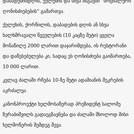
დაბადებისდღის, ქელეხის და სხვა მსგავსი “სოციალური
ღონისძიებების” გამართვა.
ქელეხის, ქორწილის, დაბადების დღის ან სხვა
ხალხმრავალი წვეულების (10 კაცზე მეტი) ყველა
მონაწილე 2000 ლარით დაჯარიმდება, ის რესტორანი
და დაწესებულება კი, სადაც ეს ღონისძიება გაიმართება,
10 000 ლარით.
კვლავ ძალაში რჩება 10-ზე მეტი ადამიანის შეკრების
აკრძალვა.
კანონპროექტი ხელმოსაწერად პრეზიდენტ სალომე
ზურაბიშვილს გადაეგზავნება და ძალაში მხოლოდ მისი
ხელმოწერის შემდეგ შევა.