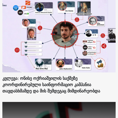
კვლევა: ონისე ოქრიაშვილის საქმეზე
კოორდინირებული საინფორმაციო კამპანია
თავდასხმამდე და მის შემდეგაც მიმდინარეობდა