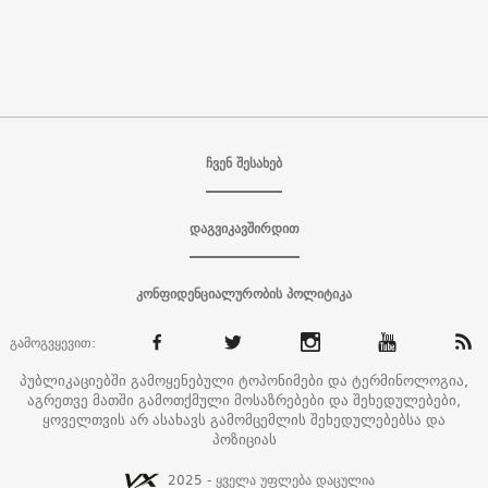
ჩვენ შესახებ
დაგვიკავშირდით
კონფიდენციალურობის პოლიტიკა
გამოგვყევით:
პუბლიკაციებში გამოყენებული ტოპონიმები და ტერმინოლოგია,
აგრეთვე მათში გამოთქმული მოსაზრებები და შეხედულებები,
ყოველთვის არ ასახავს გამომცემლის შეხედულებებსა და
პოზიციას
2025 - ყველა უფლება დაცულია