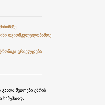
____________________
მინიზმზე
 ნინი თვითმკვლელობამდე
 ქრონიკა გრძელდება
____________________
 გახდა შვილები ქმრის
და სამუშაოდ.