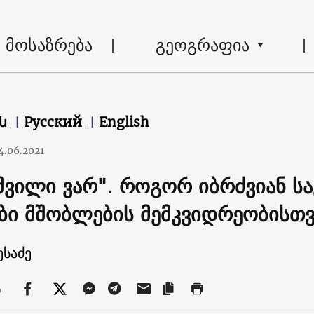
მოსაზრება
გეოგრაფია
են
Русский
English
4.06.2021
 შვილი ვარ". როგორ იბრძვიან 
ბი მშობლების მემკვიდრეობისთვ
ესაძე
ა