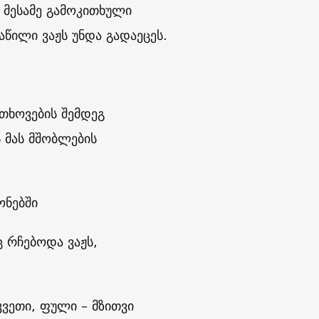
მესამე გამოკითხული
აწილი ვაჟს უნდა გადაეცეს.
თხოვების შემდეგ
 მას მშობლების
ონებში
 რჩებოდა ვაჟს,
კვეთი, ფული – მზითვი