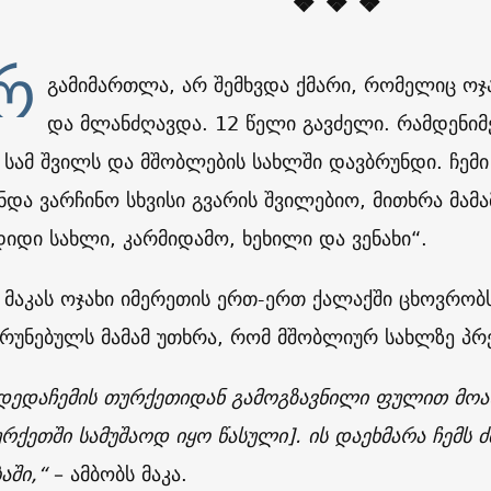
❖ ❖ ❖
რ
გამიმართლა, არ შემხვდა ქმარი, რომელიც ოჯ
და მლანძღავდა. 12 წელი გავძელი. რამდენიმე
 სამ შვილს და მშობლების სახლში დავბრუნდი. ჩემი 
ნდა ვარჩინო სხვისი გვარის შვილებიო, მითხრა მამ
 დიდი სახლი, კარმიდამო, ხეხილი და ვენახი“.
 მაკას ოჯახი იმერეთის ერთ-ერთ ქალაქში ცხოვრობს
ბრუნებულს მამამ უთხრა, რომ მშობლიურ სახლზე პრ
დედაჩემის თურქეთიდან გამოგზავნილი ფულით მოაწ
რქეთში სამუშაოდ იყო წასული]. ის დაეხმარა ჩემს ძ
ბაში,“
– ამბობს მაკა.