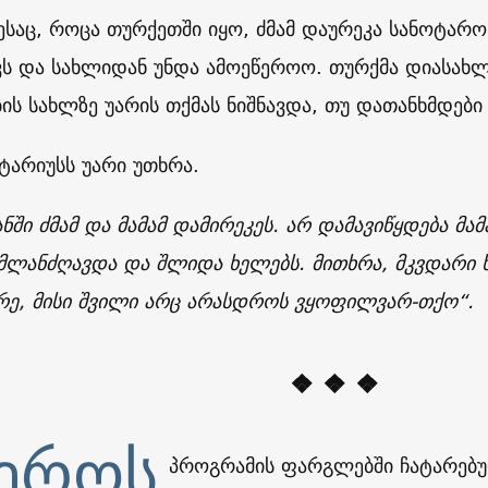
საც, როცა თურქეთში იყო, ძმამ დაურეკა სანოტარო 
ვს და სახლიდან უნდა ამოეწეროო. თურქმა დიასახლი
ის სახლზე უარის თქმას ნიშნავდა, თუ დათანხმდები 
ოტარიუსს უარი უთხრა.
ნში ძმამ და მამამ დამირეკეს. არ დამავიწყდება მა
ლანძღავდა და შლიდა ხელებს. მითხრა, მკვდარი ხ
რე, მისი შვილი არც არასდროს ვყოფილვარ-თქო“.
❖ ❖ ❖
ეროს
პროგრამის ფარგლებში ჩატარებ