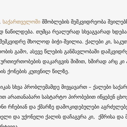
,
საქართველოში
მშობლების მემკვიდრეობა შვილებზ
დ ნაწილდება. თუმცა რეალურად სხვაგვარად ხდება
 მემკვიდრე მხოლოდ ბიჭი-შვილია. ქალები კი, საკ
ობის გამო, ასევე წლების განმავლობაში დამკვიდ
 ურთიერთობების დაკარგვის შიშით, ხშირად არც კი 
ის ქონების კუთვნილ წილზე.
ტიკას სხვა პრობლემამდე მივყავართ – ქალები საქა
ით არათანაბარი სასტარტო პირობებით იწყებენ ცხო
ნი რჩებიან და ქმარზე დამოკიდებულები აგრძელებ
ელი და უქონელი ქალის დაჩაგვრა კი, ქმრისა და მ
რტივია.