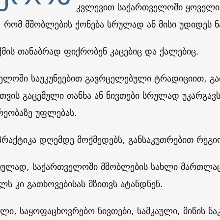
კვლევით საქართველოში ყოველი 
ს, რომ მშობლების ქონება სრულად ან მისი უდიდეს ნ
ქმის თანაბრად ფიქრობენ კაცებიც და ქალებიც.
ელოში საუკუნეებით გავრცელებული ტრადიციით, გა
თვის გაცემული თანხა ან ნივთები სრულად უკარგავს
რეობაზე უფლებას.
 პრაქტიკა დღემდე მოქმედებს, განსაკუთრებით რეგი
ულად, საქართველოში მშობლების სახლი მართლაც
ლს კი გათხოვებისას მზითვს ატანდნენ.
ელი, საყოფაცხოვრებო ნივთები, სამკაული, მიწის ნა