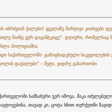
__________________________________________________
ს იბრძვიან ქალები? ყველაზე მარტივი კითხვები ფე
რთლე მაინც ვერ დავამტკიცე”. დღიური, რომელსაც
ახლა პოლიციაშია
იდი საქართველოში: გამოცხადებული სიკვდილების
 ცოლის დაქალები” – მეტი, ვიდრე გასართობი
__________________________________________________
ქართველოში სამსახური ვერ იშოვა, მაკა იძულებული
დაეტოვებინა, თავად კი, ცოტა ხნით თურქეთში წავი