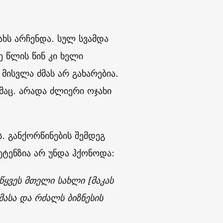
ახს არჩენდა. სულ სვამდა
 წლის წინ კი ხელი
მისვლა ძმას არ გახარებია.
ამაც. არადა ძლიერი ოჯახი
. განქორწინების შემდეგ
ეტენზია არ უნდა ჰქონოდა:
ყვეს მთელი სახლი [მაკას
მასა და რძალს ბიზნესის