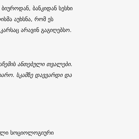
ბიუროდან, ბანკიდან სესხი
სმა აუხსნა, რომ ეს
კარსაც არავინ გაგიღებსო.
მაჩემის ანთებული თვალები.
არო. სკამზე დავვარდი და
ული სოციოლოგიური