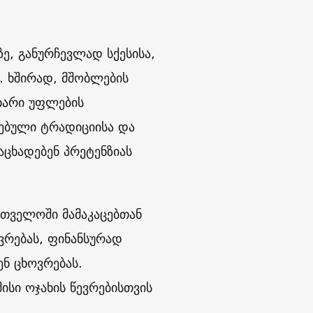
ე, განურჩევლად სქესისა,
. ხშირად, მშობლების
უთარი უფლების
რებული ტრადიციისა და
აცხადებენ პრეტენზიას
რთველოში მამაკაცებთან
ვრებას, ფინანსურად
ენ ცხოვრებას.
ისი ოჯახის წევრებისთვის