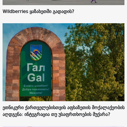
Wildberries ყაზახეთში გადადის?
ეთნიკური ქართველებისთვის აფხაზეთის მოქალაქეობის
აღდგენა: ინტეგრაცია თუ უსაფრთხოების მუქარა?