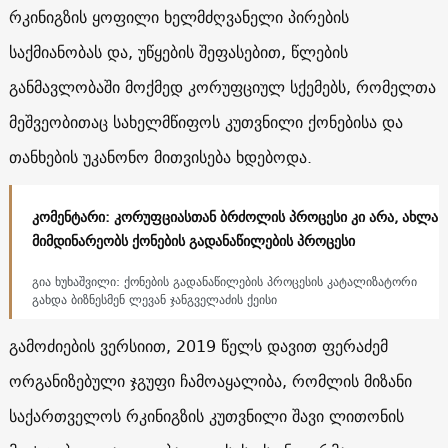
რკინიგზის ყოფილი ხელმძღვანელი პირების
საქმიანობას და, უწყების შეფასებით, წლების
განმავლობაში მოქმედ კორუფციულ სქემებს, რომელთა
მეშვეობითაც სახელმწიფოს კუთვნილი ქონებისა და
თანხების უკანონო მითვისება ხდებოდა.
კომენტარი: კორუფციასთან ბრძოლის პროცესი კი არა, ახლა
მიმდინარეობს ქონების გადანაწილების პროცესი
გია ხუხაშვილი: ქონების გადანაწილების პროცესის კატალიზატორი
გახდა ბიზნესმენ ლევან ჯანგველაძის ქეისი
გამოძიების ვერსიით, 2019 წელს დავით ფერაძემ
ორგანიზებული ჯგუფი ჩამოაყალიბა, რომლის მიზანი
საქართველოს რკინიგზის კუთვნილი შავი ლითონის