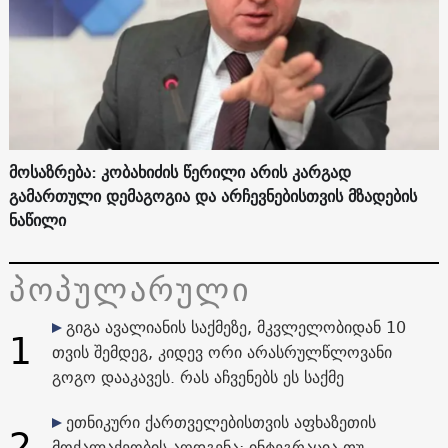
მოსაზრება: კობახიძის წერილი არის კარგად
გამართული დემაგოგია და არჩევნებისთვის მზადების
ნაწილი
პოპულარული
გიგა ავალიანის საქმეზე, მკვლელობიდან 10
1
თვის შემდეგ, კიდევ ორი არასრულწლოვანი
გოგო დააკავეს. რას აჩვენებს ეს საქმე
ეთნიკური ქართველებისთვის აფხაზეთის
2
მოქალაქეობის აღდგენა: ინტეგრაცია თუ