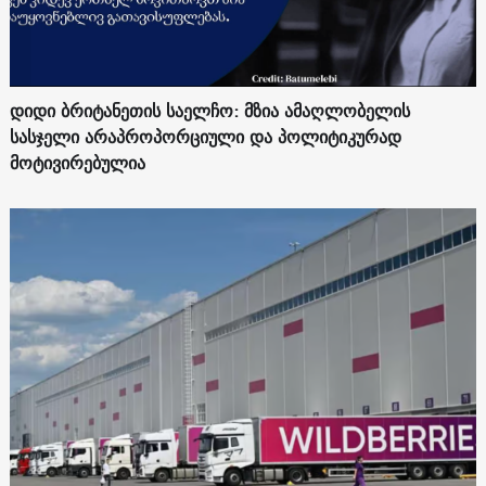
დიდი ბრიტანეთის საელჩო: მზია ამაღლობელის
სასჯელი არაპროპორციული და პოლიტიკურად
მოტივირებულია