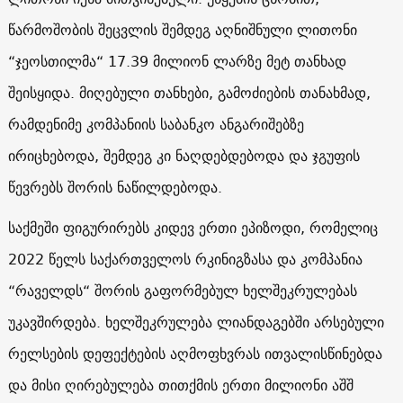
წარმოშობის შეცვლის შემდეგ აღნიშნული ლითონი
“ჯეოსთილმა“ 17.39 მილიონ ლარზე მეტ თანხად
შეისყიდა. მიღებული თანხები, გამოძიების თანახმად,
რამდენიმე კომპანიის საბანკო ანგარიშებზე
ირიცხებოდა, შემდეგ კი ნაღდებდებოდა და ჯგუფის
წევრებს შორის ნაწილდებოდა.
საქმეში ფიგურირებს კიდევ ერთი ეპიზოდი, რომელიც
2022 წელს საქართველოს რკინიგზასა და კომპანია
“რაველდს“ შორის გაფორმებულ ხელშეკრულებას
უკავშირდება. ხელშეკრულება ლიანდაგებში არსებული
რელსების დეფექტების აღმოფხვრას ითვალისწინებდა
და მისი ღირებულება თითქმის ერთი მილიონი აშშ