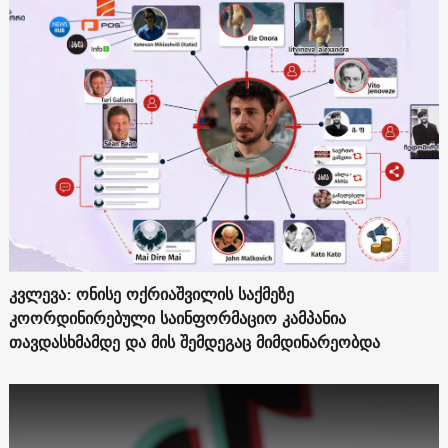
კვლევა: ონისე ოქრიაშვილის საქმეზე
კოორდინირებული საინფორმაციო კამპანია
თავდასხმამდე და მის შემდეგაც მიმდინარეობდა