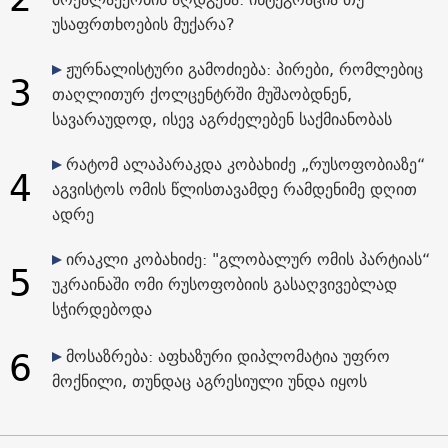
უსაფრთხოების მუქარა?
ჟურნალისტური გამოძიება: პირები, რომლებიც
3
თაღლითურ ქოლცენტრში მუშაობდნენ,
სავარაუდოდ, ისევ აგრძელებენ საქმიანობას
რატომ ალაპარაკდა კობახიძე „რუსოფობიაზე“
4
აგვისტოს ომის წლისთავამდე რამდენიმე დღით
ადრე
ირაკლი კობახიძე: "გლობალურ ომის პარტიას“
5
უკრაინაში ომი რუსოფობიის გასაღვივებლად
სჭირდებოდა
6
მოსაზრება: აფხაზური დიპლომატია უფრო
მოქნილი, თუნდაც აგრესიული უნდა იყოს