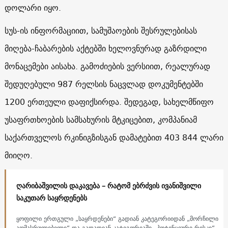
დოლარი იყო.
სუს-ის ინფორმაციით, სამუშაოების შესრულებისას
მიღება-ჩაბარების აქტებში ხელოვნურად გაზრდილი
მონაცემები აისახა. გამოძიების ვერსიით, რეალურად
შედუღებული 987 რელსის ნაცვლად დოკუმენტებში
1200 ერთეული დაფიქსირდა. შედეგად, სახელმწიფო
უსაფრთხოების სამსახურის მტკიცებით, კომპანიამ
საქართველოს რკინიგზისგან დამატებით 403 844 ლარი
მიიღო.
ღარიბაშვილის დაკავება – რატომ ებრძვის ივანიშვილი
საკუთარ საყრდენებს
ყოფილი ერთგული „საყრდენები“ გადიან კატეგორიიდან „მორჩილი
აღმასრულებელი“ და გადადიან კატეგორიაში „პოტენციური რისკი“