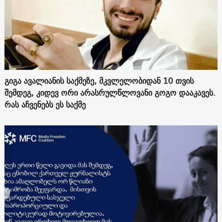
გიგა ავალიანის საქმეზე, მკვლელობიდან 10 თვის
შემდეგ, კიდევ ორი არასრულწლოვანი გოგო დააკავეს.
რას აჩვენებს ეს საქმე