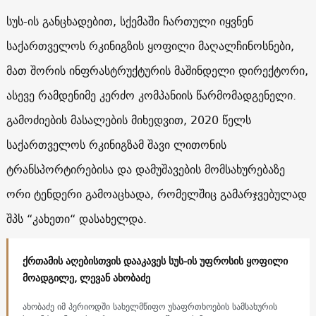
სუს-ის განცხადებით, სქემაში ჩართული იყვნენ
საქართველოს რკინიგზის ყოფილი მაღალჩინოსნები,
მათ შორის ინფრასტრუქტურის მაშინდელი დირექტორი,
ასევე რამდენიმე კერძო კომპანიის წარმომადგენელი.
გამოძიების მასალების მიხედვით, 2020 წელს
საქართველოს რკინიგზამ შავი ლითონის
ტრანსპორტირებისა და დამუშავების მომსახურებაზე
ორი ტენდერი გამოაცხადა, რომელშიც გამარჯვებულად
შპს “კახეთი“ დასახელდა.
ქრთამის აღებისთვის დააკავეს სუს-ის უფროსის ყოფილი
მოადგილე, ლევან ახობაძე
ახობაძე იმ პერიოდში სახელმწიფო უსაფრთხოების სამსახურის