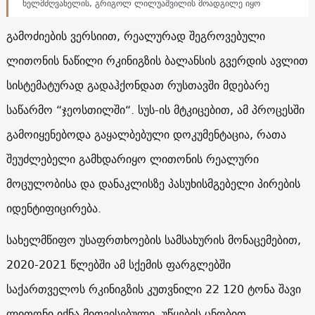
ხელმძღვანელის, გრიგოლ ლილუაშვილის მოადგილე იყო
გამოძიების ვერსიით, რეალურად შეგროვებული
ლითონის ნაწილი რკინიგზის ბალანსის გვერდის ავლით
სისტემატურად გადაჰქონდათ რუსთავში მდებარე
საწარმო “ჯეოსთილში“. სუს-ის მტკიცებით, ამ პროცესში
გამოიყენებოდა გაყალბებული დოკუმენტაცია, რათა
შეუძლებელი გამხდარიყო ლითონის რეალური
მოცულობისა და დანაკლისზე პასუხისმგებელი პირების
იდენტიფიცირება.
სახელმწიფო უსაფრთხოების სამსახურის მონაცემებით,
2020-2021 წლებში ამ სქემის ფარგლებში
საქართველოს რკინიგზის კუთვნილი 22 120 ტონა შავი
ლითონი იქნა მითვისებული. უწყების ცნობით,