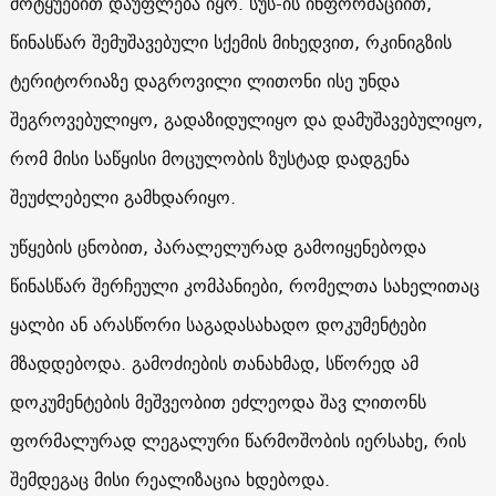
მოტყუებით დაუფლება იყო. სუს-ის ინფორმაციით,
წინასწარ შემუშავებული სქემის მიხედვით, რკინიგზის
ტერიტორიაზე დაგროვილი ლითონი ისე უნდა
შეგროვებულიყო, გადაზიდულიყო და დამუშავებულიყო,
რომ მისი საწყისი მოცულობის ზუსტად დადგენა
შეუძლებელი გამხდარიყო.
უწყების ცნობით, პარალელურად გამოიყენებოდა
წინასწარ შერჩეული კომპანიები, რომელთა სახელითაც
ყალბი ან არასწორი საგადასახადო დოკუმენტები
მზადდებოდა. გამოძიების თანახმად, სწორედ ამ
დოკუმენტების მეშვეობით ეძლეოდა შავ ლითონს
ფორმალურად ლეგალური წარმოშობის იერსახე, რის
შემდეგაც მისი რეალიზაცია ხდებოდა.