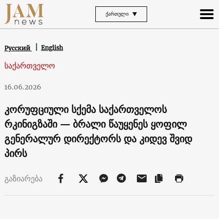
ᲥᲐᲠᲗᲣᲚᲘ
English
Русский
საქართველო
16.06.2026
კორუფციული სქემა საქართველოს
რკინიგზაში — ბრალი წაუყენეს ყოფილ
გენერალურ დირექტორს და კიდევ შვიდ
პირს
გაზიარება