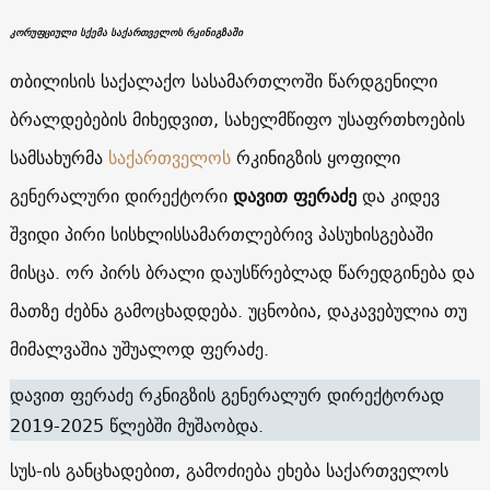
კორუფციული სქემა საქართველოს რკინიგზაში
თბილისის საქალაქო სასამართლოში წარდგენილი
ბრალდებების მიხედვით, სახელმწიფო უსაფრთხოების
სამსახურმა
საქართველოს
რკინიგზის ყოფილი
გენერალური დირექტორი
დავით ფერაძე
და კიდევ
შვიდი პირი სისხლისსამართლებრივ პასუხისგებაში
მისცა. ორ პირს ბრალი დაუსწრებლად წარედგინება და
მათზე ძებნა გამოცხადდება. უცნობია, დაკავებულია თუ
მიმალვაშია უშუალოდ ფერაძე.
დავით ფერაძე რკნიგზის გენერალურ დირექტორად
2019-2025 წლებში მუშაობდა.
სუს-ის განცხადებით, გამოძიება ეხება საქართველოს