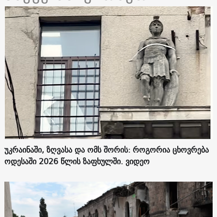
უკრაინაში, ზღვასა და ომს შორის: როგორია ცხოვრება
ოდესაში 2026 წლის ზაფხულში. ვიდეო