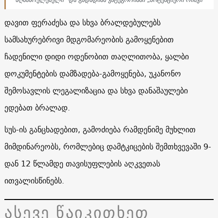
დავით ფერაძესა და სხვა ბრალდებულებს
სამსახურებრივი მდგომარეობის გამოყენებით
ჩადენილი დიდი ოდენობით თაღლითობა, ყალბი
დოკუმენტების დამზადება-გამოყენება, უკანონო
შემოსავლის ლეგალიზაცია და სხვა დანაშაულები
ედებათ ბრალად.
სუს-ის განცხადებით, გამოძიება რამდენიმე მუხლით
მიმდინარეობს, რომლებიც დამტკიცების შემთხვევაში 9-
დან 12 წლამდე თავისუფლების აღკვეთას
ითვალისწინებს.
ასევე წაიკითხეთ