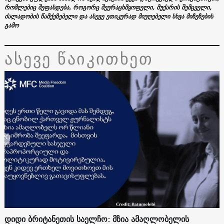
რომლებიც შეფასდება, როგორც შეურაცხმყოფელი, მუქარის შემცველი,
ძალადობის წამქეზებელი და ასევე ეთიკურად მიუღებელი სხვა მიზეზების
გამო
ასევე წაიკითხეთ
დიდი ბრიტანეთის საელჩო: მზია ამაღლობელის