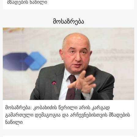
მზადების ნაწილი
მოსაზრება
მოსაზრება: კობახიძის წერილი არის კარგად
გამართული დემაგოგია და არჩევნებისთვის მზადების
ნაწილი