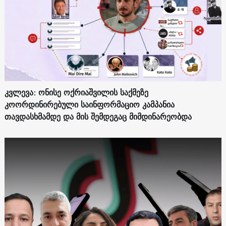
კვლევა: ონისე ოქრიაშვილის საქმეზე
კოორდინირებული საინფორმაციო კამპანია
თავდასხმამდე და მის შემდეგაც მიმდინარეობდა