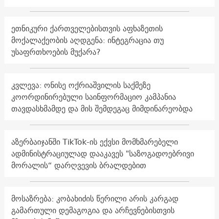
ეთნიკური ქართველებისთვის აფხაზეთის
მოქალაქეობის აღდგენა: ინტეგრაცია თუ
უსაფრთხოების მუქარა?
კვლევა: ონისე ოქრიაშვილის საქმეზე
კოორდინირებული საინფორმაციო კამპანია
თავდასხმამდე და მის შემდეგაც მიმდინარეობდა
აზერბაიჯანში TikTok-ის ექვსი მომხმარებელი
ადმინისტრაციულად დააკავეს "საზოგადოებრივი
მორალის“ დარღვევის ბრალდებით
მოსაზრება: კობახიძის წერილი არის კარგად
გამართული დემაგოგია და არჩევნებისთვის