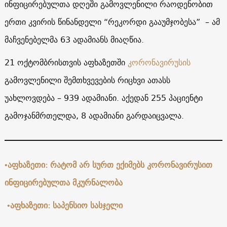
ინფიცირებულთა დღეში გამოვლენილი რაოდენობით
ერთი კვირის წინანდელი “რეკორდი გააუმჯობესა” – ამ
მაჩვენებელმა 63 ადამიანს მიაღწია.
21 ოქტომბრისთვის აფხაზეთში
კორონავირუსის
გამოვლენილი შემთხვევების რიცხვი ათასს
უახლოვდება – 939 ადამიანი. აქედან 255 პაციენტი
გამოჯანმრთელდა, 8 ადამიანი გარდაიცვალა.
•აფხაზეთი: რატომ არ სურთ ექიმებს კორონავირუსით
ინფიცირებულთა მკურნალობა
•აფხაზეთი: საპენსიო სასჯელი