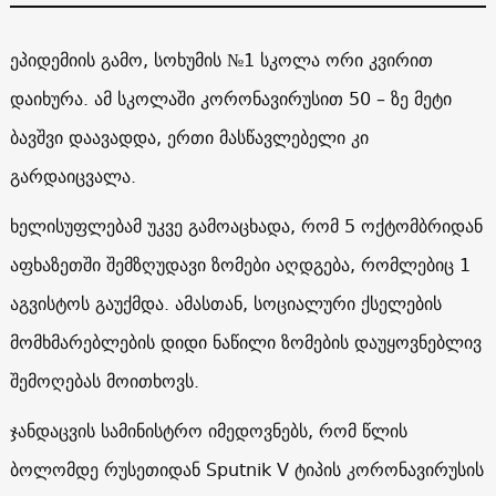
ეპიდემიის გამო, სოხუმის №1 სკოლა ორი კვირით
დაიხურა. ამ სკოლაში კორონავირუსით 50 – ზე მეტი
ბავშვი დაავადდა, ერთი მასწავლებელი კი
გარდაიცვალა.
ხელისუფლებამ უკვე გამოაცხადა, რომ 5 ოქტომბრიდან
აფხაზეთში შემზღუდავი ზომები აღდგება, რომლებიც 1
აგვისტოს გაუქმდა. ამასთან, სოციალური ქსელების
მომხმარებლების დიდი ნაწილი ზომების დაუყოვნებლივ
შემოღებას მოითხოვს.
ჯანდაცვის სამინისტრო იმედოვნებს, რომ წლის
ბოლომდე რუსეთიდან Sputnik V ტიპის კორონავირუსის