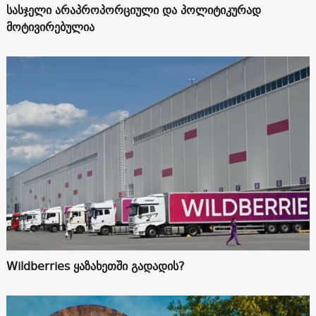
სასჯელი არაპროპორციული და პოლიტიკურად
მოტივირებულია
Wildberries ყაზახეთში გადადის?