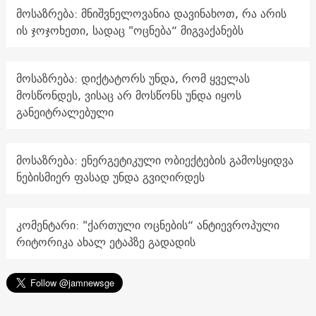
მოსაზრება: მნიშვნელოვანია დავინახოთ, რა არის
ის ჯოჯოხეთი, სადაც "ოცნება“ მიგვაქანებს
მოსაზრება: დიქტატორს უნდა, რომ ყველას
მოსწონდეს, ვისაც არ მოსწონს უნდა იყოს
განეიტრალებული
მოსაზრება: ენერგეტიკული ობიექტების გამოსყიდვა
ნებისმიერ ფასად უნდა გვიღირდეს
კომენტარი: "ქართული ოცნების“ ანტიევროპული
რიტორიკა ახალ ეტაპზე გადადის