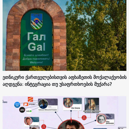
ეთნიკური ქართველებისთვის აფხაზეთის მოქალაქეობის
აღდგენა: ინტეგრაცია თუ უსაფრთხოების მუქარა?