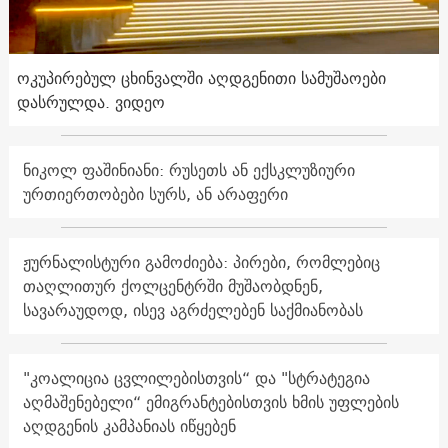
ოკუპირებულ ცხინვალში აღდგენითი სამუშაოები
დასრულდა. ვიდეო
ნიკოლ ფაშინიანი: რუსეთს ან ექსკლუზიური
ურთიერთობები სურს, ან არაფერი
ჟურნალისტური გამოძიება: პირები, რომლებიც
თაღლითურ ქოლცენტრში მუშაობდნენ,
სავარაუდოდ, ისევ აგრძელებენ საქმიანობას
"კოალიცია ცვლილებისთვის“ და "სტრატეგია
აღმაშენებელი“ ემიგრანტებისთვის ხმის უფლების
აღდგენის კამპანიას იწყებენ