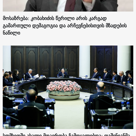
მოსაზრება: კობახიძის წერილი არის კარგად
გამართული დემაგოგია და არჩევნებისთვის მზადების
ნაწილი
სომხეთში ახალი მთავრობა ჩამოყალიბდა: ფაშინიანმა