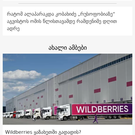
რატომ ალაპარაკდა კობახიძე „რუსოფობიაზე“
აგვისტოს ომის წლისთავამდე რამდენიმე დღით
ადრე
ახალი ამბები
Wildberries ყაზახეთში გადადის?