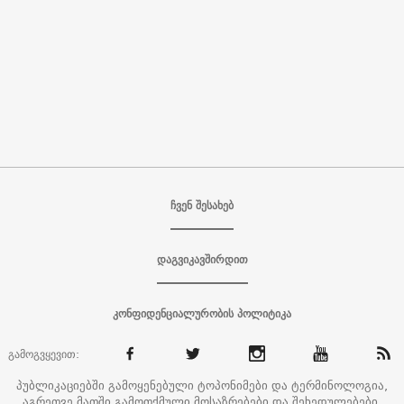
ჩვენ შესახებ
დაგვიკავშირდით
კონფიდენციალურობის პოლიტიკა
გამოგვყევით:
პუბლიკაციებში გამოყენებული ტოპონიმები და ტერმინოლოგია,
აგრეთვე მათში გამოთქმული მოსაზრებები და შეხედულებები,