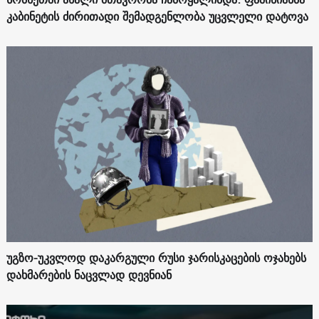
კაბინეტის ძირითადი შემადგენლობა უცვლელი დატოვა
უგზო-უკვლოდ დაკარგული რუსი ჯარისკაცების ოჯახებს
დახმარების ნაცვლად დევნიან