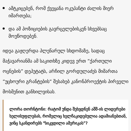
ამტკიცებენ, რომ ქვეყანა ოკუპანტი ძალის მიერ
იმართება;
და ამ პოზიციების გავრცელებისკენ სხვებსაც
მოუწოდებენ.
იდეა გაჟღერდა პლენარულ სხდომაზე, სადაც
მაჭავარიანმა ამ საკითხზე კიდევ ერთ “ქართული
ოცნების” დეპუტატს, არჩილ გორდულაძეს მიმართა
“უცხოური გრანტების“ შესახებ კანონპროექტის პირველი
მოსმენით განხილვისას.
ლორა თორნტონი: რატომ უნდა შეხვდნენ აშშ-ის ლიდერები
ხელისუფლებას, რომელიც ხელჩაკიდებულია ადამიანებთან,
ვინც სკანდირებს "სიკვდილი ამერიკას“?