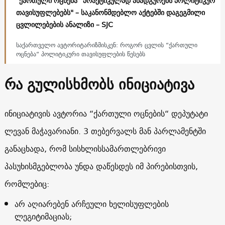
"ქართული ოცნება“ პრაქტიკულად ანადგურებს პოლიტიკურ
თავისუფლებებს" – საკანონმდებლო აქტებში დაგეგმილი
ცვლილებების ანალიზი – SJC
საქართველო ავტორიტარიზმისკენ: როგორ ცვლის “ქართული
ოცნება“ პოლიტიკური თავისუფლების წესებს
რა გულისხმობს ინიციატივა
ინიციატივის ავტორია “ქართული ოცნების“ დეპუტატი
ლევან მაჭავარიანი. 3 თებერვალს მან პარლამენტში
განაცხადა, რომ სისხლისსამართლებრივი
პასუხისმგებლობა უნდა დაწესდეს იმ პირებისთვის,
რომლებიც:
არ აღიარებენ არჩეული ხელისუფლების
ლეგიტიმაციას;