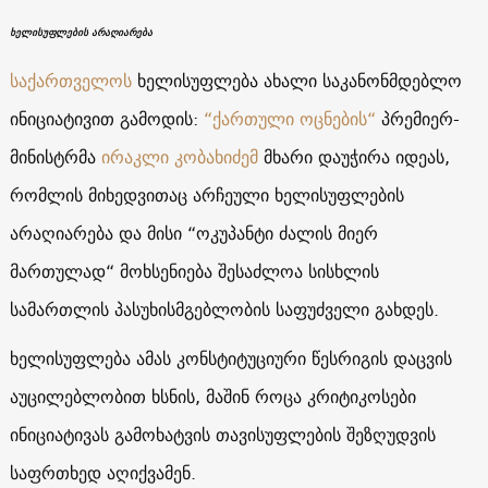
ხელისუფლების არაღიარება
საქართველოს
ხელისუფლება ახალი საკანონმდებლო
ინიციატივით გამოდის:
“ქართული ოცნების“
პრემიერ-
მინისტრმა
ირაკლი კობახიძემ
მხარი დაუჭირა იდეას,
რომლის მიხედვითაც არჩეული ხელისუფლების
არაღიარება და მისი “ოკუპანტი ძალის მიერ
მართულად“ მოხსენიება შესაძლოა სისხლის
სამართლის პასუხისმგებლობის საფუძველი გახდეს.
ხელისუფლება ამას კონსტიტუციური წესრიგის დაცვის
აუცილებლობით ხსნის, მაშინ როცა კრიტიკოსები
ინიციატივას გამოხატვის თავისუფლების შეზღუდვის
საფრთხედ აღიქვამენ.