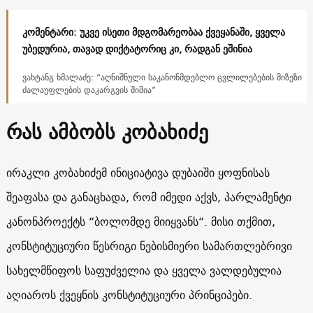
კომენტარი: უკვე ისეთი მდგომარეობაა ქვეყანაში, ყველა
უბედურია, თავად დიქტატორიც კი, რადგან ეშინია
ვახტანგ ხმალაძე: “აღნიშნული საკანონმდებლო ცვლილებების მიზეზი
ძალაუფლების დაკარგვის შიშია”
რას ამბობს კობახიძე
ირაკლი კობახიძემ ინიციატივა დუბაიში ყოფნისას
შეაფასა და განაცხადა, რომ იმედი აქვს, პარლამენტი
კანონპროექტს “ბოლომდე მიიყვანს“. მისი თქმით,
კონსტიტუციური წესრიგი ნებისმიერი სამართლებრივი
სახელმწიფოს საფუძველია და ყველა ვალდებულია
აღიაროს ქვეყნის კონსტიტუციური პრინციპები.