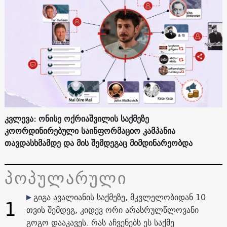
კვლევა: ონისე ოქრიაშვილის საქმეზე
კოორდინირებული საინფორმაციო კამპანია
თავდასხმამდე და მის შემდეგაც მიმდინარეობდა
პოპულარული
გიგა ავალიანის საქმეზე, მკვლელობიდან 10
1
თვის შემდეგ, კიდევ ორი არასრულწლოვანი
გოგო დააკავეს. რას აჩვენებს ეს საქმე