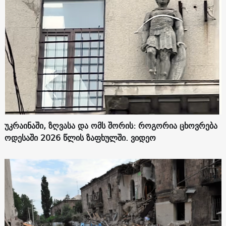
უკრაინაში, ზღვასა და ომს შორის: როგორია ცხოვრება
ოდესაში 2026 წლის ზაფხულში. ვიდეო