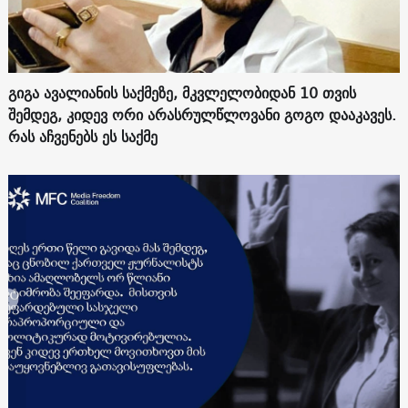
გიგა ავალიანის საქმეზე, მკვლელობიდან 10 თვის
შემდეგ, კიდევ ორი არასრულწლოვანი გოგო დააკავეს.
რას აჩვენებს ეს საქმე