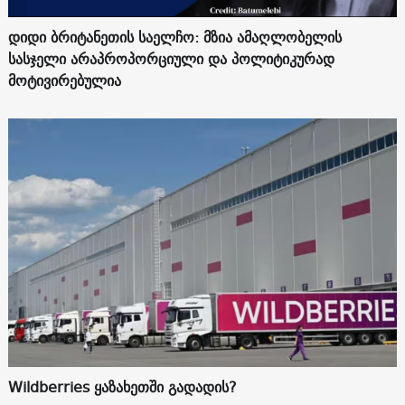
დიდი ბრიტანეთის საელჩო: მზია ამაღლობელის
სასჯელი არაპროპორციული და პოლიტიკურად
მოტივირებულია
Wildberries ყაზახეთში გადადის?