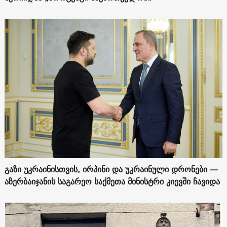
გაზი უკრაინისთვის, ირპინი და უკრაინული დრონები —
აზერბაიჯანის საგარეო საქმეთა მინისტრი კიევში ჩავიდა