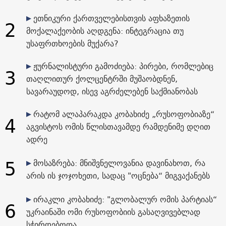
ეთნიკური ქართველებისთვის აფხაზეთის
2
მოქალაქეობის აღდგენა: ინტეგრაცია თუ
უსაფრთხოების მუქარა?
ჟურნალისტური გამოძიება: პირები, რომლებიც
3
თაღლითურ ქოლცენტრში მუშაობდნენ,
სავარაუდოდ, ისევ აგრძელებენ საქმიანობას
რატომ ალაპარაკდა კობახიძე „რუსოფობიაზე“
4
აგვისტოს ომის წლისთავამდე რამდენიმე დღით
ადრე
5
მოსაზრება: მნიშვნელოვანია დავინახოთ, რა
არის ის ჯოჯოხეთი, სადაც "ოცნება“ მიგვაქანებს
ირაკლი კობახიძე: "გლობალურ ომის პარტიას“
6
უკრაინაში ომი რუსოფობიის გასაღვივებლად
სჭირდებოდა