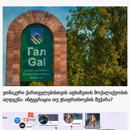
ეთნიკური ქართველებისთვის აფხაზეთის მოქალაქეობის
აღდგენა: ინტეგრაცია თუ უსაფრთხოების მუქარა?