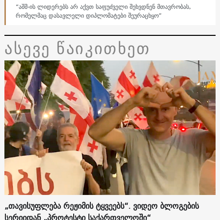
“აშშ-ის ლიდერებს არ აქვთ საფუძველი შეხვდნენ მთავრობას,
რომელმაც დასავლელი დიპლომატები შეურაცხყო”
ასევე წაიკითხეთ
„თავისუფლება რეჟიმის ტყვეებს“. ვიდეო ბლოგების
სერიიდან „პროტესტი საქართველოში“