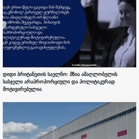
დიდი ბრიტანეთის საელჩო: მზია ამაღლობელის
სასჯელი არაპროპორციული და პოლიტიკურად
მოტივირებულია