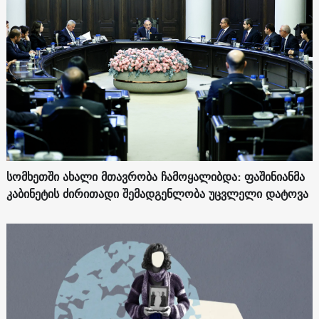
სომხეთში ახალი მთავრობა ჩამოყალიბდა: ფაშინიანმა
კაბინეტის ძირითადი შემადგენლობა უცვლელი დატოვა