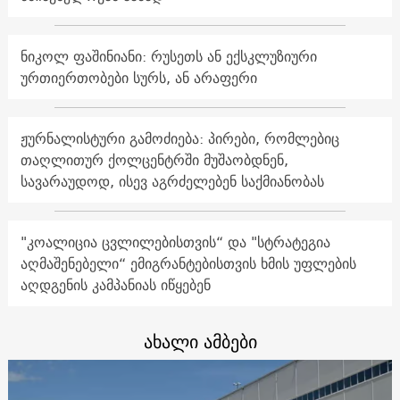
ნიკოლ ფაშინიანი: რუსეთს ან ექსკლუზიური
ურთიერთობები სურს, ან არაფერი
ჟურნალისტური გამოძიება: პირები, რომლებიც
თაღლითურ ქოლცენტრში მუშაობდნენ,
სავარაუდოდ, ისევ აგრძელებენ საქმიანობას
"კოალიცია ცვლილებისთვის“ და "სტრატეგია
აღმაშენებელი“ ემიგრანტებისთვის ხმის უფლების
აღდგენის კამპანიას იწყებენ
ახალი ამბები