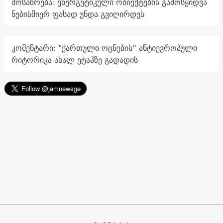
მოსაზრება: ენერგეტიკული ობიექტების გამოსყიდვა
ნებისმიერ ფასად უნდა გვიღირდეს
კომენტარი: "ქართული ოცნების“ ანტიევროპული
რიტორიკა ახალ ეტაპზე გადადის