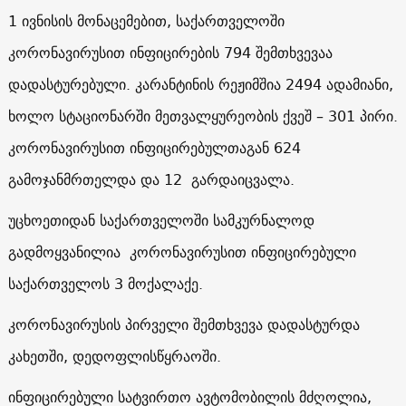
1 ივნისის მონაცემებით, საქართველოში
კორონავირუსით ინფიცირების 794 შემთხვევაა
დადასტურებული. კარანტინის რეჟიმშია 2494 ადამიანი,
ხოლო სტაციონარში მეთვალყურეობის ქვეშ – 301 პირი.
კორონავირუსით ინფიცირებულთაგან 624
გამოჯანმრთელდა და 12 გარდაიცვალა.
უცხოეთიდან საქართველოში სამკურნალოდ
გადმოყვანილია კორონავირუსით ინფიცირებული
საქართველოს 3 მოქალაქე.
კორონავირუსის პირველი შემთხვევა დადასტურდა
კახეთში, დედოფლისწყრაოში.
ინფიცირებული სატვირთო ავტომობილის მძღოლია,