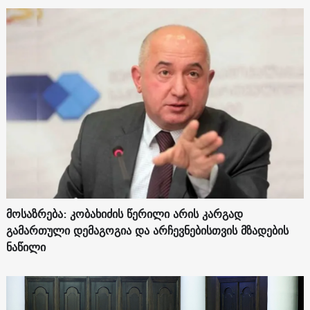
მოსაზრება: კობახიძის წერილი არის კარგად
გამართული დემაგოგია და არჩევნებისთვის მზადების
ნაწილი