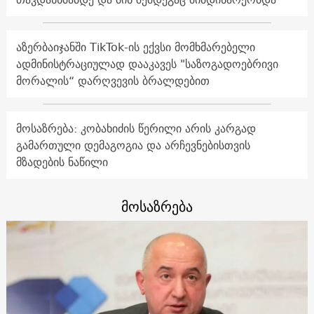
აზერბაიჯანში TikTok-ის ექვსი მომხმარებელი
ადმინისტრაციულად დააკავეს "საზოგადოებრივი
მორალის“ დარღვევის ბრალდებით
მოსაზრება: კობახიძის წერილი არის კარგად
გამართული დემაგოგია და არჩევნებისთვის
მზადების ნაწილი
მოსაზრება