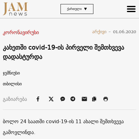
ᲥᲐᲠᲗᲣᲚᲘ
კორონავირუსი
არქივი
-
01.06.2020
კახეთში covid-19-ის პირველი შემთხვევა
დადასტურდა
ჯემნიუსი
თბილისი
გაზიარება
ბოლო 24 საათში covid-19-ის 11 ახალი შემთხვევა
გამოვლინდა.