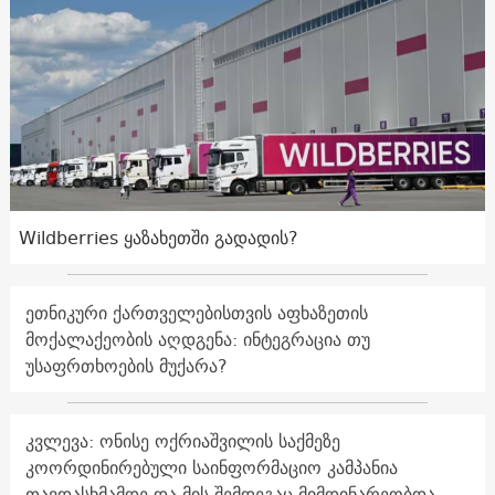
Wildberries ყაზახეთში გადადის?
ეთნიკური ქართველებისთვის აფხაზეთის
მოქალაქეობის აღდგენა: ინტეგრაცია თუ
უსაფრთხოების მუქარა?
კვლევა: ონისე ოქრიაშვილის საქმეზე
კოორდინირებული საინფორმაციო კამპანია
თავდასხმამდე და მის შემდეგაც მიმდინარეობდა