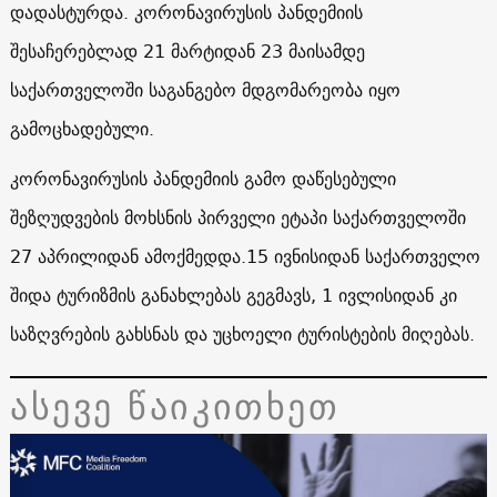
დადასტურდა. კორონავირუსის პანდემიის
შესაჩერებლად 21 მარტიდან 23 მაისამდე
საქართველოში საგანგებო მდგომარეობა იყო
გამოცხადებული.
კორონავირუსის პანდემიის გამო დაწესებული
შეზღუდვების მოხსნის პირველი ეტაპი საქართველოში
27 აპრილიდან ამოქმედდა.15 ივნისიდან საქართველო
შიდა ტურიზმის განახლებას გეგმავს, 1 ივლისიდან კი
საზღვრების გახსნას და უცხოელი ტურისტების მიღებას.
ასევე წაიკითხეთ