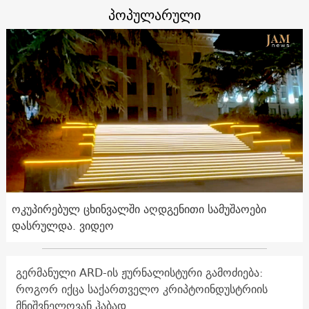
პოპულარული
ოკუპირებულ ცხინვალში აღდგენითი სამუშაოები
დასრულდა. ვიდეო
გერმანული ARD-ის ჟურნალისტური გამოძიება:
როგორ იქცა საქართველო კრიპტოინდუსტრიის
მნიშვნელოვან ჰაბად