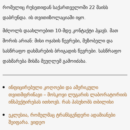
რომელიც რუსეთიდან საქართველოში 22 მაისს
დაბრუნდა. ის თვითიზოლაციაში იყო.
მძღოლს დაახლოებით 10-მდე კონტაქტი ჰყავს. მათ
შორის არიან: მისი ოჯახის წევრები, მეზობელი და
სასწრაფო დახმარების ბრიგადის წევრები. სასწრაფო
დახმარება მისმა მეუღლემ გამოიძახა.
ინფიცირებული კოღოები და ამერიკული
თვითმფრინავი – მოსკოვი ლუგარის ლაბორატორიის
ინსპექტირებას ითხოვს. რას პასუხობს თბილისი
ეკლესია, რომელმაც ტრანსგენდერი ადამიანები
შეიფარა. ვიდეო