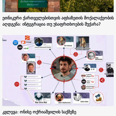
ეთნიკური ქართველებისთვის აფხაზეთის მოქალაქეობის
აღდგენა: ინტეგრაცია თუ უსაფრთხოების მუქარა?
კვლევა: ონისე ოქრიაშვილის საქმეზე