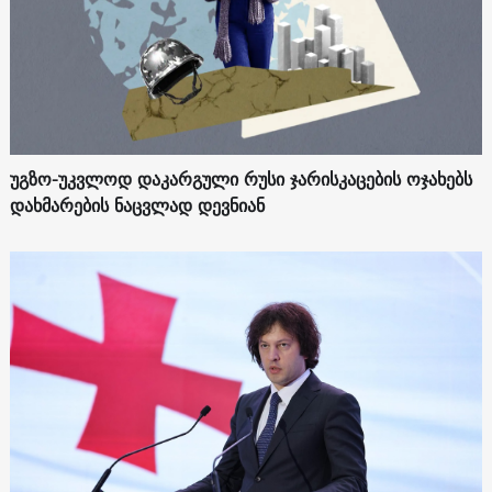
უგზო-უკვლოდ დაკარგული რუსი ჯარისკაცების ოჯახებს
დახმარების ნაცვლად დევნიან