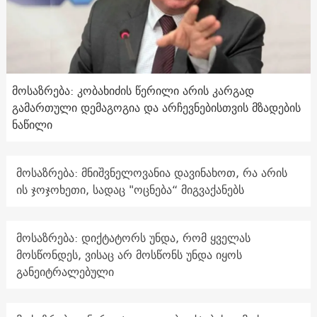
მოსაზრება: კობახიძის წერილი არის კარგად
გამართული დემაგოგია და არჩევნებისთვის მზადების
ნაწილი
მოსაზრება: მნიშვნელოვანია დავინახოთ, რა არის
ის ჯოჯოხეთი, სადაც "ოცნება“ მიგვაქანებს
მოსაზრება: დიქტატორს უნდა, რომ ყველას
მოსწონდეს, ვისაც არ მოსწონს უნდა იყოს
განეიტრალებული