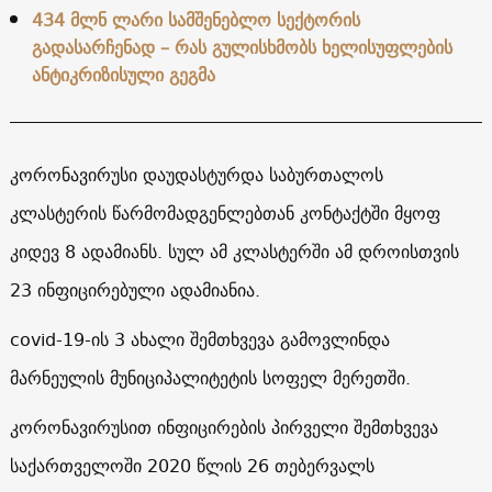
434 მლნ ლარი სამშენებლო სექტორის
გადასარჩენად – რას გულისხმობს ხელისუფლების
ანტიკრიზისული გეგმა
კორონავირუსი დაუდასტურდა საბურთალოს
კლასტერის წარმომადგენლებთან კონტაქტში მყოფ
კიდევ 8 ადამიანს. სულ ამ კლასტერში ამ დროისთვის
23 ინფიცირებული ადამიანია.
covid-19-ის 3 ახალი შემთხვევა გამოვლინდა
მარნეულის მუნიციპალიტეტის სოფელ მერეთში.
კორონავირუსით ინფიცირების პირველი შემთხვევა
საქართველოში 2020 წლის 26 თებერვალს