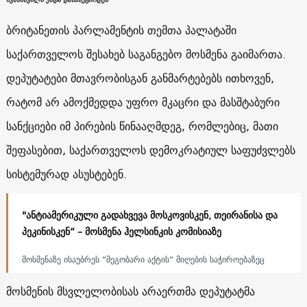
ბრიტანეთის პარლამენტის თემთა პალატაში
საქართველოს შესახებ საგანგებო მოსმენა გაიმართა.
დეპუტატები მთავრობისგან განმარტებებს ითხოვენ,
რატომ არ ამოქმედდა უფრო მკაცრი და მასშტაბური
სანქციები იმ პირების წინააღმდეგ, რომლებიც, მათი
შეფასებით, საქართველოს დემოკრატიულ საფუძვლებს
სისტემურად ასუსტებენ.
"ანტიამერიკული გადახვევა მოსკოვისკენ, თეირანისა და
პეკინისკენ“ – მოსმენა ჰელსინკის კომისიაზე
მოსმენაზე ისაუბრეს “მეგობარი აქტის“ მიღების საჭიროებაზეც
მოსმენის მსვლელობისას არაერთმა დეპუტატმა