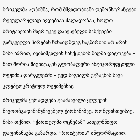
ბრიკელმა აღნიშნა, რომ მშვიდობიანი დემონსტრანტები
რეგულარულად ხვდებიან ძალადობას, ხოლო
ბრიტანეთის მიერ უკვე დაწესებული სანქციები
გარკვეული პირების წინააღმდეგ საკმარისი არ არის.
მისი აზრით, ივანიშვილის სანქციების მიღმა დატოვება –
მათ შორის მაგნიტსკის გლობალური ანტიკორუფციული
რეჟიმის ფარგლებში – ცუდ სიგნალს უგზავნის სხვა
კლეპტოკრატიულ რეჟიმებსაც.
ბრიკელმა ყურადღება გაამახვილა ყულევის
ნავთობგადამამუშავებელ ქარხანაზეც, რომლისთვისაც,
მისი თქმით, “ქართულმა ოცნებამ“ სახელმწიფო
დაფინანსება გაზარდა. “როიტერის“ ინფორმაციით,