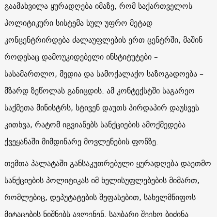
გაამახვილა ყურადღება იმაზე, რომ საქართველოს
პოლიტიკური სისტემა სულ უფრო მეტად
კონცენტრირდება ძალაუფლების ერთ ცენტრში, მაშინ
როდესაც დამოუკიდებელი ინსტიტუტები –
სასამართლო, მედია და სამოქალაქო საზოგადოება –
მზარდ ზეწოლას განიცდის. ამ კონტექსტში საგარეო
საქმეთა მინისტრს, სტივენ დაუთს პირდაპირ დაუსვეს
კითხვა, რატომ იგვიანებს სანქციების ამოქმედება
ქვეყანაში მიმდინარე მოვლენების ფონზე.
თემთა პალატაში განსაკუთრებული ყურადღება დაეთმო
სანქციების პოლიტიკას იმ ხელისუფლებების მიმართ,
რომლებიც, დეპუტატების შეფასებით, სახელმწიფოს
მიტაცების ნიშნებს ავლენენ. საუბარი შეეხო ბიძინა