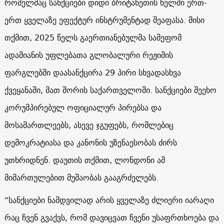
რომელმაც სანქციები დიდი ბრიტანეთის ხელში ერთ-
ერთ ყველაზე ეფექტურ ინსტრუმენტად შეაფასა. მისი
თქმით, 2025 წელს გაერთიანებულმა სამეფომ
ადამიანის უფლებათა გლობალური რეჟიმის
ფარგლებში დაასანქცირა 29 პირი სხვადასხვა
ქვეყანაში, მათ შორის საქართველოში. სანქციები შეეხო
კორუმპირებულ ოფიციალურ პირებსა და
მოსამართლეებს, ასევე ჯგუფებს, რომლებიც
დემოკრატიასა და კანონის უზენაესობას ძირს
უთხრიდნენ. დაუთის თქმით, ლონდონი ამ
მიმართულებით მუშაობას გააგრძელებს.
“სანქციები ნამდვილად არის ყველაზე ძლიერი იარაღი
რაც ჩვენ გვაქვს, რომ დავიცვათ ჩვენი უსაფრთხოება და