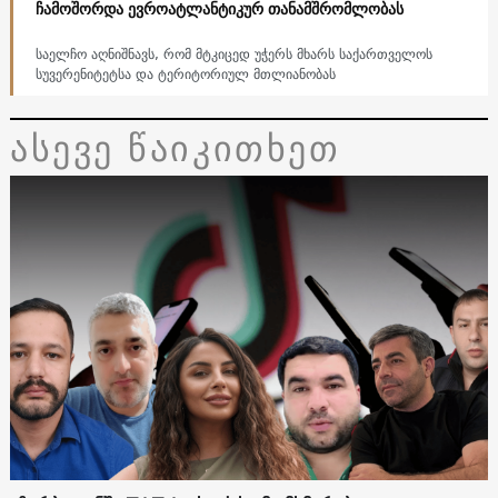
ჩამოშორდა ევროატლანტიკურ თანამშრომლობას
საელჩო აღნიშნავს, რომ მტკიცედ უჭერს მხარს საქართველოს
სუვერენიტეტსა და ტერიტორიულ მთლიანობას
ასევე წაიკითხეთ