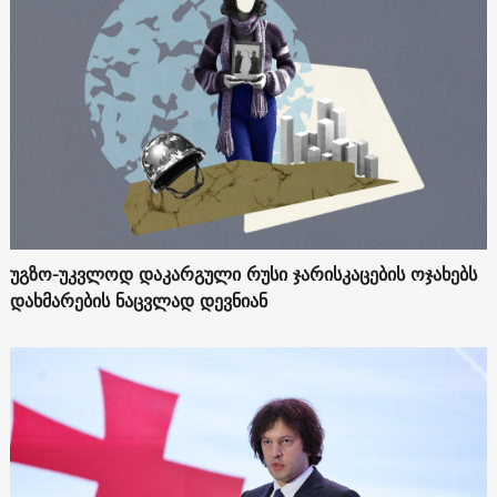
უგზო-უკვლოდ დაკარგული რუსი ჯარისკაცების ოჯახებს
დახმარების ნაცვლად დევნიან