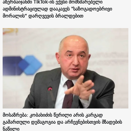
აზერბაიჯანში TikTok-ის ექვსი მომხმარებელი
ადმინისტრაციულად დააკავეს "საზოგადოებრივი
მორალის“ დარღვევის ბრალდებით
მოსაზრება: კობახიძის წერილი არის კარგად
გამართული დემაგოგია და არჩევნებისთვის მზადების
ნაწილი