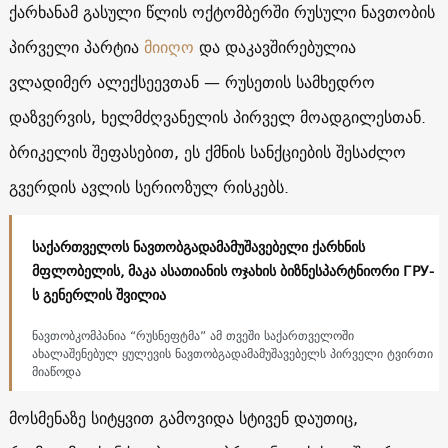
ქარხანამ გასული წლის ოქტომბერში რუსული ნავთობის
პირველი პარტია
მიიღო
და დაკავშირებულია
ვლადიმერ ალექსეევთან — რუსეთის სამხედრო
დაზვერვის, ხელმძღვანელის პირველ მოადგილესთან.
ბრიკელის შეფასებით, ეს ქმნის სანქციების შესაძლო
გვერდის ავლის სერიოზულ რისკებს.
საქართველოს ნავთობგადამამუშავებელი ქარხნის
მფლობელის, მაკა ასათიანის ოჯახის ბიზნესპარტნიორი ГРУ-
ს გენერლის შვილია
ნავთობკომპანია “რუსნეფტმა” ამ თვეში საქართველოში
ახალაშენებულ ყულევის ნავთობგადამამუშავებელს პირველი ტვირთი
მიაწოდა
მოსმენაზე სიტყვით გამოვიდა სტივენ დაუთიც,