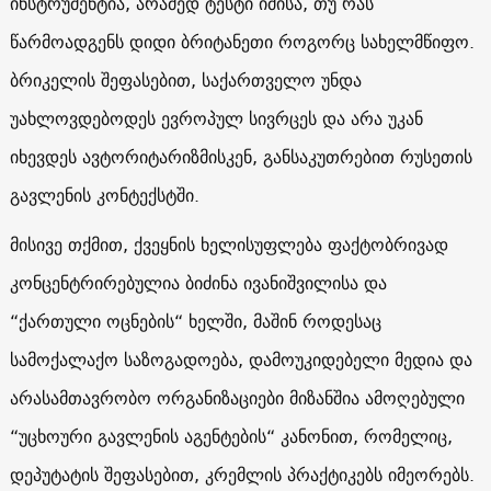
ინსტრუმენტია, არამედ ტესტი იმისა, თუ რას
წარმოადგენს დიდი ბრიტანეთი როგორც სახელმწიფო.
ბრიკელის შეფასებით, საქართველო უნდა
უახლოვდებოდეს ევროპულ სივრცეს და არა უკან
იხევდეს ავტორიტარიზმისკენ, განსაკუთრებით რუსეთის
გავლენის კონტექსტში.
მისივე თქმით, ქვეყნის ხელისუფლება ფაქტობრივად
კონცენტრირებულია ბიძინა ივანიშვილისა და
“ქართული ოცნების“ ხელში, მაშინ როდესაც
სამოქალაქო საზოგადოება, დამოუკიდებელი მედია და
არასამთავრობო ორგანიზაციები მიზანშია ამოღებული
“უცხოური გავლენის აგენტების“ კანონით, რომელიც,
დეპუტატის შეფასებით, კრემლის პრაქტიკებს იმეორებს.