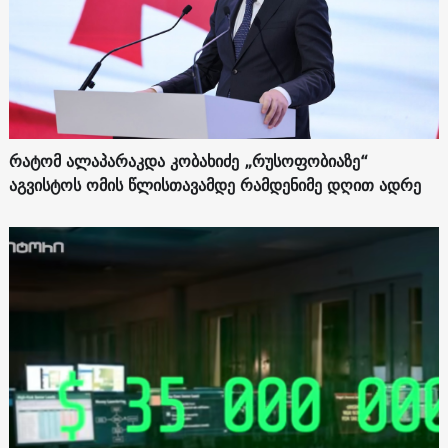
რატომ ალაპარაკდა კობახიძე „რუსოფობიაზე“
აგვისტოს ომის წლისთავამდე რამდენიმე დღით ადრე