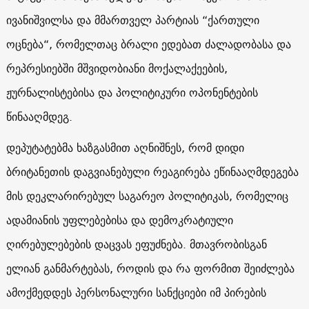
ივანიშვილსა და მმართველ პარტიას “ქართული
ოცნება“, რომელთაც ბრალი ედებათ ძალადობასა და
რეპრესიებში მშვიდობიანი მოქალაქეების,
ჟურნალისტებისა და პოლიტიკური ოპონენტების
წინააღმდეგ.
დეპუტატებმა ხაზგასმით აღნიშნეს, რომ დიდი
ბრიტანეთის დაგვიანებული რეაგირება ეწინააღმდეგება
მის დეკლარირებულ საგარეო პოლიტიკას, რომელიც
ადამიანის უფლებებისა და დემოკრატიული
ღირებულებების დაცვას ეფუძნება. მთავრობისგან
ელიან განმარტებას, როდის და რა ფორმით შეიძლება
ამოქმედდეს პერსონალური სანქციები იმ პირების