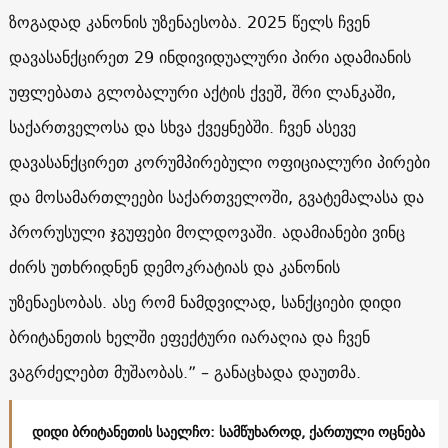
ზოგადად კანონის უზენაესობა. 2025 წელს ჩვენ
დავასანქცირეთ 29 ინდივიდუალური პირი ადამიანის
უფლებათა გლობალური აქტის ქვეშ, შრი ლანკაში,
საქართველოსა და სხვა ქვეყნებში. ჩვენ ასევე
დავასანქცირეთ კორუმპირებული ოფიციალური პირები
და მოსამართლეები საქართველოში, გვატემალასა და
პრორუსული ჯგუფები მოლდოვაში. ადამიანები ვინც
ძირს უთხრიდნენ დემოკრატიას და კანონის
უზენაესობას. ასე რომ ნამდვილად, სანქციები დიდი
ბრიტანეთის ხელში ეფექტური იარაღია და ჩვენ
ვაგრძელებთ მუშაობას.” – განაცხადა დაუთმა.
დიდი ბრიტანეთის საელჩო: სამწუხაროდ, ქართული ოცნება