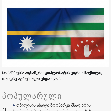
მოსაზრება: აფხაზური დიპლომატია უფრო მოქნილი,
თუნდაც აგრესიული უნდა იყოს
პოპულარული
თბილისის ახალი ზოოპარკი მზად არის
1