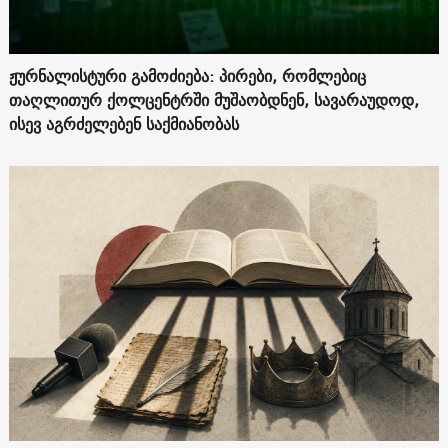
ჟურნალისტური გამოძიება: პირები, რომლებიც
თაღლითურ ქოლცენტრში მუშაობდნენ, სავარაუდოდ,
ისევ აგრძელებენ საქმიანობას