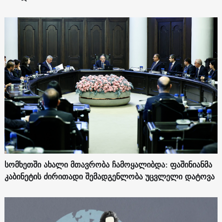
სომხეთში ახალი მთავრობა ჩამოყალიბდა: ფაშინიანმა
კაბინეტის ძირითადი შემადგენლობა უცვლელი დატოვა