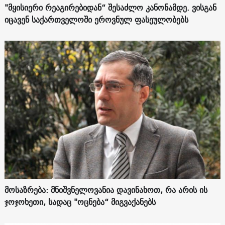
"მყისიერი რეაგირებიდან“ შესაძლო კანონამდე. ვისგან
იცავენ საქართველოში ეროვნულ ფასეულობებს
მოსაზრება: მნიშვნელოვანია დავინახოთ, რა არის ის
ჯოჯოხეთი, სადაც "ოცნება“ მიგვაქანებს