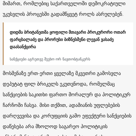
მიმართ, რომლებიც საქართველოში დემოკრატიული
უკუსვლის პროცესში გადამწყვეტ როლს ასრულებენ.
დიდმა ბრიტანეთმა ყოფილი მთავარი პროკურორი ოთარ
ფარცხალაძე და პრორუსი ბიზნესმენი ლევან ვასაძე
დაასანქცირა
სანქციები აგრეთვე შეეხო ორ ნავთობტანკერს
მოსმენაზე ერთ-ერთი ყველაზე მკვეთრი გამოსვლა
დეპუტატ ფილ ბრიკელს ეკუთვნოდა, რომელმაც
სანქციების საკითხი ფართო მორალურ და პოლიტიკურ
ჩარჩოში ჩასვა. მისი თქმით, ადამიანის უფლებების
დარღვევისა და კორუფციის გამო ეფექტური სანქციების
დაწესება არა მხოლოდ საგარეო პოლიტიკის