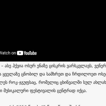
 – ასე ჰქვია ოსურ ენაზე ცისკრის ვარსკვლავს, ვენერ
ვია ყველაზე ცნობილ და სამხრეთ და ჩრდილოეთ ოსე
ელეს როკ-ჯგუფსაც, რომელიც ცხინვალში სულ ახლახ
 მუსიკალური ფესტივალის ცენტრად იქცა.