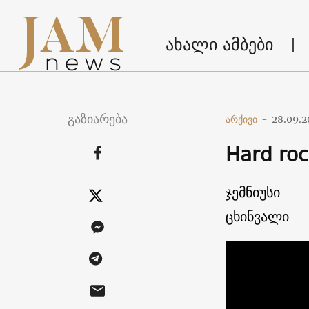
ახალი ამბები
გაზიარება
არქივი
-
28.09.2
Hard ro
ჯემნიუსი
ცხინვალი