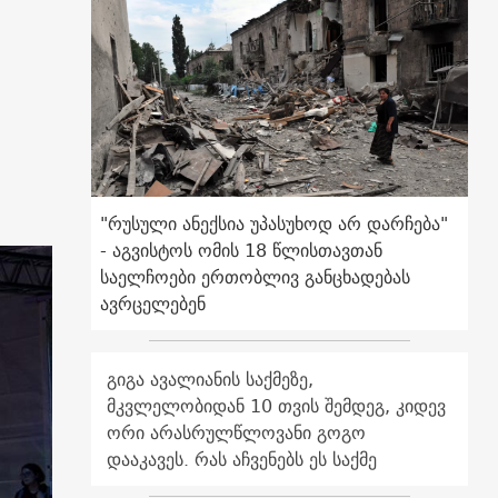
"რუსული ანექსია უპასუხოდ არ დარჩება"
- აგვისტოს ომის 18 წლისთავთან
საელჩოები ერთობლივ განცხადებას
ავრცელებენ
გიგა ავალიანის საქმეზე,
მკვლელობიდან 10 თვის შემდეგ, კიდევ
ორი არასრულწლოვანი გოგო
დააკავეს. რას აჩვენებს ეს საქმე