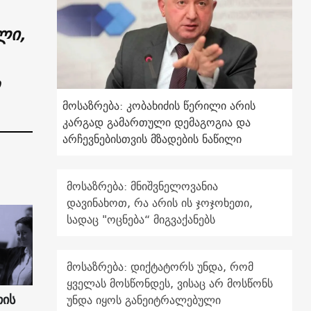
ლი,
მოსაზრება: კობახიძის წერილი არის
კარგად გამართული დემაგოგია და
არჩევნებისთვის მზადების ნაწილი
მოსაზრება: მნიშვნელოვანია
დავინახოთ, რა არის ის ჯოჯოხეთი,
სადაც "ოცნება“ მიგვაქანებს
მოსაზრება: დიქტატორს უნდა, რომ
ყველას მოსწონდეს, ვისაც არ მოსწონს
თის
უნდა იყოს განეიტრალებული