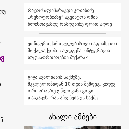
რატომ ალაპარაკდა კობახიძე
თუ
„რუსოფობიაზე“ აგვისტოს ომის
წლისთავამდე რამდენიმე დღით ადრე
.
ეთნიკური ქართველებისთვის აფხაზეთის
მოქალაქეობის აღდგენა: ინტეგრაცია
ავ
თუ უსაფრთხოების მუქარა?
გიგა ავალიანის საქმეზე,
ი
მკვლელობიდან 10 თვის შემდეგ, კიდევ
ორი არასრულწლოვანი გოგო
დააკავეს. რას აჩვენებს ეს საქმე
ახალი ამბები
ნ