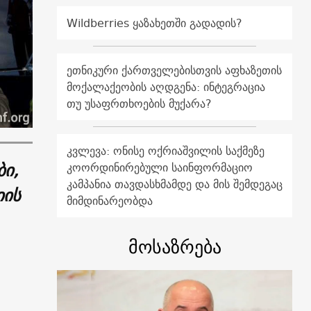
Wildberries ყაზახეთში გადადის?
ეთნიკური ქართველებისთვის აფხაზეთის
მოქალაქეობის აღდგენა: ინტეგრაცია
თუ უსაფრთხოების მუქარა?
კვლევა: ონისე ოქრიაშვილის საქმეზე
ბი,
კოორდინირებული საინფორმაციო
კამპანია თავდასხმამდე და მის შემდეგაც
იის
მიმდინარეობდა
მოსაზრება