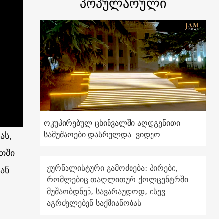
პოპულარული
ოკუპირებულ ცხინვალში აღდგენითი
სამუშაოები დასრულდა. ვიდეო
ას,
თში
ჟურნალისტური გამოძიება: პირები,
ან
რომლებიც თაღლითურ ქოლცენტრში
მუშაობდნენ, სავარაუდოდ, ისევ
აგრძელებენ საქმიანობას