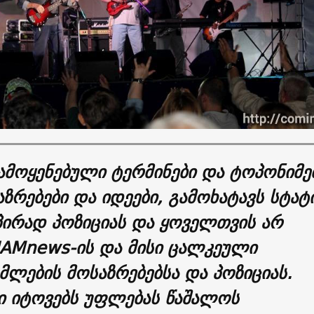
ამოყენებული ტერმინები და ტოპონიმე
აზრებები და იდეები, გამოხატავს სტატ
პირად პოზიციას და ყოველთვის არ
 JAMnews-ის და მისი ცალკეული
ლების მოსაზრებებსა და პოზიციას.
ი იტოვებს უფლებას წაშალოს