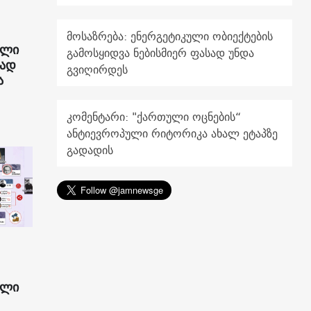
მოსაზრება: ენერგეტიკული ობიექტების
ული
გამოსყიდვა ნებისმიერ ფასად უნდა
რად
გვიღირდეს
ა
კომენტარი: "ქართული ოცნების“
ანტიევროპული რიტორიკა ახალ ეტაპზე
გადადის
ული