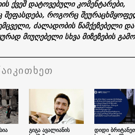
ის ქვეშ დატოვებული კომენტარები,
 შეფასდება, როგორც შეურაცხმყოფე
ემცველი, ძალადობის წამქეზებელი და
კურად მიუღებელი სხვა მიზეზების გამო
წაიკითხეთ
სია
გიგა ავალიანის
დიდი ბრიტანე