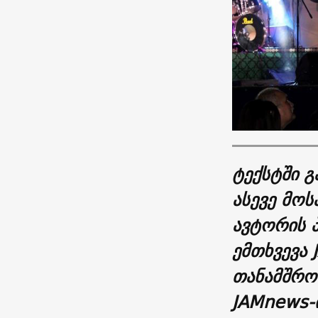
ტექსტში გ
ასევე მოს
ავტორის 
ემთხვევა
თანამშრომ
JAMnews-