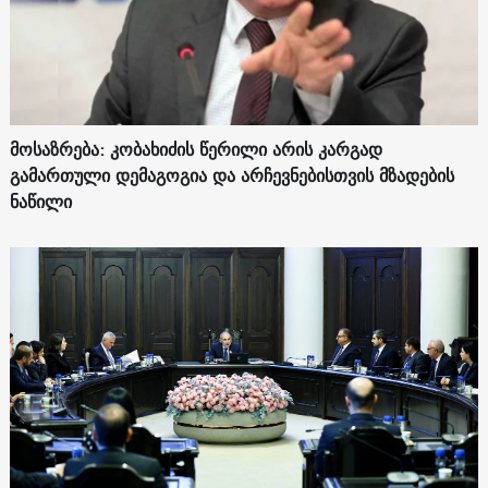
მოსაზრება: კობახიძის წერილი არის კარგად
გამართული დემაგოგია და არჩევნებისთვის მზადების
ნაწილი