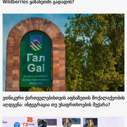
Wildberries ყაზახეთში გადადის?
ეთნიკური ქართველებისთვის აფხაზეთის მოქალაქეობის
აღდგენა: ინტეგრაცია თუ უსაფრთხოების მუქარა?