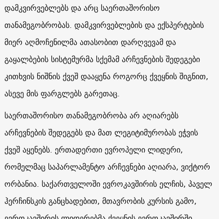
დამკვირვებლებს და არც საერთაშორისო
თანამეგობრობას. დამკვირვებლების და ექსპერტების
მიერ აღმოჩენილმა ათასობით დარღვევამ და
გაყალბების სისტემურმა სქემამ არჩევნების შედეგები
კითხვის ნიშნის ქვეშ დააყენა როგორც ქვეყნის შიგნით,
ასევე მის ფარგლებს გარეთაც.
საერთაშორისო თანამეგობრობა არ აღიარებს
არჩევნების შედეგებს და მათ ლეგიტიმურობას ეჭვის
ქვეშ აყენებს. ერთადერთი ევროპელი ლიდერი,
რომელმაც საპარლამენტო არჩევნები აღიარა, ვიქტორ
ორბანია. საქართველოში ევროკავშირის ელჩის, პაველ
ჰერჩინსკის განცხადებით, მთავრობის კურსის გამო,
ევროკავშირის ლიდერებმა ქვეყნის ევროკავშირში