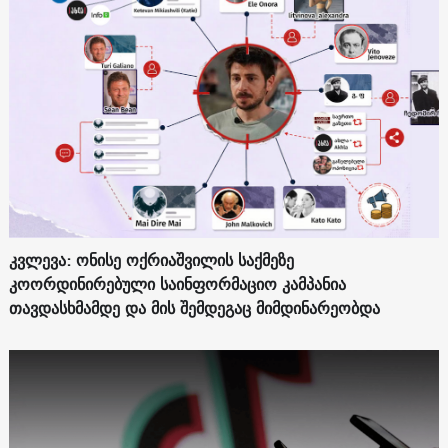
კვლევა: ონისე ოქრიაშვილის საქმეზე
კოორდინირებული საინფორმაციო კამპანია
თავდასხმამდე და მის შემდეგაც მიმდინარეობდა