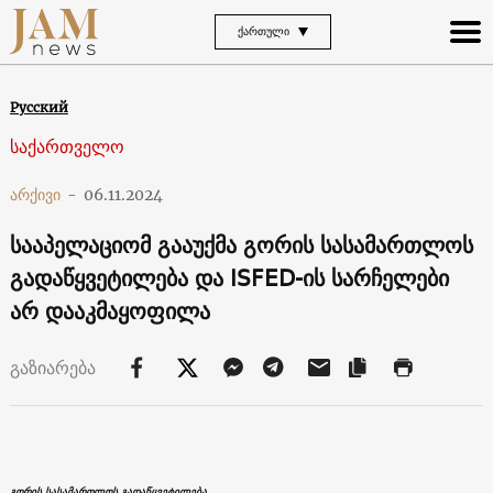
ᲥᲐᲠᲗᲣᲚᲘ
Русский
საქართველო
არქივი
-
06.11.2024
სააპელაციომ გააუქმა გორის სასამართლოს
გადაწყვეტილება და ISFED-ის სარჩელები
არ დააკმაყოფილა
გაზიარება
გორის სასამართლოს გადაწყვეტილება