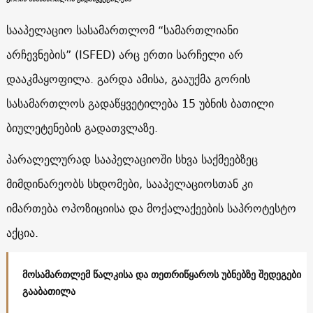
სააპელაციო სასამართლომ “სამართლიანი
არჩევნების” (ISFED) არც ერთი სარჩელი არ
დააკმაყოფილა. გარდა ამისა, გააუქმა გორის
სასამართლოს გადაწყვეტილება 15 უბნის ბათილი
ბიულეტენების გადათვლაზე.
პარალელურად სააპელაციოში სხვა საქმეებზეც
მიმდინარეობს სხდომები, სააპელაციოსთან კი
იმართება ოპოზიციისა და მოქალაქეების საპროტესტო
აქცია.
მოსამართლემ წალკისა და თეთრიწყაროს უბნებზე შედეგები
გააბათილა