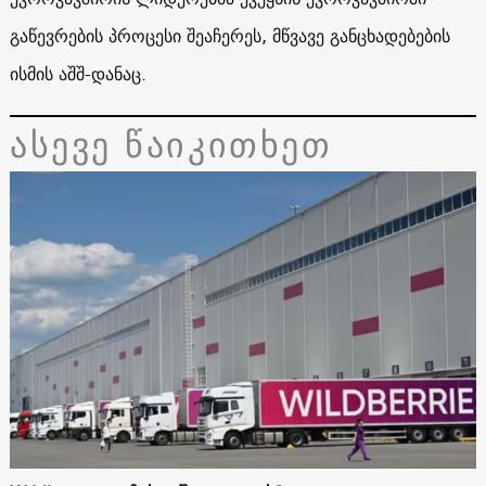
გაწევრების პროცესი შეაჩერეს, მწვავე განცხადებების
ისმის აშშ-დანაც.
ასევე წაიკითხეთ