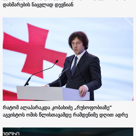
დახმარების ნაცვლად დევნიან
რატომ ალაპარაკდა კობახიძე „რუსოფობიაზე“
აგვისტოს ომის წლისთავამდე რამდენიმე დღით ადრე