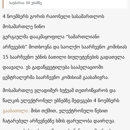
საუბარია 30 უბანზე
4 ნოემბერს გორის რაიონული სასამართლოს
მოსამართლე ნინო
გერგაულმა დააკმაყოფილა
“სამართლიანი
არჩევების” მოთხოვნა და საოლქო საარჩევნო კომისიას
15 საარჩევნო უბნის ბათილი ბიულეტენების გადათვლა
დაავალა. ეს გადაწყვეტილება სააპელაციოში
ცენტრალურმა საარჩევნო კომისიამ გაასაჩივრა.
მოსამართლე ვლადიმერ ხუჭუამ თეთრიწყაროს და
წალკის ელექტრონულ უბნებზე შედეგები 4 ნოემბერს
გააბათილა.
მისი თქმით, ელექტრონული წესით
ჩატარებულ არჩევნებზე ხმის ფარულობა დაირღვა.