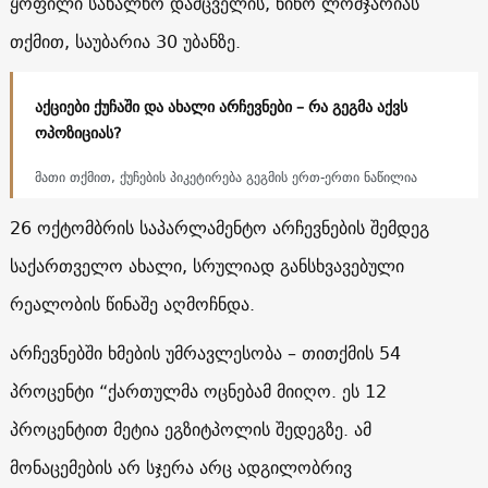
ყოფილი სახალხო დამცველის, ნინო ლომჯარიას
თქმით, საუბარია 30 უბანზე.
აქციები ქუჩაში და ახალი არჩევნები – რა გეგმა აქვს
ოპოზიციას?
მათი თქმით, ქუჩების პიკეტირება გეგმის ერთ-ერთი ნაწილია
26 ოქტომბრის საპარლამენტო არჩევნების შემდეგ
საქართველო ახალი, სრულიად განსხვავებული
რეალობის წინაშე აღმოჩნდა.
არჩევნებში ხმების უმრავლესობა – თითქმის 54
პროცენტი “ქართულმა ოცნებამ მიიღო. ეს 12
პროცენტით მეტია ეგზიტპოლის შედეგზე. ამ
მონაცემების არ სჯერა არც ადგილობრივ