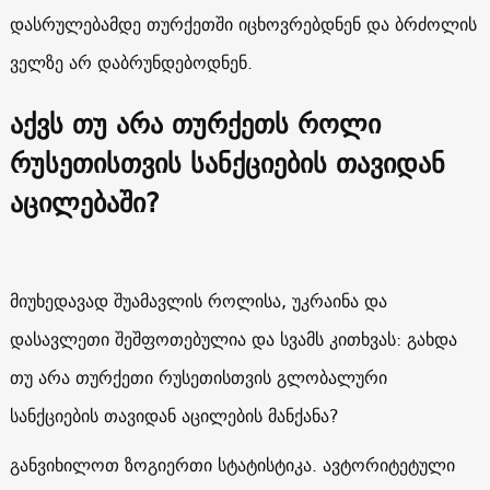
დასრულებამდე თურქეთში იცხოვრებდნენ და ბრძოლის
ველზე არ დაბრუნდებოდნენ.
აქვს თუ არა თურქეთს როლი
რუსეთისთვის სანქციების თავიდან
აცილებაში?
მიუხედავად შუამავლის როლისა, უკრაინა და
დასავლეთი შეშფოთებულია და სვამს კითხვას: გახდა
თუ არა თურქეთი რუსეთისთვის გლობალური
სანქციების თავიდან აცილების მანქანა?
განვიხილოთ ზოგიერთი სტატისტიკა. ავტორიტეტული