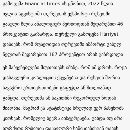
გამოცემა Financial Times-ის ცნობით, 2022 წლის
ივლის-აგვისტოში თურქეთის ექსპორტი რუსეთში
გასული წლის ანალოგიურ პერიოდთან შედარებით 46
პროცენტით გაიზარდა. თურქული გამოცემა Hürriyet
დასძენს, რომ რუსეთიდან თურქეთში იმპორტი გასულ
წელთან შედარებით 187 პროცენტით არის გაზრდილი.
ეს მაჩვენებლები მიუთითებს იმაზე, რომ იმ დროს, როცა
დასავლური კოალიციის ქვეყნებსა და რუსეთს შორის
სავაჭრო ურთიერთობები გაფუჭდა ან მთლიანად
გაწყდა, თურქეთმა ამ საკითხში რეკორდულ ზრდას
მიაღწია. მაგრამ ეს სტატისტიკა სრულად ვერ პასუხობს
კითხვას, რომელიც ბევრს აინტერესებს: გახდა თუ არა
თურქეთი რუსეთის დასავლური სანქციებისგან თავის