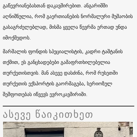
გაწევრიანებასთან დაკავშირებით. ანგარიშში
აღნიშნულია, რომ გაერთიანების ნორმალური მუშაობის
გასაგრძელებლად, მისმა ყველა წევრმა ერთად უნდა
იმოქმედოს.
მარშალის ფონდის სპეციალისტის, კადრი ტაშტანის
თქმით, ეს განცხადებები გამაფრთხილებელია
თურქეთისთვის. მან ასევე დასძინა, რომ რუსეთში
თურქეთის ექსპორტის გაორმაგება, სერიოზულ
შეშფოთებას იწვევს ევროკავშირიში.
ასევე წაიკითხეთ