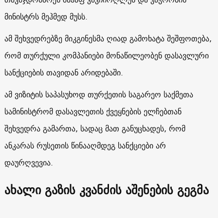
მინისტრს მეჰმედ მუსს.
ამ შეხვედრებზე მიკგინესმა ღიად გამოხატა შეშფოთება,
რომ თურქული კომპანიები მონაწილეობენ დასავლური
სანქციების თავიდან არიდებაში.
ამ ვიზიტის საპასუხოდ თურქეთის საგარეო საქმეთა
სამინისტრომ დასავლეთის ქვეყნების ელჩებთან
შეხვედრა გამართა, სადაც მათ განუცხადეს, რომ
ანკარას რუსეთის წინააღმდეგ სანქციები არ
დაურღვევია.
ახალი გაზის კვანძის აშენების გეგმა