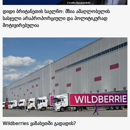
დიდი ბრიტანეთის საელჩო: მზია ამაღლობელის
სასჯელი არაპროპორციული და პოლიტიკურად
მოტივირებულია
Wildberries ყაზახეთში გადადის?