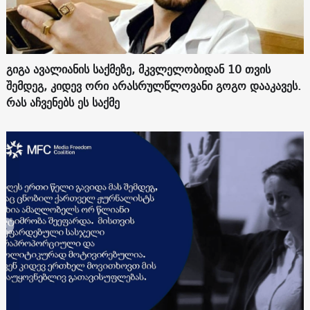
გიგა ავალიანის საქმეზე, მკვლელობიდან 10 თვის
შემდეგ, კიდევ ორი არასრულწლოვანი გოგო დააკავეს.
რას აჩვენებს ეს საქმე