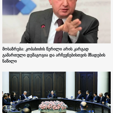
მოსაზრება: კობახიძის წერილი არის კარგად
გამართული დემაგოგია და არჩევნებისთვის მზადების
ნაწილი