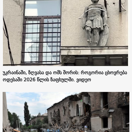
უკრაინაში, ზღვასა და ომს შორის: როგორია ცხოვრება
ოდესაში 2026 წლის ზაფხულში. ვიდეო