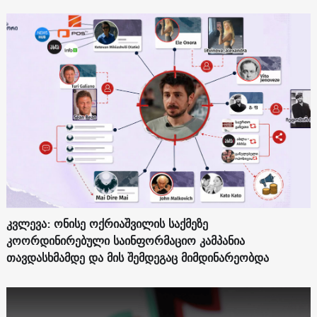
კვლევა: ონისე ოქრიაშვილის საქმეზე
კოორდინირებული საინფორმაციო კამპანია
თავდასხმამდე და მის შემდეგაც მიმდინარეობდა