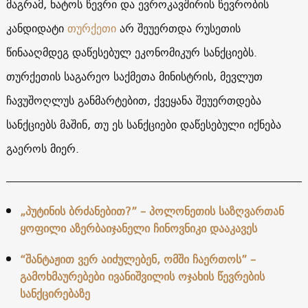
მაგრამ, ნატოს წევრი და ევროკავშირის წევრობის
კანდიდატი
თურქეთი
არ შეუერთდა რუსეთის
წინააღმდეგ დაწესებულ ეკონომიკურ სანქციებს.
თურქეთის საგარეო საქმეთა მინისტრის, მევლუთ
ჩავუშოღლუს განმარტებით, ქვეყანა შეუერთდება
სანქციებს მაშინ, თუ ეს სანქციები დაწესებული იქნება
გაეროს მიერ.
„პუტინის ბრძანებით?” – პოლონეთის საზღვართან
ყოფილი აზერბაიჯანელი ჩინოვნიკი დააკავეს
“შანტაჟით ვერ აიძულებენ, ომში ჩაერთოს” –
გამოხმაურებები ივანიშვილის ოჯახის წევრების
სანქცირებაზე