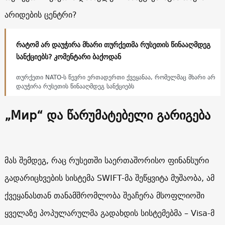
არიდების ცენტრი?
რატომ არ დაუჭირა მხარი თურქეთმა რუსეთის წინააღმდეგ
სანქციებს? კომენტარი ბაქოდან
თურქეთი NATO-ს წევრი ერთადერთი ქვეყანაა, რომელმაც მხარი არ
დაუჭირა რუსეთის წინააღმდეგ სანქციებს
„Мир“ და წარუმატებელი გარიგება
მას შემდეგ, რაც რუსეთში საერთაშორისო ფინანსური
გადარიცხვების სისტემა SWIFT-მა შეწყვიტა მუშაობა, ამ
ქვეყანასთან თანამშრომლობა შეაჩერა მსოფლიოში
ყველაზე პოპულარულმა გადახდის სისტემებმა – Visa-მ