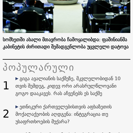
სომხეთში ახალი მთავრობა ჩამოყალიბდა: ფაშინიანმა
კაბინეტის ძირითადი შემადგენლობა უცვლელი დატოვა
პოპულარული
გიგა ავალიანის საქმეზე, მკვლელობიდან 10
1
თვის შემდეგ, კიდევ ორი არასრულწლოვანი
გოგო დააკავეს. რას აჩვენებს ეს საქმე
ეთნიკური ქართველებისთვის აფხაზეთის
2
მოქალაქეობის აღდგენა: ინტეგრაცია თუ
უსაფრთხოების მუქარა?