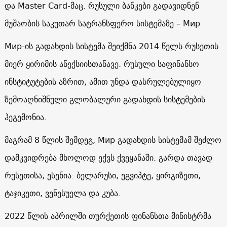
და Master Card-მაც. რუსული ბანკები გადავიდნენ
მუშაობის საკუთარ სატრანსფერო სისტემაზე – Мир
Мир-ის გადახდის სისტემა შეიქმნა 2014 წელს რუსეთის
მიერ ყირიმის ანექსიისთანავე. რუსული საფინანსო
ინსტიტუტების აზრით, ამით უნდა დასრულებულიყო
ზემოაღნიშნული გლობალური გადახდის სისტემების
ჰეგემონია.
მაგრამ 8 წლის შემდეგ, Мир გადახდის სისტემამ შეძლო
დამკვიდრება მხოლოდ ექვს ქვეყანაში. გარდა თავად
რუსეთისა, ესენია: ბელარუსი, ეგვიპტე, ყირგიზეთი,
ტაჯიკეთი, ვენესუელა და კუბა.
2022 წლის აპრილში თურქეთის ფინანსთა მინისტრმა