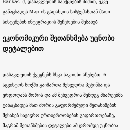
Bankası-მ, დასავლეთის სანქციების შიშით, უკვე
განაცხადეს Мир-ის გადახდის სისტემასთან მათი
სისტემების ინტეგრაციის შეჩერების შესახებ
ეკონომიკური შეთანხმება უცნობი
დეტალებით
დასავლეთის ქვეყნებს სხვა საკითხი აწუხებთ. 6
აგვისტოს სოჭში გაიმართა შეხვედრა პუტინსა და
ერდოღანს შორის და ამ შეხვედრის შემდეგ მხარეებმა
განაცხადეს მათ შორის გაფორმებული შეთანხმების
შესახებ სავაჭრო ურთიერთობების გაფართოებაზე,
მაგრამ შეთანხმების დეტალები ამ დრომდე უცნობია.