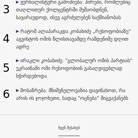
ჟურნალისტური გამოძიება: პირები, რომლებიც
3
თაღლითურ ქოლცენტრში მუშაობდნენ,
სავარაუდოდ, ისევ აგრძელებენ საქმიანობას
რატომ ალაპარაკდა კობახიძე „რუსოფობიაზე“
4
აგვისტოს ომის წლისთავამდე რამდენიმე დღით
ადრე
ირაკლი კობახიძე: "გლობალურ ომის პარტიას“
5
უკრაინაში ომი რუსოფობიის გასაღვივებლად
სჭირდებოდა
6
მოსაზრება: მნიშვნელოვანია დავინახოთ, რა
არის ის ჯოჯოხეთი, სადაც "ოცნება“ მიგვაქანებს
ჩვენ შესახებ