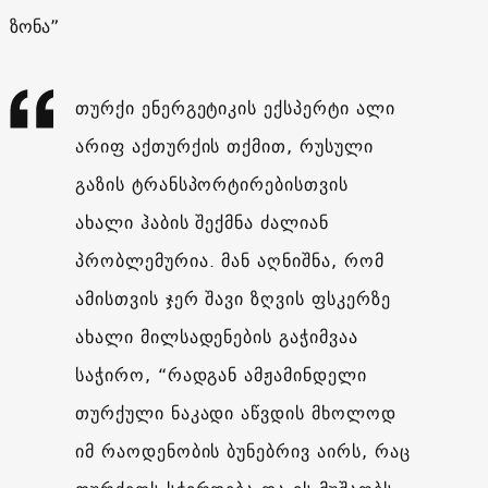
ზონა”
თურქი ენერგეტიკის ექსპერტი ალი
არიფ აქთურქის თქმით, რუსული
გაზის ტრანსპორტირებისთვის
ახალი ჰაბის შექმნა ძალიან
პრობლემურია. მან აღნიშნა, რომ
ამისთვის ჯერ შავი ზღვის ფსკერზე
ახალი მილსადენების გაჭიმვაა
საჭირო, “რადგან ამჟამინდელი
თურქული ნაკადი აწვდის მხოლოდ
იმ რაოდენობის ბუნებრივ აირს, რაც