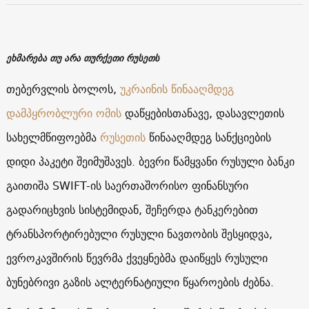
ეხმარება თუ არა თურქეთი რუსეთს
თებერვლის ბოლოს,
უკრაინის წინააღმდეგ
დამპყრობლური ომის
დაწყებისთანავე, დასავლეთის
სახელმწიფოებმა
რუსეთის
წინააღმდეგ სანქციების
დიდი პაკეტი შეიმუშავეს. ბევრი წამყვანი რუსული ბანკი
გაითიშა SWIFT-ის საერთაშორისო ფინანსური
გადარიცხვის სისტემიდან, შეჩერდა ტანკერებით
ტრანსპორტირებული რუსული ნავთობის შესყიდვა,
ევროკავშირის წევრმა ქვეყნებმა დაიწყეს რუსული
ბუნებრივი გაზის ალტერნატიული წყაროების ძებნა.