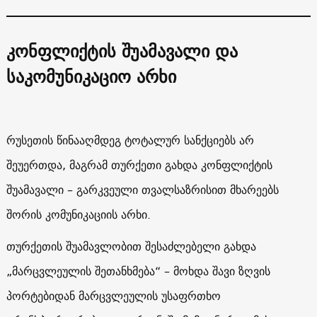
კონფლიქტის შუამავალი და
საკომუნიკაციო არხი
რუსეთის წინააღმდეგ ტოტალურ სანქციებს არ
შეუერთდა, მაგრამ თურქეთი გახდა კონფლიქტის
შუამავალი – გარკვეული თვალსაზრისით მხარეებს
შორის კომუნიკაციის არხი.
თურქეთის შუამავლობით შესაძლებელი გახდა
„მარცვლეულის შეთანხმება“ – მოხდა შავი ზღვის
პორტებიდან მარცვლეულის უსაფრთხო