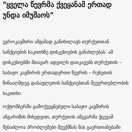
“ყველა წევრმა ქვეყანამ ერთად
უნდა იმუშაოს”
ევროკავშირი ამჟამად განიხილავს თურქეთთან
სანქციების საკითხზე დისკუსიების განახლებას. ამ
დისკუსიებში მთავარ ადგილს დაიკავებს თურქეთის –
საბაჟო კავშირის ერთადერთი წევრის – რუსეთის
წინააღმდეგ დასავლეთის სანქციებთან შეუერთებლობის
საკითხი.
ოქტომბერში გამოქვეყნებული საბაჟო კავშირის
ანგარიშის მიხედვით, თურქეთის ამგვარმა ქცევამ
შესაძლოა პრობლემები შეუქმნას მას გაერთიანებაში