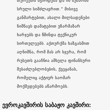
თურქეთს სჭირდება და ის მუშაობს
სრული სიმძლავრით.” მისივე
განმარტებით, ახალი მილსადენები
ნიშნავს დამატებით უზარმაზარ
ხარჯებს და წმინდა ტექნიკურ
სირთულეებს. აქთურქმა ხაზგასმით
აღნიშნა, რომ მას არ სჯერა, რომ
რუსეთს გააჩნია ამხელა ფინანსური
შესაძლებლობების, ქვეყანას,
რომელიც აქტიურ საომარ
მოქმედებებს აწარმოებს.
ევროკავშირის საბაჟო კავშირი: