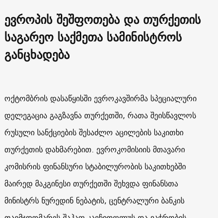
ევროპის შეშფოთება და თურქეთის
საგარეო საქმეთა სამინისტროს
განცხადება
ოქტომბრის დასაწყისში ევროკავშირმა სპეციალური
დელეგაცია გაგზავნა თურქეთში, რათა შეისწავლოს
რუსული სანქციების შესაძლო აცილების საკითხი
თურქეთის დახმარებით. ევროკომისიის მთავარი
კომისრის ფინანსური სტაბილურობის საკითხებში
მაირედ მაკგინესი თურქეთში შეხვდა ფინანსთა
მინისტრს ნურედინ ნებატის, ცენტრალური ბანკის
თავმჯდომარეს შაჰაფ კავჩიოღლუს და ვაჭრობის