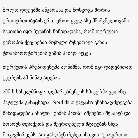
ბოლო დღეებში ანკარასა და მოსკოვს შორის
ურთიერთობების ერთ-ერთი ყველაზე მნიშვნელოვანი
საკითხი იყო პუტინის წინადადება, რომ თურქეთი
ევროპის ქვეყნებში რუსული ბუნებრივი გაზის
ტრანსპორტირების გაზის ჰაბად იქცეს.
თურქეთის პრეზიდენტმა აღნიშნა, რომ იგი დადებითად
უყურებს ამ წინადადებას.
აშშ-ს სახელმწიფო დეპარტამენტის სპიკერმა ვედანტ
პატელმა განაცხადა, რომ მისი ქვეყანა ეწინააღმდეგება
წინადადებას ახალი “გაზის ჰაბის” აშენების შესახებ და
სთხოვს თურქეთს და შეერთებული შტატების სხვა
მოკავშირეებს, არ გახდნენ რუსეთისთვის “უსაფრთხო