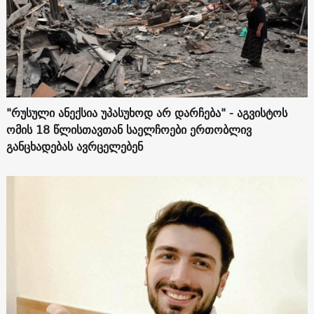
"რუსული ანექსია უპასუხოდ არ დარჩება" - აგვისტოს
ომის 18 წლისთავთან საელჩოები ერთობლივ
განცხადებას ავრცელებენ