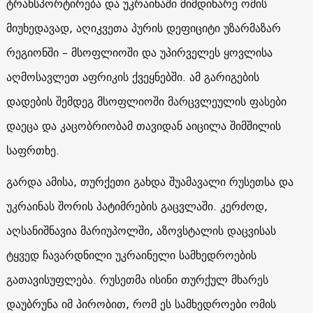
ტრანსპორტირება და უკრაინაში მიმდინარე ომის
მიუხედავად, აღიკვეთა პურის დეფიციტი უზარმაზარ
რეგიონში – მსოფლიოში და უპირველეს ყოვლისა
აღმოსავლეთ აფრიკის ქვეყნებში. ამ გარიგების
დადების შემდეგ მსოფლიოში მარცვლეულის ფასები
დაეცა და კაცობრიობამ თავიდან აიცილა შიმშილის
საფრთხე.
გარდა ამისა, თურქეთი გახდა შუამავალი რუსეთსა და
უკრაინას შორის პატიმრების გაცვლაში. კერძოდ,
აღსანიშნავია მარიუპოლში, აზოვსტალის დაცვისას
ტყვედ ჩავარდნილი უკრაინელი სამხედროების
გათავისუფლება. რუსეთმა ისინი თურქულ მხარეს
დაუბრუნა იმ პირობით, რომ ეს სამხედროები ომის