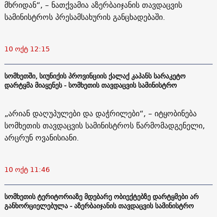
მხრიდან“, – ნათქვამია აზერბაიჯანის თავდაცვის
სამინისტროს პრესამსახურის განცხადებაში.
10 ოქტ 12:15
სომხეთში, სიუნიქის პროვინციის ქალაქ კაპანს სარაკეტო
დარტყმა მიაყენეს - სომხეთის თავდაცვის სამინისტრო
„არიან დაღუპულები და დაჭრილები“, – იტყობინება
სომხეთის თავდაცვის სამინისტროს წარმომადგენელი,
არცრუნ ოვანისიანი.
10 ოქტ 11:46
სომხეთის ტერიტორიაზე მდებარე ობიექტებზე დარტყმები არ
განხორციელებულა - აზერბაიჯანის თავდაცვის სამინისტრო