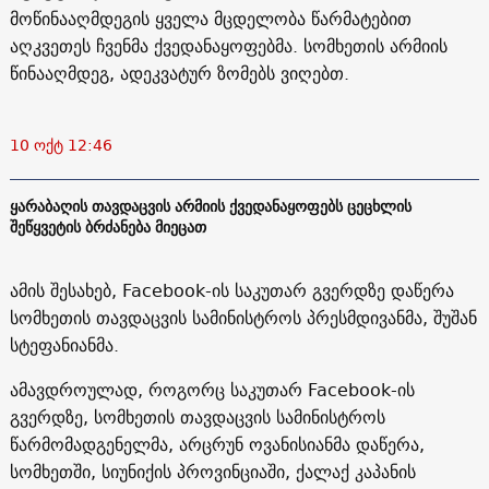
მოწინააღმდეგის ყველა მცდელობა წარმატებით
აღკვეთეს ჩვენმა ქვედანაყოფებმა. სომხეთის არმიის
წინააღმდეგ, ადეკვატურ ზომებს ვიღებთ.
10 ოქტ 12:46
ყარაბაღის თავდაცვის არმიის ქვედანაყოფებს ცეცხლის
შეწყვეტის ბრძანება მიეცათ
ამის შესახებ, Facebook-ის საკუთარ გვერდზე დაწერა
სომხეთის თავდაცვის სამინისტროს პრესმდივანმა, შუშან
სტეფანიანმა.
ამავდროულად, როგორც საკუთარ Facebook-ის
გვერდზე, სომხეთის თავდაცვის სამინისტროს
წარმომადგენელმა, არცრუნ ოვანისიანმა დაწერა,
სომხეთში, სიუნიქის პროვინციაში, ქალაქ კაპანის