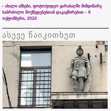
• ახალი ამბები, ფოტო/ვიდეო ყარაბაღში მიმდინარე
საბრძოლო მოქმედებებთან დაკავშირებით – 9
ოქტომბერი, 2020
ასევე წაიკითხეთ