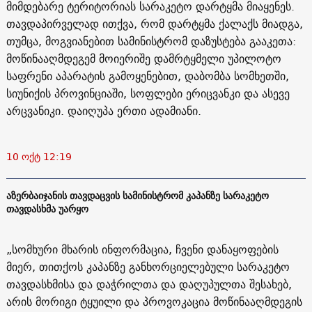
მიმდებარე ტერიტორიას სარაკეტო დარტყმა მიაყენეს.
თავდაპირველად ითქვა, რომ დარტყმა ქალაქს მიადგა,
თუმცა, მოგვიანებით სამინისტრომ დაზუსტება გააკეთა:
მოწინააღმდეგემ მოიერიშე დამრტყმელი უპილოტო
საფრენი აპარატის გამოყენებით, დაბომბა სომხეთში,
სიუნიქის პროვინციაში, სოფლები ერიცვანკი და ასევე
არცვანიკი. დაიღუპა ერთი ადამიანი.
10 ოქტ 12:19
აზერბაიჯანის თავდაცვის სამინისტრომ კაპანზე სარაკეტო
თავდასხმა უარყო
„სომხური მხარის ინფორმაცია, ჩვენი დანაყოფების
მიერ, თითქოს კაპანზე განხორციელებული სარაკეტო
თავდასხმისა და დაჭრილთა და დაღუპულთა შესახებ,
არის მორიგი ტყუილი და პროვოკაცია მოწინააღმდეგის