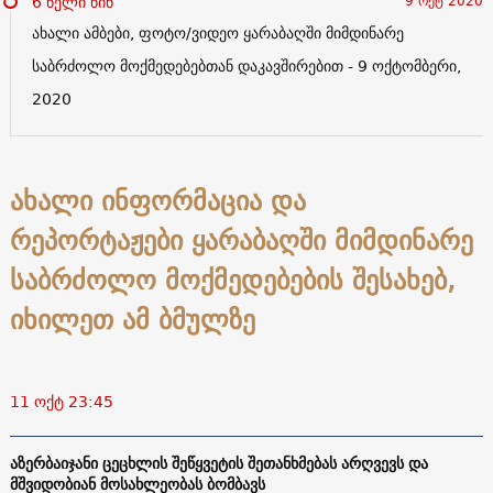
6 წელი წინ
9 ოქტ 2020
ახალი ამბები, ფოტო/ვიდეო ყარაბაღში მიმდინარე
საბრძოლო მოქმედებებთან დაკავშირებით - 9 ოქტომბერი,
2020
ახალი ინფორმაცია და
რეპორტაჟები ყარაბაღში მიმდინარე
საბრძოლო მოქმედებების შესახებ,
იხილეთ ამ ბმულზე
11 ოქტ 23:45
აზერბაიჯანი ცეცხლის შეწყვეტის შეთანხმებას არღვევს და
მშვიდობიან მოსახლეობას ბომბავს