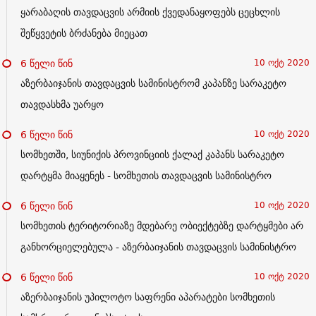
ყარაბაღის თავდაცვის არმიის ქვედანაყოფებს ცეცხლის
შეწყვეტის ბრძანება მიეცათ
6 წელი წინ
10 ოქტ 2020
აზერბაიჯანის თავდაცვის სამინისტრომ კაპანზე სარაკეტო
თავდასხმა უარყო
6 წელი წინ
10 ოქტ 2020
სომხეთში, სიუნიქის პროვინციის ქალაქ კაპანს სარაკეტო
დარტყმა მიაყენეს - სომხეთის თავდაცვის სამინისტრო
6 წელი წინ
10 ოქტ 2020
სომხეთის ტერიტორიაზე მდებარე ობიექტებზე დარტყმები არ
განხორციელებულა - აზერბაიჯანის თავდაცვის სამინისტრო
6 წელი წინ
10 ოქტ 2020
აზერბაიჯანის უპილოტო საფრენი აპარატები სომხეთის