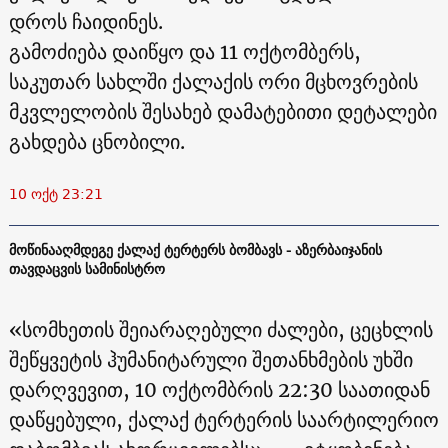
დროს ჩაიდინეს.
გამოძიება დაიწყო და 11 ოქტომბერს,
საკუთარ სახლში ქალაქის ორი მცხოვრების
მკვლელობის შესახებ დამატებითი დეტალები
გახდება ცნობილი.
10 ოქტ 23:21
მოწინააღმდეგე ქალაქ ტერტერს ბომბავს - აზერბაიჯანის
თავდაცვის სამინისტრო
«სომხეთის შეიარაღებული ძალები, ცეცხლის
შეწყვეტის ჰუმანიტარული შეთანხმების უხში
დარღვევით, 10 ოქტომბრის 22:30 საათიდან
დაწყებული, ქალაქ ტერტერის საარტილერიო