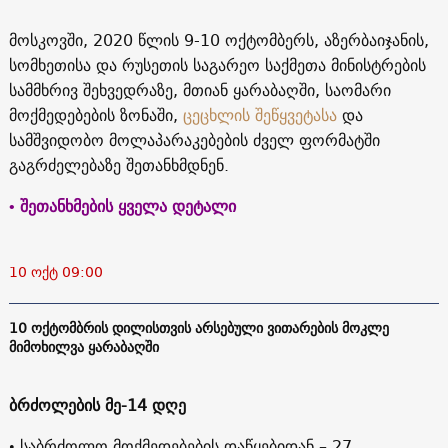
მოსკოვში, 2020 წლის 9-10 ოქტომბერს, აზერბაიჯანის,
სომხეთისა და რუსეთის საგარეო საქმეთა მინისტრების
სამმხრივ შეხვედრაზე, მთიან ყარაბაღში, საომარი
მოქმედებების ზონაში,
ცეცხლის შეწყვეტასა
და
სამშვიდობო მოლაპარაკებების ძველ ფორმატში
გაგრძელებაზე შეთანხმდნენ.
• შეთანხმების ყველა დეტალი
10 ოქტ 09:00
10 ოქტომბრის დილისთვის არსებული ვითარების მოკლე
მიმოხილვა ყარაბაღში
ბრძოლების მე-14 დღე
• საბრძოლო მოქმედებების დაწყებიდან – 27