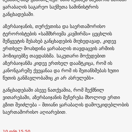
ყარაბაღის საგარეო საქმეთა სამინისტროს
განცხადებაში.
აზერბაიჯანის, თურქეთისა და საერთაშორისო
ტერორისტების «სამმხრივმა კავშირმა» ცეცხლის
შეწყვეტის შესახებ განცხადების მიუხედავად, კიდევ
ერთხელ მოახდინა ყარაბაღის თავდაცვის არმიის
პოზიციებზე თავდასხმა. საკუთარი მოქედებით
აზერბაიჯანმა კიდევ ერთხელ დაამტკიცა, რომ ის
კანონგარეშე ქვეყანაა და რომ ის შეთანხმებას ხუთი
წუთის განმავლობაშიც კი არ ასრულებს».
განცხადებაში ასევე ნათქვამია, რომ შექმნილ
ვითარებაში, აზერბაიჯანის შეჩერება მხოლოდ ერთი
გზით შეიძლება – მთიანი ყარაბაღის დამოუკიდებლობის
საერთაშორისო აღიარებით.
10 ოქტ 15:50