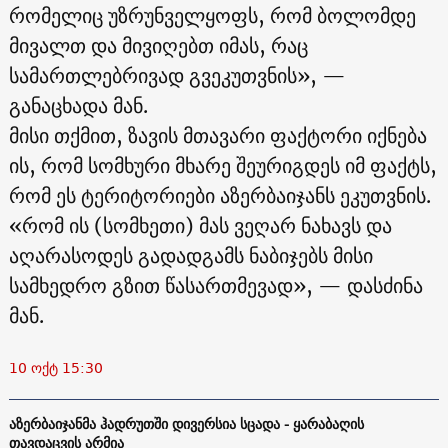
რომელიც უზრუნველყოფს, რომ ბოლომდე
მივალთ და მივიღებთ იმას, რაც
სამართლებრივად გვეკუთვნის», —
განაცხადა მან.
მისი თქმით, ზავის მთავარი ფაქტორი იქნება
ის, რომ სომხური მხარე შეურიგდეს იმ ფაქტს,
რომ ეს ტერიტორიები აზერბაიჯანს ეკუთვნის.
«რომ ის (სომხეთი) მას ვეღარ ნახავს და
აღარასოდეს გადადგამს ნაბიჯებს მისი
სამხედრო გზით წასართმევად», — დასძინა
მან.
10 ოქტ 15:30
აზერბაიჯანმა ჰადრუთში დივერსია სცადა - ყარაბაღის
თავდაცვის არმია