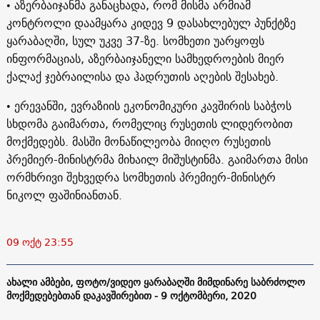
• აზერბაიჯანმა განაცხადა, რომ მისმა არმიამ
კონტროლი დაამყარა კიდევ 9 დასახლებულ პუნქტზე
ყარაბაღში, სულ უკვე 37-ზე. სომხეთი უარყოფს
ინფორმაციას, აზერბაიჯანელი სამხედროების მიერ
ქალაქ ჯებრაილისა და ჰადრუთის აღების შესახებ.
• ერევანში, ევრაზიის ეკონომიკური კავშირის საბჭოს
სხდომა გაიმართა, რომელიც რუსეთის ლიდერობით
მოქმედებს. მასში მონაწილეობა მიიღო რუსეთის
პრემიერ-მინისტრმა მიხაილ მიშუსტინმა. გაიმართა მისი
ორმხრივი შეხვედრა სომხეთის პრემიერ-მინისტრ
ნიკოლ ფაშინიანთან.
09 ოქტ 23:55
ახალი ამბები, ფოტო/ვიდეო ყარაბაღში მიმდინარე საბრძოლო
მოქმედებებთან დაკავშირებით - 9 ოქტომბერი, 2020