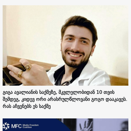
გიგა ავალიანის საქმეზე, მკვლელობიდან 10 თვის
შემდეგ, კიდევ ორი არასრულწლოვანი გოგო დააკავეს.
რას აჩვენებს ეს საქმე