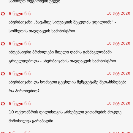
სამხრეთ რეგიონებს უტევს
6 წელი წინ
10 ოქტ 2020
აზერბაიჯანი „ზავამდე სიტუაციის შეცვლას ცდილობს“ -
სომხეთის თავდაცვის სამინისტრო
6 წელი წინ
10 ოქტ 2020
ინტენსიური ბრძოლები მთელი ღამის განმავლობაში
გრძელდებოდა - აზერბაიჯანის თავდაცვის სამინისტრო
6 წელი წინ
10 ოქტ 2020
აზერბაიჯანი და სომხეთი ცეცხლის შეწყვეტაზე შეთანხმდნენ:
რა პირობებით?
6 წელი წინ
10 ოქტ 2020
10 ოქტომბრის დილისთვის არსებული ვითარების მოკლე
მიმოხილვა ყარაბაღში