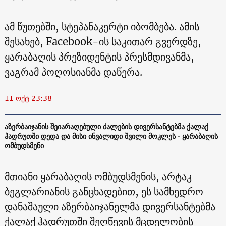
ამ წუთებში, სტეპანაკერტი იბომბება. ამის
შესახებ, Facebook-ის საკითარ გვერდზე,
ყარაბაღის პრეზიდენტის პრესმდივანმა,
ვაგრამ პოღოსიანმა დაწერა.
11 ოქტ 23:38
აზერბაიჯანის შეიარაღებული ძალების დივერსანტებმა ქალაქ
ჰადრუთში დედა და მისი ინვალიდი შვილი მოკლეს - ყარაბაღის
ომბუდსმენი
მთიანი ყარაბაღის ომბუდსმენის, არტაკ
ბეგლარიანის განცხადებით, ეს სამხედრო
დანაშაული აზერბაიჯანელმა დივერსანტებმა
ქალაქ ჰადრუთში შეღწევის მცდელობის