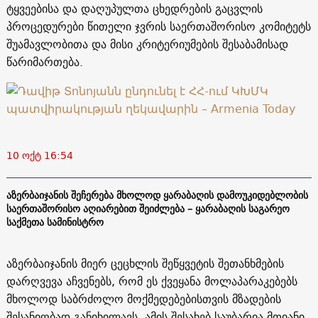
ტყვეებისა და დაღუპულთა ცხედრების გაცვლის
პროცედურები წითელი ჯვრის საერთაშორისო კომიტეტს
შუამავლობითა და მისი კრიტერიუმების შესაბამისად
წარიმართება.
10 ოქტ 16:54
აზერბაიჯანის შეჩერება მხოლოდ ყარაბაღის დამოუკიდებლობის
საერთაშორისო აღიარებით შეიძლება – ყარაბაღის საგარეო
საქმეთა სამინისტრო
აზერბაიჯანის მიერ ცეცხლის შეწყვეტის შეთანხმების
დარღვევა აჩვენებს, რომ ეს ქვეყანა მოლაპარაკებებს
მხოლოდ საბრძოლო მოქმედებებისთვის მზადების
შესანიღბად განიხილავს. ამის შესახებ საუბარია მთიანი