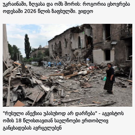
უკრაინაში, ზღვასა და ომს შორის: როგორია ცხოვრება
ოდესაში 2026 წლის ზაფხულში. ვიდეო
"რუსული ანექსია უპასუხოდ არ დარჩება" - აგვისტოს
ომის 18 წლისთავთან საელჩოები ერთობლივ
განცხადებას ავრცელებენ