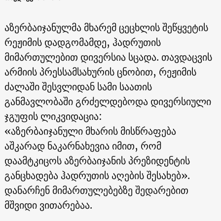
აზერბაიჯანულმა მხარემ ცეცხლის შეწყვეტის
რეჟიმის დადგომამდე, ჰადრუთის
მიმართულებით დივერსია სცადა. თავდაცვის
არმიის პრესსამსახურის ცნობით, რეჟიმის
ძალაში შესვლიდან სამი საათის
განმავლობაში გრძელდებოდა დივერსიული
ჯგუფის ლიკვიდაცია:
«აზერბაიჯანული მხარის მისწრაფება
აშკარად ნაკარნახევია იმით, რომ
დაამტკიცოს აზერბაიჯანის პრეზიდენტის
განცხადება ჰადრუთის აღების შესახებ».
დანარჩენ მიმართულებებზე შედარებით
მშვიდი ვითარებაა.