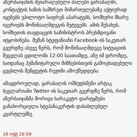
აზერბაიჯანის შეიარაღებული ძალები ყარაბაღში,
კონტაქტის ხაზის სამხრეთ მიმართულებაზე აქტიურად
იყენებს უპილოტო საფრენ აპარატებს, სომხური მხარე
იგერიებს მოწინააღმდეგის შეტევებს. ამის შესახებ,
სომხეთის თავდაცვის სამინისტროს პრესმდივანი
იტყობინება. შუშან სტეფანიანი Facebook-ის საკუთარ
გვერდზე ასევე წერს, რომ მოწინააღმდეგე სიტუაციის
შეცვლას ცდილობს 12:00 საათამდე, ანუ იმ დრომდე,
საიდანაც ჰუმანიტარული მიზნებისთვის გამოცხადებული
ცეცხლის შეწყვეტის რეჟიმი ამოქმედდება.
ამავდროულად, ყარაბაღის ომბუდსმენი არტაკ
ბეგლარიანი Twitter-ის საკუთარ გვერდზე წერს, რომ
აზერბაიჯანმა მორიგი სარაკეტო დარტყმები
განახორციელა სტეპანაკერტის დასახლებულ
კვარტლებზე.
10 ოქტ 10:59