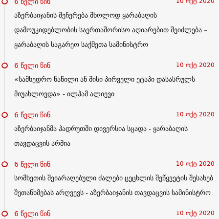
6 წელი წინ
10 ოქტ 2020
აზერბაიჯანის შეჩერება მხოლოდ ყარაბაღის
დამოუკიდებლობის საერთაშორისო აღიარებით შეიძლება –
ყარაბაღის საგარეო საქმეთა სამინისტრო
6 წელი წინ
10 ოქტ 2020
«სამხედრო ნაწილი ან მისი პირველი ეტაპი დასასრულს
მიუახლოვდა» - ილჰამ ალიევი
6 წელი წინ
10 ოქტ 2020
აზერბაიჯანმა ჰადრუთში დივერსია სცადა - ყარაბაღის
თავდაცვის არმია
6 წელი წინ
10 ოქტ 2020
სომხეთის შეიარაღებული ძალები ცეცხლის შეწყვეტის შესახებ
შეთანხმებას არღვევს - აზერბაიჯანის თავდაცვის სამინისტრო
6 წელი წინ
10 ოქტ 2020