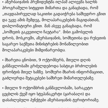
• აზერბაიჯანის პრეზიდენტმა ილჰამ ალიევმა ხალხს
პროგრამული სიტყვით მიმართა და განაცხადა, რომ
„თავდაპირველად საკითხი გადაიჭრება სამხედრო გზით
და უკვე ამის შემდეგ, მოლაპარაკებების მაგიდასთან,
დიპლომატიური გზით. მან ასევე განაცხადა, რომ
„სომხეთს გაკვეთილი ჩაუტარა“. მისი გამოსვლის
დროს, მოსკოვში, აზერბაიჯანის, სომხეთისა და რუსეთის
საგარეო საქმეთა მინისტრების მონაწილეობით
მოლაპარაკებები მიმდინარეობდა.
• მხარეთა ცნობით, 9 ოქტომბერს, მთელი დღის
განმავლობაში გრძელდებოდა სასტიკი ბრძოლების
ფრონტის მთელ ხაზზე. სომხური მხარის ინფორმაციით,
გაძლიერდა შეტაკებები სამხრეთ მიმართულებაზე.
• მთელი 9 ოქტომბრის განმავლობაში, სარაკეტო
ცეცხლის ქვეშ იყო სტეპანაკერტი (ყარაბაღი) და
დასახლებული პუნქტები აზერბაიჯანის ტერიტორიაზე.