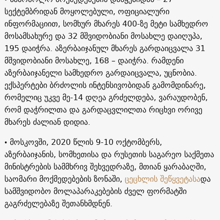
სექტემბრიდან მოყოლებული, ოფიციალური
ინფორმაციით, სომხურ მხარეს 400-ზე მეტი სამხედრო
მოსამსახურე და 32 მშვიდობიანი მოსახლე დაიღუპა,
195 დაიჭრა. აზერბაიჯანულ მხარეს გარდაიცვალა 31
მშვიდობიანი მოსახლე, 168 – დაიჭრა. რამდენი
აზერბაიჯანელი სამხედრო გარდაიცვალა, უცნობია.
ექსპერტები ბრძოლის ინტენსივობიდან გამომდინარე,
რომელიც უკვე მე-14 დღეა გრძელდება, ვარაუდობენ,
რომ დაჭრილთა და გარდაცვლილთა რიცხვი ორივე
მხარეს ძალიან დიდია.
• მოსკოვში, 2020 წლის 9-10 ოქტომბერს,
აზერბაიჯანის, სომხეთისა და რუსეთის საგარეო საქმეთა
მინისტრების სამმხრივ შეხვედრაზე, მთიან ყარაბაღში,
საომარი მოქმედებების ზონაში,
ცეცხლის შეწყვეტასა
და
სამშვიდობო მოლაპარაკებების ძველ ფორმატში
გაგრძელებაზე შეთანხმდნენ.