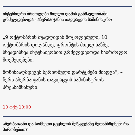
ინტენსიური ბრძოლები მთელი ღამის განმავლობაში
გრძელდებოდა - აზერბაიჯანის თავდაცვის სამინისტრო
„9 ოქტომბრის შუადღიდან მოყოლებული, 10
ოქტომბრის დილამდე, ფრონტის მთელ ხაზზე,
სხვადასხვა ინტენსივობით გრძელდებოდა საბრძოლო
მოქმედებები.
მოწინააღმდეგეს სერიოზული დარტყმები მიადგა“, –
წერს აზერბაიჯანის თავდაცვის სამინისტროს
პრესსამსახური.
10 ოქტ 10:00
აზერბაიჯანი და სომხეთი ცეცხლის შეწყვეტაზე შეთანხმდნენ: რა
პირობებით?