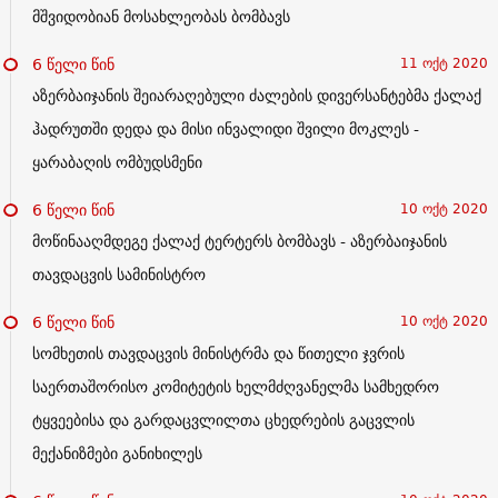
მშვიდობიან მოსახლეობას ბომბავს
6 წელი წინ
11 ოქტ 2020
აზერბაიჯანის შეიარაღებული ძალების დივერსანტებმა ქალაქ
ჰადრუთში დედა და მისი ინვალიდი შვილი მოკლეს -
ყარაბაღის ომბუდსმენი
6 წელი წინ
10 ოქტ 2020
მოწინააღმდეგე ქალაქ ტერტერს ბომბავს - აზერბაიჯანის
თავდაცვის სამინისტრო
6 წელი წინ
10 ოქტ 2020
სომხეთის თავდაცვის მინისტრმა და წითელი ჯვრის
საერთაშორისო კომიტეტის ხელმძღვანელმა სამხედრო
ტყვეებისა და გარდაცვლილთა ცხედრების გაცვლის
მექანიზმები განიხილეს