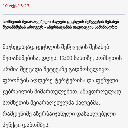
10 ოქტ 13:23
სომხეთის შეიარაღებული ძალები ცეცხლის შეწყვეტის შესახებ
შეთანხმებას არღვევს - აზერბაიჯანის თავდაცვის სამინისტრო
მიუხედავად ცეცხლის შეწყვეტის შესახებ
შეთანხმებისა, დღეს, 12:00 საათზე, სომხეთის
არმია შეეცადა შეტევაზე გადმოსულიყო
ფრონტის აღდერე-ტერტერისა და ფუზული-
ჯებრაილის მიმართულებით. ამავდროულად,
სომხეთის შეიარაღებულმა ძალებმა,
რამდენიმე აზერბაიჯანული დასახლებული
პუნქტი დაბომბეს.