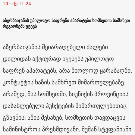
10 ოქტ 11:24
აზერბაიჯანის უპილოტო საფრენი აპარატები სომხეთის სამხრეთ
რეგიონებს უტევს
აზერბაიჯანის შეიარაღებული ძალები
დილიდან აქტიურად იყენებს უპილოტო
საფრენ აპარატებს, არა მხოლოდ ყარაბაღში,
კონტაქტის ხაზის სამხრეთ მიმართულებაზე,
არამედ, მას სომხეთში, სიუნიქის პროვინციის
დასახლებული პუნქტების მიმართულებითაც
გზავნის. ამის შესახებ, სომხეთის თავდაცვის
სამინისტროს პრესმდივანი, შუშან სტეფანიანი