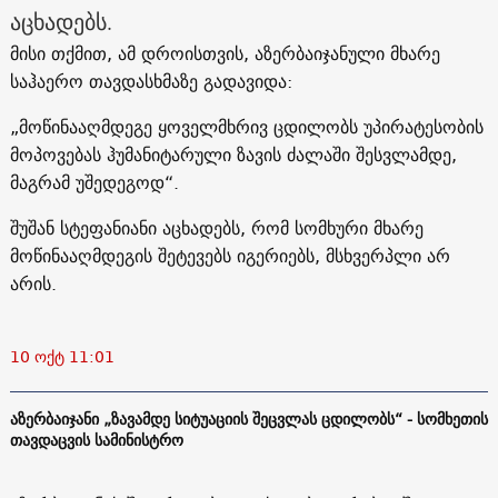
აცხადებს.
მისი თქმით, ამ დროისთვის, აზერბაიჯანული მხარე
საჰაერო თავდასხმაზე გადავიდა:
„მოწინააღმდეგე ყოველმხრივ ცდილობს უპირატესობის
მოპოვებას ჰუმანიტარული ზავის ძალაში შესვლამდე,
მაგრამ უშედეგოდ“.
შუშან სტეფანიანი აცხადებს, რომ სომხური მხარე
მოწინააღმდეგის შეტევებს იგერიებს, მსხვერპლი არ
არის.
10 ოქტ 11:01
აზერბაიჯანი „ზავამდე სიტუაციის შეცვლას ცდილობს“ - სომხეთის
თავდაცვის სამინისტრო