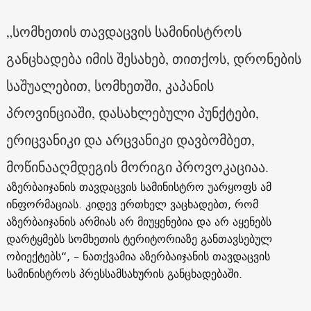
„სომხეთის თავდაცვის სამინისტროს
განცხადება იმის შესახებ, თითქოს, დრონების
საშუალებით, სომხეთში, კაპანის
პროვინციაში, დასახლებული პუნქტები,
ერიცვანიკი და არცვანიკი დავბომბეთ,
მოწინააღმდეგის მორიგი პროვოკაციაა.
აზერბაიჯანის თავდაცვის სამინისტრო უარყოფს ამ
ინფორმაციას. კიდევ ერთხელ ვაცხადებთ, რომ
აზერბაიჯანის არმიას არ მიუყენებია და არ აყენებს
დარტყმებს სომხეთის ტერიტორიაზე განთავსებულ
ობიექტებს“, – ნათქვამია აზერბაიჯანის თავდაცვის
სამინისტროს პრესსამსახურის განცხადებაში.