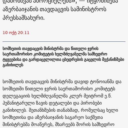
დაბომბვას ახორციელებს», — იტყობინება
აზერბაიჯანის თავდაცვის სამინისტროს
პრესსამსახური.
10 ოქტ 20:11
სომხეთის თავდაცვის მინისტრმა და წითელი ჯვრის
საერთაშორისო კომიტეტის ხელმძღვანელმა სამხედრო
ტყვეებისა და გარდაცვლილთა ცხედრების გაცვლის მექანიზმები
განიხილეს
სომხეთის თავდაცვის მინისტრმა დავიდ ტონოიანმა და
სომხეთში წითელი ჯვრის საერთაშორისო კომიტეტს
დელეგაციის ხელმძღვანელმა კლერ მეიტრომ ე.წ.
ჰუმანიტარული ზავის დეტალები და პირობები
განიხილეს. შეთანხმების თანახმად, რომელსაც ხელი
სომხეთისა და აზერბაიჯანის საგარეო საქმეთა
მინისტრებმა მოაწერეს, მხარეებს შორის სამხედრო