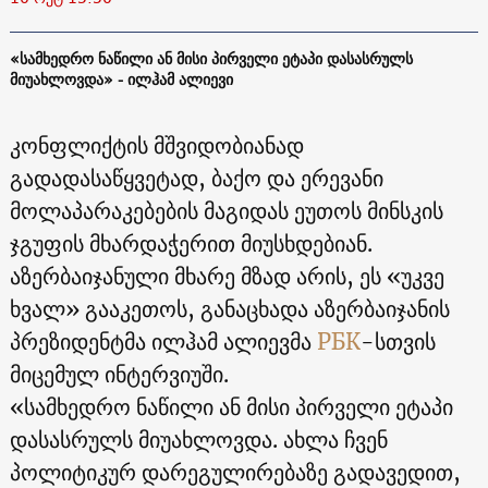
«სამხედრო ნაწილი ან მისი პირველი ეტაპი დასასრულს
მიუახლოვდა» - ილჰამ ალიევი
კონფლიქტის მშვიდობიანად
გადადასაწყვეტად, ბაქო და ერევანი
მოლაპარაკებების მაგიდას ეუთოს მინსკის
ჯგუფის მხარდაჭერით მიუსხდებიან.
აზერბაიჯანული მხარე მზად არის, ეს «უკვე
ხვალ» გააკეთოს, განაცხადა აზერბაიჯანის
პრეზიდენტმა ილჰამ ალიევმა
РБК
-სთვის
მიცემულ ინტერვიუში.
«სამხედრო ნაწილი ან მისი პირველი ეტაპი
დასასრულს მიუახლოვდა. ახლა ჩვენ
პოლიტიკურ დარეგულირებაზე გადავედით,