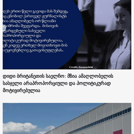
დიდი ბრიტანეთის საელჩო: მზია ამაღლობელის
სასჯელი არაპროპორციული და პოლიტიკურად
მოტივირებულია