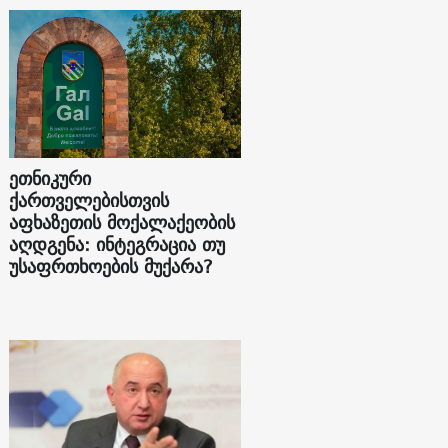
ეთნიკური
ქართველებისთვის
აფხაზეთის მოქალაქეობის
აღდგენა: ინტეგრაცია თუ
უსაფრთხოების მუქარა?