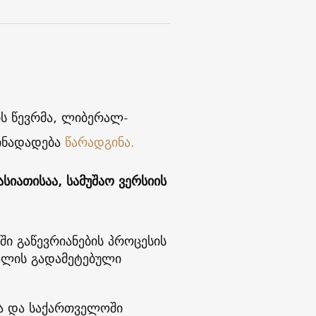
ის წევრმა, ლიბერალ-
წინადადება
წარადგინა.
იათისაა, სამუშაო ვერსიის
ი გაწევრიანების პროცესის
ძალის გადამეტებული
სა და საქართველოში