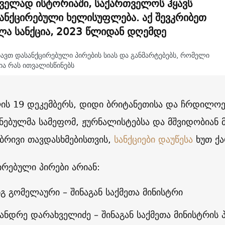
ველად ისტორიაში, საქართველოს ჰყავს
ანქცირებული ხელისუფლება. აქ შევკრიბეთ
ლა სანქცია, 2023 წლიდან დღემდე
ხავთ დასანქცირებული პირების სიას და განმარტებებს, რომელი
ია რას ითვალისწინებს
ის 19 დეკემბერს,
დიდი ბრიტანეთისა და ჩრდილო
ნებულმა სამეფომ, ჟურნალისტებსა და მშვიდობიან 
რივი თავდასხმებისთვის,
სანქციები დაუწესა
ხუთ ქა
ირებული პირები არიან:
ნგ გომელაური
– შინაგან საქმეთა მინისტრი
ანდრე დარახველიძე
– შინაგან საქმეთა მინისტრი