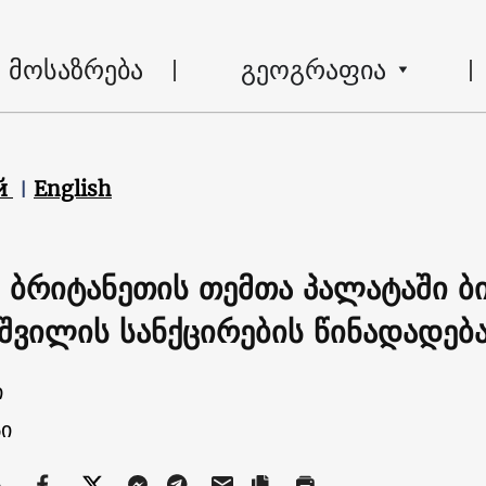
მოსაზრება
გეოგრაფია
й
English
 ბრიტანეთის თემთა პალატაში ბი
იშვილის სანქცირების წინადადება
ი
ი
ა