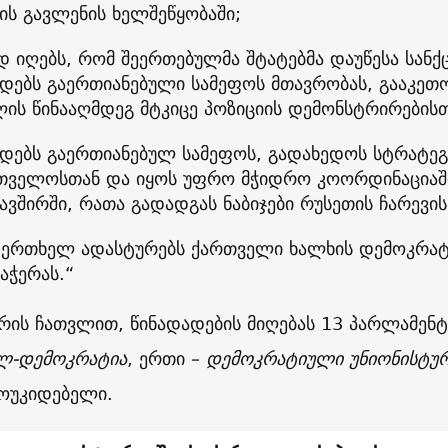
ის გავლენის ხელშეწყობაში;
დ იღებს, რომ შეერთებულმა შტატებმა დაუწესა სანქც
დებს გაერთიანებული სამეფოს მთავრობას, გააკეთ
ლის წინააღმდეგ მტკიცე პოზიციის დემონსტრირებისთ
დებს გაერთიანებულ სამეფოს, გადახედოს სტრატე
თველოსთან და იყოს უფრო მჭიდრო კოორდინაციაშ
ავშირში, რათა გადადგას ნაბიჯები რუსეთის ჩარევის
 ერთხელ ადასტურებს ქართველი ხალხის დემოკრატ
აჭერას.“
რის ჩათვლით, წინადადების მიღებას 13 პარლამენტ
ლ-დემოკრატია
, ერთი –
დემოკრატიული უნიონისტუ
მოუკიდებელი.