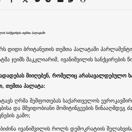
ილის სანქცირება თემთა პალატაში
არს დიდი ბრიტანეთის თემთა პალატაში პარლამენტ
ტმა ჯეიმს მაკკლიარიმ, ივანიშვილის სანქცირების 
ნადადებას მიიღებენ, რომელიც არასავალდებულო ხას
თ, თემთა პალატა:
ატავს ღრმა შეშფოთებას საქართველოს ევროკავშირშ
ებისა და მშვიდობიანი მომიტინგეების წინააღმდეგ 
ენების გამო;
 ბიძინა ივანიშვილის როლს დემოკრატიის შელახვი