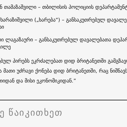
ნ თამაზაშვილი
– თბილისის პოლიციის დეპარტამენ
 ხარაზიშვილი („ხარება“) – განსაკუთრებულ დავალ
სი
ი ლაგაზაური – განსაკუთრებულ დავალებათა დეპა
გილე
ებულ პირებს ეკრძალებათ დიდ ბრიტანეთში გამგზავრ
ა მათი უძრავი ქონება დიდ ბრიტანეთში, რაც ნიშნავ
თიდან და მისი ეკონომიკიდან.”
ვე წაიკითხეთ