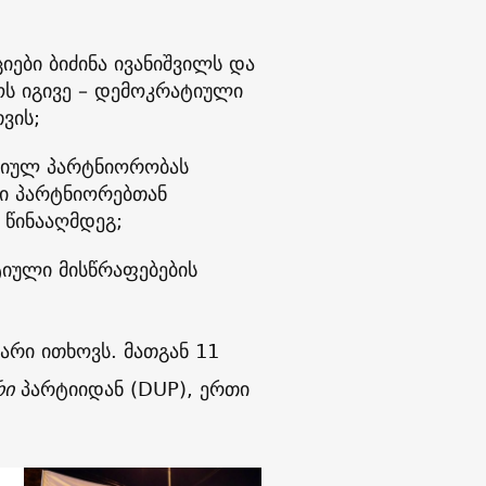
იები ბიძინა ივანიშვილს და
ოს იგივე – დემოკრატიული
ვის;
გიულ პარტნიორობას
ი პარტნიორებთან
 წინააღმდეგ;
იული მისწრაფებების
არი ითხოვს. მათგან 11
რი
პარტიიდან (DUP), ერთი