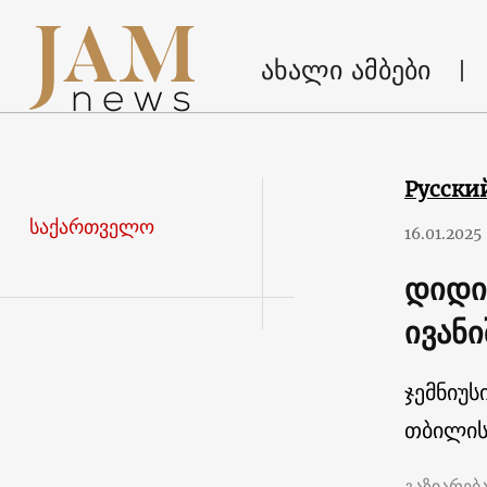
ახალი ამბები
Русски
საქართველო
16.01.2025
დიდი
ივან
ჯემნიუს
თბილის
გაზიარებ