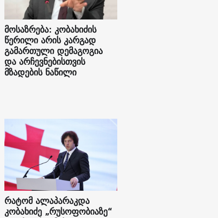
მოსაზრება: კობახიძის
წერილი არის კარგად
გამართული დემაგოგია
და არჩევნებისთვის
მზადების ნაწილი
რატომ ალაპარაკდა
კობახიძე „რუსოფობიაზე“