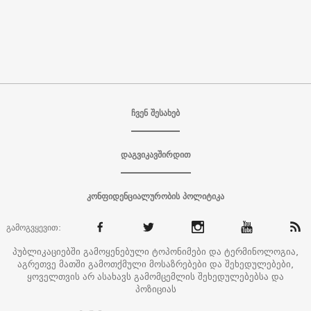
ჩვენ შესახებ
დაგვიკავშირდით
კონფიდენციალურობის პოლიტიკა
გამოგვყევით:
პუბლიკაციებში გამოყენებული ტოპონიმები და ტერმინოლოგია,
აგრეთვე მათში გამოთქმული მოსაზრებები და შეხედულებები,
ყოველთვის არ ასახავს გამომცემლის შეხედულებებსა და
პოზიციას