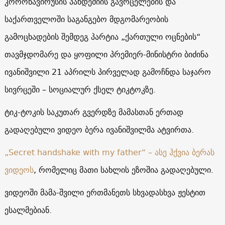
კორონავირუსის პანდემიის გავრცელების და
საქართველოში საგანგებო მდგომარეობის
გამოცხადების შემდეგ პარტია „ქართული ოცნების“
თავმჯდომარე და ყოფილი პრემიერ-მინისტრი ბიძინა
ივანიშვილი 21 აპრილს პირველად გამოჩნდა საჯარო
სივრცეში – სოციალურ ქსელ ტიკტოკზე.
ტიკ-ტოკის საკუთარ გვერდზე მამასთან ერთად
გადაღებული ვიდეო ბერა ივანიშვილმა ატვირთა.
„Secret handshake with my father“ – ასე ჰქვია ბერას
ვიდეოს
, რომელიც მათი სახლის ეზოშია გადაღებული.
ვიდეოში მამა-შვილი ერთმანეთს სხვადასხვა ჟესტით
ესალმებიან.