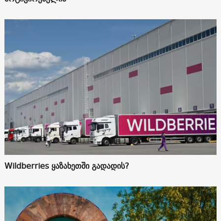
Wildberries ყაზახეთში გადადის?