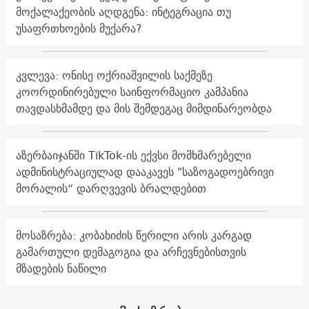
მოქალაქეობის აღდგენა: ინტეგრაცია თუ
უსაფრთხოების მუქარა?
კვლევა: ონისე ოქრიაშვილის საქმეზე
კოორდინირებული საინფორმაციო კამპანია
თავდასხმამდე და მის შემდეგაც მიმდინარეობდა
აზერბაიჯანში TikTok-ის ექვსი მომხმარებელი
ადმინისტრაციულად დააკავეს "საზოგადოებრივი
მორალის“ დარღვევის ბრალდებით
მოსაზრება: კობახიძის წერილი არის კარგად
გამართული დემაგოგია და არჩევნებისთვის
მზადების ნაწილი