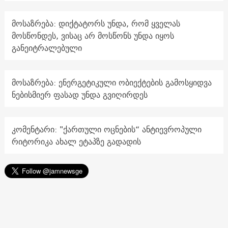
მოსაზრება: დიქტატორს უნდა, რომ ყველას
მოსწონდეს, ვისაც არ მოსწონს უნდა იყოს
განეიტრალებული
მოსაზრება: ენერგეტიკული ობიექტების გამოსყიდვა
ნებისმიერ ფასად უნდა გვიღირდეს
კომენტარი: "ქართული ოცნების“ ანტიევროპული
რიტორიკა ახალ ეტაპზე გადადის