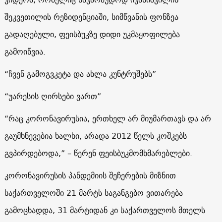
შეკვეთილის რეზიდენციაში, სიმწვანის ფონზეა
გადაღებული, ფეისბუკზე დიდი უკმაყოფილება
გამოიწვია.
“ჩვენ გამოგვკეტა და ახლა კუნტრუშებს”
“უარესის ღირსები ვართ”
“რაც კორონავირუსია, ერთხელ არ მიუმართავს და არ
გაუმხნევებია ხალხი, არადა 2012 წელს კოშკებს
გვპირდებოდა,” – წერენ ფეისბუკმომხმარებლები.
კორონავირუსის პანდემიის შეჩერების მიზნით
საქართველოში 21 მარტს საგანგებო ვითარება
გამოცხადდა, 31 მარტიდან კი საქართველოს მთელს