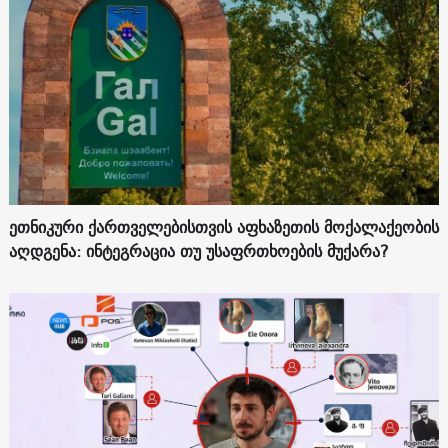
ეთნიკური ქართველებისთვის აფხაზეთის მოქალაქეობის
აღდგენა: ინტეგრაცია თუ უსაფრთხოების მუქარა?