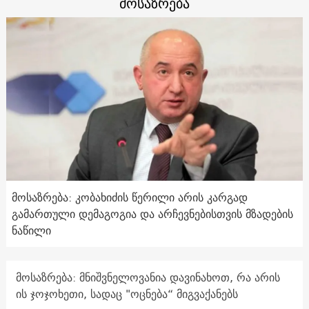
მოსაზრება
მოსაზრება: კობახიძის წერილი არის კარგად
გამართული დემაგოგია და არჩევნებისთვის მზადების
ნაწილი
მოსაზრება: მნიშვნელოვანია დავინახოთ, რა არის
ის ჯოჯოხეთი, სადაც "ოცნება“ მიგვაქანებს