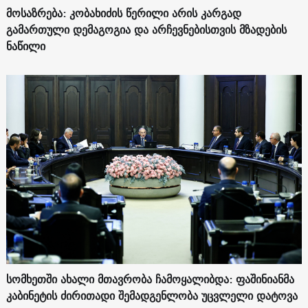
მოსაზრება: კობახიძის წერილი არის კარგად
გამართული დემაგოგია და არჩევნებისთვის მზადების
ნაწილი
სომხეთში ახალი მთავრობა ჩამოყალიბდა: ფაშინიანმა
კაბინეტის ძირითადი შემადგენლობა უცვლელი დატოვა