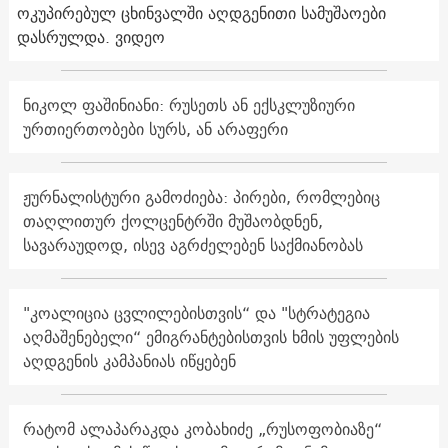
ოკუპირებულ ცხინვალში აღდგენითი სამუშაოები
დასრულდა. ვიდეო
ნიკოლ ფაშინიანი: რუსეთს ან ექსკლუზიური
ურთიერთობები სურს, ან არაფერი
ჟურნალისტური გამოძიება: პირები, რომლებიც
თაღლითურ ქოლცენტრში მუშაობდნენ,
სავარაუდოდ, ისევ აგრძელებენ საქმიანობას
"კოალიცია ცვლილებისთვის“ და "სტრატეგია
აღმაშენებელი“ ემიგრანტებისთვის ხმის უფლების
აღდგენის კამპანიას იწყებენ
რატომ ალაპარაკდა კობახიძე „რუსოფობიაზე“