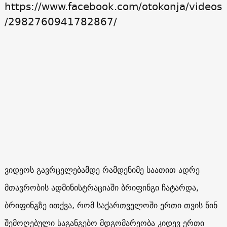
https://www.facebook.com/otokonja/videos
/2982760941782867/
ვიდეოს გავრცელებამდე რამდენიმე საათით ადრე
მთავრობის ადმინისტრაციაში ბრიფინგი ჩატარდა,
ბრიფინგზე ითქვა, რომ საქართველოში ერთი თვის წინ
შემოღებული საგანგებო მდგომარეობა კიდევ ერთი