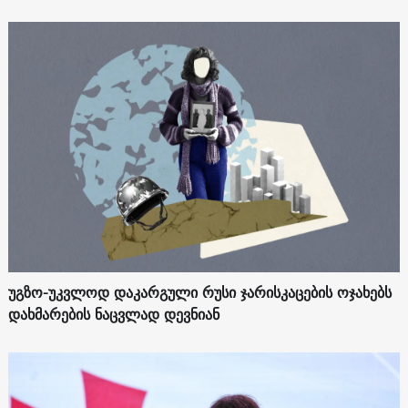
უგზო-უკვლოდ დაკარგული რუსი ჯარისკაცების ოჯახებს
დახმარების ნაცვლად დევნიან