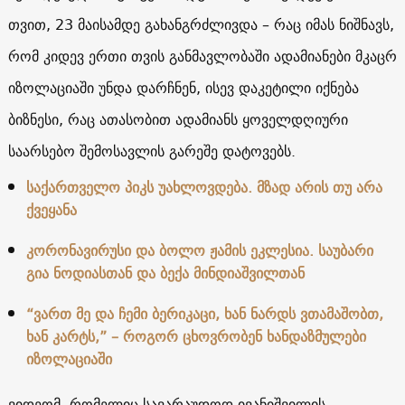
თვით, 23 მაისამდე გახანგრძლივდა – რაც იმას ნიშნავს,
რომ კიდევ ერთი თვის განმავლობაში ადამიანები მკაცრ
იზოლაციაში უნდა დარჩნენ, ისევ დაკეტილი იქნება
ბიზნესი, რაც ათასობით ადამიანს ყოველდღიური
საარსებო შემოსავლის გარეშე დატოვებს.
საქართველო პიკს უახლოვდება. მზად არის თუ არა
ქვეყანა
კორონავირუსი და ბოლო ჟამის ეკლესია. საუბარი
გია ნოდიასთან და ბექა მინდიაშვილთან
“ვართ მე და ჩემი ბერიკაცი, ხან ნარდს ვთამაშობთ,
ხან კარტს,” – როგორ ცხოვრობენ ხანდაზმულები
იზოლაციაში
ვიდეომ, რომელიც სავარაუდოდ ივანიშვილის