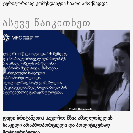
ტერიტორიაზე კომენდანტის საათი ამოქმედდა.
ასევე წაიკითხეთ
დიდი ბრიტანეთის საელჩო: მზია ამაღლობელის
სასჯელი არაპროპორციული და პოლიტიკურად
მოტივირებულია