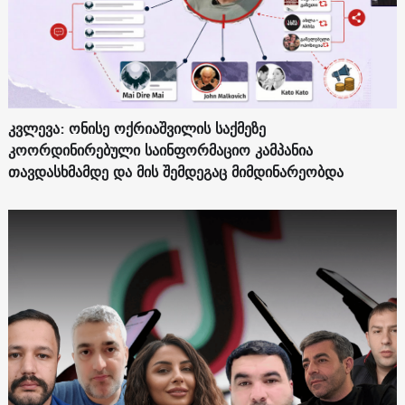
კვლევა: ონისე ოქრიაშვილის საქმეზე
კოორდინირებული საინფორმაციო კამპანია
თავდასხმამდე და მის შემდეგაც მიმდინარეობდა