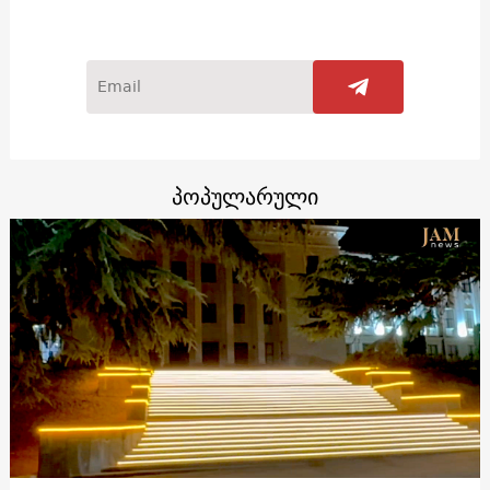
პოპულარული