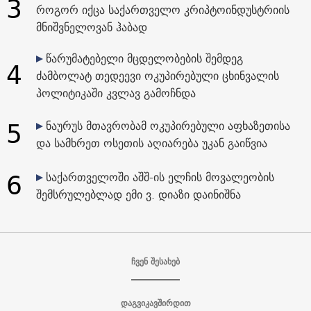
3
როგორ იქცა საქართველო კრიპტოინდუსტრიის
მნიშვნელოვან ჰაბად
წარუმატებელი მცდელობების შემდეგ
4
ძამბოლატ თედეევი ოკუპირებული ცხინვალის
პოლიტიკაში კვლავ გამოჩნდა
5
ნაურუს მთავრობამ ოკუპირებული აფხაზეთისა
და სამხრეთ ოსეთის აღიარება უკან გაიწვია
6
საქართველოში აშშ-ის ელჩის მოვალეობის
შემსრულებლად ემი ვ. დიაზი დაინიშნა
ჩვენ შესახებ
დაგვიკავშირდით