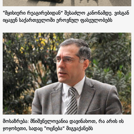
"მყისიერი რეაგირებიდან“ შესაძლო კანონამდე. ვისგან
იცავენ საქართველოში ეროვნულ ფასეულობებს
მოსაზრება: მნიშვნელოვანია დავინახოთ, რა არის ის
ჯოჯოხეთი, სადაც "ოცნება“ მიგვაქანებს