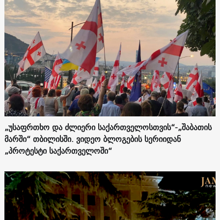
„უსაფრთხო და ძლიერი საქართველოსთვის“-„შაბათის
მარში“ თბილისში. ვიდეო ბლოგების სერიიდან
„პროტესტი საქართველოში“