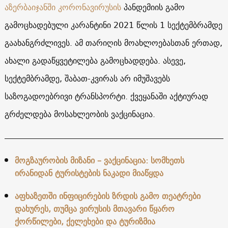
აზერბაიჯანში
კორონავირუსის
პანდემიის გამო
გამოცხადებული კარანტინი 2021 წლის 1 სექტემბრამდე
გაახანგრძლივეს. ამ თარიღის მოახლოებასთან ერთად,
ახალი გადაწყვეტილება გამოცხადდება. ასევე,
სექტემბრამდე, შაბათ-კვირას არ იმუშავებს
საზოგადოებრივი ტრანსპორტი. ქვეყანაში აქტიურად
გრძელდება მოსახლეობის ვაქცინაცია.
მოგზაურობის მიზანი – ვაქცინაცია: სომხეთს
ირანიდან ტურისტების ნაკადი მიაწყდა
აფხაზეთში ინფიცირების ზრდის გამო თეატრები
დახურეს, თუმცა ვირუსის მთავარი წყარო
ქორწილები, ქელეხები და ტურიზმია