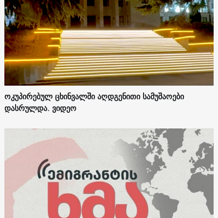
ოკუპირებულ ცხინვალში აღდგენითი სამუშაოები
დასრულდა. ვიდეო