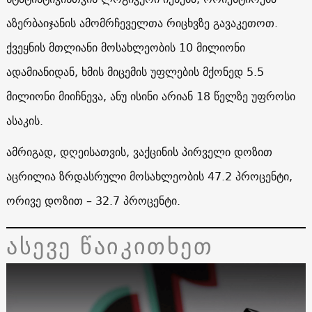
აზერბაიჯანის ამომრჩეველთა რიცხვზე გავაკეთოთ.
ქვეყნის მთლიანი მოსახლეობის 10 მილიონი
ადამიანიდან, ხმის მიცემის უფლების მქონედ 5.5
მილიონი მიიჩნევა, ანუ ისინი არიან 18 წელზე უფროსი
ასაკის.
ამრიგად, დღეისათვის, ვაქცინის პირველი დოზით
აცრილია ზრდასრული მოსახლეობის 47.2 პროცენტი,
ორივე დოზით – 32.7 პროცენტი.
ასევე წაიკითხეთ