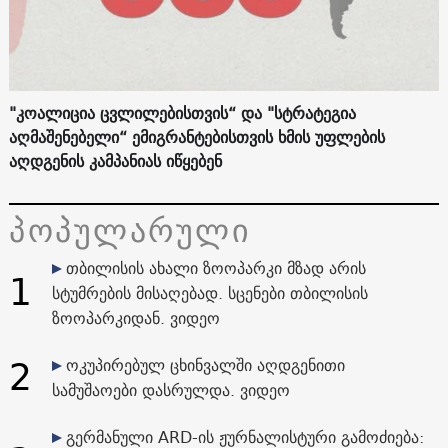
"კოალიცია ცვლილებისთვის“ და "სტრატეგია
აღმაშენებელი“ ემიგრანტებისთვის ხმის უფლების
აღდგენის კამპანიას იწყებენ
პოპულარული
თბილისის ახალი ზოოპარკი მზად არის
1
სტუმრების მისაღებად. სცენები თბილისის
ზოოპარკიდან. ვიდეო
2
ოკუპირებულ ცხინვალში აღდგენითი
სამუშაოები დასრულდა. ვიდეო
გერმანული ARD-ის ჟურნალისტური გამოძიება: