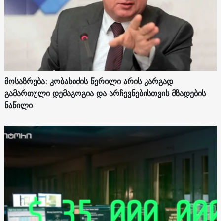
მოსაზრება: კობახიძის წერილი არის კარგად
გამართული დემაგოგია და არჩევნებისთვის მზადების
ნაწილი