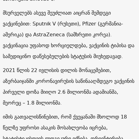
მსურველებს ასევე შეუძლიათ აიცრან შემდეგი
ვაქცინებით: Sputnik V (რუსეთი), Pfizer (გერმანია-
ამერიკა) და AstraZeneca (სამხრეთი კორეა).
ვაქცინაცია უფასოდ ხორციელდება, ვაქცინის ტიპისა და
სამედიცინო დაწესებულების სტატუსის მიუხედავად.
2021 წლის 22 ივლისის დილის მონაცემებით,
აზერბაიჯანში კორონავირუსის საწინააღმდეგო ვაქცინის
პირველი დოზა მიიღო 2.6 მილიონმა ადამიანმა,
მეორეც – 1.8 მილიონმა.
იმის გათვალისწინებით, რომ ქვეყანაში მხოლოდ 18
წელზე უფროსი ასაკის მოსახლეობა იცრება,
სტატისტიკისთვის ლოგიკური იქნება, ორიენტირება