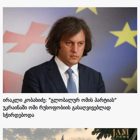
ირაკლი კობახიძე: "გლობალურ ომის პარტიას“
უკრაინაში ომი რუსოფობიის გასაღვივებლად
სჭირდებოდა