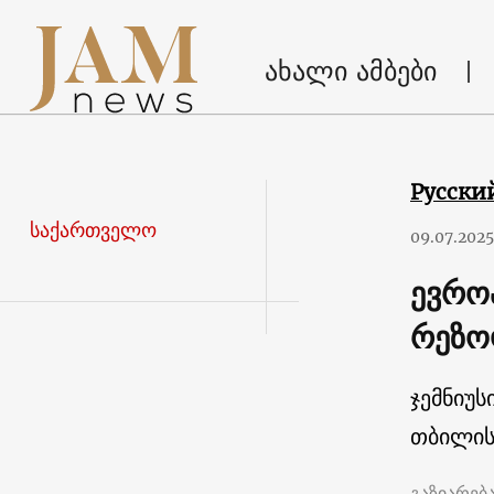
ახალი ამბები
Русски
საქართველო
09.07.2025
ევრო
რეზო
ჯემნიუს
თბილის
გაზიარებ