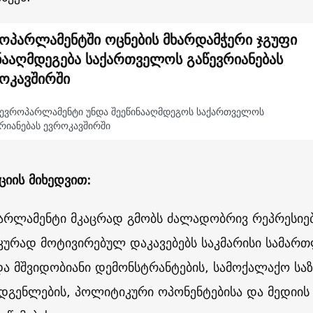
ოპარლამენტში ოცნების მხარდამჭერი ჯგუფი
ნააღმდეგება საქართველოს გაწევრიანებას
ოკავშირში
 ევროპარლამენტი უნდა შეეწინააღმდეგოს საქართველოს
რიანებას ევროკავშირში
იის მიხედვით:
არლამენტი მკაცრად გმობს ძალადობრივ რეპრესიებ
ურად მოტივირებულ დაკავებებს საკმარისი სამარ
და მშვიდობიანი დემონსტრანტების, სამოქალაქო სა
დგენლების, პოლიტიკური ოპონენტებისა და მედიის