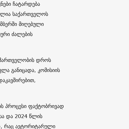
ნები ჩატარდება
ეულია საქართველოს
ემბერში მიღებული
იური ძალების
 მმართველობის დროს
ლა განიცადა, კომისიის
დაკავშირებით,
იის პროცესი ფაქტობრივად
სა და 2024 წლის
დ, რაც ავტორიტარული