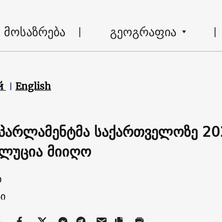
მოსაზრება
გეოგრაფია
й
English
პარლამენტმა საქართველოზე 20
ლუცია მიიღო
ი
ი
ა