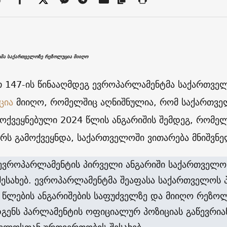
მა საქართველოზე რეზოლუცია მიიღო
თ 147-ის წინააღმდეგ ევროპარლამენტმა საქართვე
ცია
მიიღო, რომელშიც აღნიშნულია, რომ საქართველ
მოქვეყნებული 2024 წლის ანგარიშის შემდეგ, რომე
რს გამოქვეყნდა, საქართველოში ვითარება მნიშვნ
 ევროპარლამენტის პირველი ანგარიში საქართველ
 შესახებ. ევროპარლამენტმა შეაფასა საქართველოს 
 წლების ანგარიშების საფუძველზე და მიიღო რეზო
გენს პარლამენტის ოფიციალურ პოზიციას გაწევრია