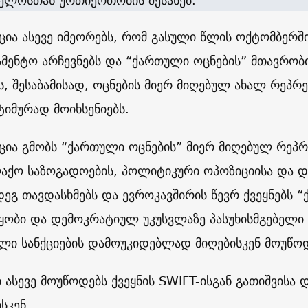
ელოსთან ურთიერთობის შესახებ.
ია ასევე იმეორებს, რომ გასული წლის ოქტომბერშ
მენტო არჩევნებს და “ქართული ოცნების” მთავრობ
ს, შესაბამისად, ოცნების მიერ მიღებულ ახალ რეპ
იმურად მოიხსენიებს.
ია გმობს “ქართული ოცნების” მიერ მიღებულ რეპრ
აქო საზოგადოების, პოლიტიკური ოპოზიციისა და დ
დეგ თავდასხმებს და ევროკავშირის წევრ ქვეყნებს 
ყობი და დემოკრატიულ უკუსვლაზე პასუხისმგებელი 
ლი სანქციების დამოუკიდებლად მიღებისკენ მოუწო
ი ასევე მოუწოდებს ქვეყნის SWIFT-ისგან გათიშვისა 
სკენ.