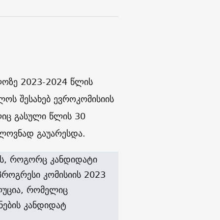
ლოზე 2023-2024 წლის
ოს შესახებ ევროკომისიის
ლიც გასული წლის 30
ელოვნად გაუარესდა.
ოს, როგორც კანდიდატი
პროგრესი კომისიის 2023
ლუცია, რომელიც
ნების კანდიდატ