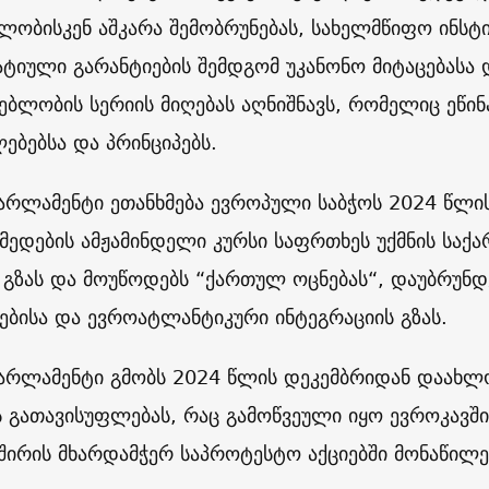
ლობისკენ აშკარა შემობრუნებას, სახელმწიფო ინსტ
ტიული გარანტიების შემდგომ უკანონო მიტაცებასა
ებლობის სერიის მიღებას აღნიშნავს, რომელიც ეწი
ებებსა და პრინციპებს.
არლამენტი ეთანხმება ევროპული საბჭოს 2024 წლის 
მედების ამჟამინდელი კურსი საფრთხეს უქმნის საქ
 გზას და მოუწოდებს “ქართულ ოცნებას“, დაუბრუნ
ბისა და ევროატლანტიკური ინტეგრაციის გზას.
არლამენტი გმობს 2024 წლის დეკემბრიდან დაახლ
 გათავისუფლებას, რაც გამოწვეული იყო ევროკავში
შირის მხარდამჭერ საპროტესტო აქციებში მონაწილ