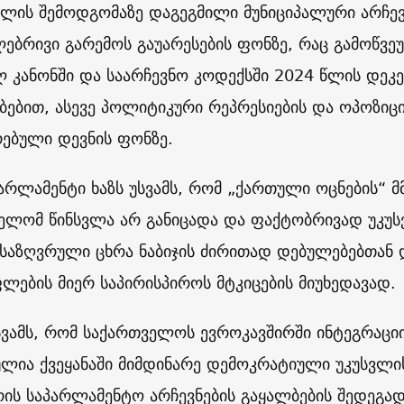
წლის შემოდგომაზე დაგეგმილი მუნიციპალური არჩევ
ებრივი გარემოს გაუარესების ფონზე, რაც გამოწვ
 კანონში და საარჩევნო კოდექსში 2024 წლის დეკ
ებით, ასევე პოლიტიკური რეპრესიების და ოპოზიც
ებული დევნის ფონზე.
არლამენტი ხაზს უსვამს, რომ „ქართული ოცნების“
ელომ წინსვლა არ განიცადა და ფაქტობრივად უკუსვ
ნსაზღვრული ცხრა ნაბიჯის ძირითად დებულებებთან 
ლების მიერ საპირისპიროს მტკიცების მიუხედავად.
უსვამს, რომ საქართველოს ევროკავშირში ინტეგრაც
ულია ქვეყანაში მიმდინარე დემოკრატიული უკუსვლი
ის საპარლამენტო არჩევნების გაყალბების შედეგა