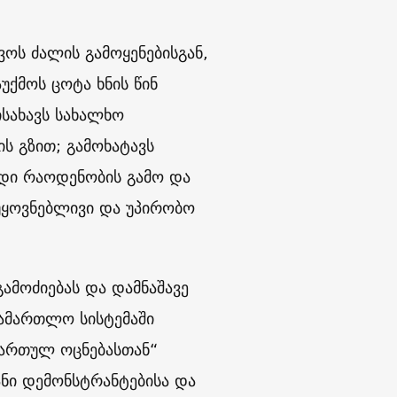
ოს ძალის გამოყენებისგან,
უქმოს ცოტა ხნის წინ
სახავს სახალხო
ს გზით; გამოხატავს
დი რაოდენობის გამო და
უყოვნებლივი და უპირობო
ამოძიებას და დამნაშავე
ასამართლო სისტემაში
ქართულ ოცნებასთან“
ნი დემონსტრანტებისა და