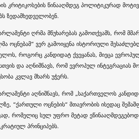
ის კრიტიკოსების წინააღმდეგ პოლიტიკურად მოტ
ბს ზედამხედველობენ.
არლამენტი ღრმა მწუხარებას გამოთქვამს, რომ მმა
მა ოცნებამ“ ვერ გამოიყენა ისტორიული შესაძლე
ელოს, როგორც კანდიდატ ქვეყანას, მიეცა ევროპულ
სთვის და აღნიშნავს, რომ ევროპულ ინტეგრაციას 
სობა კვლავ მხარს უჭერს.
არლამენტი აღნიშნავს, რომ „საქართველოს კანდიდატ
ლზე, “ქართული ოცნების“ მთავრობის ისედაც შემა
ვად, რომელიც სულ უფრო მეტად ეწინააღმდეგებოდ
კრატიულ პრინციპებს.