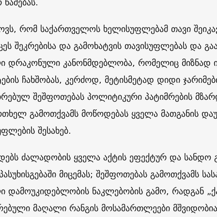
 წამებას.
ოვს, რომ საქართველოს ხელისუფლებამ თავი შეიკავ
ცეს შეკრებისა და გამოხატვის თავისუფლებას და გაა
ი დრაკონული კანონმდებლობა, რომელიც მიზნად ი
ების ჩახშობას, კერძოდ, მეტისმეტად დიდი ჯარიმები
თრებულ შეშფოთებას პოლიტიკური პატიმრების მზარ
რთხელ გამოთქვამს მოწოდებას ყველა მათგანის და
უფლების შესახებ.
დებს ძალადობის ყველა აქტის ეფექტურ და სანდო გ
 პასუხისგებაში მიცემას; შეშფოთებას გამოთქვამს ს
ი დამოუკიდებლობის ნაკლებობის გამო, რადგან „
რებული მაღალი რანგის მოსამართლეები მშვიდობია