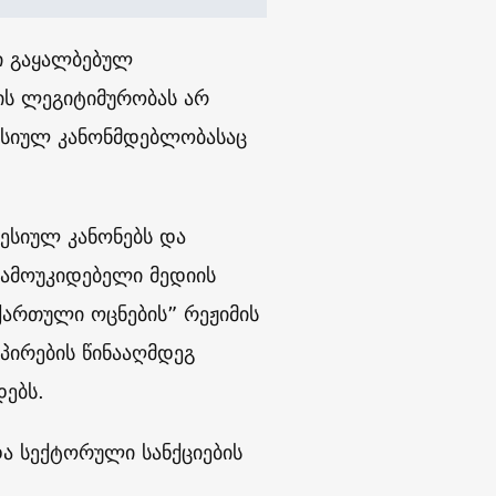
ი გაყალბებულ
ის ლეგიტიმურობას არ
რესიულ კანონმდებლობასაც
ესიულ კანონებს და
ამოუკიდებელი მედიის
“ქართული ოცნების” რეჟიმის
პირების წინააღმდეგ
დებს.
და სექტორული სანქციების