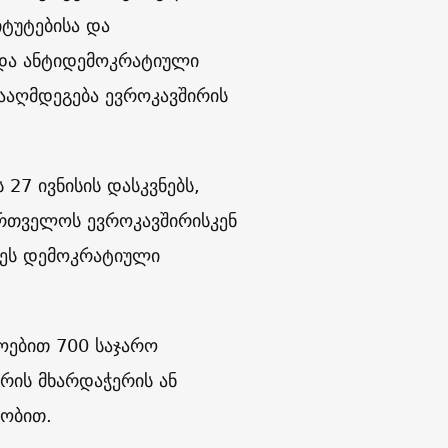
იტუტებისა და
 და ანტიდემოკრატიული
ნააღმდეგება ევროკავშირის
27 ივნისის დასკვნებს,
ართველოს ევროკავშირისკენ
დეს დემოკრატიული
ოებით 700 საჯარო
რის მხარდაჭერის ან
ეობით.