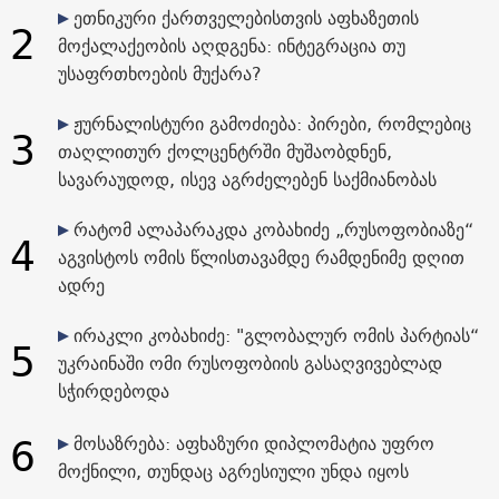
ეთნიკური ქართველებისთვის აფხაზეთის
2
მოქალაქეობის აღდგენა: ინტეგრაცია თუ
უსაფრთხოების მუქარა?
ჟურნალისტური გამოძიება: პირები, რომლებიც
3
თაღლითურ ქოლცენტრში მუშაობდნენ,
სავარაუდოდ, ისევ აგრძელებენ საქმიანობას
რატომ ალაპარაკდა კობახიძე „რუსოფობიაზე“
4
აგვისტოს ომის წლისთავამდე რამდენიმე დღით
ადრე
ირაკლი კობახიძე: "გლობალურ ომის პარტიას“
5
უკრაინაში ომი რუსოფობიის გასაღვივებლად
სჭირდებოდა
6
მოსაზრება: აფხაზური დიპლომატია უფრო
მოქნილი, თუნდაც აგრესიული უნდა იყოს