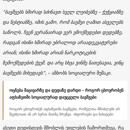
“ბავშვებს ხშირად სძინავთ სველ ლეიბებზე – ჭუჭყიანზე
და ნესტიანზე, იმის გამო, რომ ბავშვი ღამით ასველებს
საწოლს. ჩვენ ვერანაირად ვერ ვმოქმედებთ დედებზე,
რადგან ისინი ხშირად უბრალოდ არაადეკვატურები
არიან; ისინი ხშირად არიან ნარკოტიკების
ზემოქმედების ქვეშ. და არც სხვა ვინმე ნათესავია, ვინც
ბავშვებს მიხედავს“,
– ამბობს სოციალური მუშაკი.
ოცნება მაცივარზე და დედაზე დარდი – როგორ ცხოვრობენ
აფხაზეთში სოციალურად დაუცველი ბავშვები
როგორ ცხოვრობენ აფხაზეთში ბავშვები, რომელთა მშობლებს არ
შეუძლიათ ან არ სურთ მათზე ზრუნვა. ისტორიები და ნახატები
ასეთი დედისთვის მშობლის უფლების ჩამორთმევა, რა