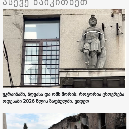
ასევე წაიკითხეთ
უკრაინაში, ზღვასა და ომს შორის: როგორია ცხოვრება
ოდესაში 2026 წლის ზაფხულში. ვიდეო