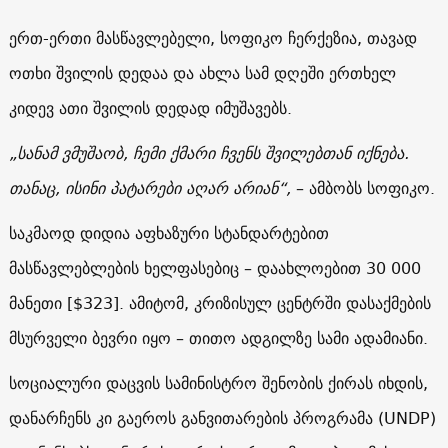
ერთ-ერთი მასწავლებელი, სოფიკო ჩერქეზია, თავად
ოთხი შვილის დედაა და ახლა სამ დღეში ერთხელ
კიდევ ათი შვილის დედად იმუშავებს.
„სანამ ვმუშაობ, ჩემი ქმარი ჩვენს შვილებთან იქნება.
თანაც, ისინი პატარები აღარ არიან“,
– ამბობს სოფიკო.
საკმაოდ დიდია აფხაზური სტანდარტებით
მასწავლებლების ხელფასებიც – დაახლოებით 30 000
მანეთი [$323]. ამიტომ, კრიზისულ ცენტრში დასაქმების
მსურველი ბევრი იყო – თითო ადგილზე სამი ადამიანი.
სოციალური დაცვის სამინისტრო შენობის ქირას იხდის,
დანარჩენს კი გაეროს განვითარების პროგრამა (UNDP)