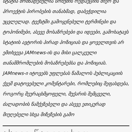
სტატია მომზადებულია სოხუმის რედაქციის მიერ და
პროექტის პირობების თანახმად, დაბეჭდილია
უცვლელად. ტექსტში გამოყენებული ტერმინები და
ტოპონიმები, ასევე მოსაზრებები და იდეები, გამოხატავს
სტატიის ავტორის პირად პოზიციას და ყოველთვის არ
ემთხვევა JAMnews-ის და მისი ცალკეული
თანამშრომლების მოსაზრებებსა და პოზიციას.
JAMnews-ი იტოვებს უფლებას წაშალოს პუბლიკაციის
ქვეშ დატოვებული კომენტარები, რომლებიც შეფასდება,
როგორც შეურაცხმყოფელი, მუქარის შემცველი,
ძალადობის წამქეზებელი და ასევე ეთიკურად
მიუღებელი სხვა მიზეზების გამო