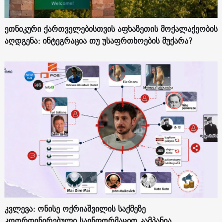
ეთნიკური ქართველებისთვის აფხაზეთის მოქალაქეობის
აღდგენა: ინტეგრაცია თუ უსაფრთხოების მუქარა?
კვლევა: ონისე ოქრიაშვილის საქმეზე
კოორდინირებული საინფორმაციო კამპანია