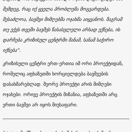
შემდეგ, რაც იქ ყველა პრობლემა მოგვარდება.
შესაძლოა, ბავშვი მიმღებმა ოჯახმა აიყვანოს. მაგრამ
თუ ექვს თვეში ბავშვს წასასვლელი არსად ექნება, ის
დარჩება კრიზისულ ცენტრში მანამ, სანამ საჭირო
იქნება“.
კრიზისული ცენტრი ერთ-ერთია იმ ორი პროექტიდან,
რომელიც აფხაზეთში ხორციელდება ბავშვების
დასახმარებლად. მეორე პროექტი არის მიმღები
ოჯახები. ორივე პროექტის მიზანია, აფხაზეთში არც
ერთი ბავშვი არ იყოს მიუსაფარი.