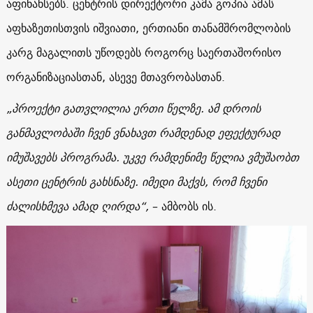
აფინანსებს. ცენტრის დირექტორი კამა გოპია ამას
აფხაზეთისთვის იშვიათი, ერთიანი თანამშრომლობის
კარგ მაგალითს უწოდებს როგორც საერთაშორისო
ორგანიზაციასთან, ასევე მთავრობასთან.
„პროექტი გათვლილია ერთი წელზე. ამ დროის
განმავლობაში ჩვენ ვნახავთ რამდენად ეფექტურად
იმუშავებს პროგრამა. უკვე რამდენიმე წელია ვმუშაობთ
ასეთი ცენტრის გახსნაზე. იმედი მაქვს, რომ ჩვენი
ძალისხმევა ამად ღირდა“,
– ამბობს ის.