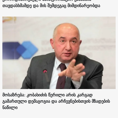
თავდასხმამდე და მის შემდეგაც მიმდინარეობდა
მოსაზრება: კობახიძის წერილი არის კარგად
გამართული დემაგოგია და არჩევნებისთვის მზადების
ნაწილი