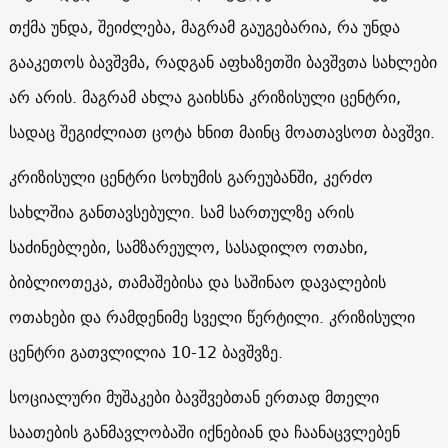
თქმა უნდა, შეიძლება, მაგრამ გაუგებარია, რა უნდა
გააკეთოს ბავშვმა, რადგან აფხაზეთში ბავშვთა სახლები
არ არის. მაგრამ ახლა გაიხსნა კრიზისული ცენტრი,
სადაც შეგიძლიათ ცოტა ხნით მაინც მოათავსოთ ბავშვი.
კრიზისული ცენტრი სოხუმის გარეუბანში, კერძო
სახლშია განთავსებული. სამ სართულზე არის
საძინებლები, სამზარეულო, სასადილო ოთახი,
ბიბლიოთეკა, თამაშებისა და საშინაო დავალების
ოთახები და რამდენიმე სველი წერტილი. კრიზისული
ცენტრი გათვლილია 10-12 ბავშვზე.
სოციალური მუშაკები ბავშვებთან ერთად მთელი
საათების განმავლობაში იქნებიან და ჩაანაცვლებენ