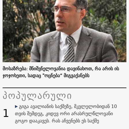
მოსაზრება: მნიშვნელოვანია დავინახოთ, რა არის ის
ჯოჯოხეთი, სადაც "ოცნება“ მიგვაქანებს
პოპულარული
გიგა ავალიანის საქმეზე, მკვლელობიდან 10
1
თვის შემდეგ, კიდევ ორი არასრულწლოვანი
გოგო დააკავეს. რას აჩვენებს ეს საქმე