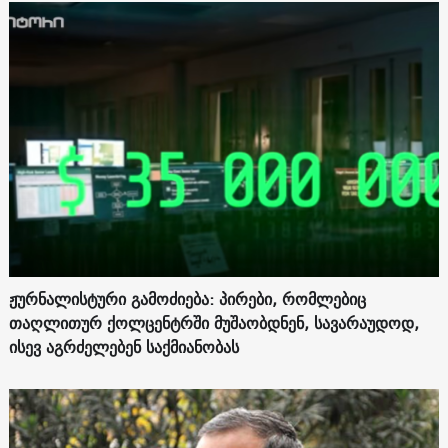
ჟურნალისტური გამოძიება: პირები, რომლებიც
თაღლითურ ქოლცენტრში მუშაობდნენ, სავარაუდოდ,
ისევ აგრძელებენ საქმიანობას