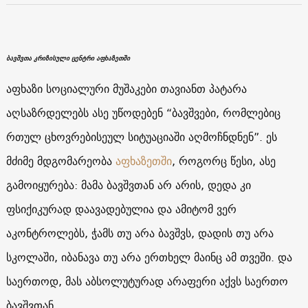
ბავშვთა კრიზისული ცენტრი აფხაზეთში
აფხაზი სოციალური მუშაკები თავიანთ პატარა
აღსაზრდელებს ასე უწოდებენ “ბავშვები, რომლებიც
რთულ ცხოვრებისეულ სიტუაციაში აღმოჩნდნენ”. ეს
მძიმე მდგომარეობა
აფხაზეთში
, როგორც წესი, ასე
გამოიყურება: მამა ბავშვთან არ არის, დედა კი
ფსიქიკურად დაავადებულია და ამიტომ ვერ
აკონტროლებს, ჭამს თუ არა ბავშვს, დადის თუ არა
სკოლაში, იბანავა თუ არა ერთხელ მაინც ამ თვეში. და
საერთოდ, მას აბსოლუტურად არაფერი აქვს საერთო
ბავშვთან.