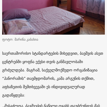
ფოტო: მარინა კაბახია
საერთაშორისო სტანდარტების მიხედვით, ბავშვის ასეთ
ცენტრებში ყოფნა ექვსი თვის განმავლობაში
გრძელდება. მაგრამ, საქველმოქმედო ორგანიზაცია
“პანორამის” თავმჯდომარის, კამა არგუნის თქმით,
აფხაზეთის შემთხვევაში ეს ინდივიდუალურად
გადაწყდება:
„შესაძლოა, ბავშვების ნაწილი ოჯახს დაუბრუნდეს მას