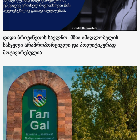
დიდი ბრიტანეთის საელჩო: მზია ამაღლობელის
სასჯელი არაპროპორციული და პოლიტიკურად
მოტივირებულია