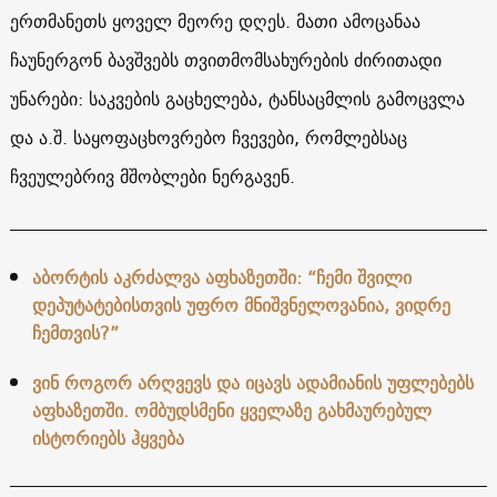
ერთმანეთს ყოველ მეორე დღეს. მათი ამოცანაა
ჩაუნერგონ ბავშვებს თვითმომსახურების ძირითადი
უნარები: საკვების გაცხელება, ტანსაცმლის გამოცვლა
და ა.შ. საყოფაცხოვრებო ჩვევები, რომლებსაც
ჩვეულებრივ მშობლები ნერგავენ.
აბორტის აკრძალვა აფხაზეთში: “ჩემი შვილი
დეპუტატებისთვის უფრო მნიშვნელოვანია, ვიდრე
ჩემთვის?”
ვინ როგორ არღვევს და იცავს ადამიანის უფლებებს
აფხაზეთში. ომბუდსმენი ყველაზე გახმაურებულ
ისტორიებს ჰყვება