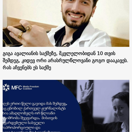
გიგა ავალიანის საქმეზე, მკვლელობიდან 10 თვის
შემდეგ, კიდევ ორი არასრულწლოვანი გოგო დააკავეს.
რას აჩვენებს ეს საქმე