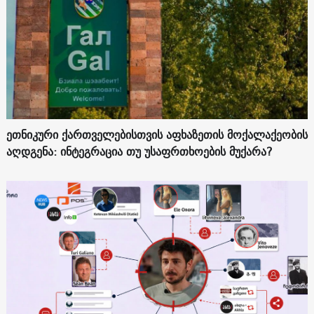
ეთნიკური ქართველებისთვის აფხაზეთის მოქალაქეობის
აღდგენა: ინტეგრაცია თუ უსაფრთხოების მუქარა?