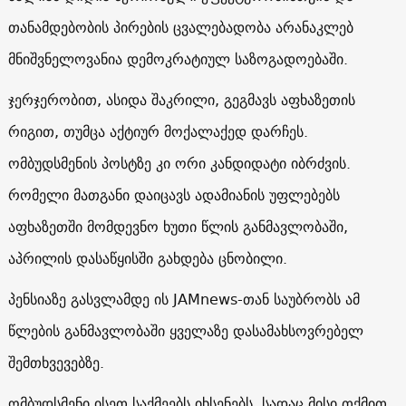
თანამდებობის პირების ცვალებადობა არანაკლებ
მნიშვნელოვანია დემოკრატიულ საზოგადოებაში.
ჯერჯერობით, ასიდა შაკრილი, გეგმავს აფხაზეთის
რიგით, თუმცა აქტიურ მოქალაქედ დარჩეს.
ომბუდსმენის პოსტზე კი ორი კანდიდატი იბრძვის.
რომელი მათგანი დაიცავს ადამიანის უფლებებს
აფხაზეთში მომდევნო ხუთი წლის განმავლობაში,
აპრილის დასაწყისში გახდება ცნობილი.
პენსიაზე გასვლამდე ის JAMnews-თან საუბრობს ამ
წლების განმავლობაში ყველაზე დასამახსოვრებელ
შემთხვევებზე.
ომბუდსმენი ისეთ საქმეებს იხსენებს, სადაც მისი თქმით,