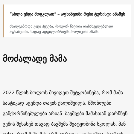
“ახლა უნდა მოგკლათ” – აფხაზეთში რუსი ტურისტი აწამეს
ახალგაზრდა კაცი ჰყვება, როგორ წავიდა დასასველებლად
აფხაზეთში, სადაც ადგილობრივმა პოლიციამ აწამა
მოძალადე მამა
2022 წლის ბოლოს მივიღეთ შეტყობინება, რომ მამა
სასტიკად სცემდა თავის ქალიშვილს. მშობლები
განქორწინებულები არიან. ბავშვები მამასთან დარჩნენ.
ცემის შესახებ თავად ბავშვმა შეატყობინა სკოლას. მან