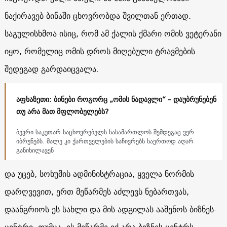
ნაქირავებ ბინაში ცხოვრობდა შვილთან ერთად.
საგულისხმოა ისიც, რომ ამ ქალის ქმარი ომის ვეტერანი
იყო, რომელიც ომის დროს მიღებული ტრავმების
შედეგად გარდაიცვალა.
აფხაზეთი: ბინები როგორც „ომის ნადავლი“ – დაუბრუნებენ
თუ არა მათ მფლობელებს?
ბევრი საკუთარ საცხოვრებელს სასამართლოს შემდეგაც ვერ
იბრუნებს. მალე კი ქართველების საჩივრებს საერთოდ აღარ
განიხილავენ
და უცებ, სოხუმის ადმინისტრაცია, ყველა ნორმის
დარღვევით, ერთ მეწარმეს აძლევს ნებართვას,
დაანგრიოს ეს სახლი და მის ადგილას ააშენოს ბიზნეს-
ცენტრი. თუმცა, ეს მეწარმე იქ არა ბიზნეს ცენტრს,