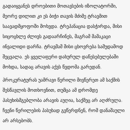
გადაიყვანეს დროებითი მოთავსების იზოლატორში,
მეორე დილით კი ეს ბიჭი თავის მძიმე ტრავმით
საავადმყოფოში მოხვდა. ტრეპანაცია დასჭირდა, მისი
სიცოცხლე ძლივს გადაარჩინეს, მაგრამ მამაკაცი
ინვალიდი დარჩა. ტრავმამ მისი ცხოვრება სამუდამოდ
შეცვალა. ეს ყველაფერი დახურულ დაწესებულებაში
მოხდა, სადაც არავის აქვს წვდომა გარედან.
პროკურატურას უამრავი წერილი მივწერეთ ამ საქმის
შესწავლის მოთხოვნით, თუმცა ამ დრომდე
პასუხისმგებლობა არავის აუღია, საქმეც არ აღძრულა.
ჩვენი წერილების პასუხად გვწერდნენ, რომ დანაშაული
არ არსებობს.