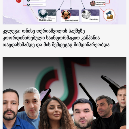
კვლევა: ონისე ოქრიაშვილის საქმეზე
კოორდინირებული საინფორმაციო კამპანია
თავდასხმამდე და მის შემდეგაც მიმდინარეობდა