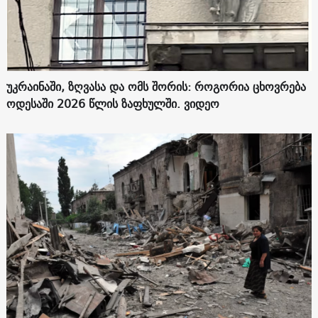
უკრაინაში, ზღვასა და ომს შორის: როგორია ცხოვრება
ოდესაში 2026 წლის ზაფხულში. ვიდეო