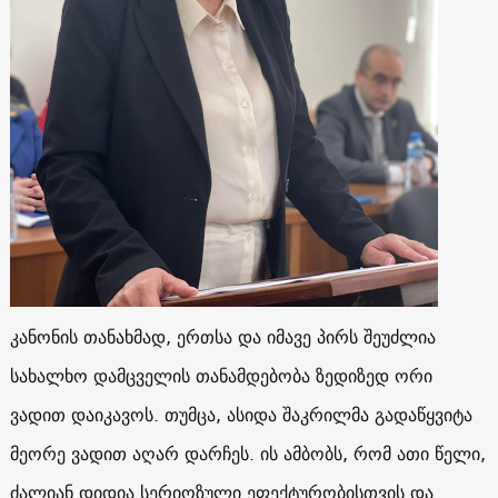
კანონის თანახმად, ერთსა და იმავე პირს შეუძლია
სახალხო დამცველის თანამდებობა ზედიზედ ორი
ვადით დაიკავოს. თუმცა, ასიდა შაკრილმა გადაწყვიტა
მეორე ვადით აღარ დარჩეს. ის ამბობს, რომ ათი წელი,
ძალიან დიდია სერიოზული ეფექტურობისთვის და