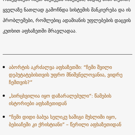
ყველაზე ნათლად გამოჩნდა სისტემის მანკიერება და ის
პრობლემები, რომლებიც ადამიანის უფლებების დაცვის
კუთხით აფხაზეთში მრავლადაა.
აბორტის აკრძალვა აფხაზეთში: “ჩემი შვილი
დეპუტატებისთვის უფრო მნიშვნელოვანია, ვიდრე
ჩემთვის?”
„სირცხვილია იყო დაზარალებული“: წამების
ისტორიები აფხაზეთიდან
“ჩემი დიდი ბაბუა სელიკუ ხაშიგი მუსლიმი იყო,
ბებიაჩემი კი ქრისტიანი” – წერილი აფხაზეთიდან