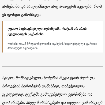
არსებობს და სახელმწიფო არც არაფერს აკეთებს, რომ
ეს ფონდი გამოჩნდეს.
უფასო საცხოვრებელი აფხაზეთში: რატომ არ არის
ყველასთვის საკმარისი
ღარიბი და/ან მრავალშვილიანი ოჯახების საცხოვრებელი ფართის
პრობლემა აფხაზეთში
სტატია მომზადებულია სოხუმის რედაქციის მიერ და
პროექტის პირობების თანახმად, დაბეჭდილია
უცვლელად. ტექსტში გამოყენებული ტერმინები და
ტოპონიმები, ასევე მოსაზრებები და იდეები, გამოხატავს