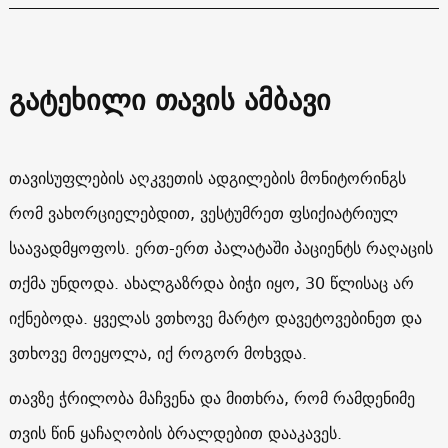
გატეხილი თავის ამბავი
თავისუფლების აღკვეთის ადგილების მონიტორინგს
რომ ვახორციელებდით, ვესტუმრეთ ფსიქიატრიულ
საავადმყოფოს. ერთ-ერთ პალატაში პაციენტს რაღაცის
თქმა უნდოდა. ახალგაზრდა ბიჭი იყო, 30 წლისაც არ
იქნებოდა. ყველას ვთხოვე მარტო დავეტოვებინეთ და
ვთხოვე მოეყოლა, იქ როგორ მოხვდა.
თავზე ჭრილობა მაჩვენა და მითხრა, რომ რამდენიმე
თვის წინ ყაჩაღობის ბრალდებით დააკავეს.