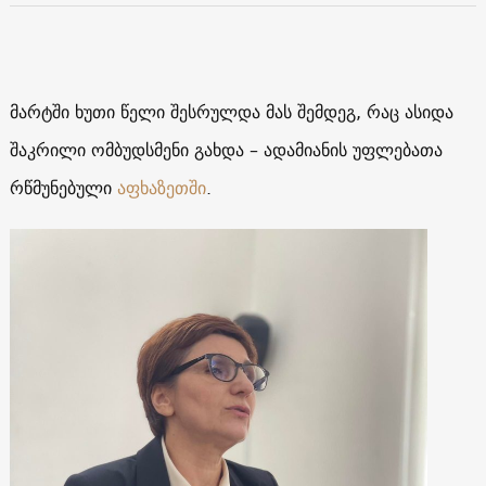
მარტში ხუთი წელი შესრულდა მას შემდეგ, რაც ასიდა
შაკრილი ომბუდსმენი გახდა – ადამიანის უფლებათა
რწმუნებული
აფხაზეთში
.