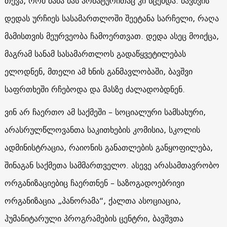
თქვა, რომ მამა მას არმატურითაც კი სცემდა. ბავშვის
დედას ურჩიეს სასამართლოში შეეტანა სარჩელი, რაღა
მამისთვის მეურვეობა ჩამოერთვათ. დედა ასეც მოიქცა,
მაგრამ სანამ სასამართლოს გადაწყვეტილებას
ელოდნენ, მთელი ამ ხნის განმავლობაში, ბავშვი
საფრთხეში რჩებოდა და მასზე ძალადობდნენ.
ვინ არ ჩაერთო ამ საქმეში – სოციალური სამსახური,
არასრულწლოვანთა საკითხების კომისია, სკოლის
ადმინისტრაცია, რაიონის განათლების განყოფილება,
შინაგან საქმეთა სამმართველო. ასევე არასამთავრობო
ორგანიზაციებიც ჩაერთნენ – საზოგადოებრივი
ორგანიზაცია „პანორამა“, ქალთა ასოციაცია,
ჰუმანიტარული პროგრამების ცენტრი, ბავშვთა