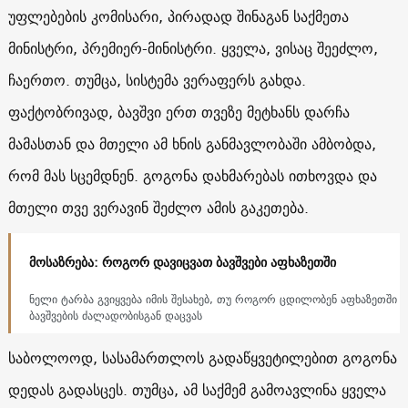
უფლებების კომისარი, პირადად შინაგან საქმეთა
მინისტრი, პრემიერ-მინისტრი. ყველა, ვისაც შეეძლო,
ჩაერთო. თუმცა, სისტემა ვერაფერს გახდა.
ფაქტობრივად, ბავშვი ერთ თვეზე მეტხანს დარჩა
მამასთან და მთელი ამ ხნის განმავლობაში ამბობდა,
რომ მას სცემდნენ. გოგონა დახმარებას ითხოვდა და
მთელი თვე ვერავინ შეძლო ამის გაკეთება.
მოსაზრება: როგორ დავიცვათ ბავშვები აფხაზეთში
ნელი ტარბა გვიყვება იმის შესახებ, თუ როგორ ცდილობენ აფხაზეთში
ბავშვების ძალადობისგან დაცვას
საბოლოოდ, სასამართლოს გადაწყვეტილებით გოგონა
დედას გადასცეს. თუმცა, ამ საქმემ გამოავლინა ყველა