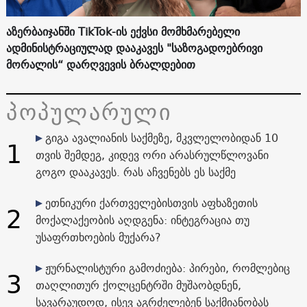
აზერბაიჯანში TikTok-ის ექვსი მომხმარებელი
ადმინისტრაციულად დააკავეს "საზოგადოებრივი
მორალის“ დარღვევის ბრალდებით
პოპულარული
გიგა ავალიანის საქმეზე, მკვლელობიდან 10
1
თვის შემდეგ, კიდევ ორი არასრულწლოვანი
გოგო დააკავეს. რას აჩვენებს ეს საქმე
ეთნიკური ქართველებისთვის აფხაზეთის
2
მოქალაქეობის აღდგენა: ინტეგრაცია თუ
უსაფრთხოების მუქარა?
ჟურნალისტური გამოძიება: პირები, რომლებიც
3
თაღლითურ ქოლცენტრში მუშაობდნენ,
სავარაუდოდ, ისევ აგრძელებენ საქმიანობას