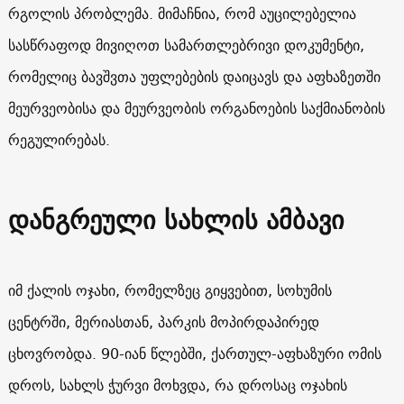
რგოლის პრობლემა. მიმაჩნია, რომ აუცილებელია
სასწრაფოდ მივიღოთ სამართლებრივი დოკუმენტი,
რომელიც ბავშვთა უფლებების დაიცავს და აფხაზეთში
მეურვეობისა და მეურვეობის ორგანოების საქმიანობის
რეგულირებას.
დანგრეული სახლის ამბავი
იმ ქალის ოჯახი, რომელზეც გიყვებით, სოხუმის
ცენტრში, მერიასთან, პარკის მოპირდაპირედ
ცხოვრობდა. 90-იან წლებში, ქართულ-აფხაზური ომის
დროს, სახლს ჭურვი მოხვდა, რა დროსაც ოჯახის