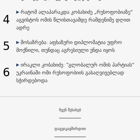
რატომ ალაპარაკდა კობახიძე „რუსოფობიაზე“
4
აგვისტოს ომის წლისთავამდე რამდენიმე დღით
ადრე
5
მოსაზრება: აფხაზური დიპლომატია უფრო
მოქნილი, თუნდაც აგრესიული უნდა იყოს
ირაკლი კობახიძე: "გლობალურ ომის პარტიას“
6
უკრაინაში ომი რუსოფობიის გასაღვივებლად
სჭირდებოდა
ჩვენ შესახებ
დაგვიკავშირდით