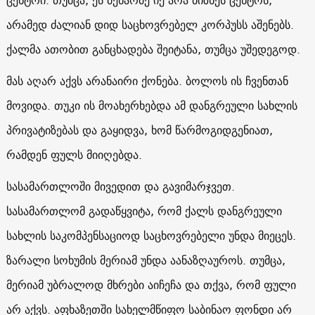
არამედ ძალიან დიდ საცხოვრებელ კორპუსს აშენებს.
ქალმა ათობით განცხადება შეიტანა, თუმცა უშედეგოდ.
მას აღარ აქვს არანაირი ქონება. ბოლოს ის ჩვენთან
მოვიდა. თუკი ის მოახერხებდა ამ დანგრეული სახლის
პრივატიზებას და გაყიდვა, ხომ წარმოგიდგენიათ,
რამდენ ფულს მიიღებდა.
სასამართლოში მივედით და გავიმარჯვეთ.
სასამართლომ გადაწყვიტა, რომ ქალს დანგრეული
სახლის საკომპენსაციოდ საცხოვრებელი უნდა მიეცეს.
ზარალი სოხუმის მერიამ უნდა აანაზღაუროს. თუმცა,
მერიამ უბრალოდ მხრები აიჩეჩა და თქვა, რომ ფული
არ აქვს. აფხაზეთში სახელმწიფო საბინაო ფონდი არ