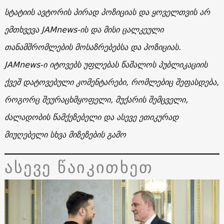
სტატიის ავტორის პირად პოზიციას და ყოველთვის არ
ემთხვევა JAMnews-ის და მისი ცალკეული
თანამშრომლების მოსაზრებებსა და პოზიციას.
JAMnews-ი იტოვებს უფლებას წაშალოს პუბლიკაციის
ქვეშ დატოვებული კომენტარები, რომლებიც შეფასდება,
როგორც შეურაცხმყოფელი, მუქარის შემცველი,
ძალადობის წამქეზებელი და ასევე ეთიკურად
მიუღებელი სხვა მიზეზების გამო
ასევე წაიკითხეთ