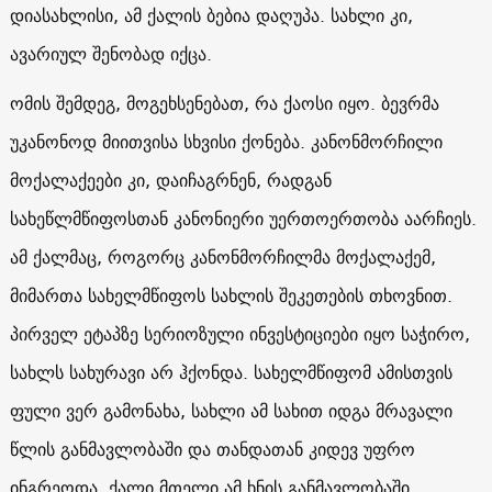
დიასახლისი, ამ ქალის ბებია დაღუპა. სახლი კი,
ავარიულ შენობად იქცა.
ომის შემდეგ, მოგეხსენებათ, რა ქაოსი იყო. ბევრმა
უკანონოდ მიითვისა სხვისი ქონება. კანონმორჩილი
მოქალაქეები კი, დაიჩაგრნენ, რადგან
სახეწლმწიფოსთან კანონიერი უერთოერთობა აარჩიეს.
ამ ქალმაც, როგორც კანონმორჩილმა მოქალაქემ,
მიმართა სახელმწიფოს სახლის შეკეთების თხოვნით.
პირველ ეტაპზე სერიოზული ინვესტიციები იყო საჭირო,
სახლს სახურავი არ ჰქონდა. სახელმწიფომ ამისთვის
ფული ვერ გამონახა, სახლი ამ სახით იდგა მრავალი
წლის განმავლობაში და თანდათან კიდევ უფრო
ინგრეოდა. ქალი მთელი ამ ხნის განმავლობაში