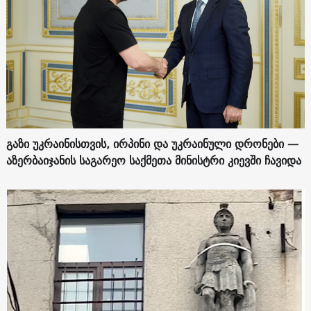
გაზი უკრაინისთვის, ირპინი და უკრაინული დრონები —
აზერბაიჯანის საგარეო საქმეთა მინისტრი კიევში ჩავიდა