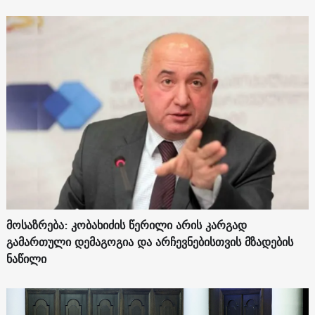
მოსაზრება: კობახიძის წერილი არის კარგად
გამართული დემაგოგია და არჩევნებისთვის მზადების
ნაწილი