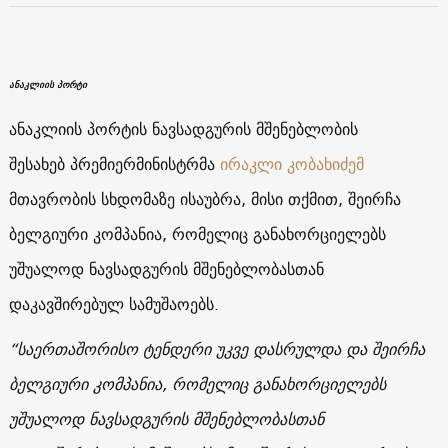
ანაკლიის პორტი
ანაკლიის პორტის ნავსადგურის მშენებლობის
შესახებ პრემიერმინისტრმა
ირაკლი კობახიძემ
მთავრობის სხდომაზე ისაუბრა, მისი თქმით, შეირჩა
ბელგიური კომპანია, რომელიც განახორციელებს
უშუალოდ ნავსადგურის მშენებლობასთან
დაკავშირებულ სამუშაოებს.
“საერთაშორისო ტენდერი უკვე დასრულდა და შეირჩა
ბელგიური კომპანია, რომელიც განახორციელებს
უშუალოდ ნავსადგურის მშენებლობასთან