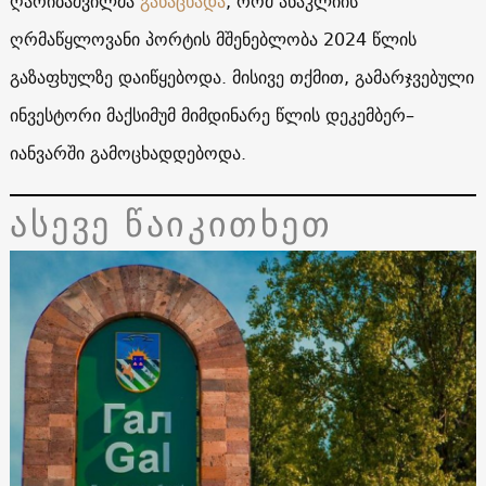
ღარიბაშვილმა
განაცხადა
, რომ ანაკლიის
ღრმაწყლოვანი პორტის მშენებლობა 2024 წლის
გაზაფხულზე დაიწყებოდა. მისივე თქმით, გამარჯვებული
ინვესტორი მაქსიმუმ მიმდინარე წლის დეკემბერ–
იანვარში გამოცხადდებოდა.
ასევე წაიკითხეთ