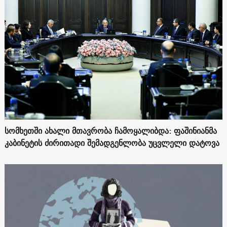
სომხეთში ახალი მთავრობა ჩამოყალიბდა: ფაშინიანმა
კაბინეტის ძირითადი შემადგენლობა უცვლელი დატოვა