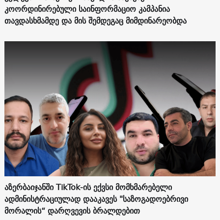
კოორდინირებული საინფორმაციო კამპანია
თავდასხმამდე და მის შემდეგაც მიმდინარეობდა
აზერბაიჯანში TikTok-ის ექვსი მომხმარებელი
ადმინისტრაციულად დააკავეს "საზოგადოებრივი
მორალის“ დარღვევის ბრალდებით