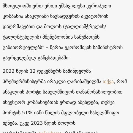
მსოფლიოში ერთ-ერთი უმსხვილესი ევროპული
კომპანია ანაკლიაში ნავსადგურის აკვატორიის
დაღრმავებით და მოლოს (ტალღისმჭრელის/
ტალღმტეხელის) მშენებლობის სამუშაოებს
განახორციელებს” – წერია ეკონომიკის სამინისტროს
გავრცელებულ განცხადებაში.
2022 წლის 12 დეკემბერს მაშინდელმა
პრემიერმინისტრმა ირაკლი ღარიბაშვილმა
თქვა
, რომ
ანაკლიის პორტი სახელმწიფოს თანამონაწილეობით
ინვესტორ კომპანიებთან ერთად აშენდება, თუმცა
პორტის 51%-იანი წილის მფლობელი სახელმწიფო
იქნება. უკვე 2023 წლის ბოლოს