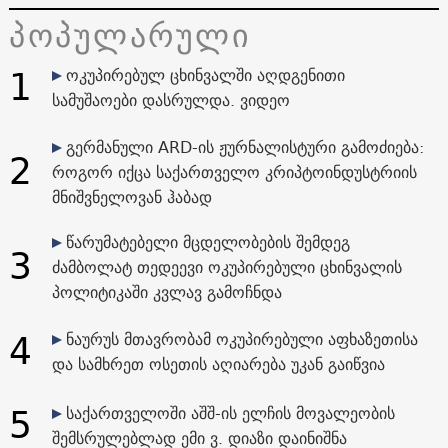
პოპულარული
1
ოკუპირებულ ცხინვალში აღდგენითი
სამუშაოები დასრულდა. ვიდეო
გერმანული ARD-ის ჟურნალისტური გამოძიება:
2
როგორ იქცა საქართველო კრიპტოინდუსტრიის
მნიშვნელოვან ჰაბად
წარუმატებელი მცდელობების შემდეგ
3
ძამბოლატ თედეევი ოკუპირებული ცხინვალის
პოლიტიკაში კვლავ გამოჩნდა
4
ნაურუს მთავრობამ ოკუპირებული აფხაზეთისა
და სამხრეთ ოსეთის აღიარება უკან გაიწვია
5
საქართველოში აშშ-ის ელჩის მოვალეობის
შემსრულებლად ემი ვ. დიაზი დაინიშნა