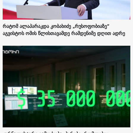
რატომ ალაპარაკდა კობახიძე „რუსოფობიაზე“
აგვისტოს ომის წლისთავამდე რამდენიმე დღით ადრე