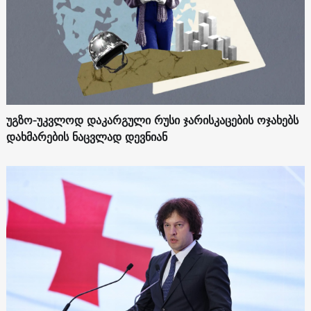
უგზო-უკვლოდ დაკარგული რუსი ჯარისკაცების ოჯახებს
დახმარების ნაცვლად დევნიან