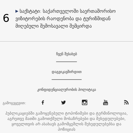
საქსტატი: საქართველოში საერთაშორისო
6
ვიზიტორების რაოდენობა და ტურიზმიდან
მიღებული შემოსავალი შემცირდა
ჩვენ შესახებ
დაგვიკავშირდით
კონფიდენციალურობის პოლიტიკა
გამოგვყევით:
პუბლიკაციებში გამოყენებული ტოპონიმები და ტერმინოლოგია,
აგრეთვე მათში გამოთქმული მოსაზრებები და შეხედულებები,
ყოველთვის არ ასახავს გამომცემლის შეხედულებებსა და
პოზიციას