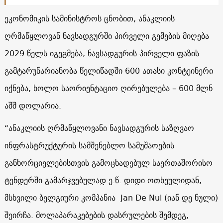
ეკონომიკის სამინისტროს ცნობით, ანაკლიის
ღრმაწყლოვან ნავსადგურში პირველი გემების მიღება
2029 წელს იგეგმება, ნავსადგურის პირველი ფაზის
გამტარუნარიანობა წელიწადში 600 ათასი კონტეინერი
იქნება, ხოლო საორიენტაციო ღირებულება – 600 მლნ
აშშ დოლარია.
“ანაკლიის ღრმაწყლოვანი ნავსადგურის საზღვაო
ინფრასტრუქტურის სამშენებლო სამუშაოების
განხორციელებისთვის გამოცხადებულ საერთაშორისო
ტენდერში გამარჯვებულად ე.წ. დიდი ოთხეულიდან,
მსხვილი ბელგიური კომპანია Jan De Nul (იან დე ნული)
შეირჩა. მოლაპარაკებების დასრულების შემდეგ,