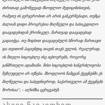
ძირითად გამოწვევად მსოფლიო მედიცინისთვის,
რამეთუ ის ჯერჯერობით არ არის განკურნებადი, თუმცა
ძალიან დიდი პროგრესია მიღწეული და სასიკვდილო
დაავადებიდან ქრონიკულ, მართვად დაავადებად
გადაიქცა. თუ შიდსით დაავადებულს სწორად მართავთ
და თვითონ პაციენტიც თავის თავს უვლის, რეალურად,
ის მთელი სიცოცხლე ისე იცხოვრებს, როგორც
ჯანმრთელი ადამიანი. მისი სიცოცხლის ხანგრძლივობა
შეზღუდული არ იქნება. მსოფლიოს წამყვან ქვეყნებში ეს
მიღწეულია და საბედნიეროდ, საქართველო ამ ქვეყნებს
შორისაა“,
– აღნიშნა ცერცვაძემ.