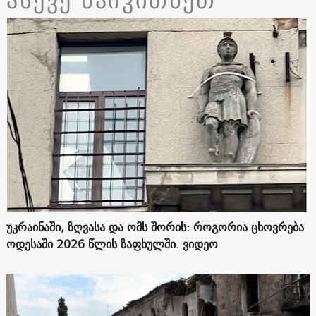
ასევე წაიკითხეთ
უკრაინაში, ზღვასა და ომს შორის: როგორია ცხოვრება
ოდესაში 2026 წლის ზაფხულში. ვიდეო