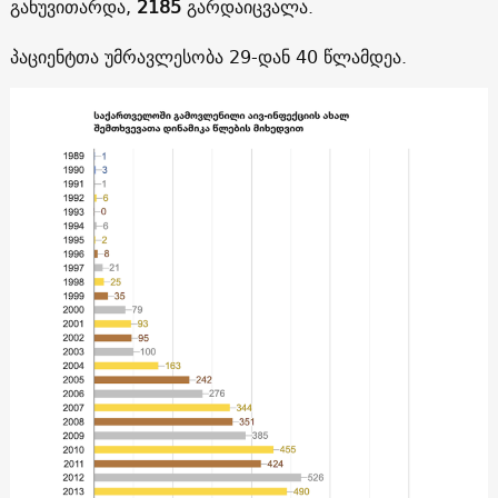
განუვითარდა,
2185
გარდაიცვალა.
პაციენტთა უმრავლესობა 29-დან 40 წლამდეა.