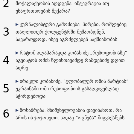
2
მოქალაქეობის აღდგენა: ინტეგრაცია თუ
უსაფრთხოების მუქარა?
ჟურნალისტური გამოძიება: პირები, რომლებიც
3
თაღლითურ ქოლცენტრში მუშაობდნენ,
სავარაუდოდ, ისევ აგრძელებენ საქმიანობას
რატომ ალაპარაკდა კობახიძე „რუსოფობიაზე“
4
აგვისტოს ომის წლისთავამდე რამდენიმე დღით
ადრე
ირაკლი კობახიძე: "გლობალურ ომის პარტიას“
5
უკრაინაში ომი რუსოფობიის გასაღვივებლად
სჭირდებოდა
6
მოსაზრება: მნიშვნელოვანია დავინახოთ, რა
არის ის ჯოჯოხეთი, სადაც "ოცნება“ მიგვაქანებს