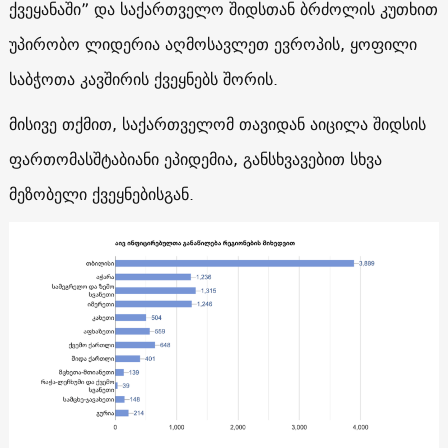
ქვეყანაში” და საქართველო შიდსთან ბრძოლის კუთხით
უპირობო ლიდერია აღმოსავლეთ ევროპის, ყოფილი
საბჭოთა კავშირის ქვეყნებს შორის.
მისივე თქმით, საქართველომ თავიდან აიცილა შიდსის
ფართომასშტაბიანი ეპიდემია, განსხვავებით სხვა
მეზობელი ქვეყნებისგან.