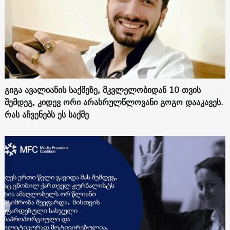
გიგა ავალიანის საქმეზე, მკვლელობიდან 10 თვის
შემდეგ, კიდევ ორი არასრულწლოვანი გოგო დააკავეს.
რას აჩვენებს ეს საქმე