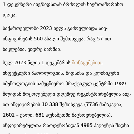
1 დეკემბერი აივ/შიდსთან ბრძოლის საერთაშორისო
დღეა.
საქართველოში 2023 წელს გამოვლინდა აივ-
ინფიცირების 560 ახალი შემთხვევა, რაც 57-ით
ნაკლებია, ვიდრე შარშან.
სულ 2023 წლის 1 დეკემბრის
მონაცემებით
,
ინფექციური პათოლოგიის, შიდსისა და კლინიკური
იმუნოლოგიის სამეცნიერო-პრაქტიკულ ცენტრში 1989
წლიდან მოყოლებული დღემდე რეგისტრირებულია აივ-
ით ინფიცირების
10 338
შემთხვევა (
7736
მამაკაცია,
2602
– ქალი.
681
აფხაზეთში მაცხოვრებელია).
ინფიცირებულთა რაოდენობიდან
4985
პაციენტს შიდსი