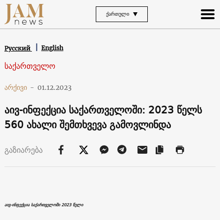
ᲥᲐᲠᲗᲣᲚᲘ
English
Русский
საქართველო
არქივი
-
01.12.2023
აივ-ინფექცია საქართველოში: 2023 წელს
560 ახალი შემთხვევა გამოვლინდა
გაზიარება
აივ-ინფექცია საქართველოში 2023 წელი