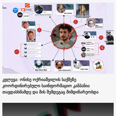
კვლევა: ონისე ოქრიაშვილის საქმეზე
კოორდინირებული საინფორმაციო კამპანია
თავდასხმამდე და მის შემდეგაც მიმდინარეობდა