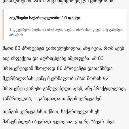
დაახლოებით 8000 აივ ინფიცირებული ცხოვრობს.
აივ/შიდსი საქართველოში: 10 ფაქტი
1 დეკემბერი შიდსთან ბრძოლის საერთაშორისო დღეა. აივ განაჩენი
არ არის
მათი 83 პროცენტი გამოვლენილია, ანუ იცის, რომ აქვს
აივ ინფექცია და აღრიცხვაზე იმყოფება. ამ 83
პროცენტიდან მხოლოდ 86 პროცენტი დათანხმდა
მკურნალობას. ვინც მკურნალობს მათ შორის 92
პროცენტს ვირუსი განულებული აქვს, ანუ პრაქტიკულად,
ჯანმრთელია, – განაცხადა
თენგიზ ცერცვაძემ.
თენგიზ ცერცვაძის თქმით, საქართველოს ეს
მაჩვენებლები ბევრად უკეთესია, ვიდრე “ბევრ სხვა