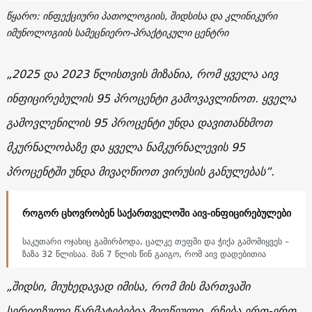
წყარო: ინფექციური პათოლოგიის, შიდსისა და კლინიკური
იმუნოლოგიის სამეცნიერო-პრაქტიკული ცენტრი
„2025 და 2023 წლისთვის მიზანია, რომ ყველა აივ
ინფიცირებულის 95 პროცენტი გამოვავლინოთ. ყველა
გამოვლენილის 95 პროცენტი უნდა დავითანხმოთ
მკურნალობაზე და ყველა ნამკურნალევის 95
პროცენტში უნდა მივაღწიოთ ვირუსის განულებას”.
როგორ ცხოვრობენ საქართველოში აივ-ინფიცირებულები
საკუთარი ოჯახიც გამირბოდა, ცალკე თეფში და ჭიქა გამომიყვეს –
ზაზა 32 წლისაა. მან 7 წლის წინ გაიგო, რომ აივ დადებითია
„შიდსი, მიუხედავად იმისა, რომ მის მართვაში
სერიოზული წარმატებებია მიღწეული, რჩება ერთ-ერთ