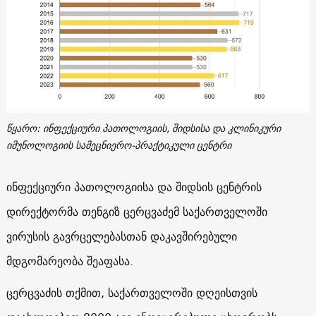
წყარო: ინფექციური პათოლოგიის, შიდსისა და კლინიკური
იმუნოლოგიის სამეცნიერო-პრაქტიკული ცენტრი
ინფექციური პათოლოგიისა და შიდსის ცენტრის
დირექტორმა
თენგიზ ცერცვაძემ საქართველოში
ვირუსის გავრცელებასთან დაკავშირებული
მდგომარეობა შეაფასა.
ცერცვაძის თქმით, საქართველოში დღეისთვის