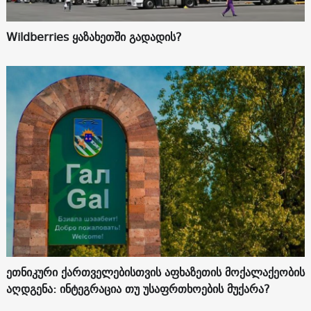
Wildberries ყაზახეთში გადადის?
ეთნიკური ქართველებისთვის აფხაზეთის მოქალაქეობის
აღდგენა: ინტეგრაცია თუ უსაფრთხოების მუქარა?