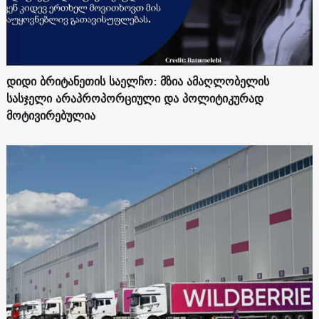
დიდი ბრიტანეთის საელჩო: მზია ამაღლობელის
სასჯელი არაპროპორციული და პოლიტიკურად
მოტივირებულია