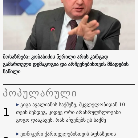
მოსაზრება: კობახიძის წერილი არის კარგად
გამართული დემაგოგია და არჩევნებისთვის მზადების
ნაწილი
პოპულარული
გიგა ავალიანის საქმეზე, მკვლელობიდან 10
1
თვის შემდეგ, კიდევ ორი არასრულწლოვანი
გოგო დააკავეს. რას აჩვენებს ეს საქმე
ეთნიკური ქართველებისთვის აფხაზეთის