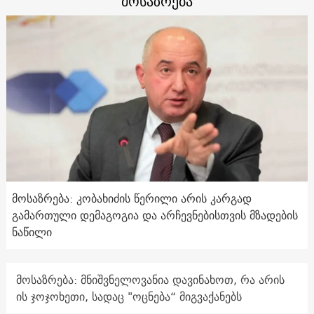
მოსაზრება
მოსაზრება: კობახიძის წერილი არის კარგად
გამართული დემაგოგია და არჩევნებისთვის მზადების
ნაწილი
მოსაზრება: მნიშვნელოვანია დავინახოთ, რა არის
ის ჯოჯოხეთი, სადაც "ოცნება“ მიგვაქანებს