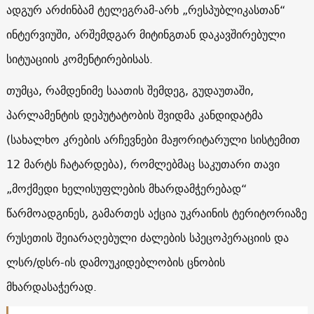
ადგურ არძინბამ ტელეგრამ-არხ „რესპუბლიკასთან“
ინტერვიუში, არშემდგარ მიტინგთან დაკავშირებული
სიტუაციის კომენტირებისას.
თუმცა, რამდენიმე საათის შემდეგ, გუდაუთაში,
პარლამენტის დეპუტატობის შვიდმა კანდიდატმა
(სახალხო კრების არჩევნები მაჟორიტარული სისტემით
12 მარტს ჩატარდება), რომლებმაც საკუთარი თავი
„მოქმედი ხელისუფლების მხარდამჭერებად“
წარმოადგინეს, გამართეს აქცია უკრაინის ტერიტორიაზე
რუსეთის შეიარაღებული ძალების სპეცოპერაციის და
ლსრ/დსრ-ის დამოუკიდებლობის ცნობის
მხარდასაჭერად.