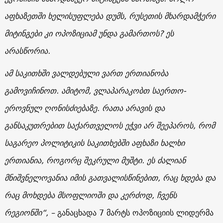
აფხაზეთში ხელისუფლება დუმს, რუსეთის მხარდამჭერი
მიტინგები კი ოპოზიციამ უნდა გამართოს? ეს
არასწორია.
ამ საკითხში ვალდებული ვართ ერთიანობა
გამოვიჩინოთ. ამიტომ, ვლაპარაკობთ საერთო-
ეროვნულ ღონისძიებაზე. რათა არავის და
განსაკუთრებით საქართველოს ეჭვი არ შეეპაროს, რომ
საგარეო პოლიტიკის საკითხებში აფხაზი ხალხი
ერთიანია, როგორც შეკრული მუშტი. ეს ძალიან
მნიშვნელოვანია იმის გათვალისწინებით, რაც ხდება და
რაც მოხდება მსოფლიოში და კერძოდ, ჩვენს
რეგიონში“, –
განაცხადა 7 მარტს ოპოზიციის ლიდერმა