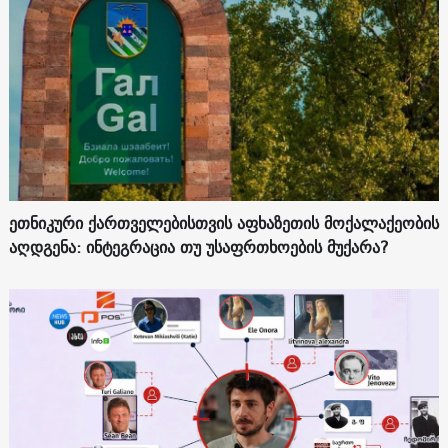
ეთნიკური ქართველებისთვის აფხაზეთის მოქალაქეობის
აღდგენა: ინტეგრაცია თუ უსაფრთხოების მუქარა?