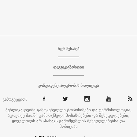
ჩვენ შესახებ
დაგვიკავშირდით
კონფიდენციალურობის პოლიტიკა
გამოგვყევით:
პუბლიკაციებში გამოყენებული ტოპონიმები და ტერმინოლოგია,
აგრეთვე მათში გამოთქმული მოსაზრებები და შეხედულებები,
ყოველთვის არ ასახავს გამომცემლის შეხედულებებსა და
პოზიციას