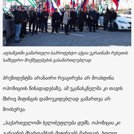
აფხაზეთში გამართული საპროტესტო აქცია უკრაინაში რუსეთის
სამხედრო მოქმედებების გასამართლებლად
პრეზიდენტმა არანაირი რეაგირება არ მოახდინა
ოპოზიციის წინადადებაზე, ამ უკანასკნელმა კი თავის
მხრივ მიტინგის დამოუკიდებლად გამართვა არ
მოისურვა.
„საქართველოში ხელისუფლება დუმს, ოპოზიცია კი
უკრაინის მხარდამჭერ მიტინგებს მართავს. ხოლო