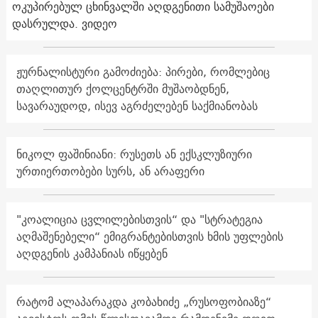
ოკუპირებულ ცხინვალში აღდგენითი სამუშაოები
დასრულდა. ვიდეო
ჟურნალისტური გამოძიება: პირები, რომლებიც
თაღლითურ ქოლცენტრში მუშაობდნენ,
სავარაუდოდ, ისევ აგრძელებენ საქმიანობას
ნიკოლ ფაშინიანი: რუსეთს ან ექსკლუზიური
ურთიერთობები სურს, ან არაფერი
"კოალიცია ცვლილებისთვის“ და "სტრატეგია
აღმაშენებელი“ ემიგრანტებისთვის ხმის უფლების
აღდგენის კამპანიას იწყებენ
რატომ ალაპარაკდა კობახიძე „რუსოფობიაზე“