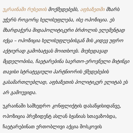
უკრაინაში
რუსეთის
მოქმედებებს,
აფხაზეთში
მხარს
უჭერს როგორც ხელისუფლება, ისე ოპოზიცია. ეს
მხარდაჭერა შიდაპოლიტიკური ბრძოლის ელემენტად
იქცა – ოპოზიცია ხელისუფლებისგან მის კიდევ უფრო
აქტიურად გამოხატვას მოითხოვს. მიუხედავად
მცდელობისა, ჩაეტარებინა საერთო-ეროვნული მიტინგი
თავისი სტრატეგიული პარტნიორის ქმედებების
გასამართლებლად, აფხაზეთის პოლიტიკურ ელიტას ეს
არ გამოუვიდა.
უკრაინაში სამხედრო კონფლიქტის დასაწყისიდანვე,
ოპოზიცია პრეზიდენტ ასლან ბჟანიას სთავაზობდა,
ჩაეტარებინათ ერთობლივი აქცია მოსკოვის