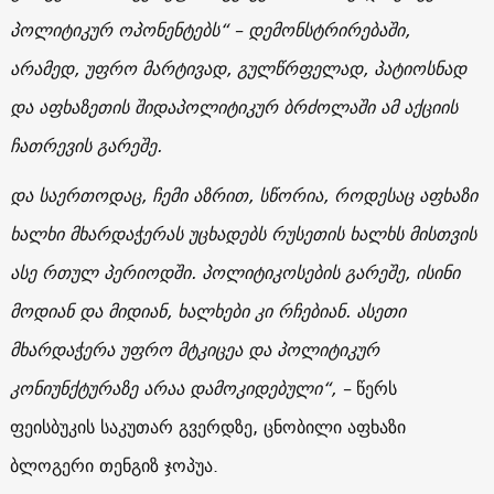
პოლიტიკურ ოპონენტებს“ – დემონსტრირებაში,
არამედ, უფრო მარტივად, გულწრფელად, პატიოსნად
და აფხაზეთის შიდაპოლიტიკურ ბრძოლაში ამ აქციის
ჩათრევის გარეშე.
და საერთოდაც, ჩემი აზრით, სწორია, როდესაც აფხაზი
ხალხი მხარდაჭერას უცხადებს რუსეთის ხალხს მისთვის
ასე რთულ პერიოდში. პოლიტიკოსების გარეშე, ისინი
მოდიან და მიდიან, ხალხები კი რჩებიან. ასეთი
მხარდაჭერა უფრო მტკიცეა და პოლიტიკურ
კონიუნქტურაზე არაა დამოკიდებული“, –
წერს
ფეისბუკის საკუთარ გვერდზე, ცნობილი აფხაზი
ბლოგერი თენგიზ ჯოპუა.