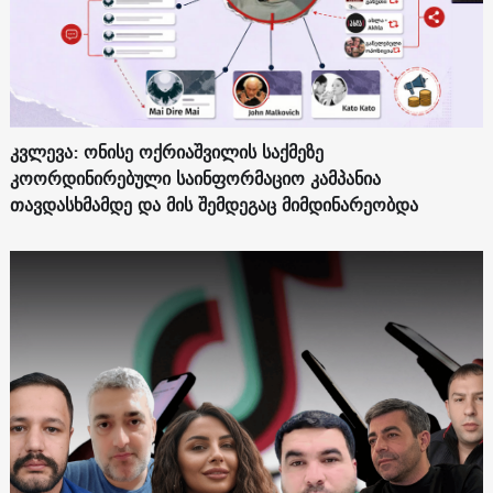
კვლევა: ონისე ოქრიაშვილის საქმეზე
კოორდინირებული საინფორმაციო კამპანია
თავდასხმამდე და მის შემდეგაც მიმდინარეობდა