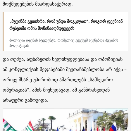
მოქმედებების მხარდასაჭერად.
„პუტინმა გვითხრა, რომ უნდა მოგკლათ“. როგორ დევნიან
რუსეთში ომის მოწინააღმდეგეებს
პოლიცია დევნის სტუდენტს, რომელიც ეჭვქვეშ აყენებდა პუტინის
პოლიტიკას
და თუმცა, აფხაზეთის ხელისუფლებასა და ოპოზიციას
ამ კონფლიქტის შეფასებაში შეუთანხმებლობა არ აქვს –
ორივე მხარე უპირობოდ ამართლებს „სამხედრო
ოპერაციას“, ამის მიუხედავად, ამ განზრახვიდან
არაფერი გამოვიდა.