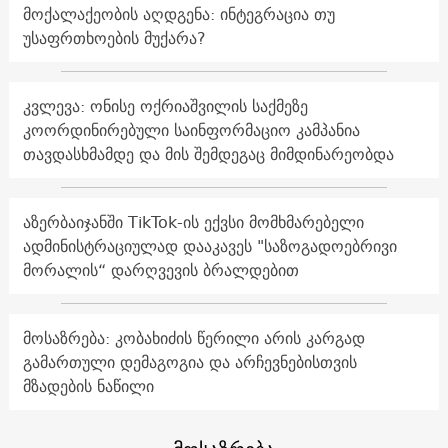
მოქალაქეობის აღდგენა: ინტეგრაცია თუ
უსაფრთხოების მუქარა?
კვლევა: ონისე ოქრიაშვილის საქმეზე
კოორდინირებული საინფორმაციო კამპანია
თავდასხმამდე და მის შემდეგაც მიმდინარეობდა
აზერბაიჯანში TikTok-ის ექვსი მომხმარებელი
ადმინისტრაციულად დააკავეს "საზოგადოებრივი
მორალის“ დარღვევის ბრალდებით
მოსაზრება: კობახიძის წერილი არის კარგად
გამართული დემაგოგია და არჩევნებისთვის
მზადების ნაწილი