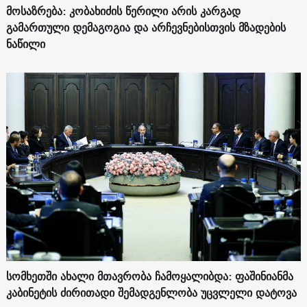
მოსაზრება: კობახიძის წერილი არის კარგად
გამართული დემაგოგია და არჩევნებისთვის მზადების
ნაწილი
სომხეთში ახალი მთავრობა ჩამოყალიბდა: ფაშინიანმა
კაბინეტის ძირითადი შემადგენლობა უცვლელი დატოვა