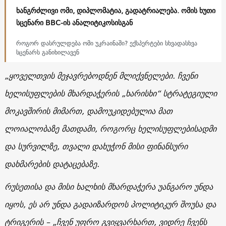
ხანგრძლივი ომი, დიპლომატია, გადატრიალება. ომის ხუთი
სცენარი BBC-ის ანალიტიკოსისგან
როგორ დასრულდება ომი უკრაინაში? ექსპერტები სხვადასხვა
სცენარს განიხილავენ
„ყოველთვის მეჯავრებოდნენ მლიქვნელები. ჩვენი
ხელისუფლების მხარდაჭერის „ხარისხი“ სტრატეგიული
მოკავშირის მიმართ, დამოუკიდებულია მათ
ლოიალობაზე მათდამი, როგორც ხელისუფლებისადმი
და სურვილზე, თვალი დახუჭონ მისი ფინანსური
დახმარების დატაცებაზე.
რუსეთისა და მისი ხალხის მხარდაჭერა უანგარო უნდა
იყოს, ეს არ უნდა გადაიზარდოს პოლიტიკურ შოუსა და
ტრიგერის – „ჩვენ უფრო გვიყვარხართ, ვიდრე ჩვენს