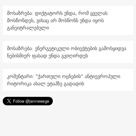
მოსაზრება: დიქტატორს უნდა, რომ ყველას
მოსწონდეს, ვისაც არ მოსწონს უნდა იყოს
განეიტრალებული
მოსაზრება: ენერგეტიკული ობიექტების გამოსყიდვა
ნებისმიერ ფასად უნდა გვიღირდეს
კომენტარი: "ქართული ოცნების“ ანტიევროპული
რიტორიკა ახალ ეტაპზე გადადის