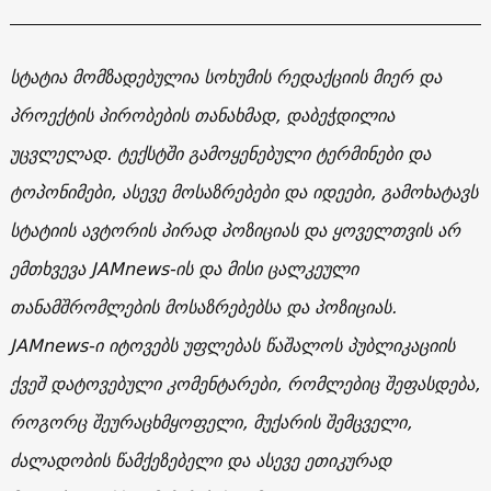
სტატია მომზადებულია სოხუმის რედაქციის მიერ და
პროექტის პირობების თანახმად, დაბეჭდილია
უცვლელად. ტექსტში გამოყენებული ტერმინები და
ტოპონიმები, ასევე მოსაზრებები და იდეები, გამოხატავს
სტატიის ავტორის პირად პოზიციას და ყოველთვის არ
ემთხვევა JAMnews-ის და მისი ცალკეული
თანამშრომლების მოსაზრებებსა და პოზიციას.
JAMnews-ი იტოვებს უფლებას წაშალოს პუბლიკაციის
ქვეშ დატოვებული კომენტარები, რომლებიც შეფასდება,
როგორც შეურაცხმყოფელი, მუქარის შემცველი,
ძალადობის წამქეზებელი და ასევე ეთიკურად