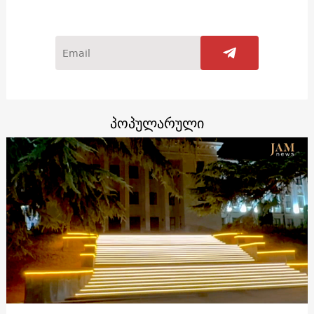
პოპულარული