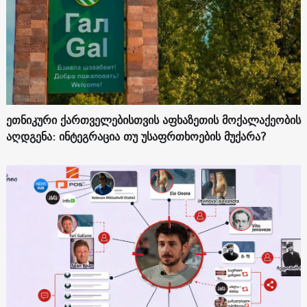
ეთნიკური ქართველებისთვის აფხაზეთის მოქალაქეობის
აღდგენა: ინტეგრაცია თუ უსაფრთხოების მუქარა?