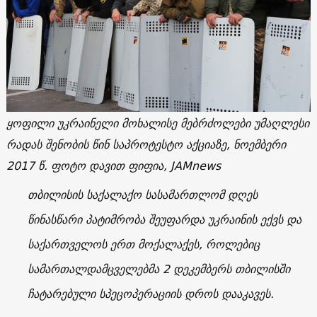
ყოფილი უკრაინელი მოხალისე მებრძოლები უმაღლესი
რადას შენობის წინ საპროტესტო აქციაზე, ნოემბერი
2017 წ. ფოტო დავით ფიფია, JAMnews
თბილისის საქალაქო სასამართლომ დღეს
წინასწარი პატიმრობა შეუფარდა უკრაინის ექვს და
საქართველოს ერთ მოქალაქეს, როლებიც
სამართალდამცველებმა 2 დეკემბერს თბილისში
ჩატარებული სპეცოპერაციის დროს დააკავეს.