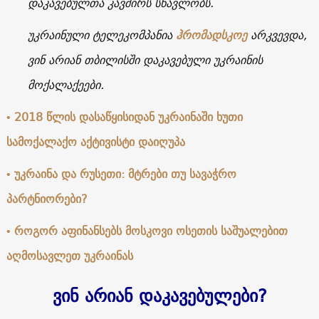
დაკავებულთა კავშირს სწავლობს.
უკრაინული ტელეკომპანია
ჰრომადსკოე
არკვევდა,
ვინ არიან თბილისში დაკავებული უკრაინის
მოქალაქეები
.
• 2018 წლის დასაწყისიდან უკრაინაში ხუთი
სამოქალაქო აქტივისტი დაიღუპა
• უკრაინა და რუსეთი: მტრები თუ სავაჭრო
პარტნიორები?
• როგორ აფინანსებს მოსკოვი ოსეთის საშუალებით
აღმოსავლეთ უკრაინას
ვინ არიან დაკავებულები?