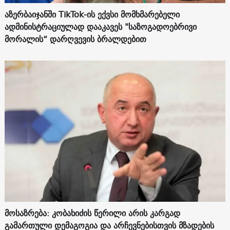
აზერბაიჯანში TikTok-ის ექვსი მომხმარებელი
ადმინისტრაციულად დააკავეს "საზოგადოებრივი
მორალის“ დარღვევის ბრალდებით
მოსაზრება: კობახიძის წერილი არის კარგად
გამართული დემაგოგია და არჩევნებისთვის მზადების