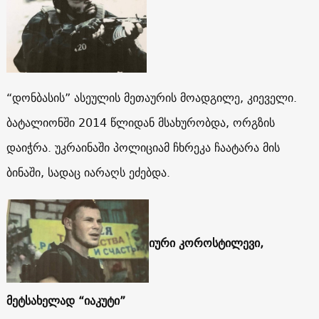
“დონბასის” ასეულის მეთაურის მოადგილე, კიეველი.
ბატალიონში 2014 წლიდან მსახურობდა, ორგზის
დაიჭრა.
უკრაინაში პოლიციამ ჩხრეკა ჩაატარა მის
ბინაში, სადაც იარაღს ეძებდა.
იური კოროსტილევი,
მეტსახელად “იაკუტი”