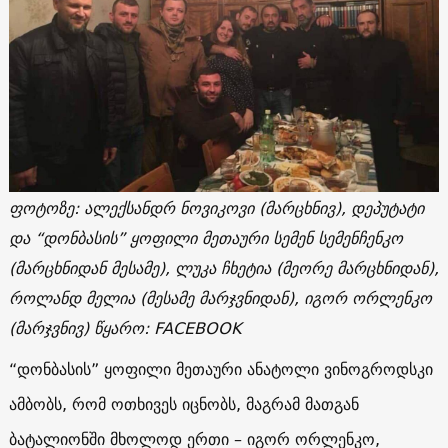
ფოტოზე: ალექსანდრ ნოვიკოვი (მარცხნივ), დეპუტატი
და “დონბასის” ყოფილი მეთაური სემენ სემენჩენკო
(მარცხნიდან მესამე), ლუკა ჩხეტია (მეორე მარცხნიდან),
როლანდ მელია (მესამე მარჯვნიდან), იგორ ორლენკო
(მარჯვნივ) წყარო: FACEBOOK
“დონბასის” ყოფილი მეთაური ანატოლი ვინოგროდსკი
ამბობს, რომ ოთხივეს იცნობს, მაგრამ მათგან
ბატალიონში მხოლოდ ერთი – იგორ ორლენკო,