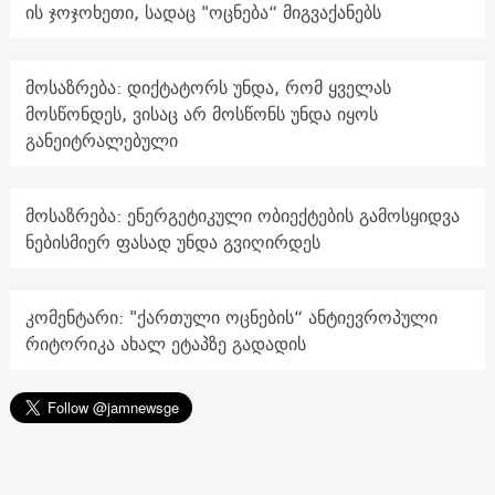
ის ჯოჯოხეთი, სადაც "ოცნება“ მიგვაქანებს
მოსაზრება: დიქტატორს უნდა, რომ ყველას
მოსწონდეს, ვისაც არ მოსწონს უნდა იყოს
განეიტრალებული
მოსაზრება: ენერგეტიკული ობიექტების გამოსყიდვა
ნებისმიერ ფასად უნდა გვიღირდეს
კომენტარი: "ქართული ოცნების“ ანტიევროპული
რიტორიკა ახალ ეტაპზე გადადის