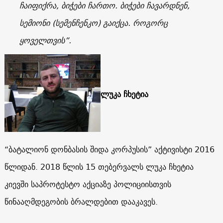
ჩაიფიქრა, ბიჭები ჩართო. ბიჭები ჩავარდნენ,
სემიონი (სემენჩენკო) გაიქცა. როგორც
ყოველთვის”.
ლუკა ჩხეტია
“ბატალიონ დონბასის შიდა კორპუსის” აქტივისტი 2016
წლიდან.
2018 წლის 15 თებერვალს ლუკა ჩხეტია
კიევში საპროტესტო აქციაზე პოლიციისთვის
წინააღმდეგობის ბრალდებით დააკავეს.