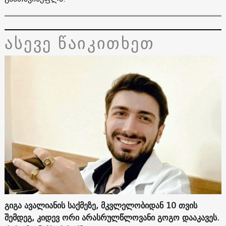
ასევე წაიკითხეთ
გიგა ავალიანის საქმეზე, მკვლელობიდან 10 თვის
შემდეგ, კიდევ ორი არასრულწლოვანი გოგო დააკავეს.