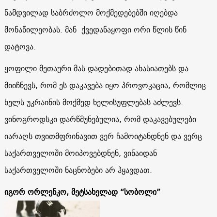
ნამდვილად საბრძოლო მოქმედებებში იღებდა
მონაწილეობას. მან ქვედანაყოფი ორი წლის წინ
დატოვა.
ყოფილი მეთაური მას დადებითად ახასიათებს და
მიიჩნევს, რომ ეს დაკავება იყო პროვოკაცია, რომლიც
ხელს უკრაინის მოქმედ ხელისუფლებას აძლევს.
ვინოგროდსკი დარწმუნებულია, რომ დაკავებულები
იარაღს თვითმფრინავით ვერ ჩამოიტანდნენ და ვერც
საქართველოში მოიპოვებდნენ, ვინაიდან
საქართველოში ნაცნობები არ ჰყავდათ.
იგორ ორლენკო, მეტსახელად “სობოლი”