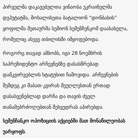
პირველმა დაკავებულთა ვინაობა უკრაინელმა
დეპუტატმა, მოხალისეთა ბატალიონ “დონბასის”
ყოფილმა მეთაურმა სემიონ სემენჩენკომ დაასახელა,
რომელიც ასევე თბილისში იმყოფებოდა.
როგორც თავად ამბობს, იგი 28 ნოემბრის
საპრეზიდენტო არჩევნებზე დასასწრებად
დამკვირვებლის სტატუსით ჩამოვიდა. არჩევნების
შემდეგ კი შაბათ-კვირას მეუღლესთან ერთად
დასასვენებლად დარჩა და თავის ძველ
თანამებრძოლებთან შეხვედრას აპირებდა.
სემენჩანკო ოპოზიციის აქციებში მათ მონაწილეობას
უარყოფს.