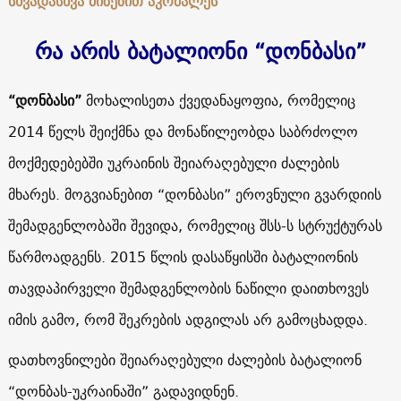
სხვადასხვა მიზეზით აკრძალეს
რა არის ბატალიონი “დონბასი”
“დონბასი”
მოხალისეთა ქვედანაყოფია, რომელიც
2014 წელს შეიქმნა და მონაწილეობდა საბრძოლო
მოქმედებებში უკრაინის შეიარაღებული ძალების
მხარეს. მოგვიანებით “დონბასი” ეროვნული გვარდიის
შემადგენლობაში შევიდა, რომელიც შსს-ს სტრუქტურას
წარმოადგენს. 2015 წლის დასაწყისში ბატალიონის
თავდაპირველი შემადგენლობის ნაწილი დაითხოვეს
იმის გამო, რომ შეკრების ადგილას არ გამოცხადდა.
დათხოვნილები შეიარაღებული ძალების ბატალიონ
“დონბას-უკრაინაში” გადავიდნენ.