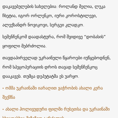
დაკავებულების სახელებია: როლანდ მელია, ლუკა
ჩხეტია, იგორ ორლენკო, იური კოროსტილევი,
ალექსანდრ ნოვიკოვი, სერგეი კლადკო.
სემენჩენკომ დაადასტურა, რომ შვიდივე “დობასის”
ყოფილი მებრძოლია.
თავდაპირველად უკრაინული წყაროები იუწყებოდნენ,
რომ სპეცოპერაციის დროს თავად სემენჩენკოც
დააკავეს. თუმცა დეპუტატმა ეს უარყო.
• ომმა უკრაინაში იარაღით ვაჭრობის ახალი კერა
შექმნა
• ახალი ჰოლივუდური ფილმი რუსეთსა და უკრაინაში