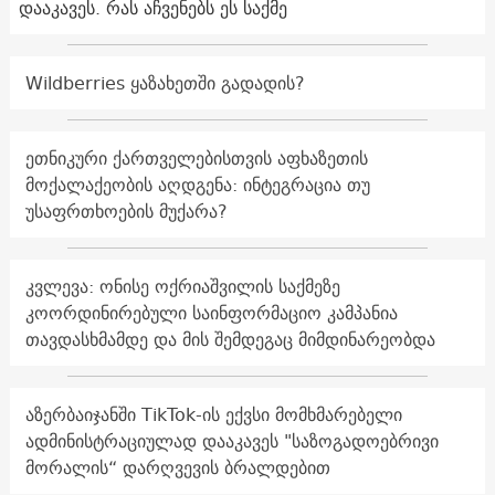
დააკავეს. რას აჩვენებს ეს საქმე
Wildberries ყაზახეთში გადადის?
ეთნიკური ქართველებისთვის აფხაზეთის
მოქალაქეობის აღდგენა: ინტეგრაცია თუ
უსაფრთხოების მუქარა?
კვლევა: ონისე ოქრიაშვილის საქმეზე
კოორდინირებული საინფორმაციო კამპანია
თავდასხმამდე და მის შემდეგაც მიმდინარეობდა
აზერბაიჯანში TikTok-ის ექვსი მომხმარებელი
ადმინისტრაციულად დააკავეს "საზოგადოებრივი
მორალის“ დარღვევის ბრალდებით