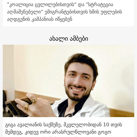
"კოალიცია ცვლილებისთვის“ და "სტრატეგია
აღმაშენებელი“ ემიგრანტებისთვის ხმის უფლების
აღდგენის კამპანიას იწყებენ
ახალი ამბები
გიგა ავალიანის საქმეზე, მკვლელობიდან 10 თვის
შემდეგ, კიდევ ორი არასრულწლოვანი გოგო