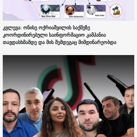
კვლევა: ონისე ოქრიაშვილის საქმეზე
კოორდინირებული საინფორმაციო კამპანია
თავდასხმამდე და მის შემდეგაც მიმდინარეობდა