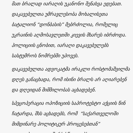
მათ ბრალად იარაღის უკანონო შენახვა ედებათ.
დაკავებულთა უმრავლესობა მოხალისეთა
ბატალიონ “დონბასის” მებრძოლია, რომელიც
უკრაინის აღმოსავლეთში კიევის მხარეს იბრძოდა.
პოლიციის ცნობით, იარაღი დაკავებულებს
სასტუმროს ნომრებში უპოვეს.
დაკავებულთა ადვოკატმა ირაკლი როსტომაშვილმა
დღეს განაცხადა, რომ ისინი ბრალს არ აღიარებენ
და დღეიდან შიმშილობას აცხადებენ.
სპეცოპერაცია ოპოზიციის საპროტესტო აქციის წინ
ჩატარდა, შსს აცხადებს, რომ “საქართველოში
მიმდინარე პოლიტიკურ პროცესებთან”