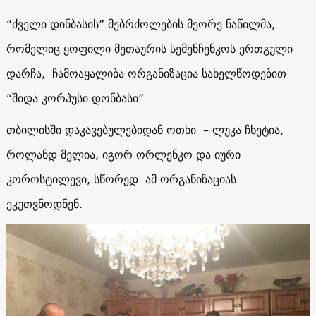
“ძველი დინბასის” მებრძოლების მეორე ნაწილმა,
რომელიც ყოფილი მეთაურის სემენჩენკოს ერთგული
დარჩა, ჩამოაყალიბა ორგანიზაცია სახელწოდებით
“შიდა კორპუსი დონბასი”.
თბილისში დაკავებულებიდან ოთხი – ლუკა ჩხეტია,
როლანდ მელია, იგორ ორლენკო და იური
კოროსტილევი, სწორედ ამ ორგანიზაციას
ეკუთვნოდნენ.