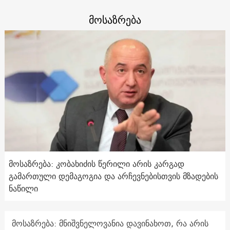
მოსაზრება
მოსაზრება: კობახიძის წერილი არის კარგად
გამართული დემაგოგია და არჩევნებისთვის მზადების
ნაწილი
მოსაზრება: მნიშვნელოვანია დავინახოთ, რა არის