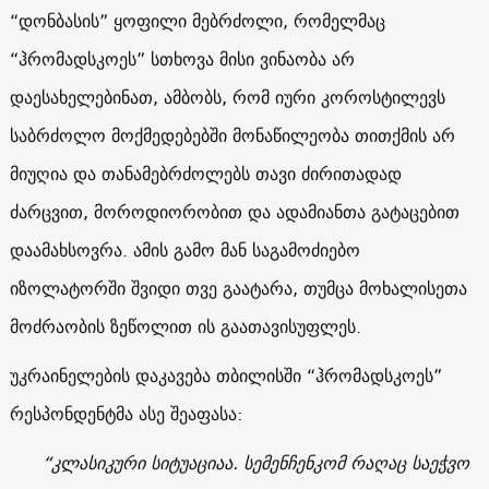
“დონბასის” ყოფილი მებრძოლი, რომელმაც
“ჰრომადსკოეს” სთხოვა მისი ვინაობა არ
დაესახელებინათ, ამბობს, რომ იური კოროსტილევს
საბრძოლო მოქმედებებში მონაწილეობა თითქმის არ
მიუღია და თანამებრძოლებს თავი ძირითადად
ძარცვით, მოროდიორობით და ადამიანთა გატაცებით
დაამახსოვრა. ამის გამო მან საგამოძიებო
იზოლატორში შვიდი თვე გაატარა, თუმცა მოხალისეთა
მოძრაობის ზეწოლით ის გაათავისუფლეს.
უკრაინელების დაკავება თბილისში “ჰრომადსკოეს”
რესპონდენტმა ასე შეაფასა:
“კლასიკური სიტუაციაა. სემენჩენკომ რაღაც საეჭვო