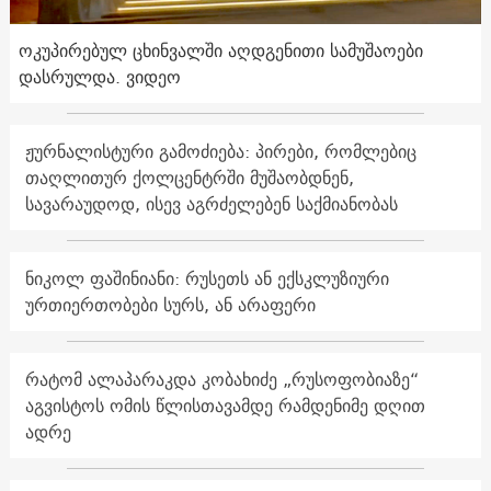
ოკუპირებულ ცხინვალში აღდგენითი სამუშაოები
დასრულდა. ვიდეო
ჟურნალისტური გამოძიება: პირები, რომლებიც
თაღლითურ ქოლცენტრში მუშაობდნენ,
სავარაუდოდ, ისევ აგრძელებენ საქმიანობას
ნიკოლ ფაშინიანი: რუსეთს ან ექსკლუზიური
ურთიერთობები სურს, ან არაფერი
რატომ ალაპარაკდა კობახიძე „რუსოფობიაზე“
აგვისტოს ომის წლისთავამდე რამდენიმე დღით
ადრე