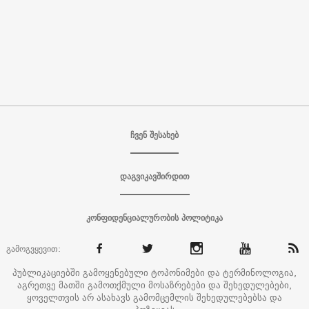
ჩვენ შესახებ
დაგვიკავშირდით
კონფიდენციალურობის პოლიტიკა
გამოგვყევით:
პუბლიკაციებში გამოყენებული ტოპონიმები და ტერმინოლოგია,
აგრეთვე მათში გამოთქმული მოსაზრებები და შეხედულებები,
ყოველთვის არ ასახავს გამომცემლის შეხედულებებსა და