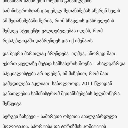
წინასწარ სამხრეთი ოსეთის განათლების
სამინისტროსთან დადებულ შეთანხმებას აწერენ ხელს.
ამ შეთანხმებაში წერია, რომ სწავლის დასრულების
შემდეგ სტუდენტი ვალდებულებას იღებს, რომ
რესპუბლიკაში დაბრუნდეს და იქ იმუშაოს.
და ბევრი მართლაც ბრუნდება. თუმცა, სწორედ მათ
უჭირთ ყველაზე მეტად სამსახურის შოვნა – ახალგაზრდა
სპეციალისტებს არ იღებენ, იმ მიზეზით, რომ მათ
გამცდილება აკლიათ. საბოლოოდ, 2011 წლიდან
განათლების სამინისტრომ შეთანხმებების ხელმოწერა
შეწყვიტა.
სერგეი ზასეევი – სამხრეთი ოსეთის ახალგაზრდული
პოლიტიკის, სპორტისა და ტურიზმის კომიტეტის