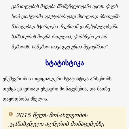
განათლების მიღება მნიშვნელოვანი იყოს. ქალს
ხომ დიპლომი ფაქტობრივად მხოლოდ მზითევში
წასაღებად სჭირდება. ჩვენთან დაწესებულებებში
სამსახურის შოვნა რთულია, ქარხნები კი არ
მუშაობს. სამუშაო თავადვე უნდა შევიქმნათ“.
სტატისტიკა
უმუშევრობის ოფიციალური სტატისტიკა არსებობს,
თუმცა ეს ფრიად უსუსური მონაცემებია, და მათზე
დაყრდნობა ძნელია.
2015 წელს მოსახლეობის
უკანასკნელი აღწერის მონაცემებზე