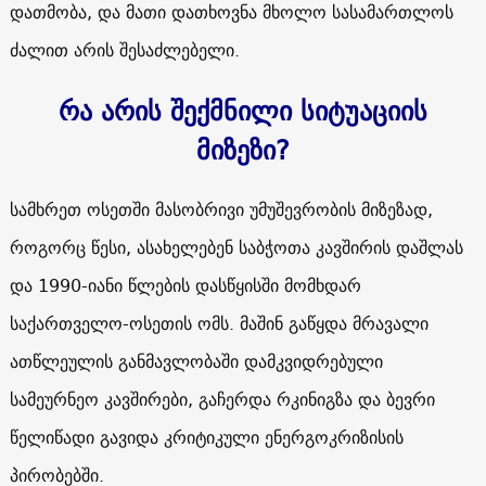
დათმობა, და მათი დათხოვნა მხოლო სასამართლოს
ძალით არის შესაძლებელი.
რა არის შექმნილი სიტუაციის
მიზეზი?
სამხრეთ ოსეთში მასობრივი უმუშევრობის მიზეზად,
როგორც წესი, ასახელებენ
საბჭოთა კავშირის დაშლას
და 1990-იანი წლების დასწყისში მომხდარ
საქართველო-ოსეთის ომს. მაშინ გაწყდა მრავალი
ათწლეულის განმავლობაში დამკვიდრებული
სამეურნეო კავშირები, გაჩერდა რკინიგზა და ბევრი
წელიწადი გავიდა კრიტიკული ენერგოკრიზისის
პირობებში.