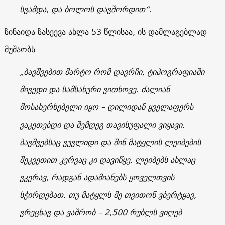
სვამდა, და ბოლოს დავშორდით“.
ზინაიდა ზასეევა ახლა 53 წლისაა, ის დამლაგებლად
მუშაობს.
„ბავშვებით მარტო რომ დავრჩი, ტიპოგრაფიაში
მივედი და სამსახური ვითხოვე. ძალიან
მოსახერხებელი იყო – დილიდან ყველაფერს
ვაკეთებდი და შემდეგ თავისუფალი ვიყავი.
ბავშვებსაც ვუვლიდი და შინ მატყლის ლეიბების
შეკვეთით კერვაც კი დავიწყე. ლეიბებს ახლაც
ვკერავ, რადგან ადამიანებს ყოველთვის
სჭირდებათ. თუ მატყლს მე თვითონ ვბერტყავ,
ვრეცხავ და ვაშრობ –
2,500
რუბლს ვიღებ