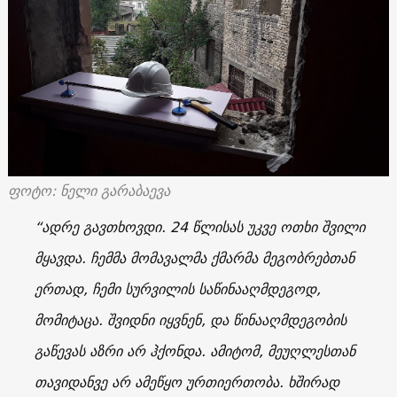
ფოტო: ნელი გარაბაევა
“ადრე გავთხოვდი. 24 წლისას უკვე ოთხი შვილი
მყავდა. ჩემმა მომავალმა ქმარმა მეგობრებთან
ერთად, ჩემი სურვილის საწინააღმდეგოდ,
მომიტაცა. შვიდნი იყვნენ, და წინააღმდეგობის
გაწევას აზრი არ ჰქონდა. ამიტომ, მეუღლესთან
თავიდანვე არ ამეწყო ურთიერთობა. ხშირად