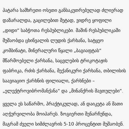
პატარა სამხრეთი ოსეთი განსაკუთრებულად ძლიერად
დაზარალდა, გაცილებით მეტად, ვიდრე ყოფილი
„დიდი“ საბჭოთა რესპუბლიკები. მაშინ რესპუბლიკაში
მუშაობდა ცხინვალის ლუდის ქარხანა, სატყეო
კომბინატი, მინერალური წყალი „ბაგიაფტას“
მწარმოებელი ქარხანა, საცვლების ტრიკოტაჟის
ფაბრიკა, რძის ქარხანა, მექანიკური ქარხანა, თბილისის
საავიაციო ქარხნის ფილიალი, ქარხნები –
„ელექტროვიბრომანქანა“ და „მინანქრის მავთულები“.
ყველა ეს საწარმო, პრაქტიკულად, ან დაიკეტა ან მათი
აღჭურვილობა მოიპარეს. ზოგიერთი შენარჩუნდა,
მაგრამ ძველი სიმძლავრის 5-10 პროცენტით მუშაობენ.