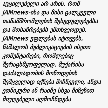
აუცილებელი არ არის, რომ
JAMnews-ისა და მისი ცალკეული
თანამშრომლების შეხედულებებსა
და მოსაზრებებს ემთხვეოდეს.
JAMnews უფლებას იტოვებს,
წაშალოს პუბლიკაციების ისეთი
კომენტარები, რომლებიც
შერაცხმყოფელად, მუქარისა
დაძალადობის მოწოდების
შემცველად იქნება მიჩნეული, ანდა
ეთნიკური ან რაიმე სხვა მიზეზით
მიუღებელი აღმოჩნდება