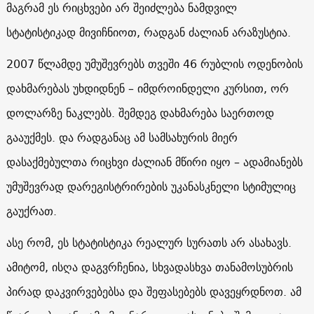
მაგრამ ეს რიცხვები არ შეიძლება ნამდვილ
სტატისტიკად მივიჩნიოთ, რადგან ძალიან არაზუსტია.
2007 წლამდე უმუშევრებს თვეში 46 რუბლის ოდენობის
დახმარებას უხდიდნენ – იმდროინდელი კურსით, ორ
დოლარზე ნაკლებს. შემდეგ დახმარება საერთოდ
გააუქმეს. და რადგანაც ამ სამსახურის მიერ
დასაქმებულთა რიცხვი ძალიან მწირი იყო – ადამიანებს
უმუშევრად დარეგისტრირების უკანასკნელი სტიმულიც
გაუქრათ.
ასე რომ, ეს სტატისტიკა რეალურ სურათს არ ასახავს.
ამიტომ, ისღა დაგვრჩენია, სხვადასხვა თანამოსუბრის
პირად დაკვირვებებსა და შეფასებებს დავეყრდნოთ. ამ