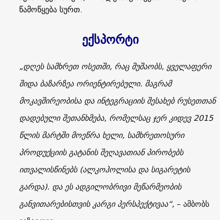
წამოწყება სურთ.
ექსპორტი
„დღეს სამხრეთ ოსეთში, რაც მუშაობს, ყველაფერი
შიდა ბაზარზეა ორიენტირებული. მაგრამ
მოკავშირეობისა და ინტეგრაციის შესახებ რუსეთთან
დადებული შეთანხმება, რომელსაც ჯერ კიდევ 2015
წლის მარტში მოეწრა ხელი, სამხრეთოსური
პროდუქციის გატანის შეღავათიან პირობებს
ითვალისწინებს (ალკოჰოლისა და სიგარეტის
გარდა). და ეს ადგილობრივი მეწარმეობის
განვითარებისთვის კარგი პერსპექტივაა“,
– ამბობს