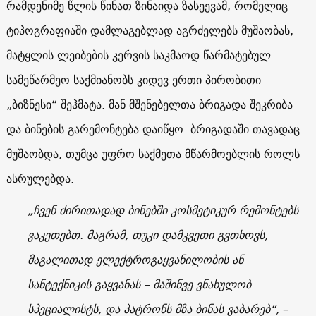
რამდენიმე წლის წინათ ზინაიდა ზასეევამ, რომელიც
ტიპოგრაფიაში დამლაგებლად აგრძელებს მუშაობას,
მატყლის ლეიბების კერვის საკმაოდ წარმატებულ
სამეწარმეო საქმიანობს კიდევ ერთი პირობითი
„ბიზნესი“ შეჰმატა. მან მშენებელთა ბრიგადა შეკრიბა
და ბინების გარემონტება დაიწყო. ბრიგადაში თავადაც
მუშაობდა, თუმცა უფრო საქმეთა მწარმოებლის როლს
ასრულებდა.
„ჩვენ ძირითადად ბინებში კოსმეტიკურ რემონტებს
ვაკეთებთ. მაგრამ, თუკი დამკვეთი გვთხოვს,
მაგალითად ელექტროგაყვანილობის ან
სანტექნიკის გაყვანას – მაშინვე ვნახულობ
სპეციალისტს, და პატრონს მზა ბინას ვაბარებ“,
–