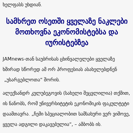
ხელფასს უხდიან.
სამხრეთ ოსეთში ყველაზე ნაკლები
მოთხოვნა ეკონომისტებსა და
იურისტებზეა
JAMnews
-თან საუბრისას ცხინვალელები ყველაზე
ხშირად სწორედ ამ ორ პროფესიას ასახელებდნენ
„უსარგებლოთა“ შორის.
ალექსანდრ კულუბეგოვის (სახელი შეცვლილია) თქმით,
ის ნანობს, რომ უნივერსიტეტის ეკონომიკის ფაკულტეტი
დაამთავრა. „ჩემი სპეციალობით სამსახური ვერ ვიშოვე,
ყველა ადგილი დაკავებულია“, – ამბობს ის.