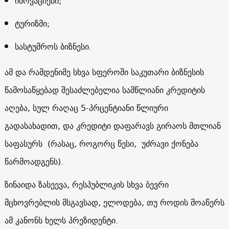
ინოვაციები;
ტურიზმი;
სასტუმროს ბიზნესი.
ამ და რამდენიმე სხვა სფეროში საკუთარი ბიზნესის
წამოსაწყებად შესაძლებელია სამწლიანი კრედიტის
აღება, სულ რაღაც 5-პრცენტიანი წლიური
გადასახადით, და კრედიტი დაფარავს გირაოს მთლიან
საფასურს (რასაც, როგორც წესი, უძრავი ქონება
წარმოადგენს).
ზინაიდა ზასეევა, რესპუბლიკის სხვა ბევრი
მცხოვრებლის მსგავსად, ელოდება, თუ როდის მოაწერს
ამ კანონს ხელს პრეზიდენტი.