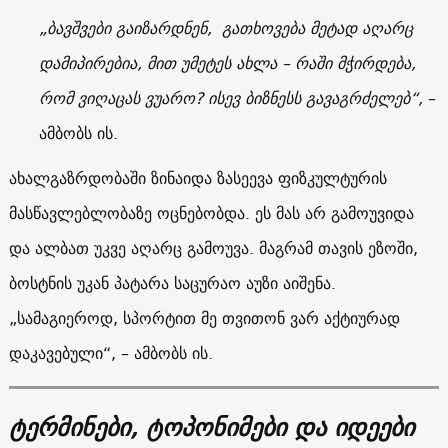
„ბავშვები გაიზარდნენ, გათხოვება მეტად აღარც
დამიპირებია, მით უმეტეს ახლა – რაში მჭირდება,
რომ ვიღაცას ვუარო? ისევ ბიზნესს გავაგრძელებ“,
–
ამბობს ის.
ახალგაზრდობაში ზინაიდა ზასეევა ფიზკულტურის
მასწავლებლობაზე ოცნებობდა. ეს მას არ გამოუვიდა
და ალბათ უკვე აღარც გამოუვა. მაგრამ თავის ეზოში,
ბოსტნის უკან პატარა საცურაო აუზი აიშენა.
„სამაგიეროდ, სპორტით მე თვითონ ვარ აქტიურად
დაკავებული“, – ამბობს ის.
ტერმინები, ტოპონიმები და იდეები