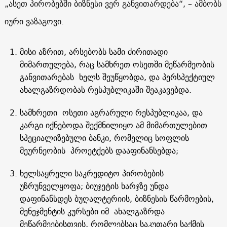
„ასეთ პირობებში ბიზნესი ვერ განვითარდება“, – ამბობს
იური ვაზაგოვი.
მისი აზრით, არსებობს სამი ძირითადი
მიმართულება, რაც სამხრეთ ოსეთში მეწარმეობის
განვითარებას ხელს შეუწყობდა, და პერსპექტიულ
ახალგაზრდობას რესპუბლიკაში შეაკავებდა.
სამხრეთი ოსეთი აგრარული რესპუბლიკაა, და
კარგი იქნებოდა შექმნილიყო ამ მიმართულებით
სპეციალიზებული ბანკი, რომელიც სოფლის
მეურნეობის პროეტქებს დააფინანსებდა;
ხელსაყრელი საკრედიტო პირობების
უზრუნველყოფა; ბიუჯეტის ხარჯზე უნდა
დაფინანსდეს ბუღალტერიის, ბიზნესის წარმოების,
მენეჯმენტის კურსები იმ ახალგაზრდა
მეწარმეებისთვის, რომლებსაც საკუთარი საქმის