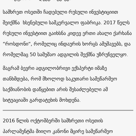
სამხრეთ ოსეთში ჩადებული რუსული ინვესტიციით
შეიქმნა ხსენებული სამკერვალო ფაბრიკა. 2017 წელს
რუსული ინვესტიით გაიხსნა კიდევ ერთი ახალი ქარხანა
“როსდონი“, რომელიც ინდაურის ხორცს ამუშავებს, და
რომელმაც 50 სამუშაო ადგილის შექმნა უზრუნველყო.
მაგრამ ბევრი ადგილობრივი ექსპერტი იმაზე
თანხმდება, რომ მხოლოდ საკუთარი სამეწარმეო
საქმიანობის დაწყებით არის შესაძლებელი ამ
სიტუაციაში გარდატეხის მოხდენა.
2016 წლის ოქტომბერში სამხრეთი ოსეთის
პარლამენტმა მიიღო კანონი მცირე სამეწარმეო