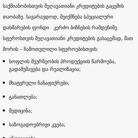
საქმიანობისთვის შეღავათიანი კრედიტების გაცემის
თაობაზე. სავარაუდოდ, შეიქმნება სპეციალური
დახმარების ფონდი კერძო ბიზნესის რამდენიმე
სფეროსთვის შეღავათიანი კრედიტების გასაცემად, მათ
შორის – ჩამოთვლილი სფეროებისთვის:
სოფლის მეურნეობის პროდუქციის წარმოება,
გადამუშავება და რეალიზაცია;
მხატვრული ჩანაფიქრები;
განათლება;
მედიცინა;
საზოგადოებრივი კვება;