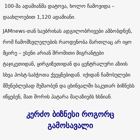
100-მა ადამიანმა დატოვა, ხოლო ჩამოვიდა –
დაახლოებით
1,120
ადამიანი.
JAMnews
-თან საუბრისას ადგილობრივები ამბობდნენ,
რომ ჩამომსვლელების რაოდენობა მართლაც არ იყო
მცირე – ესენი არიან შრომითი მიგრანტები
ტაჯიკეთიდან, ყირგიზეთიდან და ცენტრალური აზიის
სხვა პოსტ-საბჭოთა ქვეყნებიდან. იქიდან ჩამოსულები
მშენებლებად მუშაობენ და ცხინვალში საკუთარ ბიზნესს
იწყებენ, მათ შორის პატარა მაღაზიებს ხსნიან.
კერძო ბიზნესი როგორც
გამოსავალი