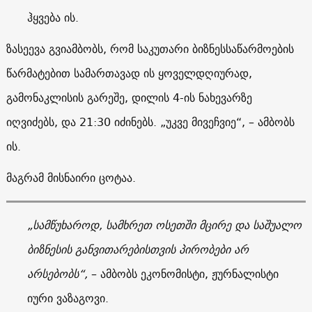
ჰყვება ის.
ზასეევა გვიამბობს, რომ საკუთარი ბიზნესსაწარმოების
წარმატებით სამართავად ის ყოველდღიურად,
გამონაკლისის გარეშე, დილის 4-ის ნახევარზე
იღვიძებს, და
21:30
იძინებს. „უკვე მივეჩვიე“, – ამბობს
ის.
მაგრამ მისნაირი ცოტაა.
„სამწუხაროდ, სამხრეთ ოსეთში მცირე და საშუალო
ბიზნესის განვითარებისთვის პირობები არ
არსებობს“,
– ამბობს ეკონომისტი, ჟურნალისტი
იური ვაზაგოვი.