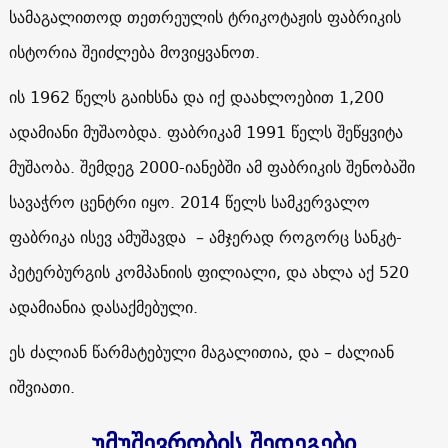
სამაგალითოდ თეთრეულის ტრიკოტაჟის ფაბრიკის
ისტორია შეიძლება მოვიყვანოთ.
ის 1962 წელს გაიხსნა და იქ დაახლოებით 1,200
ადამიანი მუშაობდა. ფაბრიკამ 1991 წელს შეწყვიტა
მუშაობა. შემდეგ 2000-იანებში ამ ფაბრიკის შენობაში
სავაჭრო ცენტრი იყო. 2014 წელს სამკერვალო
ფაბრიკა ისევ ამუშავდა – ამჯერად როგორც სანკტ-
პეტერბურგის კომპანიის ფილიალი, და ახლა აქ 520
ადამიანია დასაქმებული.
ეს ძალიან წარმატებული მაგალითია, და – ძალიან
იშვიათი.
უმუშევრობის შედეგები