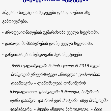
ამგვარი სიტუაციის შედეგები დაახლოებით ასე
გამოიყურება:
• პროფესიონალების უკმარისობა ყველა სფეროში;
• დაბალი მომსახურების დონე ყველა სფეროში;
• განვითარების ბუნდოვანი პერსპექტივები.
„ჩემმა ქალიშვილმა ზარინა ჯიოევამ 2016 წელს
მოსკოვის უნივერსიტეტი „წითელი“ დიპლომით
დაამთავრა – ლანდშაფტის დიზაინერის
სპეციალობით. ცხინვალში ჩამოვიდა, სამუშაოს
ძებნა დაიწყო, და რომ ვერ მოძებნა, ისევ მოსკოვში
გაემგზავრა,
– ჰყვება ანჟელა ნარტიკოევა. –
მისი