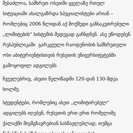
შესაძლოა, სამხრეთ ოსეთში ყველაზე რთულ
სიტუაციაში ახალგაზრდა სპეციალისტები არიან –
რომლებიც 2006 წლიდან აქ მოქმედი განსაკუთრებული
„ლიმიტების“ სისტემის შედეგად გაჩნდნენ. ასე უწოდებენ
რესპუბლიკაში გარკვეული რაოდენობის სამხრეთელი
ოსი აბიტურიენტისთვის რუსეთის უნივერსიტეტებში
გამოყოფილ ადგილებს.
ჩვეულებრივ, ასეთი წელიწადში 120-დან 130-მდეა
ხოლმე.
სტუდენტები, რომლებიც ასეთ „ლიმიტირებულ“
ადგილებს იღებენ, რუსეთის ერთ-ერთ რომელიმე
ქალაქში მიემგზავრებიან სასწავლებლად, თუმცა