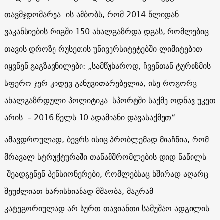
თავმჯდომარეა. ის ამბობს, რომ 2014 წლიდან
ვაკანსიების რიგში 150 ახალგაზრდა დგას, რომლებიც
თავის დროზე რუსეთის უნივერსიტეტებში ლიმიტებით
იყვნენ გაგზავნილები: „სამწუხაროდ, ჩვენთან ტურიზმის
სფერო ჯერ კიდევ განუვითარებელია, ისე როგორც
ახალგაზრდული პოლიტიკა. სპორტში საქმე ოდნავ უკეთ
არის – 2016 წელს 10 ადამიანი დავასაქმეთ“.
ამავდროულად, ბევრს ისიც პრობლემად მიაჩნია, რომ
მრავალ სტრუქტურაში თანამშრომლების დიდ ნაწილს
შეადგენენ პენსიონერები, რომლებსაც ხშირად აღარც
შეუძლიათ ხარისხიანად მშაობა, მაგრამ
კატეგორიულად არ სურთ თავიანთი სამუშაო ადგილის