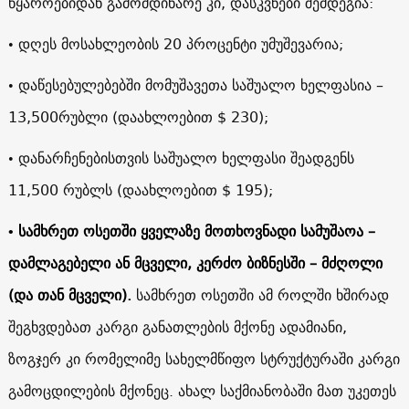
წყაროებიდან გამომდინარე კი, დასკვნები შემდეგია:
• დღეს მოსახლეობის 20 პროცენტი უმუშევარია;
• დაწესებულებებში მომუშავეთა საშუალო ხელფასია –
13,500
რუბლი
(დაახლოებით
$ 230
);
• დანარჩენებისთვის საშუალო ხელფასი შეადგენს
11,500
რუბლს (დაახლოებით
$ 195
);
• სამხრეთ ოსეთში ყველაზე მოთხოვნადი სამუშაოა –
დამლაგებელი ან მცველი, კერძო ბიზნესში – მძღოლი
(და თან მცველი)
.
სამხრეთ ოსეთში ამ როლში ხშირად
შეგხვდებათ კარგი განათლების მქონე ადამიანი,
ზოგჯერ კი რომელიმე სახელმწიფო სტრუქტურაში კარგი
გამოცდილების მქონეც. ახალ საქმიანობაში მათ უკეთეს