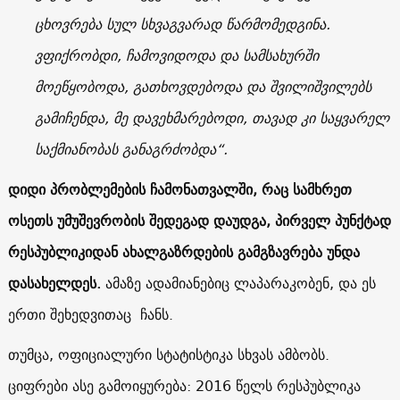
ცხოვრება სულ სხვაგვარად წარმომედგინა.
ვფიქრობდი, ჩამოვიდოდა და სამსახურში
მოეწყობოდა, გათხოვდებოდა და შვილიშვილებს
გამიჩენდა, მე დავეხმარებოდი, თავად კი საყვარელ
საქმიანობას განაგრძობდა“.
დიდი პრობლემების ჩამონათვალში, რაც სამხრეთ
ოსეთს უმუშევრობის შედეგად დაუდგა, პირველ პუნქტად
რესპუბლიკიდან ახალგაზრდების გამგზავრება უნდა
დასახელდეს.
ამაზე ადამიანებიც ლაპარაკობენ, და ეს
ერთი შეხედვითაც ჩანს.
თუმცა, ოფიციალური სტატისტიკა სხვას ამბობს.
ციფრები ასე გამოიყურება: 2016 წელს რესპუბლიკა