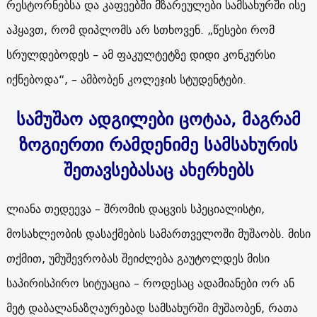
რესტორნებსა და კაფეებში მზარეულები სამსახურში ისე
აჰყავთ, რომ დიპლომს არ სთხოვენ. „წესები რომ
სრულდებოდეს – ამ ფაკულტეტზე დიდი კონკურსი
იქნებოდა“, – ამბობენ კოლეჯის სტუდენტები.
სამუშაო ადგილები ცოტაა, მაგრამ
ზოგიერთი რამდენიმე სამსახურის
შეთავსებასაც ახერხებს
ლიანა თედეევა – შრომის დაცვის სპეციალისტი,
მოსახლეობის დასაქმების სამართველოში მუშაობს. მისი
თქმით, უმუშევრობას შეიძლება გაუტოლდეს მისი
საპირისპირო სიტუაცია – როდესაც ადამიანები ორ ან
მეტ დაბალანაზღაურებად სამსახურში მუშაობენ, რათა