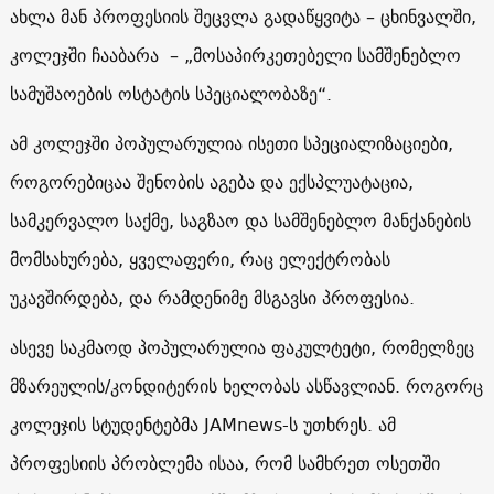
ახლა მან პროფესიის შეცვლა გადაწყვიტა – ცხინვალში,
კოლეჯში ჩააბარა – „მოსაპირკეთებელი სამშენებლო
სამუშაოების ოსტატის სპეციალობაზე“.
ამ კოლეჯში პოპულარულია ისეთი სპეციალიზაციები,
როგორებიცაა შენობის აგება და ექსპლუატაცია,
სამკერვალო საქმე, საგზაო და სამშენებლო მანქანების
მომსახურება, ყველაფერი, რაც ელექტრობას
უკავშირდება, და რამდენიმე მსგავსი პროფესია.
ასევე საკმაოდ პოპულარულია ფაკულტეტი, რომელზეც
მზარეულის/კონდიტერის ხელობას ასწავლიან. როგორც
კოლეჯის სტუდენტებმა
JAMnews
-ს უთხრეს. ამ
პროფესიის პრობლემა ისაა, რომ სამხრეთ ოსეთში