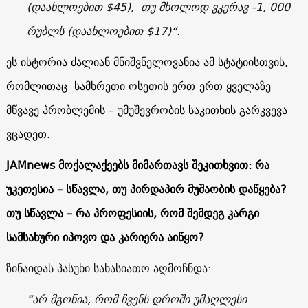
(დაახლოებით $45), თუ მხოლოდ ვკერავ -1, 000
რუბლს (დაახლოებით $17)“.
ეს ისტორია ძალიან მნიშვნელოვანია ამ სტატიისთვის,
რომლითაც სამხრეთი ოსეთის ერთ-ერთ ყველაზე
მწვავე პრობლემის – უმუშევრობის საკითხის გარკვევა
ვცადეთ.
JAMnews მოქალაქეებს მიმართავს შეკითხვით: რა
უკეთესია – სწავლა, თუ პირდაპირ მუშაობის დაწყება?
თუ სწავლა – რა პროფესიის, რომ შემდეგ კარგი
სამსახური იპოვო და კარიერა აიწყო?
ზინაიდას პასუხი სახასიათო აღმოჩნდა:
“არ მგონია, რომ ჩვენს დროში უმაღლესი