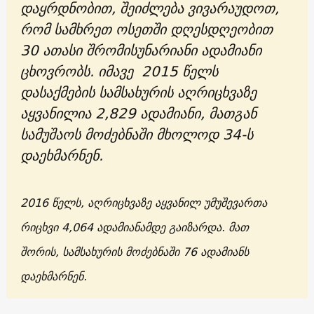
დაყრდნობით, შეიძლება ვივარაუდოთ,
რომ სამხრეთ ოსეთში დღესდღეობით
30 ათასი შრომისუნარიანი ადამიანი
ცხოვრობს.
იმავე 2015 წელს
დასაქმების სამსახურის აღრიცხვაზე
აყვანილია 2,829 ადამიანი, მათგან
სამუშაოს მოძებნაში მხოლოდ 34-ს
დაეხმარნენ.
2016
წელს, აღრიცხვაზე აყვანილ უმუშევართა
რიცხვი
4,064
ადამიანამდე გაიზარდა. მათ
შორის, სამსახურის მოძებნაში 76 ადამიანს
დაეხმარნენ.