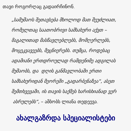
თავი როგორღაც გადაირჩინონ.
„სამუშაოს შეთავსება მხოლოდ მათ შეუძლიათ,
რომელთაც საათობრივი სამსახური აქვთ –
მაგალითად მასწავლებლებს, მომღერლებს,
მოცეკვავეებს, მეცნიერებს. თუმცა, როდესაც
ადამიანი ერთდროულად რამდენიმე ადგილას
მუშაობს, და დღის განმავლობაში ერთი
სამსახურიდან მეორეში „გადარბენაზეა“, ასეთ
შემთხვევაში, ის თავის საქმეს ხარისხიანად ვერ
ასრულებს“,
– ამბობს ლიანა თედეევა.
ახალგაზრდა სპეციალისტები