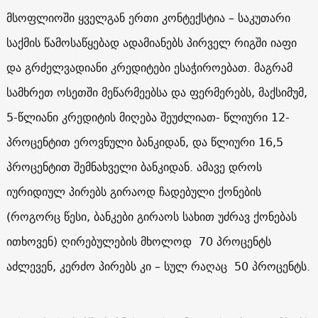
მსოფლიოში ყველგან ერთი კონტექსტია – საკუთარი
საქმის წამოსაწყებად ადამიანებს პირველ რიგში იაფი
და გრძელვადიანი კრედიტები ესაჭიროებათ. მაგრამ
სამხრეთ ოსეთში მეწარმეებსა და ფერმერებს, მაქსიმუმ,
5-წლიანი კრედიტის მიღება შეუძლიათ- წლიური 12-
პროცენტით ეროვნული ბანკიდან, და წლიური 16,5
პროცენტით შემნახველი ბანკიდან. ამავე დროს
იურიდიულ პირებს გირაოდ ჩადებული ქონების
(როგორც წესი, ბანკები გირაოს სახით უძრავ ქონებას
ითხოვენ) ღირებულების მხოლოდ
70
პროცენტს
აძლევენ, კერძო პირებს კი – სულ რაღაც 50 პროცენტს.