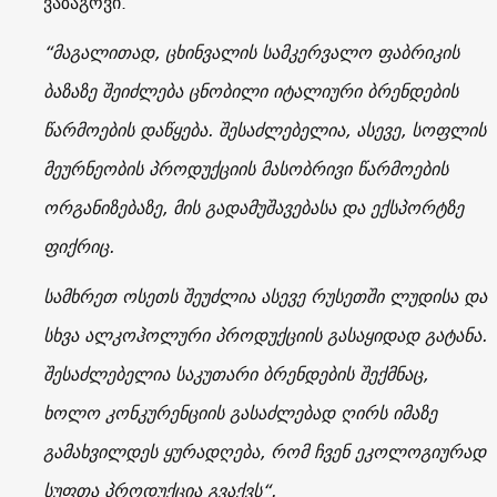
ვაზაგოვი.
“მაგალითად, ცხინვალის სამკერვალო ფაბრიკის
ბაზაზე შეიძლება ცნობილი იტალიური ბრენდების
წარმოების დაწყება. შესაძლებელია, ასევე, სოფლის
მეურნეობის პროდუქციის მასობრივი წარმოების
ორგანიზებაზე, მის გადამუშავებასა და ექსპორტზე
ფიქრიც.
სამხრეთ ოსეთს შეუძლია ასევე რუსეთში ლუდისა და
სხვა ალკოჰოლური პროდუქციის გასაყიდად გატანა.
შესაძლებელია საკუთარი ბრენდების შექმნაც,
ხოლო კონკურენციის გასაძლებად ღირს იმაზე
გამახვილდეს ყურადღება, რომ ჩვენ ეკოლოგიურად
სუფთა პროდუქცია გვაქვს“.