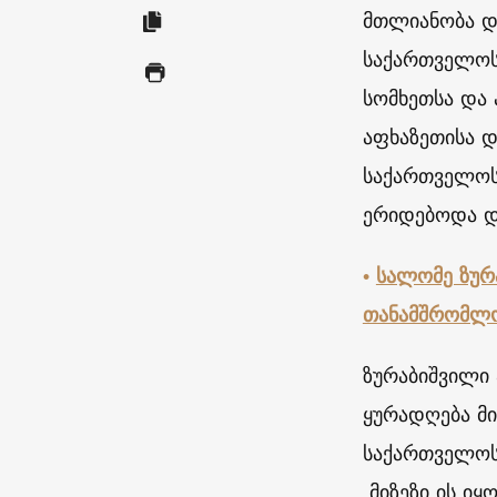
მთლიანობა და
საქართველოს
სომხეთსა და 
აფხაზეთისა დ
საქართველოს
ერიდებოდა დ
•
სალომე ზურ
თანამშრომლო
ზურაბიშვილი 
ყურადღება მ
საქართველოსა
მიზეზი ის იყ