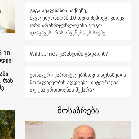
გიგა ავალიანის საქმეზე,
მკვლელობიდან 10 თვის შემდეგ, კიდევ
ორი არასრულწლოვანი გოგო
დააკავეს. რას აჩვენებს ეს საქმე
 10
Wildberries ყაზახეთში გადადის?
იდევ
ანი
ეთნიკური ქართველებისთვის აფხაზეთის
. რას
მოქალაქეობის აღდგენა: ინტეგრაცია
მე
თუ უსაფრთხოების მუქარა?
მოსაზრება