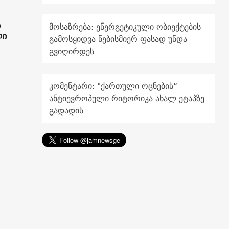
ს
მოსაზრება: ენერგეტიკული ობიექტების
ლი
გამოსყიდვა ნებისმიერ ფასად უნდა
გვიღირდეს
კომენტარი: "ქართული ოცნების“
ანტიევროპული რიტორიკა ახალ ეტაპზე
გადადის