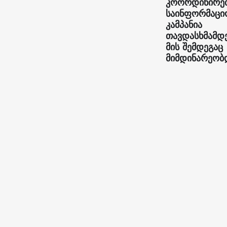
კოორდინირე
საინფორმაცი
კამპანია
თავდასხმამდ
მის შემდეგაც
მიმდინარეობ