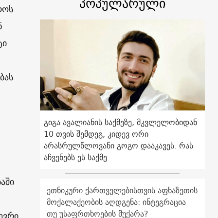
პოპულარული
როს
ნ
ტი
ბას
გიგა ავალიანის საქმეზე, მკვლელობიდან
10 თვის შემდეგ, კიდევ ორი
არასრულწლოვანი გოგო დააკავეს. რას
აჩვენებს ეს საქმე
აში
ეთნიკური ქართველებისთვის აფხაზეთის
მოქალაქეობის აღდგენა: ინტეგრაცია
თუ უსაფრთხოების მუქარა?
ევრი