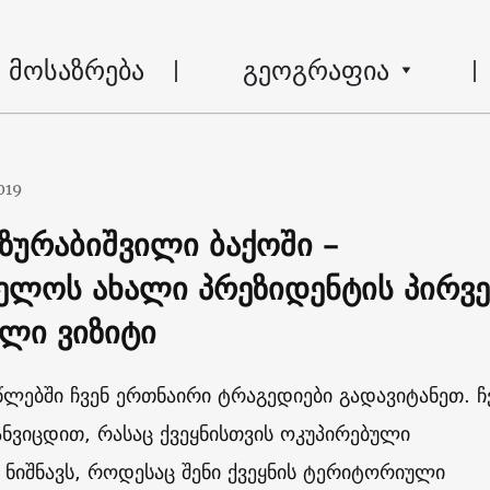
მოსაზრება
გეოგრაფია
019
ზურაბიშვილი ბაქოში –
ელოს ახალი პრეზიდენტის პირვ
ლი ვიზიტი
წლებში ჩვენ ერთნაირი ტრაგედიები გადავიტანეთ. ჩ
ანვიცდით, რასაც ქვეყნისთვის ოკუპირებული
ნიშნავს, როდესაც შენი ქვეყნის ტერიტორიული