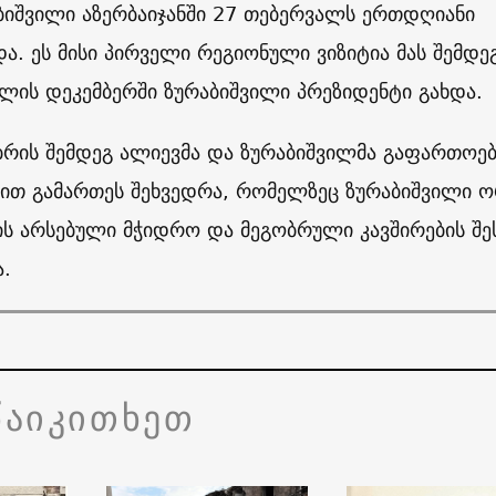
ბიშვილი აზერბაიჯანში 27 თებერვალს ერთდღიანი
და. ეს მისი პირველი რეგიონული ვიზიტია მას შემდე
ლის დეკემბერში ზურაბიშვილი პრეზიდენტი გახდა.
უბრის შემდეგ ალიევმა და ზურაბიშვილმა გაფართოე
ით გამართეს შეხვედრა, რომელზეც ზურაბიშვილი 
ის არსებული მჭიდრო და მეგობრული კავშირების შე
.
წაიკითხეთ