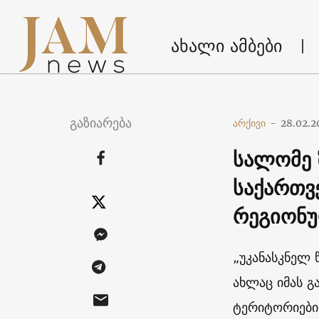
ახალი ამბები
გაზიარება
არქივი
-
28.02.2
სალომე 
საქართვ
რეგიონუ
„უკანასკნელ 
ახლაც იმას გ
ტერიტორიები 