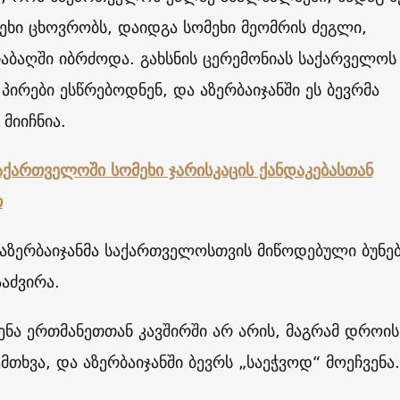
ეხი ცხოვრობს, დაიდგა სომეხი მეომრის ძეგლი,
ბაღში იბრძოდა. გახსნის ცერემონიას საქარველოს
ირები ესწრებოდნენ, და აზერბაიჯანში ეს ბევრმა
მიიჩნია.
აქართველოში სომეხი ჯარისკაცის ქანდაკებასთან
თ
 აზერბაიჯანმა საქართველოსთვის მიწოდებული ბუნე
ააძვირა.
ნა ერთმანეთთან კავშირში არ არის, მაგრამ დროის
მთხვა, და აზერბაიჯანში ბევრს „საეჭვოდ“ მოეჩვენა.