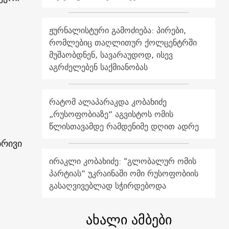
ჟურნალისტური გამოძიება: პირები,
რომლებიც თაღლითურ ქოლცენტრში
მუშაობდნენ, სავარაუდოდ, ისევ
აგრძელებენ საქმიანობას
რატომ ალაპარაკდა კობახიძე
„რუსოფობიაზე“ აგვისტოს ომის
წლისთავამდე რამდენიმე დღით ადრე
ბრივი
ირაკლი კობახიძე: "გლობალურ ომის
პარტიას“ უკრაინაში ომი რუსოფობიის
გასაღვივებლად სჭირდებოდა
ახალი ამბები