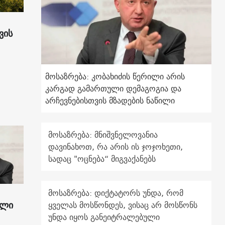
ვის
მოსაზრება: კობახიძის წერილი არის
კარგად გამართული დემაგოგია და
არჩევნებისთვის მზადების ნაწილი
მოსაზრება: მნიშვნელოვანია
დავინახოთ, რა არის ის ჯოჯოხეთი,
სადაც "ოცნება“ მიგვაქანებს
მოსაზრება: დიქტატორს უნდა, რომ
ილი
ყველას მოსწონდეს, ვისაც არ მოსწონს
უნდა იყოს განეიტრალებული