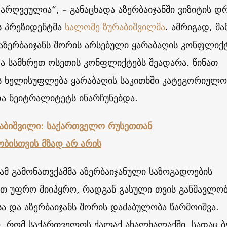
რღვეულია“, – განაცხადა აზერბაიჯანში ვიზიტის დ
 პრეზიდენტმა
სალომე ზურაბიშვილმა
. ამრიგად, მა
აზერბაიჯანს შორის არსებული ყარაბაღის კონფლიქ
ა სამხრეთ ოსეთის კონფლიქტებს შეადარა. წინათ
 ხელისუფლება ყარაბაღის საკითხში კატეგორიულო
ა ნეიტრალიტეტს ინარჩუნებდა.
აბიშვილი: საქართველო რუსეთთან
ბისთვის მზად არ არის
ამ გამონათვქამმა აზერბაიჯანული საზოგადოების
ით უფრო მიიპყრო, რადგან გასული თვის განმავლობ
 და აზერბაიჯანს შორის დაძაბულობა წარმოიშვა.
ო, რომ საქართველოს ქალაქ ახალხალაქში, სადაც ბ