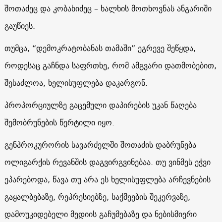
შოთაძეც და კობახიძეც – ხალხის მოთხოვნას ანგარიში
გაუწიეს.
თუმცა, “დემოკრატობანას თამაში” ეგრევე შეწყდა,
როდესაც გაჩნდა საფრთხე, რომ ამგვარი დათმობებით,
შესაძლოა, ხელისუფლება დაკარგონ.
პროპორციულზე გაცემული დაპირების უკან წაღება
შემობრუნების წერტილი იყო.
გენპროკურორის სავარძელში შოთაძის დაბრუნება
ოლიგარქის რევანშის დაგვირგვინებაა. თუ ვინმეს ეჭვი
ეპარებოდა, წავა თუ არა ეს ხელისუფლება არჩევნების
გაყალბებაზე, რეპრესიებზე, საქმეების შეკერვაზე,
დამოუკიდებელი მედიის გაჩუმებაზე და ნებისმიერი