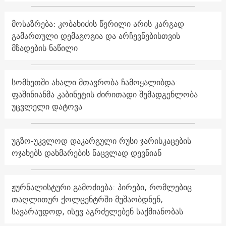
მოსაზრება: კობახიძის წერილი არის კარგად
გამართული დემაგოგია და არჩევნებისთვის
მზადების ნაწილი
სომხეთში ახალი მთავრობა ჩამოყალიბდა:
ფაშინიანმა კაბინეტის ძირითადი შემადგენლობა
უცვლელი დატოვა
უგზო-უკვლოდ დაკარგული რუსი ჯარისკაცების
ოჯახებს დახმარების ნაცვლად დევნიან
ჟურნალისტური გამოძიება: პირები, რომლებიც
თაღლითურ ქოლცენტრში მუშაობდნენ,
სავარაუდოდ, ისევ აგრძელებენ საქმიანობას