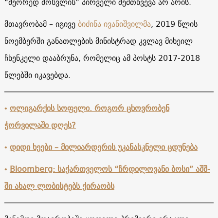
“მეორედ მოსვლის” პირველი შემთხვევა არ არის.
მთავრობამ – იგივე
ბიძინა ივანიშვილმა
, 2019 წლის
ნოემბერში განათლების მინისტრად კვლავ მიხეილ
ჩხენკელი დააბრუნა, რომელიც ამ პოსტს 2017-2018
წლებში იკავებდა.
•
ოლიგარქის სოფელი. როგორ ცხოვრობენ
ჭორვილაში დღეს?
•
დიდი ხეები – მილიარდერის უკანასკნელი ცდუნება
•
Bloomberg: საქართველოს “ჩრდილოვანი ბოსი” აშშ-
ში ახალ ლობისტებს ქირაობს