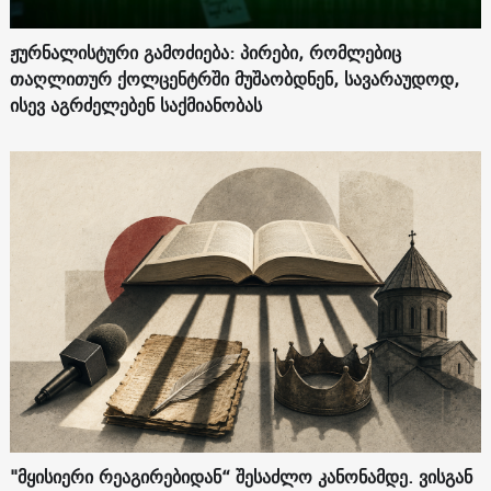
ჟურნალისტური გამოძიება: პირები, რომლებიც
თაღლითურ ქოლცენტრში მუშაობდნენ, სავარაუდოდ,
ისევ აგრძელებენ საქმიანობას
"მყისიერი რეაგირებიდან“ შესაძლო კანონამდე. ვისგან