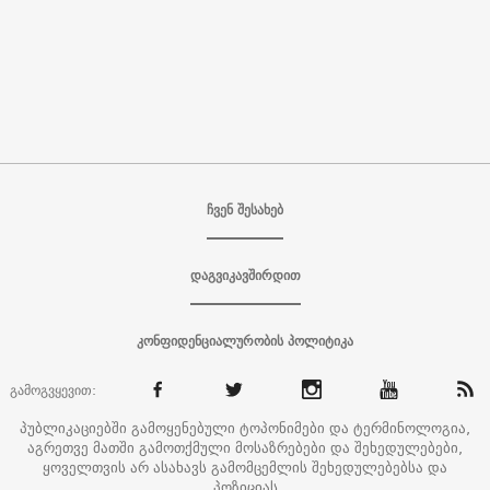
ჩვენ შესახებ
დაგვიკავშირდით
კონფიდენციალურობის პოლიტიკა
გამოგვყევით:
პუბლიკაციებში გამოყენებული ტოპონიმები და ტერმინოლოგია,
აგრეთვე მათში გამოთქმული მოსაზრებები და შეხედულებები,
ყოველთვის არ ასახავს გამომცემლის შეხედულებებსა და
პოზიციას