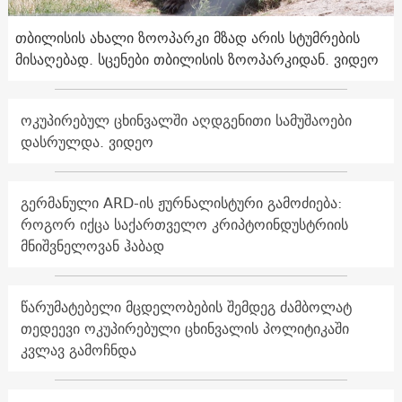
თბილისის ახალი ზოოპარკი მზად არის სტუმრების
მისაღებად. სცენები თბილისის ზოოპარკიდან. ვიდეო
ოკუპირებულ ცხინვალში აღდგენითი სამუშაოები
დასრულდა. ვიდეო
გერმანული ARD-ის ჟურნალისტური გამოძიება:
როგორ იქცა საქართველო კრიპტოინდუსტრიის
მნიშვნელოვან ჰაბად
წარუმატებელი მცდელობების შემდეგ ძამბოლატ
თედეევი ოკუპირებული ცხინვალის პოლიტიკაში
კვლავ გამოჩნდა