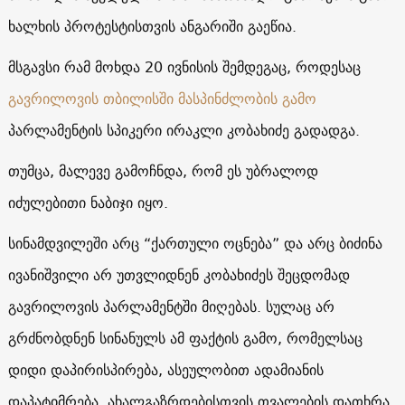
ხალხის პროტესტისთვის ანგარიში გაეწია.
მსგავსი რამ მოხდა 20 ივნისის შემდეგაც, როდესაც
გავრილოვის თბილისში მასპინძლობის გამო
პარლამენტის სპიკერი ირაკლი კობახიძე გადადგა.
თუმცა, მალევე გამოჩნდა, რომ ეს უბრალოდ
იძულებითი ნაბიჯი იყო.
სინამდვილეში არც “ქართული ოცნება” და არც ბიძინა
ივანიშვილი არ უთვლიდნენ კობახიძეს შეცდომად
გავრილოვის პარლამენტში მიღებას. სულაც არ
გრძნობდნენ სინანულს ამ ფაქტის გამო, რომელსაც
დიდი დაპირისპირება, ასეულობით ადამიანის
დაპატიმრება, ახალგაზრდებისთვის თვალების დათხრა