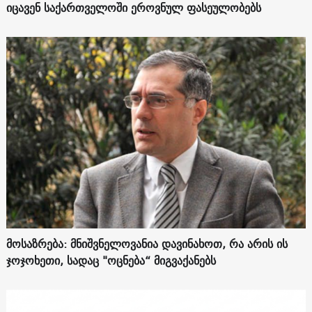
იცავენ საქართველოში ეროვნულ ფასეულობებს
მოსაზრება: მნიშვნელოვანია დავინახოთ, რა არის ის
ჯოჯოხეთი, სადაც "ოცნება“ მიგვაქანებს