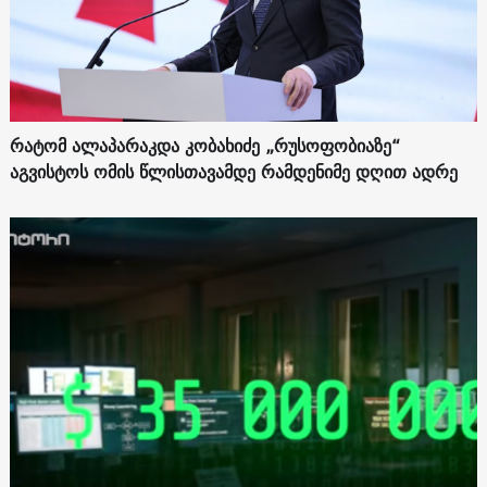
რატომ ალაპარაკდა კობახიძე „რუსოფობიაზე“
აგვისტოს ომის წლისთავამდე რამდენიმე დღით ადრე