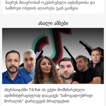
ნაურუს მთავრობამ ოკუპირებული აფხაზეთისა და
სამხრეთ ოსეთის აღიარება უკან გაიწვია
ახალი ამბები
აზერბაიჯანში TikTok-ის ექვსი მომხმარებელი
ადმინისტრაციულად დააკავეს "საზოგადოებრივი
მორალის“ დარღვევის ბრალდებით