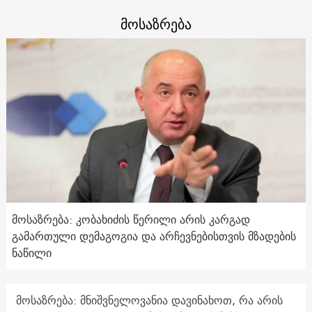
მოსაზრება
მოსაზრება: კობახიძის წერილი არის კარგად
გამართული დემაგოგია და არჩევნებისთვის მზადების
ნაწილი
მოსაზრება: მნიშვნელოვანია დავინახოთ, რა არის