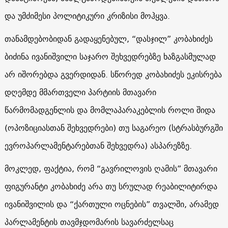
და უმძიმესი პოლიტიკური კრიზისი მოჰყვა.
თანამდებობიდან გადაყენებულ, “დასჯილ” კობახიძეს
ბიძინა ივანიშვილი საჯარო შეხვედრებზე ხაზგასმულად
არ იშორებდა გვერდიდან. სწორედ კობახიძეს ეკისრება
დღემდე მმართველი პარტიის მთავარი
წარმომადგენლის და მომლაპარაკებლის როლი შიდა
(ოპოზიციასთან შეხვედრები) თუ საგარეო (სტრასბურგში
ევროპარლამენტარებთან შეხვედრა) ასპარეზზე.
მოკლედ, ფაქტია, რომ “გავრილოვის ღამის” მთავარი
ფიგურანტი კობახიძე არა თუ სრულად რეაბილიტირდა
ივანიშვილის და “ქართული ოცნების” თვალში, არამედ
პარლამენტის თავმჯდომარის სავარძელსაც