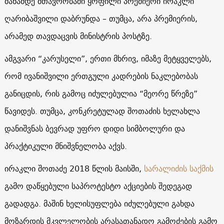
მანამდე მთავრობაში ყოფილი პრემიერი ირაკლი
ღარიბაშვილი დაბრუნდა – თუმცა, არა პრემიერის,
არამედ თავდაცვის მინისტრის პოსტზე.
ამგვარი “კარუსელი”, ერთი მხრივ, იმაზე მეტყველებს,
რომ ივანიშვილი ერთგული კადრების ნაკლებობას
განიცდის, რის გამოც იძულებულია “მეორე წრეზე”
წავიდეს. თუმცა, კონკრეტულად შოთაძის ხელახლა
დანიშვნას ბევრად უფრო დიდი სიმბოლური და
პრაქტიკული მნიშვნელობა აქვს.
ირაკლი შოთაძე 2018 წლის მაისში,
სარალიძის საქმის
გამო დაწყებული საპროტესტო აქციების შედეგად
გადადგა. მაშინ ხელისუფლება იძულებული გახდა
მოზარდის მკვლელობის არასათანადო გამოძების გამო