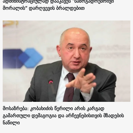
ადმინისტრაციულად დააკავეს "საზოგადოებრივი
მორალის“ დარღვევის ბრალდებით
მოსაზრება: კობახიძის წერილი არის კარგად
გამართული დემაგოგია და არჩევნებისთვის მზადების
ნაწილი