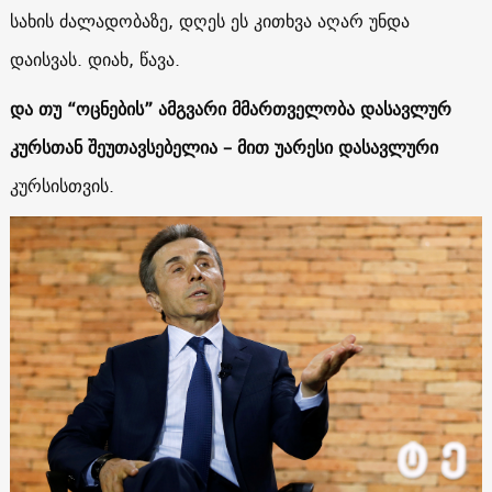
სახის ძალადობაზე, დღეს ეს კითხვა აღარ უნდა
დაისვას. დიახ, წავა.
და თუ “ოცნების” ამგვარი მმართველობა დასავლურ
კურსთან შეუთავსებელია – მით უარესი დასავლური
კურსისთვის.