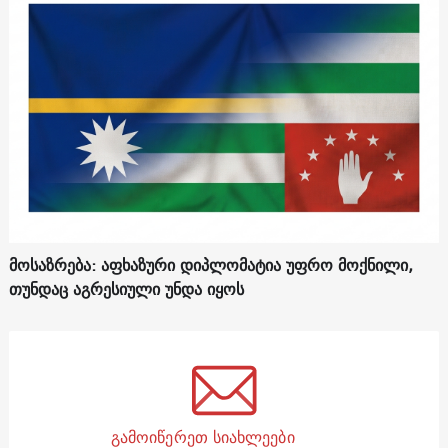
მოსაზრება: აფხაზური დიპლომატია უფრო მოქნილი,
თუნდაც აგრესიული უნდა იყოს
გამოიწერეთ სიახლეები