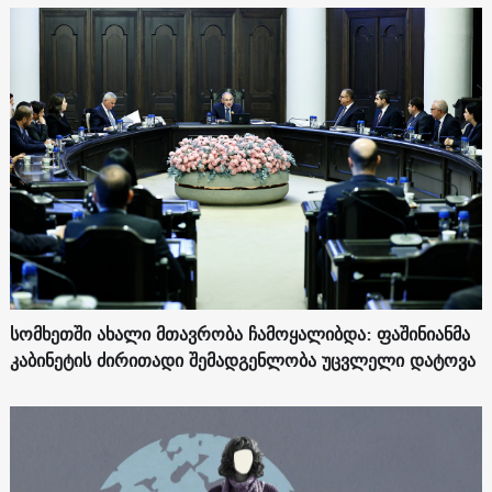
სომხეთში ახალი მთავრობა ჩამოყალიბდა: ფაშინიანმა
კაბინეტის ძირითადი შემადგენლობა უცვლელი დატოვა