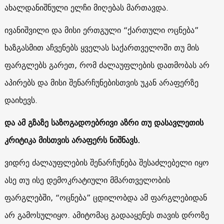
ახალდანიშნული ელჩი მიღებას მართავდა.
ივანიშვილი და მისი ერთგული “ქართული ოცნება”
ხაზგასმით აჩვენებს ყველას საქართველოში თუ მის
ფარგლებს გარეთ, რომ ძალაუფლების დათმობას არ
აპირებს და მისი შენარჩუნებისთვის უკან არაფერზე
დაიხევს.
და ამ გზაზე საზოგადოებრივი აზრი თუ დასავლეთის
კრიტიკა მისთვის არაფერს ნიშნავს.
ვიდრე ძალაუფლების შენარჩუნება შესაძლებელი იყო
ასე თუ ისე დემოკრატიული მმართველობის
ფარგლებში, “ოცნება” ცდილობდა ამ ფარგლებიდან
არ გამოსულიყო. ამიტომაც გადააყენეს თავის დროზე