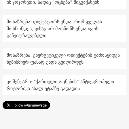
ის ჯოჯოხეთი, სადაც "ოცნება“ მიგვაქანებს
მოსაზრება: დიქტატორს უნდა, რომ ყველას
მოსწონდეს, ვისაც არ მოსწონს უნდა იყოს
განეიტრალებული
მოსაზრება: ენერგეტიკული ობიექტების გამოსყიდვა
ნებისმიერ ფასად უნდა გვიღირდეს
კომენტარი: "ქართული ოცნების“ ანტიევროპული
რიტორიკა ახალ ეტაპზე გადადის