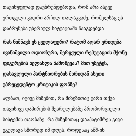
თავისუფლად დაუბრუნდებოდა, რომ არა ასევე
ერთგული კადრი არჩილ თალაკვაძე, რომელსაც ეს
დაბრუნება უხერხულ სიტუაციაში ჩააგდებდა.
რას ნიშნავს ეს ყველაფერი? რატომ აღარ ერიდება
ივანიშვილი ოდიოზური, შერყეული რეპუტაციის მქონე
ფიგურების ხელახლა წამოწევას? მით უმეტეს,
დასავლელი პარტნიორების მხრიდან ასეთი
უპრეცედენტო კრიტიკის ფონზე?
ალბათ, იგივე მიზეზით, რა მიზეზითაც უარი თქვა
თავისივე დაპირების შესრულებაზე პროპორციული
სისტემის თაობაზე. რა მიზეზითაც დააპატიმრეს გიგი
უგულავა სწორედ იმ დღეს, როდესაც აშშ-ის