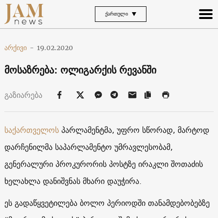
ᲥᲐᲠᲗᲣᲚᲘ
არქივი
-
19.02.2020
მოსაზრება: ოლიგარქის რევანში
გაზიარება
საქართველოს
პარლამენტმა, უფრო სწორად, მარტოდ
დარჩენილმა საპარლამენტო უმრავლესობამ,
გენერალური პროკურორის პოსტზე ირაკლი შოთაძის
ხელახლა დანიშვნას მხარი დაუჭირა.
ეს გადაწყვეტილება ბოლო პერიოდში თანამდებობებზე