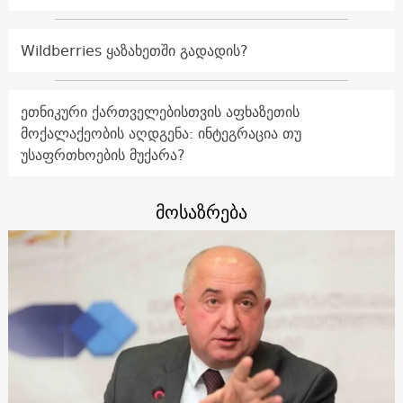
Wildberries ყაზახეთში გადადის?
ეთნიკური ქართველებისთვის აფხაზეთის
მოქალაქეობის აღდგენა: ინტეგრაცია თუ
უსაფრთხოების მუქარა?
მოსაზრება