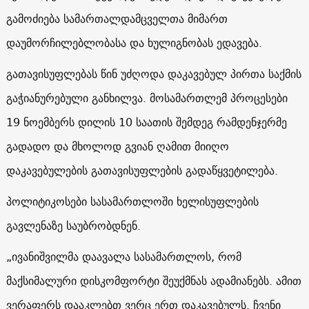
გამოძიება სამართალდამცველთა მიმართ
დაუმორჩილებლობასა და ხულიგნობას ედავება.
გათავისუფლებას წინ უძღოდა დაკავებულ პირთა საქმის
გაჭიანურებული განხილვა. მოსამართლემ პროცესები
19 ნოემბერს დილის 10 საათის შემდეგ რამდენჯერმე
გადადო და მხოლოდ გვიან ღამით მიიღო
დაკავებულების გათავისუფლების გადაწყვეტილება.
პოლიტიკოსები სასამართლოში ხელისუფლების
გავლენაზე საუბრობდნენ.
„ივანიშვილმა დაავალა სასამართლოს, რომ
მაქსიმალური დისკომფორტი შეუქმნას ადამიანებს. ამით
ვერაფერს დააკლებთ ვერც ერთ დაკავებულს. ჩვენი