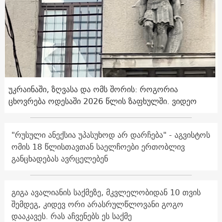
უკრაინაში, ზღვასა და ომს შორის: როგორია
ცხოვრება ოდესაში 2026 წლის ზაფხულში. ვიდეო
"რუსული ანექსია უპასუხოდ არ დარჩება" - აგვისტოს
ომის 18 წლისთავთან საელჩოები ერთობლივ
განცხადებას ავრცელებენ
გიგა ავალიანის საქმეზე, მკვლელობიდან 10 თვის
შემდეგ, კიდევ ორი არასრულწლოვანი გოგო
დააკავეს. რას აჩვენებს ეს საქმე