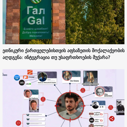
ეთნიკური ქართველებისთვის აფხაზეთის მოქალაქეობის
აღდგენა: ინტეგრაცია თუ უსაფრთხოების მუქარა?