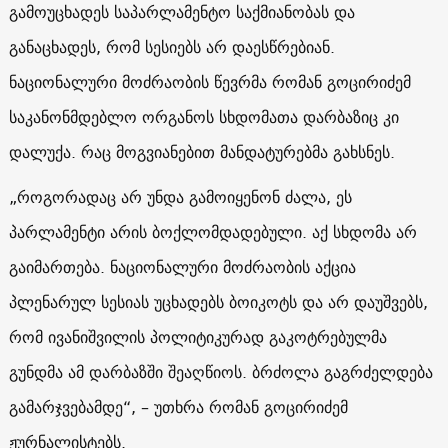
გამოუცხადეს საპარლამენტო საქმიანობას და
განაცხადეს, რომ სესიებს არ დაესწრებიან.
ნაციონალური მოძრაობის წევრმა რომან გოცირიძემ
საკანონმდებლო ორგანოს სხდომათა დარბაზიც კი
დალუქა. რაც მოგვიანებით მანდატურებმა გახსნეს.
„როგორადაც არ უნდა გამოიყენონ ძალა, ეს
პარლამენტი არის ბოქლომდადებული. აქ სხდომა არ
გაიმართება. ნაციონალური მოძრაობის აქცია
პლენარულ სესიას უცხადებს ბოიკოტს და არ დაუშვებს,
რომ ივანიშვილის პოლიტიკურად გაკოტრებულმა
გუნდმა ამ დარბაზში შეაღწიოს. ბრძოლა გაგრძელდება
გამარჯვებამდე“, – უთხრა რომან გოცირიძემ
ჟურნალისტებს.