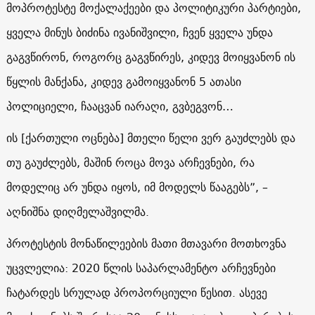
მოპროტესტე მოქალაქეები და პოლიტიკური პარტიები,
ყველა მინუს ბიძინა ივანიშვილი, ჩვენ ყველა უნდა
გაგვწირონ, როგორც გაგვწირეს, კიდევ მოიყვანონ ის
წყლის მანქანა, კიდევ გამოიყვანონ 5 ათასი
პოლიციელი, ჩააცვან იარაღი, გვბეგვონ…
ის [ქართული ოცნება] მთელი წელი ვერ გაუძლებს და
თუ გაუძლებს, მაშინ როცა მოვა არჩევნები, რა
მოდელიც არ უნდა იყოს, იმ მოდელს წააგებს”, –
აღნიშნა დიღმელაშვილმა.
პროტესტის მონაწილეების მათი მთავარი მოთხოვნა
უცვლელია: 2020 წლის საპარლამენტო არჩევნები
ჩატარდეს სრულად პროპორციული წესით. ასევე