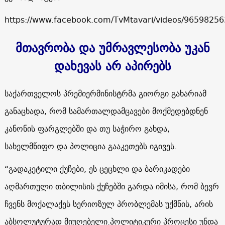
https://www.facebook.com/TvMtavari/videos/9659825
მთავრობა და უმრავლესობა უკან
დახევას არ აპირებს
საქართველოს პრემიერმინისტრმა გიორგი გახარიამ
განაცხადა, რომ სამართალდამცავები მოქმედებდნენ
კანონის ფარგლებში და თუ საჭირო გახდა,
სახელმწიფო და პოლიცია გააკეთებს იგივეს.
“გადაკეტილი ქუჩები, ეს ცეცხლი და ბარიკადები
აღმართული თბილისის ქუჩებში გარდა იმისა, რომ ბევრ
ჩვენს მოქალაქეს სერიოზულ პრობლემას უქმნის, არის
აბსოლუტურად მიუღებელი.პოლიტიკური პროცესი უნდა