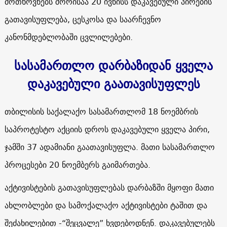
მოთხოვნებს შორისაა 20 ივნისს დაკავებული პირების
გათავისუფლება, ცესკოსა და საარჩევნო
კანონმდებლობაში ცვლილებები.
სასამართლო დარბაზიდან ყველა
დაკავებული გაათავისუფლეს
თბილისის საქალაქო სასამართლომ 18 ნოემბრის
საპროტესტო აქციის დროს დაკავებული ყველა პირი,
ჯამში 37 ადამიანი გაათავისუფლა. მათი სასამართლო
პროცესები 20 ნოემბერს გაიმართება.
აქტივისტების გათავისუფლებას დარბაზში მყოფი მათი
ახლობლები და სამოქალაქო აქტივისტები ტაშით და
შეძახილებით -“შეცვალე” ხვდებოდნენ. დაკავებულებს