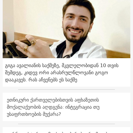
გიგა ავალიანის საქმეზე, მკვლელობიდან 10 თვის
შემდეგ, კიდევ ორი არასრულწლოვანი გოგო
დააკავეს. რას აჩვენებს ეს საქმე
ეთნიკური ქართველებისთვის აფხაზეთის
მოქალაქეობის აღდგენა: ინტეგრაცია თუ
უსაფრთხოების მუქარა?