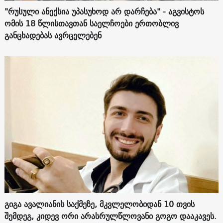
"რუსული ანექსია უპასუხოდ არ დარჩება" - აგვისტოს
ომის 18 წლისთავთან საელჩოები ერთობლივ
განცხადებას ავრცელებენ
გიგა ავალიანის საქმეზე, მკვლელობიდან 10 თვის
შემდეგ, კიდევ ორი არასრულწლოვანი გოგო დააკავეს.