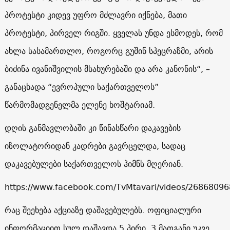
პროტესტი კიდევ უფრო მძლავრი იქნება, მათი
პროტესტი, პირველ რიგში. ყველას უნდა ესმოდეს, რომ
ახლა სასამართლო, როგორც გუშინ სპეცრაზმი, არის
ბიძინა ივანიშვილის მსახურებაში და არა კანონის“, –
განაცხადა “ევროპული საქართველოს”
წარმომადგენელმა ელენე ხოშტარიამ.
დღის განმავლობაში კი წინასწარი დაკავების
იზოლატორიდან კადრები გავრცელდა, სადაც
დაკავებულები საქართველოს ჰიმნს მღერიან.
https://www.facebook.com/TvMtavari/videos/2686809
რაც შეეხება აქციაზე დაშავებულებს. ოფიციალური
ინფორმაციით სულ დაშავდა 5 პირი, 3 მათგანი უკვე