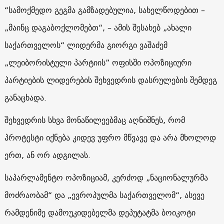
“სამოქმედო გეგმა გამზადებულია, სახელწოდებით –
„მაინც დაგაბოქლომებთ“, – ამის შესახებ „ახალი
საქართველოს“ ლიდერმა გიორგი ვაშაძემ
„ლეიბორისტული პარტიის” ოფისში ოპოზიციური
პარტიების ლიდერების შეხვედრის დასრულების შემდეგ
განაცხადა.
შეხვედრის სხვა მონაწილეებმაც აღნიშნეს, რომ
პროტესტი იქნება კიდევ უფრო მწვავე და არა მხოლოდ
ერთ, ან ორ ადგილას.
საპარლამენტო ოპოზიციამ, კერძოდ „ნაციონალურმა
მოძრაობამ“ და „ევროპულმა საქართველომ“, ასევე
რამდენიმე დამოუკიდებელმა დეპუტატმა ბოიკოტი