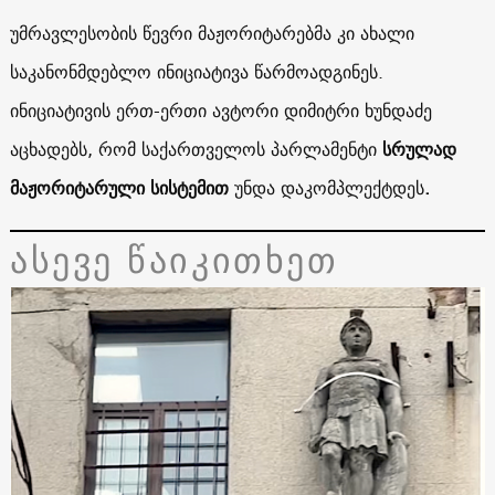
უმრავლესობის წევრი მაჟორიტარებმა კი ახალი
საკანონმდებლო ინიციატივა წარმოადგინეს.
ინიციატივის ერთ-ერთი ავტორი დიმიტრი ხუნდაძე
აცხადებს, რომ საქართველოს პარლამენტი
სრულად
მაჟორიტარული სისტემით
უნდა დაკომპლექტდეს
.
ასევე წაიკითხეთ