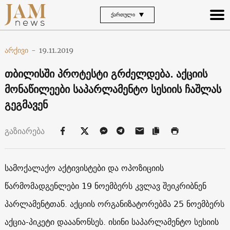
ᲥᲐᲠᲗᲣᲚᲘ
არქივი
-
19.11.2019
თბილისში პროტესტი გრძელდება. აქციის
მონაწილეები საპარლამენტო სესიის ჩაშლას
გეგმავენ
გაზიარება
სამოქალაქო აქტივისტები და ოპოზიციის
წარმომადგენლები 19 ნოემბერს კვლავ შეიკრიბნენ
პარლამენტთან. აქციის ორგანიზატორებმა 25 ნოემბერს
აქცია-პიკეტი დააანონსეს. ისინი საპარლამენტო სესიის