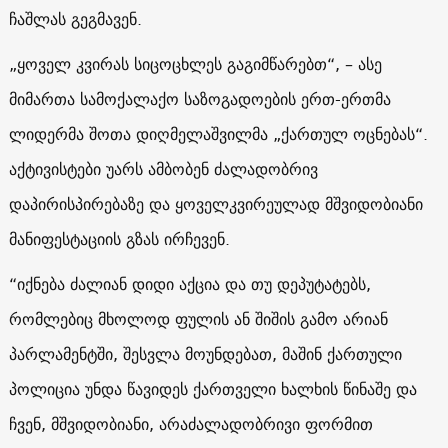
ჩაშლას გეგმავენ.
„ყოველ კვირას სიცოცხლეს გაგიმწარებთ“, – ასე
მიმართა სამოქალაქო საზოგადოების ერთ-ერთმა
ლიდერმა შოთა დიღმელაშვილმა „ქართულ ოცნებას“.
აქტივისტები უარს ამბობენ ძალადობრივ
დაპირისპირებაზე და ყოველკვირეულად მშვიდობიანი
მანიფესტაციის გზას ირჩევენ.
“იქნება ძალიან დიდი აქცია და თუ დეპუტატებს,
რომლებიც მხოლოდ ფულის ან შიშის გამო არიან
პარლამენტში, შესვლა მოუნდებათ, მაშინ ქართული
პოლიცია უნდა წავიდეს ქართველი ხალხის წინაშე და
ჩვენ, მშვიდობიანი, არაძალადობრივი ფორმით