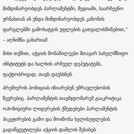
მიმდინარეობდეს პარლამენტში, მედიაში, საარჩევნო
ურნასთან ან უნდა მიმდინარეობდეს კანონის
ფარგლებში გამოხატვის უფლების გათვალისწინებით,”
– აღნიშნა გახარიამ.
მისი თქმით, აქციის მონაწილეები მთავარ სახელმწიფო
ინსტიტუტს და ხალხის არჩეულ დეპუტატებს,
ფაქტობრივად, თავს დაესხნენ.
პრემიერის პოზიციას იზიარებენ უმრავლესობის
წევრებიც. პარლამენტის თავმჯდომარემ გააკრიტიკა
ოპოზიციური ლიდერების ქმედებები პარლამენტის
პიკეტირების გამო და მოიწონა ხელისუფლების
გადაწყვეტილება აქციის დაშლის შესახებ.