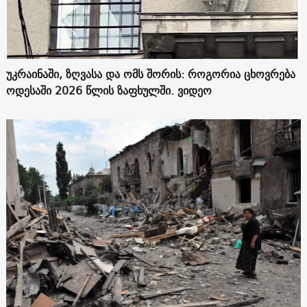
უკრაინაში, ზღვასა და ომს შორის: როგორია ცხოვრება
ოდესაში 2026 წლის ზაფხულში. ვიდეო