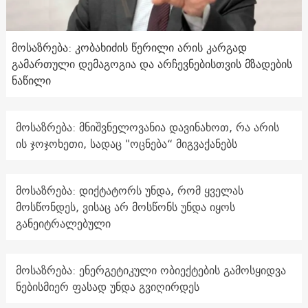
მოსაზრება: კობახიძის წერილი არის კარგად
გამართული დემაგოგია და არჩევნებისთვის მზადების
ნაწილი
მოსაზრება: მნიშვნელოვანია დავინახოთ, რა არის
ის ჯოჯოხეთი, სადაც "ოცნება“ მიგვაქანებს
მოსაზრება: დიქტატორს უნდა, რომ ყველას
მოსწონდეს, ვისაც არ მოსწონს უნდა იყოს
განეიტრალებული
მოსაზრება: ენერგეტიკული ობიექტების გამოსყიდვა
ნებისმიერ ფასად უნდა გვიღირდეს