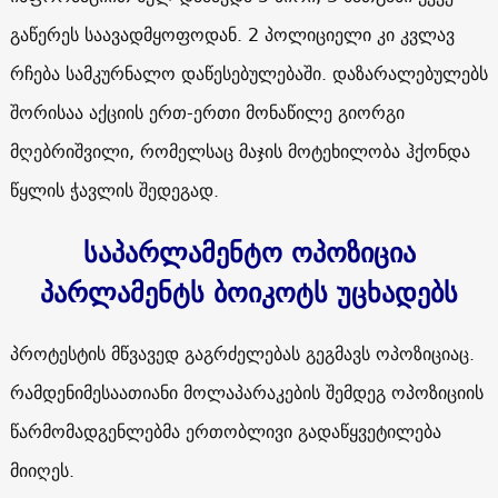
გაწერეს საავადმყოფოდან. 2 პოლიციელი კი კვლავ
რჩება სამკურნალო დაწესებულებაში. დაზარალებულებს
შორისაა აქციის ერთ-ერთი მონაწილე გიორგი
მღებრიშვილი, რომელსაც მაჯის მოტეხილობა ჰქონდა
წყლის ჭავლის შედეგად.
საპარლამენტო ოპოზიცია
პარლამენტს ბოიკოტს უცხადებს
პროტესტის მწვავედ გაგრძელებას გეგმავს ოპოზიციაც.
რამდენიმესაათიანი მოლაპარაკების შემდეგ ოპოზიციის
წარმომადგენლებმა ერთობლივი გადაწყვეტილება
მიიღეს.