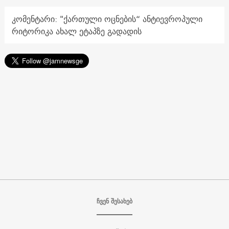
კომენტარი: "ქართული ოცნების“ ანტიევროპული
რიტორიკა ახალ ეტაპზე გადადის
ჩვენ შესახებ