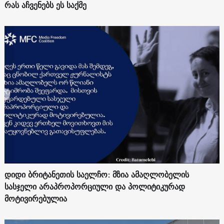
რას აჩვენებს ეს საქმე
დიდი ბრიტანეთის საელჩო: მზია ამაღლობელის
სასჯელი არაპროპორციული და პოლიტიკურად
მოტივირებულია