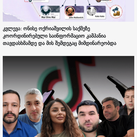
კვლევა: ონისე ოქრიაშვილის საქმეზე
კოორდინირებული საინფორმაციო კამპანია
თავდასხმამდე და მის შემდეგაც მიმდინარეობდა