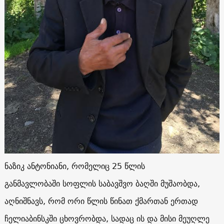
ნაზიკ ანტონიანი, რომელიც 25 წლის
განმავლობაში სოფლის საბავშვო ბაღში მუშაობდა,
აღნიშნავს, რომ ორი წლის წინათ ქმართან ერთად
ჩელიაბინსკში ცხოვრობდა, სადაც ის და მისი მეუღლე