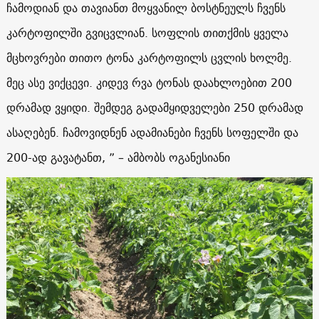
ჩამოდიან და თავიანთ მოყვანილ ბოსტნეულს ჩვენს
კარტოფილში გვიცვლიან. სოფლის თითქმის ყველა
მცხოვრები თითო ტონა კარტოფილს ცვლის ხოლმე.
მეც ასე ვიქცევი. კიდევ რვა ტონას დაახლოებით 200
დრამად ვყიდი. შემდეგ გადამყიდველები 250 დრამად
ასაღებენ. ჩამოვიდნენ ადამიანები ჩვენს სოფელში და
200-ად გავატანთ, ” – ამბობს ოგანესიანი