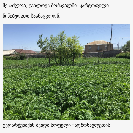
შესაძლოა, უახლოეს მომავალში, კარტოფილი
წიწიბურათი ჩაანაცვლონ.
გეღარქუნიქის შვიდი სოფელი “აღმოსავლეთის