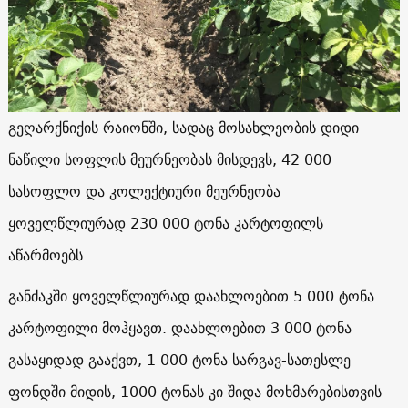
გეღარქნიქის რაიონში, სადაც მოსახლეობის დიდი
ნაწილი სოფლის მეურნეობას მისდევს, 42 000
სასოფლო და კოლექტიური მეურნეობა
ყოველწლიურად 230 000 ტონა კარტოფილს
აწარმოებს.
განძაკში ყოველწლიურად დაახლოებით 5 000 ტონა
კარტოფილი მოჰყავთ. დაახლოებით 3 000 ტონა
გასაყიდად გააქვთ, 1 000 ტონა სარგავ-სათესლე
ფონდში მიდის, 1000 ტონას კი შიდა მოხმარებისთვის