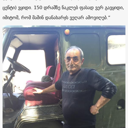
ცენტი) ვყიდი. 150 დრამზე ნაკლებ ფასად ვერ გავყიდი,
იმიტომ, რომ მაშინ დანახარჯს ვეღარ ამოვიღებ.”