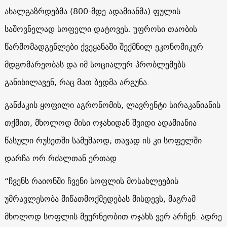
ახალგაზრდებმა (800-მდე ადამიანმა) ფულის
საშოვნელად სოფელი დატოვეს. უფროსი თაობის
წარმომადგენლები ქვეყანაში შექმნილ ეკონომიკურ
მდგომარეობას და იმ სოციალურ პრობლემებს
განიხილავენ, რაც მათ ბედმა არგუნა.
განძაკის ყოფილი აგრონომის, ლავრენტი სირაკანიანის
თქმით, მხოლოდ მისი ოჯახიდან შვიდი ადამიანია
წასული რუსეთში სამუშაოდ; თავად ის კი სოფელში
დარჩა ორ რძალთან ერთად
“ჩვენს რაიონში ჩვენი სოფლის მოსახლეების
უმრავლესობა მიწათმოქმედებას მისდევს, მაგრამ
მხოლოდ სოფლის მეურნეობით ოჯახს ვერ არჩენ. ადრე