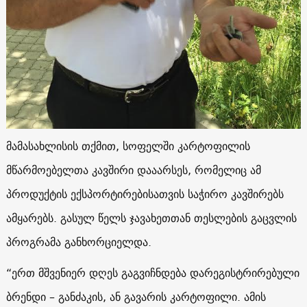
მამასახლისის თქმით, სოფელში კარტოფილის
მწარმოებელთა კავშირი დააარსეს, რომელიც ამ
პროდუქტის ექსპორტირებისათვის საჭირო კავშირებს
ამყარებს. გასულ წელს ჯავახეთთან თესლების გაცვლის
პროგრამა განხორციელდა.
“ერთ მშვენიერ დღეს გაგვიჩნდება დარეგისტრირებული
ბრენდი – განძაკის, ან გავარის კარტოფილი. ამის