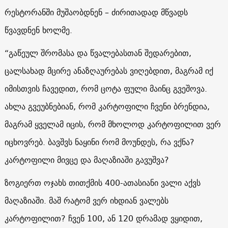
რესტორანში მუშაობდნენ – ძირითადად მწვადს
წვავდნენ ხოლმე.
“გაწეულ შრომასა და წვალებასთან შედარებით,
ცალსახად მცირე ანაზღაურებას ვიღებდით, მაგრამ იქ
იმისთვის ჩავედით, რომ ცოტა ფული მაინც გვეშოვა.
ახლა გვეუბნებიან, რომ კარტოფილი ჩვენი ბრენდია,
მაგრამ ყველამ იცის, რომ მხოლოდ კარტოფილით ვერ
იცხოვრებ. ბავშვს ნაყინი რომ მოუნდეს, რა ვქნა?
კარტოფილი მივცე და მაღაზიაში გავუშვა?
ზოგიერთ ოჯახს თითქმის 400-ათასიანი ვალი აქვს
მაღაზიაში. მაშ რატომ ვერ იხდიან ვალებს
კარტოფილით? ჩვენ 100, ან 120 დრამად ვყიდით,