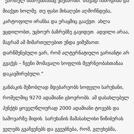
“ქართულ მხარესთანაც ვმუშაობთ. თავად ჩამოდიან და
მიაქვთ ხოლმე. თუ ფასი მისაღები აღმოჩნდება,
კარტოფილი ირანსა და ერაყშიც გააქვთ. ახლა
ვცდილობთ, უცხოურ ბაზრებზე გავიდეთ. ადვილი არაა,
მაგრამ ამ მიმართულებით უნდა ვიმუშაოთ.
დარწმუნებული ვარ, რომ ალტერნატიული ვარიანტი არ
გვაქვს – ჩვენი მომავალი სოფლის მეურნეობასთანაა
დაკავშირებული.”
განძაკის მეზობლად მდებარეობს სოფელი სარუხანი,
რომელშიც 9270 ადამიანი ცხოვრობს. ამ დასახლებულ
პუნქტს ყოველწლიურად 2000 ადამიანი ტოვებს და
საშოვარზე მიდის. სარუხანის მამასახლისი წიწიბურას
ველებს გვაჩვენებს და გვეუბნება, რომ, გლეხებმა,