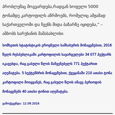
პრობლემაც მოგვარდება,რადგან სოფელი 5000
ტონამდე კარტოფილს აწრმოებს, რომელიც ამჟამად
საქართველოში და ჩვენს შიდა ბაზარზე იყიდება,” –
ამბობს სარუხანის მამასახლისი.
სომხეთის სტატისტიკის ეროვნული სამსახურის მონაცემებით, 2016
წელს რესპუბლიკაში კარტოფილის სავარგულები 34 077 ჰექტარს
იკავებდა, რაც გასული წლის მაჩვენებელს 771 ჰექტარით
აღემატება. 5 სექტემბრის მონაცემებით, ქვეყანაში 210 ათასი ტონა
კარტოფილი მოიყვანეს, რაც გასული წლის იმავე პერიოდის
მონაცემებს 40 ათასი ტონით აღემატება.
გამოქვეყნდა: 12.09.2016