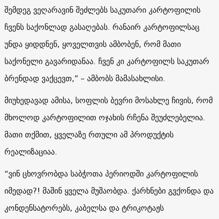
შემდეგ ვეღარავინ შეძლებს საკუთარი კარტოფილის
ჩვენს საქონლად გასაღებას. რანაირ კარტოფილსაც
უნდა ყიდდნენ, ყოველთვის ამბობენ, რომ მათი
საქონელი გავარიდანაა. ჩვენ კი კარტოფილს საკუთარ
ბრენდად ვაქცევთ,” – ამბობს მამასახლისი.
მიუხედავად ამისა, სოფლის ბევრი მოსახლე ჩივის, რომ
მხოლოდ კარტოფილით ოჯახის რჩენა შეუძლებელია.
მათი თქმით, ყველაზე რთული ამ პროდუქტის
რეალიზაციაა.
“ვინ ცხოვრობდა საბჭოთა პერიოდში კარტოფილის
იმედად?! მაშინ ყველა მუშაობდა. ქარხნები გვქონდა და
კონდენსატორებს, კაბელსა და ტრიკოტაჟს