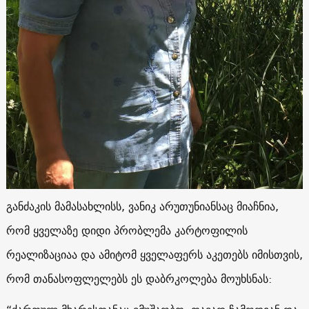
განძაკის მამასახლისს, ვანიკ არუთუნიანსაც მიაჩნია,
რომ ყველაზე დიდი პრობლემა კარტოფილის
რეალიზაციაა და ამიტომ ყველაფერს აკეთებს იმისთვის,
რომ თანასოფლელებს ეს დაბრკოლება მოუხსნას: