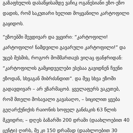
გაზაფხულის დასაწყისამდე ვაჩიკ ოგანესიანი ეზო-ეზო
დადის, რომ საკუთარი ხელით მოყვანილი კარტოფილი
გაყიდოს.
“ეზოებში შევდივარ და ვყვირი: “კარტოფილი!
კარტოფილი! ნამდვილი გავარული კარტოფილი!” და
უცებ მესმის, როგორ მომმართავს ვიღაც ფანჯრიდან:
“კარტოფილის გამყიდველები ესესაა გავიდნენ ჩვენი
ეზოდან, სხვაგან მიბრძანდით”. და მეც სხვა ეზოში
გადავდივარ – არ ვზარმაცობ. ყველაფერს ვაკეთებ,
რომ მთელი მოსავალი გავასაღო, – სიცილით ყვება
გეღარქუნიქის რაიონის სოფელ განძაკის 63 წლის
მკვიდრი; – დღეს ბაზარში 200 დრამი (დაახლოებით 40
ცენტი) ღირს, მე კი 150 დრამად (დაახლოებით 30