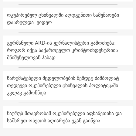
ოკუპირებულ ცხინვალში აღდგენითი სამუშაოები
დასრულდა. ვიდეო
გერმანული ARD-ის ჟურნალისტური გამოძიება:
როგორ იქცა საქართველო კრიპტოინდუსტრიის
მნიშვნელოვან ჰაბად
წარუმატებელი მცდელობების შემდეგ ძამბოლატ
თედეევი ოკუპირებული ცხინვალის პოლიტიკაში
კვლავ გამოჩნდა
ნაურუს მთავრობამ ოკუპირებული აფხაზეთისა და
სამხრეთ ოსეთის აღიარება უკან გაიწვია