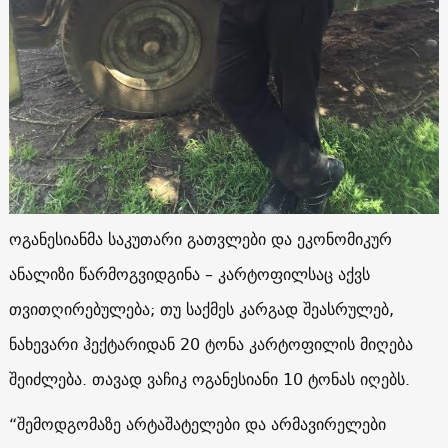
ოგანესიანმა საკუთარი გათვლები და ეკონომიკურ
ანალიზი წარმოგვიდგინა – კარტოფილსაც აქვს
თვითღირებულება; თუ საქმეს კარგად შეასრულებ,
ნახევარი ჰექტარიდან 20 ტონა კარტოფილის მიღება
შეიძლება. თავად ვაჩიკ ოგანესიანი 10 ტონას იღებს.
“შემოდგომაზე არტაშატელები და არმავირელები