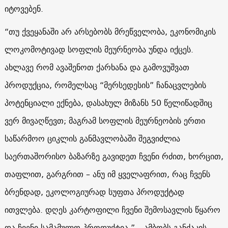
იტოვებენ.
“თუ ქვეყანაში არ არსებობს მრეწველობა, ეკონომიკის
ლოკომოტივად სოფლის მეურნეობა უნდა იქცეს.
ახლავე რომ ავაშენოთ ქარხანა და გამოვუშვათ
პროდუქცია, რომელსაც “მერსედესის” ჩანაცვლების
პოტენციალი ექნება, დასახულ მიზანს 50 წელიწადშიც
ვერ მივაღწევთ; მაგრამ სოფლის მეურნეობის ერთი
საწარმოო ციკლის განმავლობაში შეგვიძლია
საერთაშორისო ბაზარზე გავიდეთ ჩვენი რძით, ხორცით,
თაფლით, გარგრით – ანუ იმ ყველაფრით, რაც ჩვენს
ბრენდად, ეკოლოგიურად სუფთა პროდუქტად
ითვლება.
დღეს კარტოფილი ჩვენი შემოსავლის წყარო
და ჩვენი სამამულო პროდუქტია,” – ამბობს განძაკის