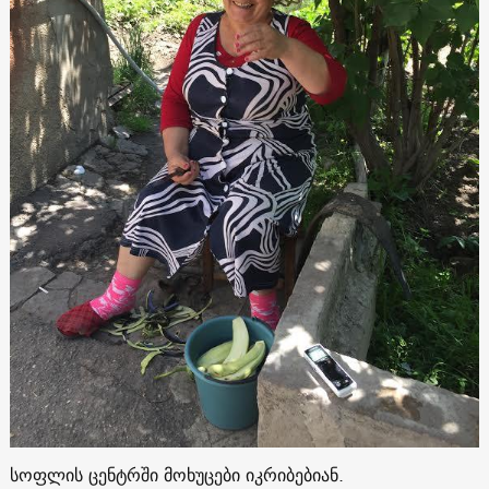
სოფლის ცენტრში მოხუცები იკრიბებიან.