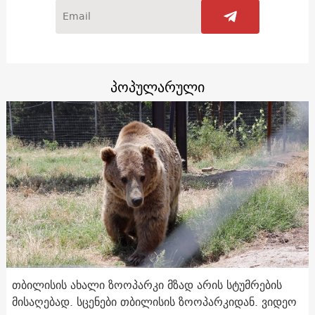
პოპულარული
თბილისის ახალი ზოოპარკი მზად არის სტუმრების
მისაღებად. სცენები თბილისის ზოოპარკიდან. ვიდეო