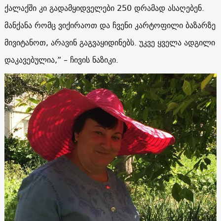
ქალაქში კი გადამყიდველები 250 დრამად ასაღებენ.
მანქანა რომც ვიქირაოთ და ჩვენი კარტოფილი ბაზარზე
მივიტანოთ, არავინ გაგვაყიდინებს. უკვე ყველა ადგილი
დაკავებულია,” – ჩივის ნაზიკი.