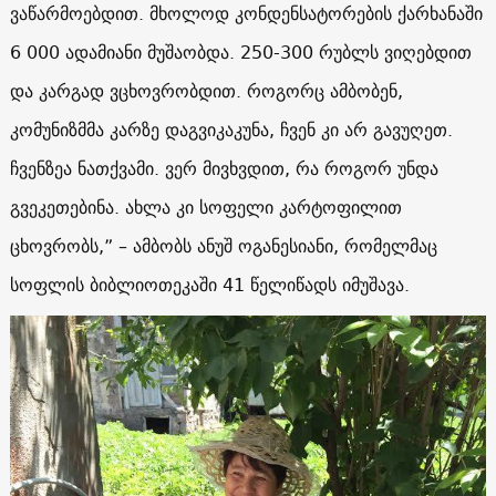
ვაწარმოებდით. მხოლოდ კონდენსატორების ქარხანაში
6 000 ადამიანი მუშაობდა. 250-300 რუბლს ვიღებდით
და კარგად ვცხოვრობდით. როგორც ამბობენ,
კომუნიზმმა კარზე დაგვიკაკუნა, ჩვენ კი არ გავუღეთ.
ჩვენზეა ნათქვამი. ვერ მივხვდით, რა როგორ უნდა
გვეკეთებინა. ახლა კი სოფელი კარტოფილით
ცხოვრობს,” – ამბობს ანუშ ოგანესიანი, რომელმაც
სოფლის ბიბლიოთეკაში 41 წელიწადს იმუშავა.