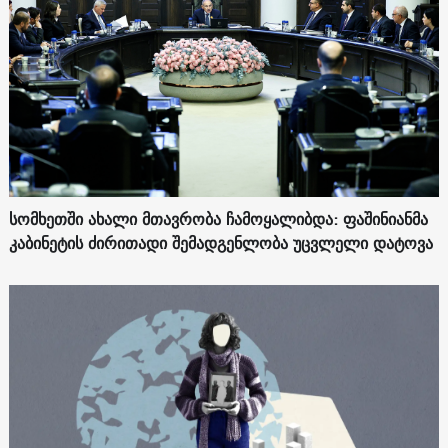
სომხეთში ახალი მთავრობა ჩამოყალიბდა: ფაშინიანმა
კაბინეტის ძირითადი შემადგენლობა უცვლელი დატოვა