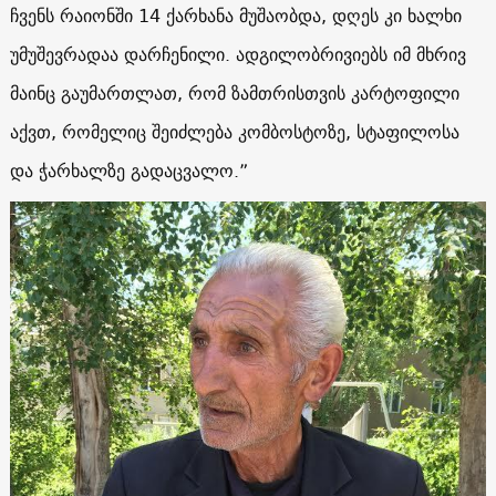
ჩვენს რაიონში 14 ქარხანა მუშაობდა, დღეს კი ხალხი
უმუშევრადაა დარჩენილი. ადგილობრივიებს იმ მხრივ
მაინც გაუმართლათ, რომ ზამთრისთვის კარტოფილი
აქვთ, რომელიც შეიძლება კომბოსტოზე, სტაფილოსა
და ჭარხალზე გადაცვალო.”