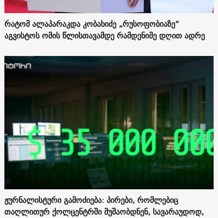
რატომ ალაპარაკდა კობახიძე „რუსოფობიაზე“
აგვისტოს ომის წლისთავამდე რამდენიმე დღით ადრე
ჟურნალისტური გამოძიება: პირები, რომლებიც
თაღლითურ ქოლცენტრში მუშაობდნენ, სავარაუდოდ,