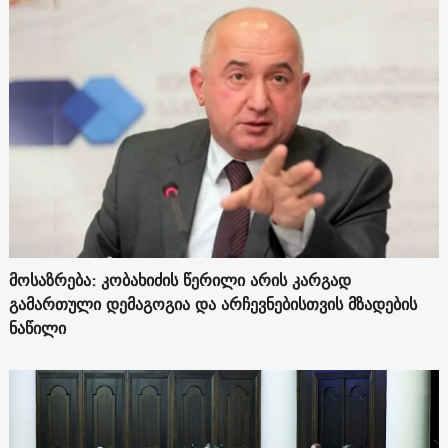
მოსაზრება: კობახიძის წერილი არის კარგად
გამართული დემაგოგია და არჩევნებისთვის მზადების
ნაწილი