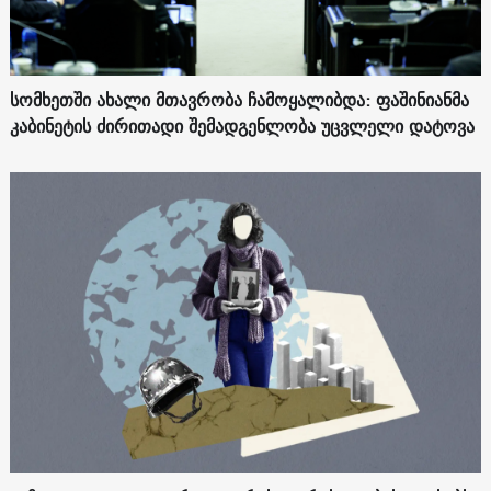
სომხეთში ახალი მთავრობა ჩამოყალიბდა: ფაშინიანმა
კაბინეტის ძირითადი შემადგენლობა უცვლელი დატოვა