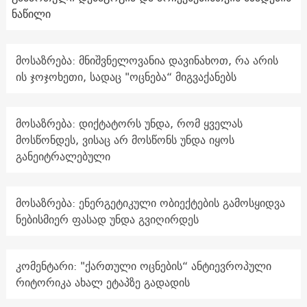
ნაწილი
მოსაზრება: მნიშვნელოვანია დავინახოთ, რა არის
ის ჯოჯოხეთი, სადაც "ოცნება“ მიგვაქანებს
მოსაზრება: დიქტატორს უნდა, რომ ყველას
მოსწონდეს, ვისაც არ მოსწონს უნდა იყოს
განეიტრალებული
მოსაზრება: ენერგეტიკული ობიექტების გამოსყიდვა
ნებისმიერ ფასად უნდა გვიღირდეს
კომენტარი: "ქართული ოცნების“ ანტიევროპული
რიტორიკა ახალ ეტაპზე გადადის