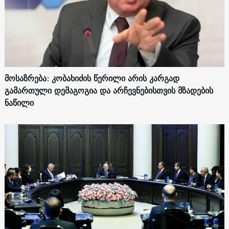
მოსაზრება: კობახიძის წერილი არის კარგად
გამართული დემაგოგია და არჩევნებისთვის მზადების
ნაწილი