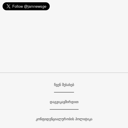
ჩვენ შესახებ
დაგვიკავშირდით
კონფიდენციალურობის პოლიტიკა