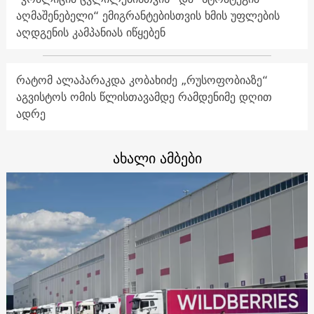
აღმაშენებელი“ ემიგრანტებისთვის ხმის უფლების
აღდგენის კამპანიას იწყებენ
რატომ ალაპარაკდა კობახიძე „რუსოფობიაზე“
აგვისტოს ომის წლისთავამდე რამდენიმე დღით
ადრე
ახალი ამბები