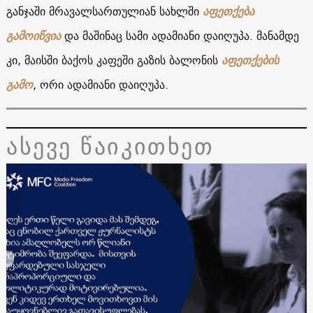
განჯაში მრავალსართულიან სახლში
აფეთქება
გამოიწვია
და მაშინაც სამი ადამიანი დაიღუპა. მანამდე
კი, მაისში ბაქოს კაფეში გაზის ბალონის
აფეთქების
გამო
, ორი ადამიანი დაიღუპა.
ასევე წაიკითხეთ