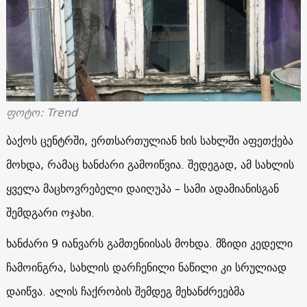
ფოტო: Trend
ბაქოს ცენტრში, ერთსართულიან ხის სახლში აფეთქება
მოხდა, რამაც ხანძარი გამოიწვია. შედეგად, ამ სახლის
ყველა მაცხოვრებელი დაიღუპა – სამი ადამიანისგან
შემდგარი ოჯახი.
ხანძარი 9 იანვარს გამთენიისას მოხდა. მზიდი კედელი
ჩამოინგრა, სახლის დარჩენილი ნაწილი კი სრულიად
დაიწვა. ალის ჩაქრობის შემდეგ მეხანძრეებმა