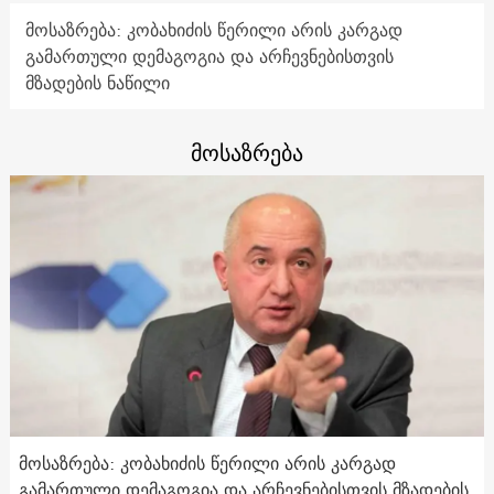
მოსაზრება: კობახიძის წერილი არის კარგად
გამართული დემაგოგია და არჩევნებისთვის
მზადების ნაწილი
მოსაზრება
მოსაზრება: კობახიძის წერილი არის კარგად
გამართული დემაგოგია და არჩევნებისთვის მზადების