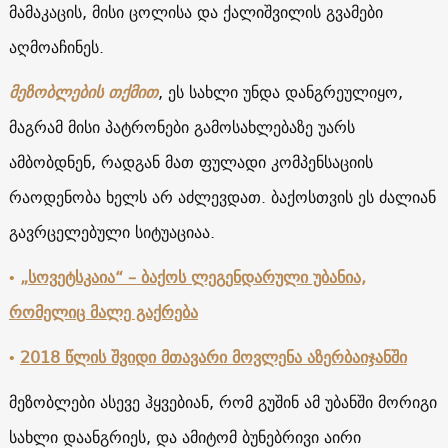
მამაკაცის, მისი ცოლისა და ქალიშვილის გვამები
აღმოაჩინეს.
მეზობლების თქმით
, ეს სახლი უნდა დანგრეულიყო,
მაგრამ მისი პატრონები გამოსახლებაზე უარს
ამბობდნენ, რადგან მათ ფულადი კომპენსაციის
რაოდენობა ხელს არ აძლევდათ. ბაქოსთვის ეს ძალიან
გავრცელებული სიტუაციაა.
•
„სოვეტსკაია“ – ბაქოს ლეგენდარული უბანია,
რომელიც მალე გაქრება
•
2018 წლის შვიდი მთავარი მოვლენა აზერბაიჯანში
მეზობლები ასევე ჰყვებიან, რომ გუშინ ამ უბანში მორიგი
სახლი დაანგრიეს, და ამიტომ ბუნებრივი აირი