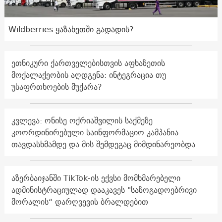
Wildberries ყაზახეთში გადადის?
ეთნიკური ქართველებისთვის აფხაზეთის
მოქალაქეობის აღდგენა: ინტეგრაცია თუ
უსაფრთხოების მუქარა?
კვლევა: ონისე ოქრიაშვილის საქმეზე
კოორდინირებული საინფორმაციო კამპანია
თავდასხმამდე და მის შემდეგაც მიმდინარეობდა
აზერბაიჯანში TikTok-ის ექვსი მომხმარებელი
ადმინისტრაციულად დააკავეს "საზოგადოებრივი
მორალის“ დარღვევის ბრალდებით