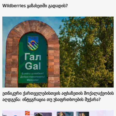
Wildberries ყაზახეთში გადადის?
ეთნიკური ქართველებისთვის აფხაზეთის მოქალაქეობის
აღდგენა: ინტეგრაცია თუ უსაფრთხოების მუქარა?