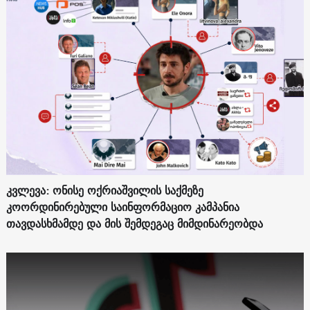
კვლევა: ონისე ოქრიაშვილის საქმეზე
კოორდინირებული საინფორმაციო კამპანია
თავდასხმამდე და მის შემდეგაც მიმდინარეობდა