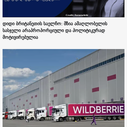
დიდი ბრიტანეთის საელჩო: მზია ამაღლობელის
სასჯელი არაპროპორციული და პოლიტიკურად
მოტივირებულია