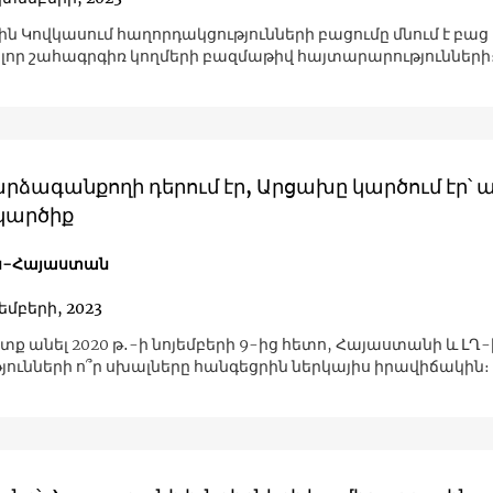
ն Կովկասում հաղորդակցությունների բացումը մնում է բաց 
ոլոր շահագրգիռ կողմերի բազմաթիվ հայտարարությունների
րձագանքողի դերում էր, Արցախը կարծում էր՝ ա
 կարծիք
ն-Հայաստան
յեմբերի, 2023
ետք անել 2020 թ․-ի նոյեմբերի 9-ից հետո, Հայաստանի և ԼՂ-
յունների ո՞ր սխալները հանգեցրին ներկայիս իրավիճակին։