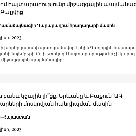
ղմ հայտարարությունը միջազգային պայմանագի
 Բաքվից
 համաձայնագիր Ղարաբաղում հրադադարի մասին
լիսի, 2023
ի խորհրդարանի պատգամավոր Էրկին Գադիրլին հայտարարե
կանի նոյեմբերի 10-ի եռակողմ հայտարարությունը չի կարող
 միջազգային պայմանագիր։
 բանակցային լի՞ցք. Երևանը և Բաքուն՝ ԱԳ
րների մոսկովյան հանդիպման մասին
ն-Հայաստան
լիսի, 2023