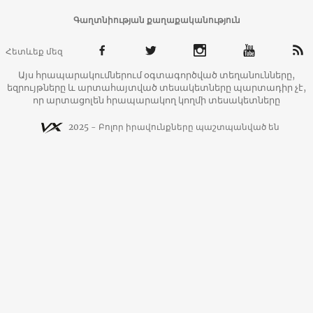
Գաղտնիության քաղաքականություն
Հետևեք մեզ
Այս հրապարակումներում օգտագործված տեղանունները,
եզրույթները և արտահայտված տեսակետները պարտադիր չէ,
որ արտացոլեն հրապարակող կողմի տեսակետները
2025 - Բոլոր իրավունքները պաշտպանված են