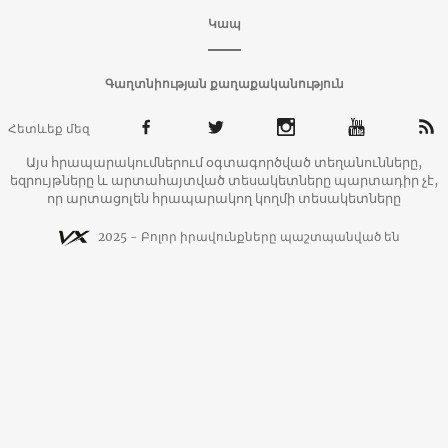
Կապ
Գաղտնիության քաղաքականություն
Հետևեք մեզ
Այս հրապարակումներում օգտագործված տեղանունները,
եզրույթները և արտահայտված տեսակետները պարտադիր չէ,
որ արտացոլեն հրապարակող կողմի տեսակետները
2025 - Բոլոր իրավունքները պաշտպանված են