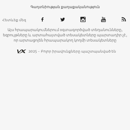
Գաղտնիության քաղաքականություն
Հետևեք մեզ
Այս հրապարակումներում օգտագործված տեղանունները,
եզրույթները և արտահայտված տեսակետները պարտադիր չէ,
որ արտացոլեն հրապարակող կողմի տեսակետները
2025 - Բոլոր իրավունքները պաշտպանված են