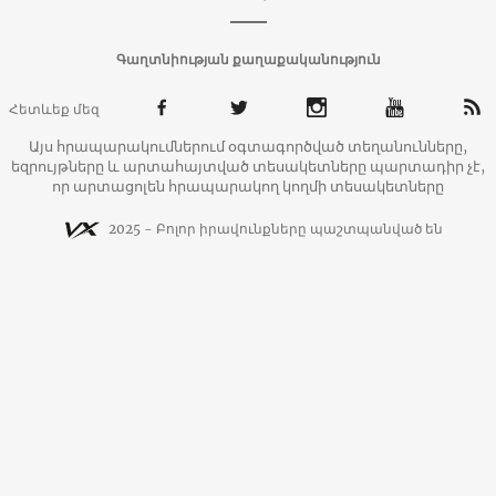
Գաղտնիության քաղաքականություն
Հետևեք մեզ
Այս հրապարակումներում օգտագործված տեղանունները,
եզրույթները և արտահայտված տեսակետները պարտադիր չէ,
որ արտացոլեն հրապարակող կողմի տեսակետները
2025 - Բոլոր իրավունքները պաշտպանված են